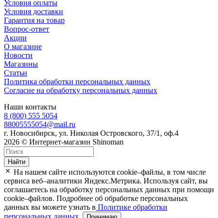
Условия оплаты
Условия доставки
Гарантия на товар
Вопрос-ответ
Акции
О магазине
Новости
Магазины
Статьи
Политика обработки персональных данных
Согласие на обработку персональных данных
Наши контакты
8 (800) 555 5054
88005555054@mail.ru
г. Новосибирск, ул. Николая Островского, 37/1, оф.4
2026 © Интернет-магазин Shinoman
Найти
На нашем сайте используются cookie–файлы, в том числе
сервиса веб–аналитики Яндекс.Метрика. Используя сайт, вы
соглашаетесь на обработку персональных данных при помощи
cookie–файлов. Подробнее об обработке персональных
данных вы можете узнать в
Политике обработки
персональных данных
.
Принимаю