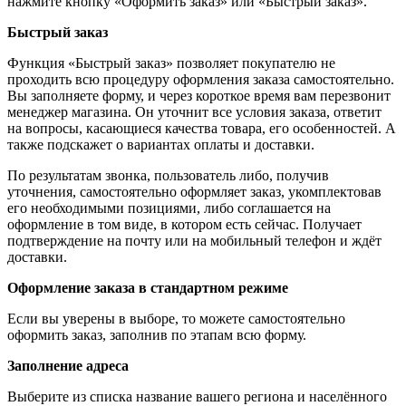
нажмите кнопку «Оформить заказ» или «Быстрый заказ».
Быстрый заказ
Функция «Быстрый заказ» позволяет покупателю не
проходить всю процедуру оформления заказа самостоятельно.
Вы заполняете форму, и через короткое время вам перезвонит
менеджер магазина. Он уточнит все условия заказа, ответит
на вопросы, касающиеся качества товара, его особенностей. А
также подскажет о вариантах оплаты и доставки.
По результатам звонка, пользователь либо, получив
уточнения, самостоятельно оформляет заказ, укомплектовав
его необходимыми позициями, либо соглашается на
оформление в том виде, в котором есть сейчас. Получает
подтверждение на почту или на мобильный телефон и ждёт
доставки.
Оформление заказа в стандартном режиме
Если вы уверены в выборе, то можете самостоятельно
оформить заказ, заполнив по этапам всю форму.
Заполнение адреса
Выберите из списка название вашего региона и населённого