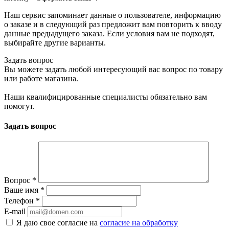
Наш сервис запоминает данные о пользователе, информацию
о заказе и в следующий раз предложит вам повторить к вводу
данные предыдущего заказа. Если условия вам не подходят,
выбирайте другие варианты.
Задать вопрос
Вы можете задать любой интересующий вас вопрос по товару
или работе магазина.
Наши квалифицированные специалисты обязательно вам
помогут.
Задать вопрос
Вопрос
*
Ваше имя
*
Телефон
*
E-mail
Я даю свое согласие на
согласие на обработку