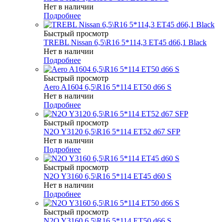
Нет в наличии
Подробнее
Быстрый просмотр
TREBL Nissan 6,5\R16 5*114,3 ET45 d66,1 Black
Нет в наличии
Подробнее
Быстрый просмотр
Aero A1604 6,5\R16 5*114 ET50 d66 S
Нет в наличии
Подробнее
Быстрый просмотр
N2O Y3120 6,5\R16 5*114 ET52 d67 SFP
Нет в наличии
Подробнее
Быстрый просмотр
N2O Y3160 6,5\R16 5*114 ET45 d60 S
Нет в наличии
Подробнее
Быстрый просмотр
N2O Y3160 6,5\R16 5*114 ET50 d66 S