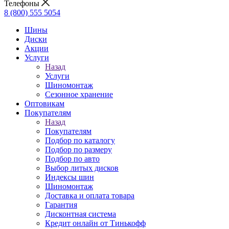
Телефоны
8 (800) 555 5054
Шины
Диски
Акции
Услуги
Назад
Услуги
Шиномонтаж
Сезонное хранение
Оптовикам
Покупателям
Назад
Покупателям
Подбор по каталогу
Подбор по размеру
Подбор по авто
Выбор литых дисков
Индексы шин
Шиномонтаж
Доставка и оплата товара
Гарантия
Дисконтная система
Кредит онлайн от Тинькофф