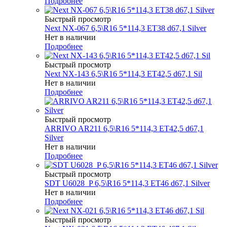
Подробнее
Быстрый просмотр
Next NX-067 6,5\R16 5*114,3 ET38 d67,1 Silver
Нет в наличии
Подробнее
Быстрый просмотр
Next NX-143 6,5\R16 5*114,3 ET42,5 d67,1 Sil
Нет в наличии
Подробнее
Быстрый просмотр
ARRIVO AR211 6,5\R16 5*114,3 ET42,5 d67,1
Silver
Нет в наличии
Подробнее
Быстрый просмотр
SDT U6028_P 6,5\R16 5*114,3 ET46 d67,1 Silver
Нет в наличии
Подробнее
Быстрый просмотр