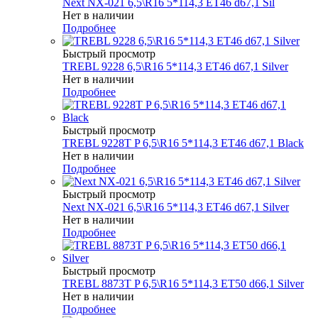
Next NX-021 6,5\R16 5*114,3 ET46 d67,1 Sil
Нет в наличии
Подробнее
Быстрый просмотр
TREBL 9228 6,5\R16 5*114,3 ET46 d67,1 Silver
Нет в наличии
Подробнее
Быстрый просмотр
TREBL 9228T P 6,5\R16 5*114,3 ET46 d67,1 Black
Нет в наличии
Подробнее
Быстрый просмотр
Next NX-021 6,5\R16 5*114,3 ET46 d67,1 Silver
Нет в наличии
Подробнее
Быстрый просмотр
TREBL 8873T P 6,5\R16 5*114,3 ET50 d66,1 Silver
Нет в наличии
Подробнее