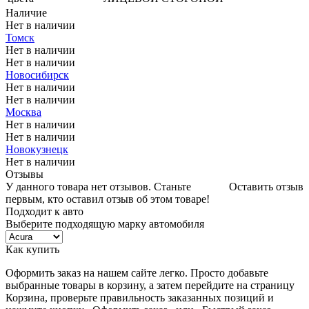
Наличие
Нет в наличии
Томск
Нет в наличии
Нет в наличии
Новосибирск
Нет в наличии
Нет в наличии
Москва
Нет в наличии
Нет в наличии
Новокузнецк
Нет в наличии
Отзывы
У данного товара нет отзывов. Станьте
Оставить отзыв
первым, кто оставил отзыв об этом товаре!
Подходит к авто
Выберите подходящую марку автомобиля
Как купить
Оформить заказ на нашем сайте легко. Просто добавьте
выбранные товары в корзину, а затем перейдите на страницу
Корзина, проверьте правильность заказанных позиций и