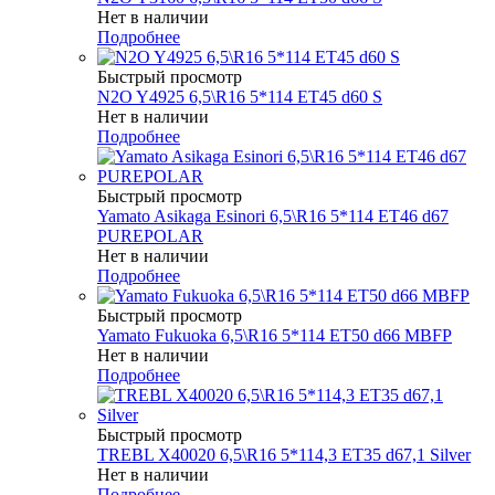
Нет в наличии
Подробнее
Быстрый просмотр
N2O Y4925 6,5\R16 5*114 ET45 d60 S
Нет в наличии
Подробнее
Быстрый просмотр
Yamato Asikaga Esinori 6,5\R16 5*114 ET46 d67
PUREPOLAR
Нет в наличии
Подробнее
Быстрый просмотр
Yamato Fukuoka 6,5\R16 5*114 ET50 d66 MBFP
Нет в наличии
Подробнее
Быстрый просмотр
TREBL X40020 6,5\R16 5*114,3 ET35 d67,1 Silver
Нет в наличии
Подробнее