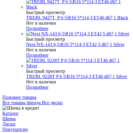
Быстрый просмотр
TREBL 9427T_P 6,5\R16 5*114,3 ET46 d67,1 Black
Нет в наличии
Подробнее
Быстрый просмотр
Next NX-143 6,5\R16 5*114,3 ET42,5 d67,1 Silver
Нет в наличии
Подробнее
Быстрый просмотр
TREBL 9228T P 6,5\R16 5*114,3 ET46 d67,1 Silver
Нет в наличии
Подробнее
Похожие товары
Все товары бренда Все диски
Каталог
Шины
Диски
Покупателю