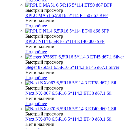
Быстрый просмотр
RPLC MA51 6,5\R16 5*114 ET50 d67 BFP
Нет в наличии
Подробнее
Быстрый просмотр
RPLC NI14 6,5\R16 5*114 ET40 d66 SFP
Нет в наличии
Подробнее
Быстрый просмотр
Steger 8756ST 6,5\R16 5*114,3 ET45 d67,1 Silver
Нет в наличии
Подробнее
Быстрый просмотр
Next NX-067 6,5\R16 5*114,3 ET38 d67,1 Sil
Нет в наличии
Подробнее
Быстрый просмотр
Next NX-070 6,5\R16 5*114,3 ET40 d60,1 Sil
Нет в наличии