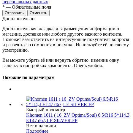
персональных данных
*
— Обязательные поля
Отменить
Дополнительно
Дополнительная вкладка, для размещения информации о
магазине, доставке или любого другого важного контента.
Поможет вам ответить на интересующие покупателя вопросы
и развеять его сомнения в покупке. Используйте её по своему
усмотрению.
Вы можете убрать её или вернуть обратно, изменив одну
галочку в настройках компонента. Очень удобно.
Похожие по параметрам
Быстрый просмотр
Khomen 1611 ( 16_ZV Optima/Soul) 6,5\R16 5*114,3
ET47 d67,1 F-SILVER-FP
Нет в наличии
Подробнее