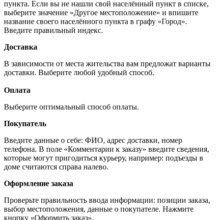
пункта. Если вы не нашли свой населённый пункт в списке,
выберите значение «Другое местоположение» и впишите
название своего населённого пункта в графу «Город».
Введите правильный индекс.
Доставка
В зависимости от места жительства вам предложат варианты
доставки. Выберите любой удобный способ.
Оплата
Выберите оптимальный способ оплаты.
Покупатель
Введите данные о себе: ФИО, адрес доставки, номер
телефона. В поле «Комментарии к заказу» введите сведения,
которые могут пригодиться курьеру, например: подъезды в
доме считаются справа налево.
Оформление заказа
Проверьте правильность ввода информации: позиции заказа,
выбор местоположения, данные о покупателе. Нажмите
кнопку «Оформить заказ».