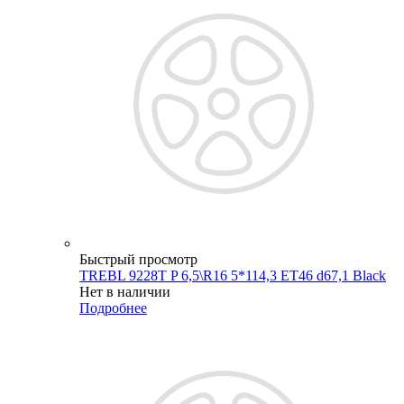
Быстрый просмотр
TREBL 9228T P 6,5\R16 5*114,3 ET46 d67,1 Black
Нет в наличии
Подробнее