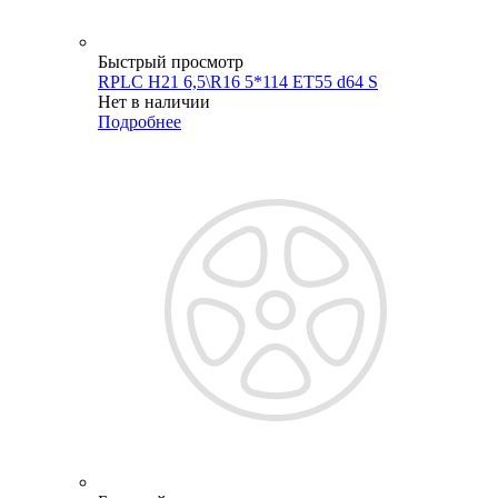
Быстрый просмотр
RPLC H21 6,5\R16 5*114 ET55 d64 S
Нет в наличии
Подробнее