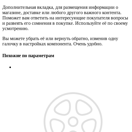
Дополнительная вкладка, для размещения информации о
магазине, доставке или любого другого важного контента.
Поможет вам ответить на интересующие покупателя вопросы
и развеять его сомнения в покупке. Используйте её по своему
усмотрению.
Вы можете убрать её или вернуть обратно, изменив одну
галочку в настройках компонента. Очень удобно.
Похожие по параметрам