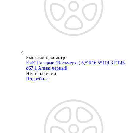
Быстрый просмотр
КиК Палермо (Восьмерка) 6,5\R16 5*114,3 ET46
d67,1 Алмаз черный
Нет в наличии
Подробнее