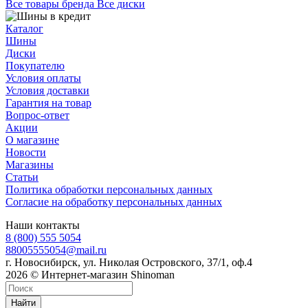
Все товары бренда Все диски
Каталог
Шины
Диски
Покупателю
Условия оплаты
Условия доставки
Гарантия на товар
Вопрос-ответ
Акции
О магазине
Новости
Магазины
Статьи
Политика обработки персональных данных
Согласие на обработку персональных данных
Наши контакты
8 (800) 555 5054
88005555054@mail.ru
г. Новосибирск, ул. Николая Островского, 37/1, оф.4
2026 © Интернет-магазин Shinoman
Найти