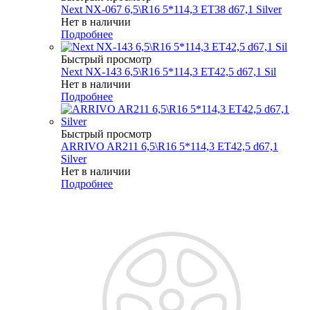
Next NX-067 6,5\R16 5*114,3 ET38 d67,1 Silver
Нет в наличии
Подробнее
Быстрый просмотр
Next NX-143 6,5\R16 5*114,3 ET42,5 d67,1 Sil
Нет в наличии
Подробнее
Быстрый просмотр
ARRIVO AR211 6,5\R16 5*114,3 ET42,5 d67,1
Silver
Нет в наличии
Подробнее