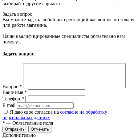
выбирайте другие варианты.
Задать вопрос
Вы можете задать любой интересующий вас вопрос по товару
или работе магазина.
Наши квалифицированные специалисты обязательно вам
помогут.
Задать вопрос
Вопрос
*
Ваше имя
*
Телефон
*
E-mail
Я даю свое согласие на
согласие на обработку
персональных данных
*
— Обязательные поля
Отменить
Дополнительно