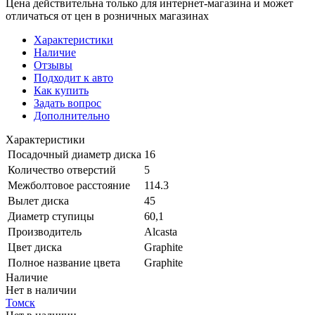
Цена действительна только для интернет-магазина и может
отличаться от цен в розничных магазинах
Характеристики
Наличие
Отзывы
Подходит к авто
Как купить
Задать вопрос
Дополнительно
Характеристики
Посадочный диаметр диска
16
Количество отверстий
5
Межболтовое расстояние
114.3
Вылет диска
45
Диаметр ступицы
60,1
Производитель
Alcasta
Цвет диска
Graphite
Полное название цвета
Graphite
Наличие
Нет в наличии
Томск