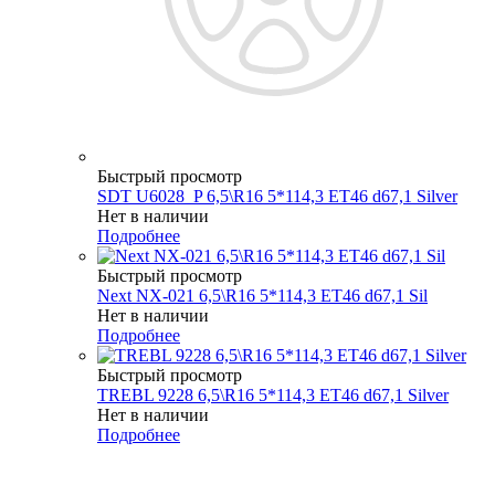
Быстрый просмотр
SDT U6028_P 6,5\R16 5*114,3 ET46 d67,1 Silver
Нет в наличии
Подробнее
Быстрый просмотр
Next NX-021 6,5\R16 5*114,3 ET46 d67,1 Sil
Нет в наличии
Подробнее
Быстрый просмотр
TREBL 9228 6,5\R16 5*114,3 ET46 d67,1 Silver
Нет в наличии
Подробнее