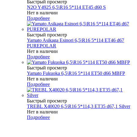
Быстрый просмотр
N2O Y4925 6,5\R16 5*114 ET45 d60 S
Нет в наличии
Подробнее
Быстрый просмотр
Yamato Asikaga Esinori 6,5\R16 5*114 ET46 d67
PUREPOLAR
Нет в наличии
Подробнее
Быстрый просмотр
Yamato Fukuoka 6,5\R16 5*114 ET50 d66 MBFP
Нет в наличии
Подробнее
Быстрый просмотр
TREBL X40020 6,5\R16 5*114,3 ET35 d67,1 Silver
Нет в наличии
Подробнее