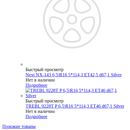
Быстрый просмотр
Next NX-143 6,5\R16 5*114,3 ET42,5 d67,1 Silver
Нет в наличии
Подробнее
Быстрый просмотр
TREBL 9228T P 6,5\R16 5*114,3 ET46 d67,1 Silver
Нет в наличии
Подробнее
Похожие товары