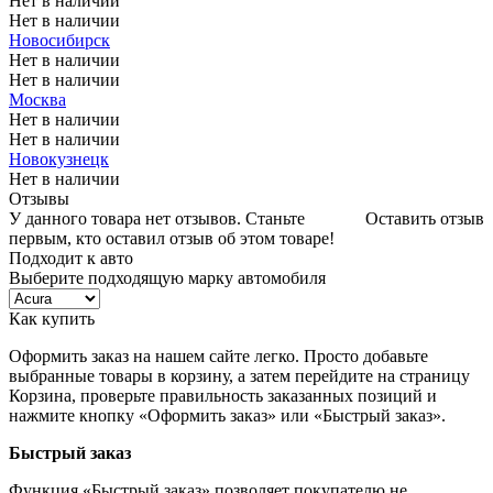
Нет в наличии
Нет в наличии
Новосибирск
Нет в наличии
Нет в наличии
Москва
Нет в наличии
Нет в наличии
Новокузнецк
Нет в наличии
Отзывы
У данного товара нет отзывов. Станьте
Оставить отзыв
первым, кто оставил отзыв об этом товаре!
Подходит к авто
Выберите подходящую марку автомобиля
Как купить
Оформить заказ на нашем сайте легко. Просто добавьте
выбранные товары в корзину, а затем перейдите на страницу
Корзина, проверьте правильность заказанных позиций и
нажмите кнопку «Оформить заказ» или «Быстрый заказ».
Быстрый заказ
Функция «Быстрый заказ» позволяет покупателю не