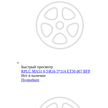
Быстрый просмотр
RPLC MA51 6,5\R16 5*114 ET50 d67 BFP
Нет в наличии
Подробнее