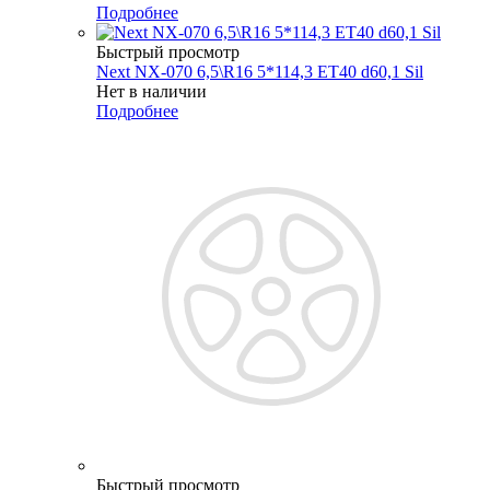
Подробнее
Быстрый просмотр
Next NX-070 6,5\R16 5*114,3 ET40 d60,1 Sil
Нет в наличии
Подробнее
Быстрый просмотр