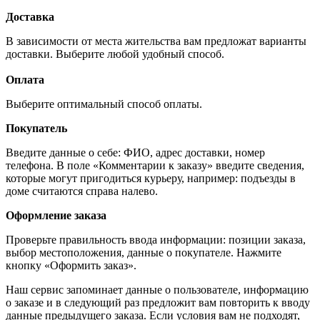
Доставка
В зависимости от места жительства вам предложат варианты
доставки. Выберите любой удобный способ.
Оплата
Выберите оптимальный способ оплаты.
Покупатель
Введите данные о себе: ФИО, адрес доставки, номер
телефона. В поле «Комментарии к заказу» введите сведения,
которые могут пригодиться курьеру, например: подъезды в
доме считаются справа налево.
Оформление заказа
Проверьте правильность ввода информации: позиции заказа,
выбор местоположения, данные о покупателе. Нажмите
кнопку «Оформить заказ».
Наш сервис запоминает данные о пользователе, информацию
о заказе и в следующий раз предложит вам повторить к вводу
данные предыдущего заказа. Если условия вам не подходят,