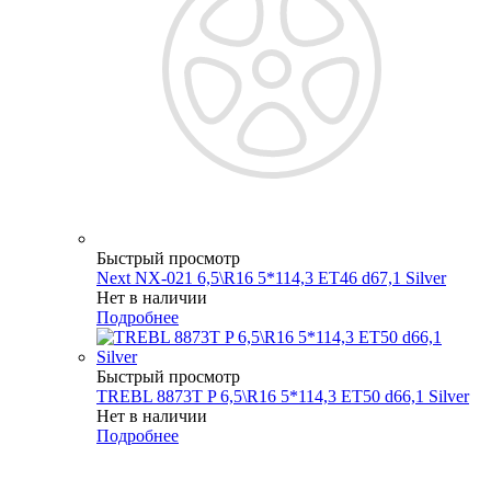
Быстрый просмотр
Next NX-021 6,5\R16 5*114,3 ET46 d67,1 Silver
Нет в наличии
Подробнее
Быстрый просмотр
TREBL 8873T P 6,5\R16 5*114,3 ET50 d66,1 Silver
Нет в наличии
Подробнее