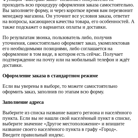
проходить всю процедуру оформления заказа самостоятельно.
Вы заполняете форму, и через короткое время вам перезвонит
менеджер магазина. Он уточнит все условия заказа, ответит
на вопросы, касающиеся качества товара, его особенностей. А
также подскажет о вариантах оплаты и доставки.
По результатам звонка, пользователь либо, получив
уточнения, самостоятельно оформляет заказ, укомплектовав
его необходимыми позициями, либо соглашается на
оформление в том виде, в котором есть сейчас. Получает
подтверждение на почту или на мобильный телефон и ждёт
доставки.
Оформление заказа в стандартном режиме
Если вы уверены в выборе, то можете самостоятельно
оформить заказ, заполнив по этапам всю форму.
Заполнение адреса
Выберите из списка название вашего региона и населённого
пункта. Если вы не нашли свой населённый пункт в списке,
выберите значение «Другое местоположение» и впишите
название своего населённого пункта в графу «Город».
Введите правильный индекс.