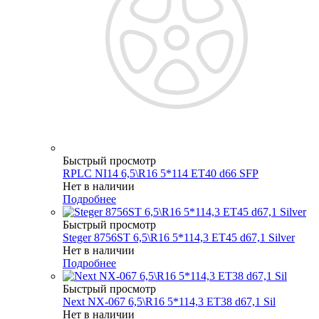
Быстрый просмотр
RPLC NI14 6,5\R16 5*114 ET40 d66 SFP
Нет в наличии
Подробнее
Быстрый просмотр
Steger 8756ST 6,5\R16 5*114,3 ET45 d67,1 Silver
Нет в наличии
Подробнее
Быстрый просмотр
Next NX-067 6,5\R16 5*114,3 ET38 d67,1 Sil
Нет в наличии