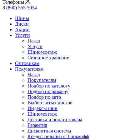
Телефоны
8 (800) 555 5054
Шины
Диски
Акции
Услуги
Назад
Услуги
Шиномонтаж
Сезонное хранение
Оптовикам
Покупателям
Назад
Покупателям
Подбор по каталогу
Подбор по размеру
Подбор по авто
Выбор литых дисков
Индексы шин
Шиномонтаж
Доставка и оплата товара
Гарантия
Дисконтная система
Кредит онлайн от Тинькофф