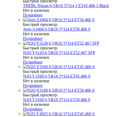
Быстрый просмотр
TREBL Nissan 6,5\R16 5*114,3 ET45 d66,1 Black
Нет в наличии
Подробнее
Быстрый просмотр
Aero A1604 6,5\R16 5*114 ET50 d66 S
Нет в наличии
Подробнее
Быстрый просмотр
N2O Y3120 6,5\R16 5*114 ET52 d67 SFP
Нет в наличии
Подробнее
Быстрый просмотр
N2O Y3160 6,5\R16 5*114 ET45 d60 S
Нет в наличии
Подробнее
Быстрый просмотр
N2O Y3160 6,5\R16 5*114 ET50 d66 S
Нет в наличии
Подробнее