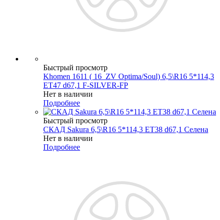
Быстрый просмотр
Khomen 1611 ( 16_ZV Optima/Soul) 6,5\R16 5*114,3
ET47 d67,1 F-SILVER-FP
Нет в наличии
Подробнее
Быстрый просмотр
СКАД Sakura 6,5\R16 5*114,3 ET38 d67,1 Селена
Нет в наличии
Подробнее