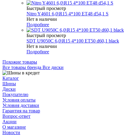
Быстрый просмотр
Nitro Y4601 6,0\R15 4*100 ET48 d54,1 S
Нет в наличии
Подробнее
Быстрый просмотр
SDT U9050C 6,0\R15 4*100 ET50 d60,1 black
Нет в наличии
Подробнее
Похожие товары
Все товары бренда Все диски
Каталог
Шины
Диски
Покупателю
Условия оплаты
Условия доставки
Гарантия на товар
Вопрос-ответ
Акции
О магазине
Новости