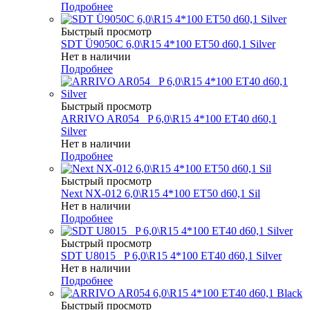
Подробнее
Быстрый просмотр
SDT Ü9050C 6,0\R15 4*100 ET50 d60,1 Silver
Нет в наличии
Подробнее
Быстрый просмотр
ARRIVO AR054 _P 6,0\R15 4*100 ET40 d60,1
Silver
Нет в наличии
Подробнее
Быстрый просмотр
Next NX-012 6,0\R15 4*100 ET50 d60,1 Sil
Нет в наличии
Подробнее
Быстрый просмотр
SDT U8015 _P 6,0\R15 4*100 ET40 d60,1 Silver
Нет в наличии
Подробнее
Быстрый просмотр