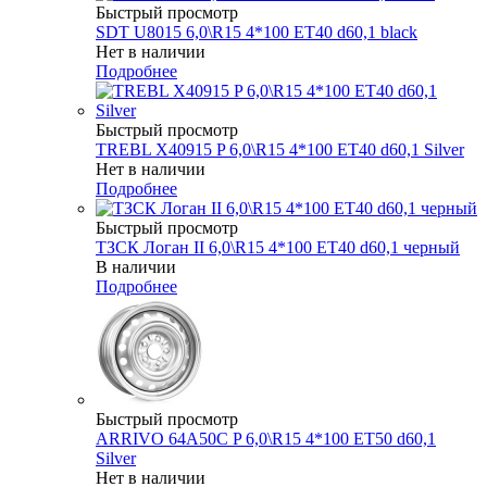
Быстрый просмотр
SDT U8015 6,0\R15 4*100 ET40 d60,1 black
Нет в наличии
Подробнее
Быстрый просмотр
TREBL X40915 P 6,0\R15 4*100 ET40 d60,1 Silver
Нет в наличии
Подробнее
Быстрый просмотр
ТЗСК Логан II 6,0\R15 4*100 ET40 d60,1 черный
В наличии
Подробнее
Быстрый просмотр
ARRIVO 64A50C P 6,0\R15 4*100 ET50 d60,1
Silver
Нет в наличии