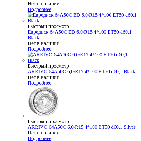
Нет в наличии
Подробнее
Быстрый просмотр
Евродиск 64A50C ED 6,0\R15 4*100 ET50 d60,1
Black
Нет в наличии
Подробнее
Быстрый просмотр
ARRIVO 64A50C 6,0\R15 4*100 ET50 d60,1 Black
Нет в наличии
Подробнее
Быстрый просмотр
ARRIVO 64A50C 6,0\R15 4*100 ET50 d60,1 Silver
Нет в наличии
Подробнее