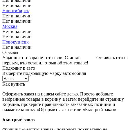
Нет в наличии
Нет в наличии
Новосибирск
Нет в наличии
Нет в наличии
Москва
Нет в наличии
Нет в наличии
Новокузнецк
Нет в наличии
Отзывы
У данного товара нет отзывов. Станьте
Оставить отзыв
первым, кто оставил отзыв об этом товаре!
Подходит к авто
Выберите подходящую марку автомобиля
Как купить
Оформить заказ на нашем сайте легко. Просто добавьте
выбранные товары в корзину, а затем перейдите на страницу
Корзина, проверьте правильность заказанных позиций и
нажмите кнопку «Оформить заказ» или «Быстрый заказ».
Быстрый заказ
Функция «Быстрый заказ» позволяет покупателю не