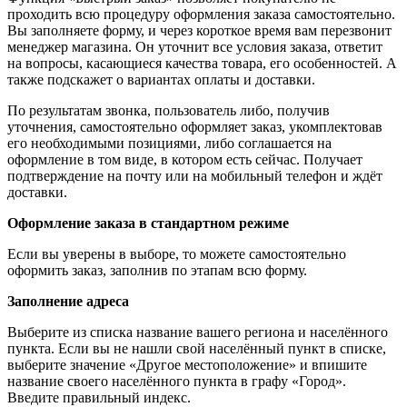
проходить всю процедуру оформления заказа самостоятельно.
Вы заполняете форму, и через короткое время вам перезвонит
менеджер магазина. Он уточнит все условия заказа, ответит
на вопросы, касающиеся качества товара, его особенностей. А
также подскажет о вариантах оплаты и доставки.
По результатам звонка, пользователь либо, получив
уточнения, самостоятельно оформляет заказ, укомплектовав
его необходимыми позициями, либо соглашается на
оформление в том виде, в котором есть сейчас. Получает
подтверждение на почту или на мобильный телефон и ждёт
доставки.
Оформление заказа в стандартном режиме
Если вы уверены в выборе, то можете самостоятельно
оформить заказ, заполнив по этапам всю форму.
Заполнение адреса
Выберите из списка название вашего региона и населённого
пункта. Если вы не нашли свой населённый пункт в списке,
выберите значение «Другое местоположение» и впишите
название своего населённого пункта в графу «Город».
Введите правильный индекс.