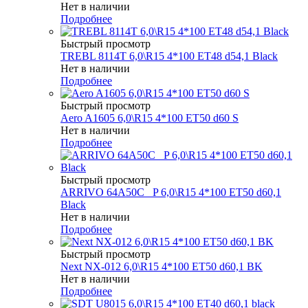
Нет в наличии
Подробнее
Быстрый просмотр
TREBL 8114T 6,0\R15 4*100 ET48 d54,1 Black
Нет в наличии
Подробнее
Быстрый просмотр
Aero A1605 6,0\R15 4*100 ET50 d60 S
Нет в наличии
Подробнее
Быстрый просмотр
ARRIVO 64A50C _P 6,0\R15 4*100 ET50 d60,1
Black
Нет в наличии
Подробнее
Быстрый просмотр
Next NX-012 6,0\R15 4*100 ET50 d60,1 BK
Нет в наличии
Подробнее