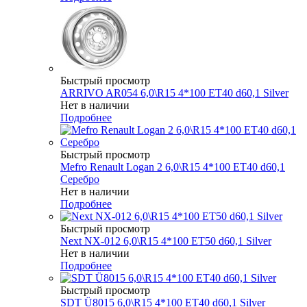
Быстрый просмотр
ARRIVO AR054 6,0\R15 4*100 ET40 d60,1 Silver
Нет в наличии
Подробнее
Быстрый просмотр
Mefro Renault Logan 2 6,0\R15 4*100 ET40 d60,1
Серебро
Нет в наличии
Подробнее
Быстрый просмотр
Next NX-012 6,0\R15 4*100 ET50 d60,1 Silver
Нет в наличии
Подробнее
Быстрый просмотр
SDT Ü8015 6,0\R15 4*100 ET40 d60,1 Silver