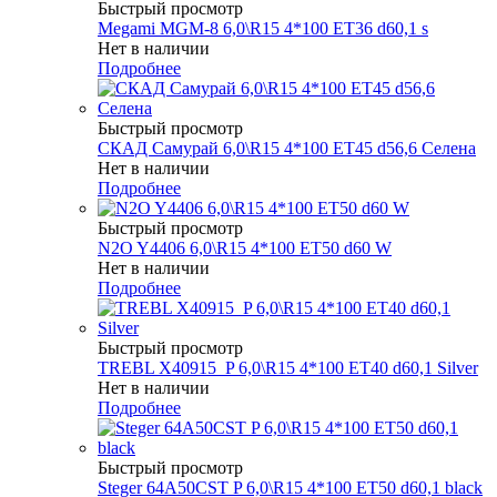
Быстрый просмотр
Megami MGM-8 6,0\R15 4*100 ET36 d60,1 s
Нет в наличии
Подробнее
Быстрый просмотр
СКАД Самурай 6,0\R15 4*100 ET45 d56,6 Селена
Нет в наличии
Подробнее
Быстрый просмотр
N2O Y4406 6,0\R15 4*100 ET50 d60 W
Нет в наличии
Подробнее
Быстрый просмотр
TREBL X40915_P 6,0\R15 4*100 ET40 d60,1 Silver
Нет в наличии
Подробнее
Быстрый просмотр
Steger 64A50CST P 6,0\R15 4*100 ET50 d60,1 black