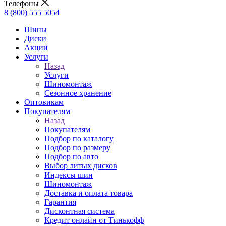
Телефоны
8 (800) 555 5054
Шины
Диски
Акции
Услуги
Назад
Услуги
Шиномонтаж
Сезонное хранение
Оптовикам
Покупателям
Назад
Покупателям
Подбор по каталогу
Подбор по размеру
Подбор по авто
Выбор литых дисков
Индексы шин
Шиномонтаж
Доставка и оплата товара
Гарантия
Дисконтная система
Кредит онлайн от Тинькофф