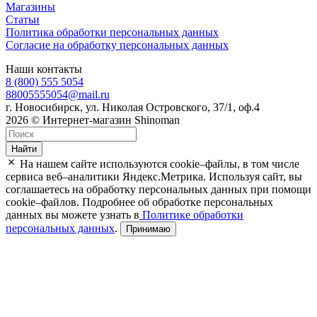
Магазины
Статьи
Политика обработки персональных данных
Согласие на обработку персональных данных
Наши контакты
8 (800) 555 5054
88005555054@mail.ru
г. Новосибирск, ул. Николая Островского, 37/1, оф.4
2026 © Интернет-магазин Shinoman
Найти
На нашем сайте используются cookie–файлы, в том числе
сервиса веб–аналитики Яндекс.Метрика. Используя сайт, вы
соглашаетесь на обработку персональных данных при помощи
cookie–файлов. Подробнее об обработке персональных
данных вы можете узнать в
Политике обработки
персональных данных
.
Принимаю