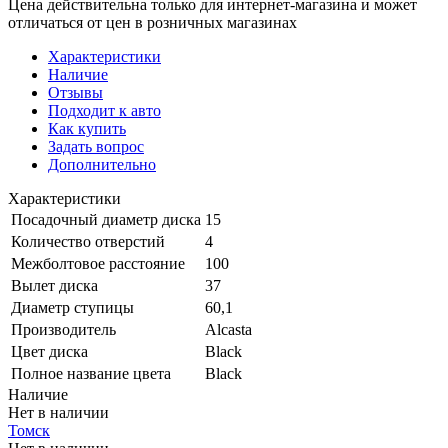
Цена действительна только для интернет-магазина и может
отличаться от цен в розничных магазинах
Характеристики
Наличие
Отзывы
Подходит к авто
Как купить
Задать вопрос
Дополнительно
Характеристики
Посадочный диаметр диска
15
Количество отверстий
4
Межболтовое расстояние
100
Вылет диска
37
Диаметр ступицы
60,1
Производитель
Alcasta
Цвет диска
Black
Полное название цвета
Black
Наличие
Нет в наличии
Томск