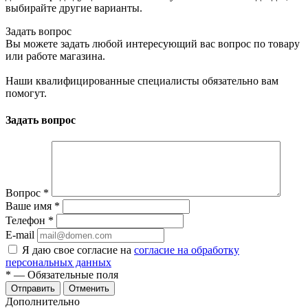
выбирайте другие варианты.
Задать вопрос
Вы можете задать любой интересующий вас вопрос по товару
или работе магазина.
Наши квалифицированные специалисты обязательно вам
помогут.
Задать вопрос
Вопрос
*
Ваше имя
*
Телефон
*
E-mail
Я даю свое согласие на
согласие на обработку
персональных данных
*
— Обязательные поля
Отменить
Дополнительно