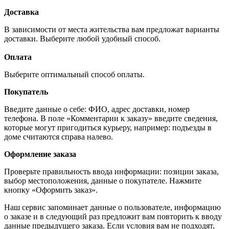
Доставка
В зависимости от места жительства вам предложат варианты
доставки. Выберите любой удобный способ.
Оплата
Выберите оптимальный способ оплаты.
Покупатель
Введите данные о себе: ФИО, адрес доставки, номер
телефона. В поле «Комментарии к заказу» введите сведения,
которые могут пригодиться курьеру, например: подъезды в
доме считаются справа налево.
Оформление заказа
Проверьте правильность ввода информации: позиции заказа,
выбор местоположения, данные о покупателе. Нажмите
кнопку «Оформить заказ».
Наш сервис запоминает данные о пользователе, информацию
о заказе и в следующий раз предложит вам повторить к вводу
данные предыдущего заказа. Если условия вам не подходят,