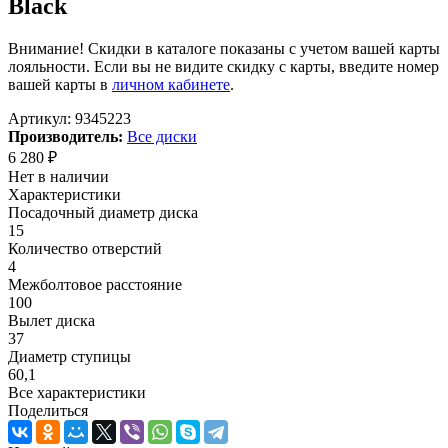
Black
Внимание! Скидки в каталоге показаны с учетом вашей карты
лояльности. Если вы не видите скидку с карты, введите номер
вашей карты в
личном кабинете
.
Артикул:
9345223
Производитель:
Все диски
6 280
₽
Нет в наличии
Характеристики
Посадочный диаметр диска
15
Количество отверстий
4
Межболтовое расстояние
100
Вылет диска
37
Диаметр ступицы
60,1
Все характеристики
Поделиться