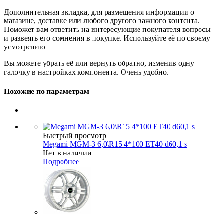
Дополнительная вкладка, для размещения информации о
магазине, доставке или любого другого важного контента.
Поможет вам ответить на интересующие покупателя вопросы
и развеять его сомнения в покупке. Используйте её по своему
усмотрению.
Вы можете убрать её или вернуть обратно, изменив одну
галочку в настройках компонента. Очень удобно.
Похожие по параметрам
Быстрый просмотр
Megami MGM-3 6,0\R15 4*100 ET40 d60,1 s
Нет в наличии
Подробнее