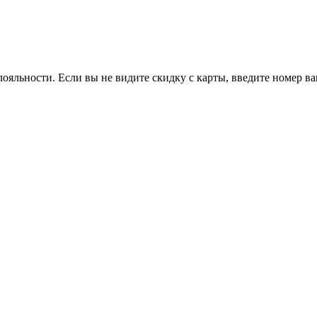
ояльности. Если вы не видите скидку с карты, введите номер в