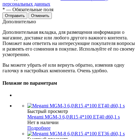
персональных данных
*
— Обязательные поля
Отменить
Дополнительно
Дополнительная вкладка, для размещения информации о
магазине, доставке или любого другого важного контента.
Поможет вам ответить на интересующие покупателя вопросы
и развеять его сомнения в покупке. Используйте её по своему
усмотрению.
Вы можете убрать её или вернуть обратно, изменив одну
галочку в настройках компонента. Очень удобно.
Похожие по параметрам
Быстрый просмотр
Megami MGM-3 6,0\R15 4*100 ET40 d60,1 s
Нет в наличии
Подробнее