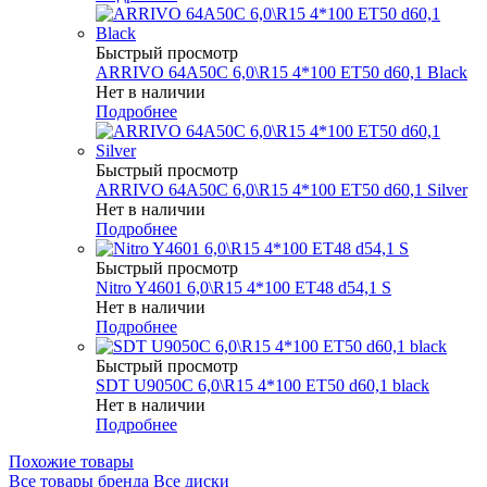
Быстрый просмотр
ARRIVO 64A50C 6,0\R15 4*100 ET50 d60,1 Black
Нет в наличии
Подробнее
Быстрый просмотр
ARRIVO 64A50C 6,0\R15 4*100 ET50 d60,1 Silver
Нет в наличии
Подробнее
Быстрый просмотр
Nitro Y4601 6,0\R15 4*100 ET48 d54,1 S
Нет в наличии
Подробнее
Быстрый просмотр
SDT U9050C 6,0\R15 4*100 ET50 d60,1 black
Нет в наличии
Подробнее
Похожие товары
Все товары бренда Все диски