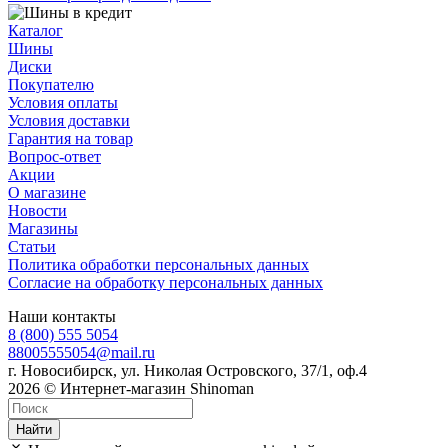
Каталог
Шины
Диски
Покупателю
Условия оплаты
Условия доставки
Гарантия на товар
Вопрос-ответ
Акции
О магазине
Новости
Магазины
Статьи
Политика обработки персональных данных
Согласие на обработку персональных данных
Наши контакты
8 (800) 555 5054
88005555054@mail.ru
г. Новосибирск, ул. Николая Островского, 37/1, оф.4
2026 © Интернет-магазин Shinoman
Найти