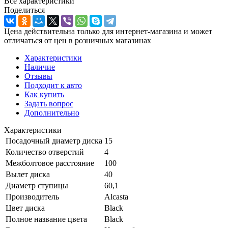
Все характеристики
Поделиться
Цена действительна только для интернет-магазина и может
отличаться от цен в розничных магазинах
Характеристики
Наличие
Отзывы
Подходит к авто
Как купить
Задать вопрос
Дополнительно
Характеристики
Посадочный диаметр диска
15
Количество отверстий
4
Межболтовое расстояние
100
Вылет диска
40
Диаметр ступицы
60,1
Производитель
Alcasta
Цвет диска
Black
Полное название цвета
Black