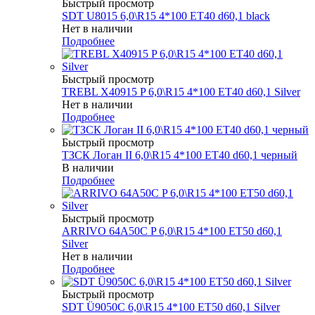
Быстрый просмотр
SDT U8015 6,0\R15 4*100 ET40 d60,1 black
Нет в наличии
Подробнее
Быстрый просмотр
TREBL X40915 P 6,0\R15 4*100 ET40 d60,1 Silver
Нет в наличии
Подробнее
Быстрый просмотр
ТЗСК Логан II 6,0\R15 4*100 ET40 d60,1 черный
В наличии
Подробнее
Быстрый просмотр
ARRIVO 64A50C P 6,0\R15 4*100 ET50 d60,1
Silver
Нет в наличии
Подробнее
Быстрый просмотр
SDT Ü9050C 6,0\R15 4*100 ET50 d60,1 Silver