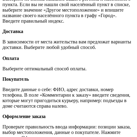
пункта. Если вы не нашли свой населённый пункт в списке,
выберите значение «Другое местоположение» и впишите
название своего населённого пункта в графу «Город».
Введите правильный индекс.
Доставка
В зависимости от места жительства вам предложат варианты
доставки. Выберите любой удобный способ.
Оплата
Выберите оптимальный способ оплаты.
Покупатель
Введите данные о себе: ФИО, адрес доставки, номер
телефона. В поле «Комментарии к заказу» введите сведения,
которые могут пригодиться курьеру, например: подъезды в
доме считаются справа налево.
Оформление заказа
Проверьте правильность ввода информации: позиции заказа,
выбор местоположения, данные о покупателе. Нажмите