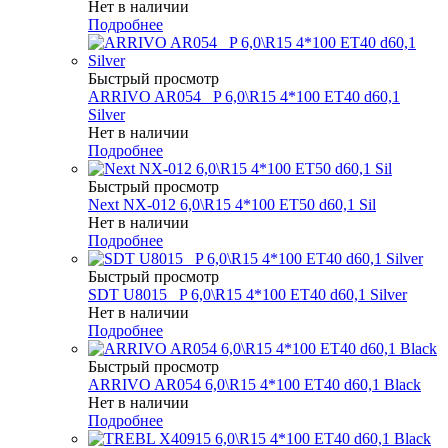
Нет в наличии
Подробнее
Быстрый просмотр
ARRIVO AR054 _P 6,0\R15 4*100 ET40 d60,1
Silver
Нет в наличии
Подробнее
Быстрый просмотр
Next NX-012 6,0\R15 4*100 ET50 d60,1 Sil
Нет в наличии
Подробнее
Быстрый просмотр
SDT U8015 _P 6,0\R15 4*100 ET40 d60,1 Silver
Нет в наличии
Подробнее
Быстрый просмотр
ARRIVO AR054 6,0\R15 4*100 ET40 d60,1 Black
Нет в наличии
Подробнее