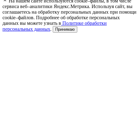
На нашем сайте используются cookie–файлы, в том числе
сервиса веб–аналитики Яндекс.Метрика. Используя сайт, вы
соглашаетесь на обработку персональных данных при помощи
cookie–файлов. Подробнее об обработке персональных
данных вы можете узнать в
Политике обработки
персональных данных
.
Принимаю