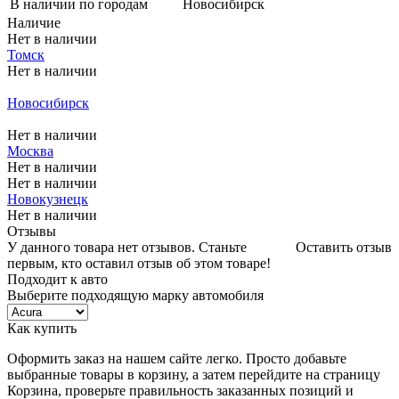
В наличии по городам
Новосибирск
Наличие
Нет в наличии
Томск
Нет в наличии
Меньше комплекта
Новосибирск
Меньше комплекта
Нет в наличии
Москва
Нет в наличии
Нет в наличии
Новокузнецк
Нет в наличии
Отзывы
У данного товара нет отзывов. Станьте
Оставить отзыв
первым, кто оставил отзыв об этом товаре!
Подходит к авто
Выберите подходящую марку автомобиля
Как купить
Оформить заказ на нашем сайте легко. Просто добавьте
выбранные товары в корзину, а затем перейдите на страницу
Корзина, проверьте правильность заказанных позиций и