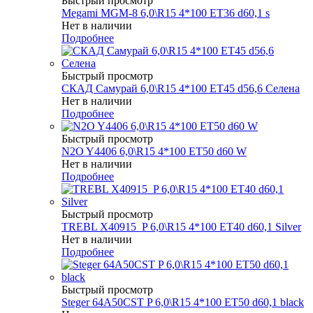
Быстрый просмотр
Megami MGM-8 6,0\R15 4*100 ET36 d60,1 s
Нет в наличии
Подробнее
Быстрый просмотр
СКАД Самурай 6,0\R15 4*100 ET45 d56,6 Селена
Нет в наличии
Подробнее
Быстрый просмотр
N2O Y4406 6,0\R15 4*100 ET50 d60 W
Нет в наличии
Подробнее
Быстрый просмотр
TREBL X40915_P 6,0\R15 4*100 ET40 d60,1 Silver
Нет в наличии
Подробнее
Быстрый просмотр
Steger 64A50CST P 6,0\R15 4*100 ET50 d60,1 black