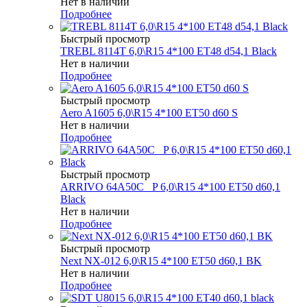
Нет в наличии
Подробнее
Быстрый просмотр
TREBL 8114T 6,0\R15 4*100 ET48 d54,1 Black
Нет в наличии
Подробнее
Быстрый просмотр
Aero A1605 6,0\R15 4*100 ET50 d60 S
Нет в наличии
Подробнее
Быстрый просмотр
ARRIVO 64A50C _P 6,0\R15 4*100 ET50 d60,1
Black
Нет в наличии
Подробнее
Быстрый просмотр
Next NX-012 6,0\R15 4*100 ET50 d60,1 BK
Нет в наличии
Подробнее