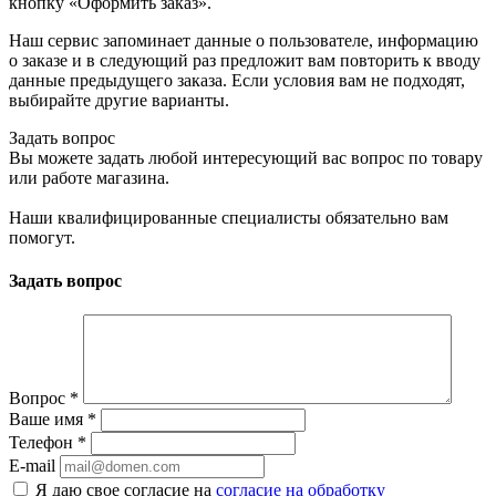
кнопку «Оформить заказ».
Наш сервис запоминает данные о пользователе, информацию
о заказе и в следующий раз предложит вам повторить к вводу
данные предыдущего заказа. Если условия вам не подходят,
выбирайте другие варианты.
Задать вопрос
Вы можете задать любой интересующий вас вопрос по товару
или работе магазина.
Наши квалифицированные специалисты обязательно вам
помогут.
Задать вопрос
Вопрос
*
Ваше имя
*
Телефон
*
E-mail
Я даю свое согласие на
согласие на обработку