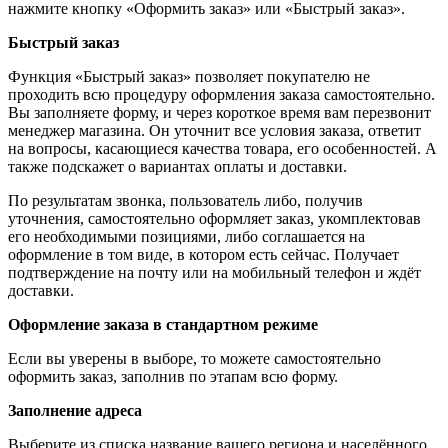
нажмите кнопку «Оформить заказ» или «Быстрый заказ».
Быстрый заказ
Функция «Быстрый заказ» позволяет покупателю не
проходить всю процедуру оформления заказа самостоятельно.
Вы заполняете форму, и через короткое время вам перезвонит
менеджер магазина. Он уточнит все условия заказа, ответит
на вопросы, касающиеся качества товара, его особенностей. А
также подскажет о вариантах оплаты и доставки.
По результатам звонка, пользователь либо, получив
уточнения, самостоятельно оформляет заказ, укомплектовав
его необходимыми позициями, либо соглашается на
оформление в том виде, в котором есть сейчас. Получает
подтверждение на почту или на мобильный телефон и ждёт
доставки.
Оформление заказа в стандартном режиме
Если вы уверены в выборе, то можете самостоятельно
оформить заказ, заполнив по этапам всю форму.
Заполнение адреса
Выберите из списка название вашего региона и населённого