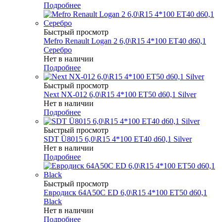
Подробнее
Быстрый просмотр
Mefro Renault Logan 2 6,0\R15 4*100 ET40 d60,1
Серебро
Нет в наличии
Подробнее
Быстрый просмотр
Next NX-012 6,0\R15 4*100 ET50 d60,1 Silver
Нет в наличии
Подробнее
Быстрый просмотр
SDT Ü8015 6,0\R15 4*100 ET40 d60,1 Silver
Нет в наличии
Подробнее
Быстрый просмотр
Евродиск 64A50C ED 6,0\R15 4*100 ET50 d60,1
Black
Нет в наличии
Подробнее