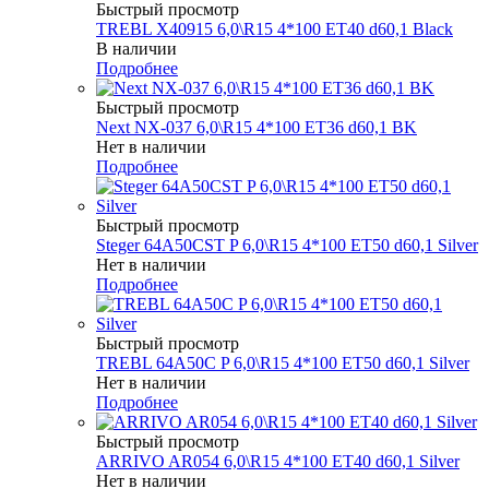
Быстрый просмотр
TREBL X40915 6,0\R15 4*100 ET40 d60,1 Black
В наличии
Подробнее
Быстрый просмотр
Next NX-037 6,0\R15 4*100 ET36 d60,1 BK
Нет в наличии
Подробнее
Быстрый просмотр
Steger 64A50CST P 6,0\R15 4*100 ET50 d60,1 Silver
Нет в наличии
Подробнее
Быстрый просмотр
TREBL 64A50C P 6,0\R15 4*100 ET50 d60,1 Silver
Нет в наличии
Подробнее
Быстрый просмотр
ARRIVO AR054 6,0\R15 4*100 ET40 d60,1 Silver
Нет в наличии