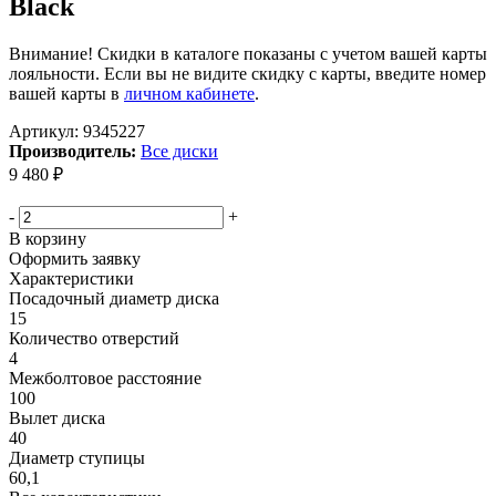
Black
Внимание! Скидки в каталоге показаны с учетом вашей карты
лояльности. Если вы не видите скидку с карты, введите номер
вашей карты в
личном кабинете
.
Артикул:
9345227
Производитель:
Все диски
9 480
₽
Меньше комплекта
-
+
В корзину
Оформить заявку
Характеристики
Посадочный диаметр диска
15
Количество отверстий
4
Межболтовое расстояние
100
Вылет диска
40
Диаметр ступицы
60,1