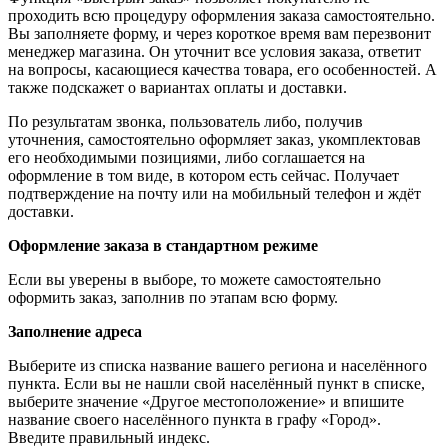
проходить всю процедуру оформления заказа самостоятельно.
Вы заполняете форму, и через короткое время вам перезвонит
менеджер магазина. Он уточнит все условия заказа, ответит
на вопросы, касающиеся качества товара, его особенностей. А
также подскажет о вариантах оплаты и доставки.
По результатам звонка, пользователь либо, получив
уточнения, самостоятельно оформляет заказ, укомплектовав
его необходимыми позициями, либо соглашается на
оформление в том виде, в котором есть сейчас. Получает
подтверждение на почту или на мобильный телефон и ждёт
доставки.
Оформление заказа в стандартном режиме
Если вы уверены в выборе, то можете самостоятельно
оформить заказ, заполнив по этапам всю форму.
Заполнение адреса
Выберите из списка название вашего региона и населённого
пункта. Если вы не нашли свой населённый пункт в списке,
выберите значение «Другое местоположение» и впишите
название своего населённого пункта в графу «Город».
Введите правильный индекс.