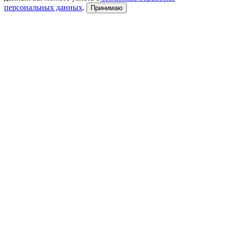
персональных данных
.
Принимаю