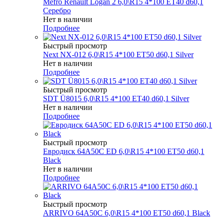
Mefro Renault Logan 2 6,0\R15 4*100 ET40 d60,1
Серебро
Нет в наличии
Подробнее
Быстрый просмотр
Next NX-012 6,0\R15 4*100 ET50 d60,1 Silver
Нет в наличии
Подробнее
Быстрый просмотр
SDT Ü8015 6,0\R15 4*100 ET40 d60,1 Silver
Нет в наличии
Подробнее
Быстрый просмотр
Евродиск 64A50C ED 6,0\R15 4*100 ET50 d60,1
Black
Нет в наличии
Подробнее
Быстрый просмотр
ARRIVO 64A50C 6,0\R15 4*100 ET50 d60,1 Black