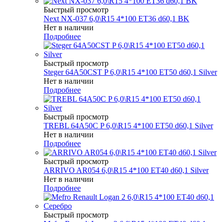
Быстрый просмотр
Next NX-037 6,0\R15 4*100 ET36 d60,1 BK
Нет в наличии
Подробнее
Быстрый просмотр
Steger 64A50CST P 6,0\R15 4*100 ET50 d60,1 Silver
Нет в наличии
Подробнее
Быстрый просмотр
TREBL 64A50C P 6,0\R15 4*100 ET50 d60,1 Silver
Нет в наличии
Подробнее
Быстрый просмотр
ARRIVO AR054 6,0\R15 4*100 ET40 d60,1 Silver
Нет в наличии
Подробнее
Быстрый просмотр