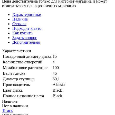
Цена действительна только для интернет-магазина и может
отличаться от цен в розничных магазинах
Характеристики
Наличие
Отзывы
Подходит к авто
Как купить
Задать вопрос
Дополнительно
Характеристики
Посадочный диаметр диска
15
Количество отверстий
4
Межболтовое расстояние
100
Вылет диска
46
Диаметр ступицы
60,1
Производитель
Alcasta
Цвет диска
Black
Полное название цвета
Black
Наличие
Нет в наличии
Томск