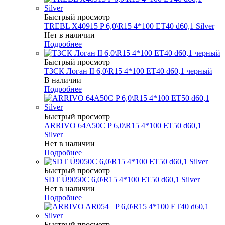
Быстрый просмотр
TREBL X40915 P 6,0\R15 4*100 ET40 d60,1 Silver
Нет в наличии
Подробнее
Быстрый просмотр
ТЗСК Логан II 6,0\R15 4*100 ET40 d60,1 черный
В наличии
Подробнее
Быстрый просмотр
ARRIVO 64A50C P 6,0\R15 4*100 ET50 d60,1
Silver
Нет в наличии
Подробнее
Быстрый просмотр
SDT Ü9050C 6,0\R15 4*100 ET50 d60,1 Silver
Нет в наличии
Подробнее
Быстрый просмотр