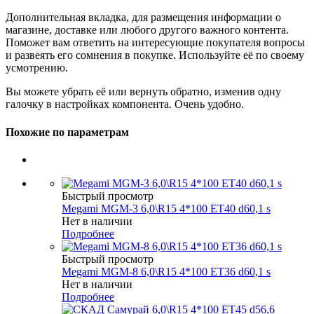
Дополнительная вкладка, для размещения информации о
магазине, доставке или любого другого важного контента.
Поможет вам ответить на интересующие покупателя вопросы
и развеять его сомнения в покупке. Используйте её по своему
усмотрению.
Вы можете убрать её или вернуть обратно, изменив одну
галочку в настройках компонента. Очень удобно.
Похожие по параметрам
Быстрый просмотр
Megami MGM-3 6,0\R15 4*100 ET40 d60,1 s
Нет в наличии
Подробнее
Быстрый просмотр
Megami MGM-8 6,0\R15 4*100 ET36 d60,1 s
Нет в наличии
Подробнее