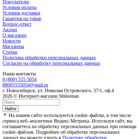
Покупателю
Условия оплаты
Условия доставки
Гарантия на товар
Вопрос-ответ
Акции
О магазине
Новости
Магазины
Статьи
Политика обработки персональных данных
Согласие на обработку персональных данных
Наши контакты
8 (800) 555 5054
88005555054@mail.ru
г. Новосибирск, ул. Николая Островского, 37/1, оф.4
2026 © Интернет-магазин Shinoman
Найти
На нашем сайте используются cookie–файлы, в том числе
сервиса веб–аналитики Яндекс.Метрика. Используя сайт, вы
соглашаетесь на обработку персональных данных при помощи
cookie–файлов. Подробнее об обработке персональных
данных вы можете узнать в
Политике обработки