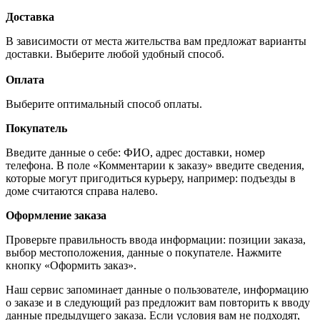
Доставка
В зависимости от места жительства вам предложат варианты
доставки. Выберите любой удобный способ.
Оплата
Выберите оптимальный способ оплаты.
Покупатель
Введите данные о себе: ФИО, адрес доставки, номер
телефона. В поле «Комментарии к заказу» введите сведения,
которые могут пригодиться курьеру, например: подъезды в
доме считаются справа налево.
Оформление заказа
Проверьте правильность ввода информации: позиции заказа,
выбор местоположения, данные о покупателе. Нажмите
кнопку «Оформить заказ».
Наш сервис запоминает данные о пользователе, информацию
о заказе и в следующий раз предложит вам повторить к вводу
данные предыдущего заказа. Если условия вам не подходят,