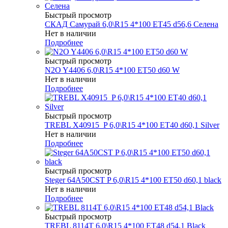
Быстрый просмотр
СКАД Самурай 6,0\R15 4*100 ET45 d56,6 Селена
Нет в наличии
Подробнее
Быстрый просмотр
N2O Y4406 6,0\R15 4*100 ET50 d60 W
Нет в наличии
Подробнее
Быстрый просмотр
TREBL X40915_P 6,0\R15 4*100 ET40 d60,1 Silver
Нет в наличии
Подробнее
Быстрый просмотр
Steger 64A50CST P 6,0\R15 4*100 ET50 d60,1 black
Нет в наличии
Подробнее
Быстрый просмотр
TREBL 8114T 6,0\R15 4*100 ET48 d54,1 Black