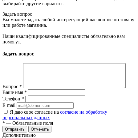
выбирайте другие варианты.
Задать вопрос
Вы можете задать любой интересующий вас вопрос по товару
или работе магазина.
Наши квалифицированные специалисты обязательно вам
помогут.
Задать вопрос
Вопрос
*
Ваше имя
*
Телефон
*
E-mail
Я даю свое согласие на
согласие на обработку
персональных данных
*
— Обязательные поля
Отменить
Дополнительно