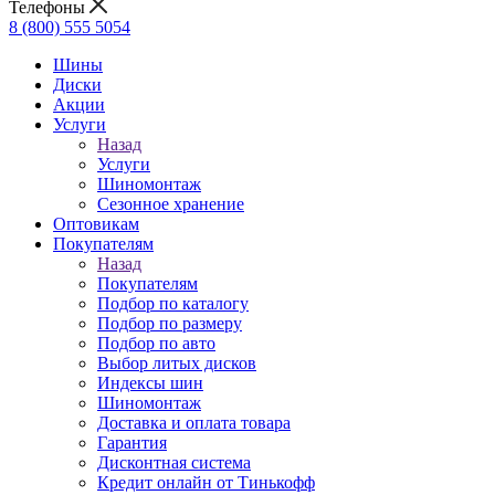
Телефоны
8 (800) 555 5054
Шины
Диски
Акции
Услуги
Назад
Услуги
Шиномонтаж
Сезонное хранение
Оптовикам
Покупателям
Назад
Покупателям
Подбор по каталогу
Подбор по размеру
Подбор по авто
Выбор литых дисков
Индексы шин
Шиномонтаж
Доставка и оплата товара
Гарантия
Дисконтная система
Кредит онлайн от Тинькофф