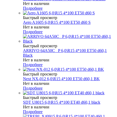
Нет в наличии
Подробнее
Быстрый просмотр
Aero A1605 6,0\R15 4*100 ET50 d60 S
Нет в наличии
Подробнее
Быстрый просмотр
ARRIVO 64A50C _P 6,0\R15 4*100 ET50 d60,1
Black
Нет в наличии
Подробнее
Быстрый просмотр
Next NX-012 6,0\R15 4*100 ET50 d60,1 BK
Нет в наличии
Подробнее
Быстрый просмотр
SDT U8015 6,0\R15 4*100 ET40 d60,1 black
Нет в наличии
Подробнее