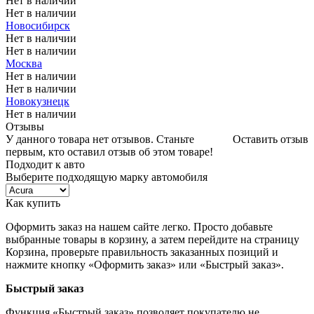
Нет в наличии
Нет в наличии
Новосибирск
Нет в наличии
Нет в наличии
Москва
Нет в наличии
Нет в наличии
Новокузнецк
Нет в наличии
Отзывы
У данного товара нет отзывов. Станьте
Оставить отзыв
первым, кто оставил отзыв об этом товаре!
Подходит к авто
Выберите подходящую марку автомобиля
Как купить
Оформить заказ на нашем сайте легко. Просто добавьте
выбранные товары в корзину, а затем перейдите на страницу
Корзина, проверьте правильность заказанных позиций и
нажмите кнопку «Оформить заказ» или «Быстрый заказ».
Быстрый заказ
Функция «Быстрый заказ» позволяет покупателю не