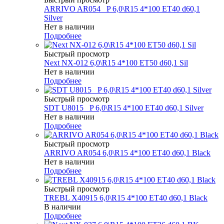
ARRIVO AR054 _P 6,0\R15 4*100 ET40 d60,1
Silver
Нет в наличии
Подробнее
Быстрый просмотр
Next NX-012 6,0\R15 4*100 ET50 d60,1 Sil
Нет в наличии
Подробнее
Быстрый просмотр
SDT U8015 _P 6,0\R15 4*100 ET40 d60,1 Silver
Нет в наличии
Подробнее
Быстрый просмотр
ARRIVO AR054 6,0\R15 4*100 ET40 d60,1 Black
Нет в наличии
Подробнее
Быстрый просмотр
TREBL X40915 6,0\R15 4*100 ET40 d60,1 Black
В наличии
Подробнее