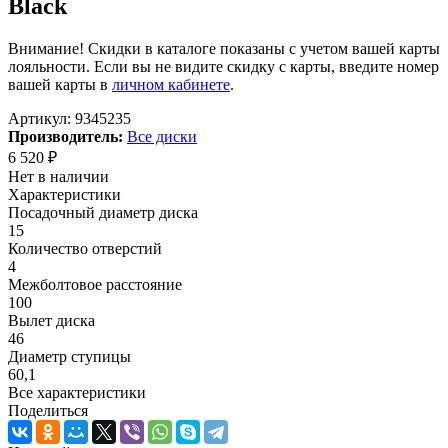
Black
Внимание! Скидки в каталоге показаны с учетом вашей карты
лояльности. Если вы не видите скидку с карты, введите номер
вашей карты в
личном кабинете
.
Артикул:
9345235
Производитель:
Все диски
6 520
₽
Нет в наличии
Характеристики
Посадочный диаметр диска
15
Количество отверстий
4
Межболтовое расстояние
100
Вылет диска
46
Диаметр ступицы
60,1
Все характеристики
Поделиться