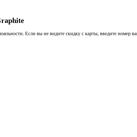
Graphite
ояльности. Если вы не видите скидку с карты, введите номер в