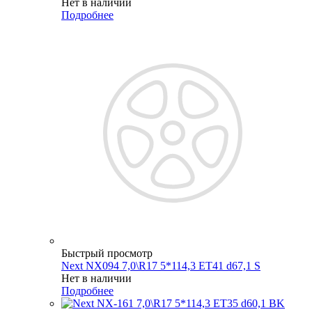
Нет в наличии
Подробнее
Быстрый просмотр
Next NX094 7,0\R17 5*114,3 ET41 d67,1 S
Нет в наличии
Подробнее