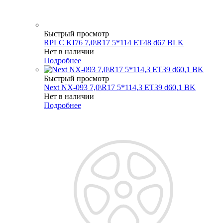
Быстрый просмотр
RPLC KI76 7,0\R17 5*114 ET48 d67 BLK
Нет в наличии
Подробнее
Быстрый просмотр
Next NX-093 7,0\R17 5*114,3 ET39 d60,1 BK
Нет в наличии
Подробнее