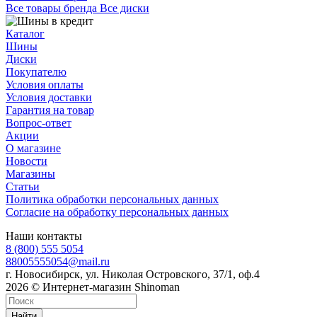
Все товары бренда Все диски
Каталог
Шины
Диски
Покупателю
Условия оплаты
Условия доставки
Гарантия на товар
Вопрос-ответ
Акции
О магазине
Новости
Магазины
Статьи
Политика обработки персональных данных
Согласие на обработку персональных данных
Наши контакты
8 (800) 555 5054
88005555054@mail.ru
г. Новосибирск, ул. Николая Островского, 37/1, оф.4
2026 © Интернет-магазин Shinoman
Найти