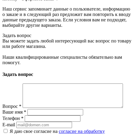
Наш сервис запоминает данные о пользователе, информацию
о заказе и в следующий раз предложит вам повторить к вводу
данные предыдущего заказа. Если условия вам не подходят,
выбирайте другие варианты.
Задать вопрос
Вы можете задать любой интересующий вас вопрос по товару
или работе магазина.
Наши квалифицированные специалисты обязательно вам
помогут.
Задать вопрос
Вопрос
*
Ваше имя
*
Телефон
*
E-mail
Я даю свое согласие на
согласие на обработку