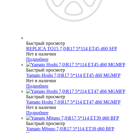
Быстрый просмотр
REPLICA TO15 7,0\R17 5*114 ET45 d60 SFP
Нет в наличии
Подробнее
Быстрый просмотр
Yamato Hoshi 7,0\R17 5*114 ET45 d60 MGMFP
Нет в наличии
Подробнее
Быстрый просмотр
Yamato Hoshi 7,0\R17 5*114 ET47 d66 MGMFP
Нет в наличии
Подробнее
Быстрый просмотр
Yamato Mijuno 7,0\R17 5*114 ET39 d60 BFP