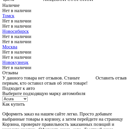
Наличие
Нет в наличии
Томск
Нет в наличии
Нет в наличии
Новосибирск
Нет в наличии
Нет в наличии
Москва
Нет в наличии
Нет в наличии
Новокузнецк
Нет в наличии
Отзывы
У данного товара нет отзывов. Станьте
Оставить отзыв
первым, кто оставил отзыв об этом товаре!
Подходит к авто
Выберите подходящую марку автомобиля
Как купить
Оформить заказ на нашем сайте легко. Просто добавьте
выбранные товары в корзину, а затем перейдите на страницу
Корзина, проверьте правильность заказанных позиций и