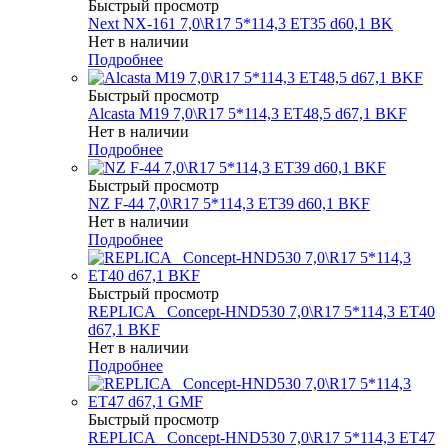
Быстрый просмотр
Next NX-161 7,0\R17 5*114,3 ET35 d60,1 BK
Нет в наличии
Подробнее
Быстрый просмотр
Alcasta M19 7,0\R17 5*114,3 ET48,5 d67,1 BKF
Нет в наличии
Подробнее
Быстрый просмотр
NZ F-44 7,0\R17 5*114,3 ET39 d60,1 BKF
Нет в наличии
Подробнее
Быстрый просмотр
REPLICA _Concept-HND530 7,0\R17 5*114,3 ET40
d67,1 BKF
Нет в наличии
Подробнее
Быстрый просмотр
REPLICA _Concept-HND530 7,0\R17 5*114,3 ET47