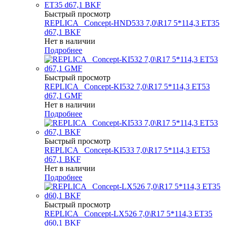
Быстрый просмотр
REPLICA _Concept-HND533 7,0\R17 5*114,3 ET35
d67,1 BKF
Нет в наличии
Подробнее
Быстрый просмотр
REPLICA _Concept-KI532 7,0\R17 5*114,3 ET53
d67,1 GMF
Нет в наличии
Подробнее
Быстрый просмотр
REPLICA _Concept-KI533 7,0\R17 5*114,3 ET53
d67,1 BKF
Нет в наличии
Подробнее
Быстрый просмотр
REPLICA _Concept-LX526 7,0\R17 5*114,3 ET35
d60,1 BKF