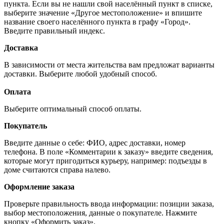
пункта. Если вы не нашли свой населённый пункт в списке,
выберите значение «Другое местоположение» и впишите
название своего населённого пункта в графу «Город».
Введите правильный индекс.
Доставка
В зависимости от места жительства вам предложат варианты
доставки. Выберите любой удобный способ.
Оплата
Выберите оптимальный способ оплаты.
Покупатель
Введите данные о себе: ФИО, адрес доставки, номер
телефона. В поле «Комментарии к заказу» введите сведения,
которые могут пригодиться курьеру, например: подъезды в
доме считаются справа налево.
Оформление заказа
Проверьте правильность ввода информации: позиции заказа,
выбор местоположения, данные о покупателе. Нажмите
кнопку «Оформить заказ».