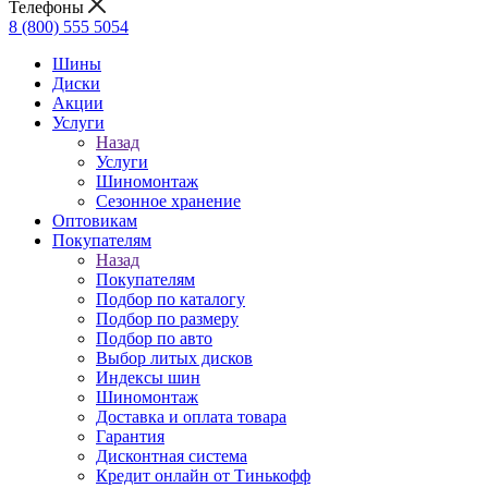
Телефоны
8 (800) 555 5054
Шины
Диски
Акции
Услуги
Назад
Услуги
Шиномонтаж
Сезонное хранение
Оптовикам
Покупателям
Назад
Покупателям
Подбор по каталогу
Подбор по размеру
Подбор по авто
Выбор литых дисков
Индексы шин
Шиномонтаж
Доставка и оплата товара
Гарантия
Дисконтная система
Кредит онлайн от Тинькофф