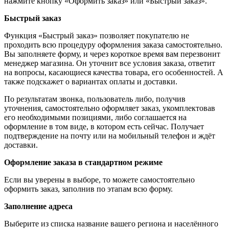
нажмите кнопку «Оформить заказ» или «Быстрый заказ».
Быстрый заказ
Функция «Быстрый заказ» позволяет покупателю не
проходить всю процедуру оформления заказа самостоятельно.
Вы заполняете форму, и через короткое время вам перезвонит
менеджер магазина. Он уточнит все условия заказа, ответит
на вопросы, касающиеся качества товара, его особенностей. А
также подскажет о вариантах оплаты и доставки.
По результатам звонка, пользователь либо, получив
уточнения, самостоятельно оформляет заказ, укомплектовав
его необходимыми позициями, либо соглашается на
оформление в том виде, в котором есть сейчас. Получает
подтверждение на почту или на мобильный телефон и ждёт
доставки.
Оформление заказа в стандартном режиме
Если вы уверены в выборе, то можете самостоятельно
оформить заказ, заполнив по этапам всю форму.
Заполнение адреса
Выберите из списка название вашего региона и населённого