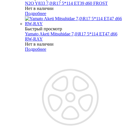
N2O Y833 7,0\R17 5*114 ET39 d60 FROST
Нет в наличии
Подробнее
Быстрый просмотр
Yamato Aketi Mitsuhidae 7,0\R17 5*114 ET47 d66
RW-RAY
Нет в наличии
Подробнее