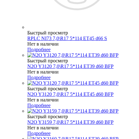
Быстрый просмотр
RPLC NI73 7,0\R17 5*114 ET45 d66 S
Нет в наличии
Подробнее
Быстрый просмотр
N2O Y3120 7,0\R17 5*114 ET39 d60 BFP
Нет в наличии
Подробнее
Быстрый просмотр
N2O Y3120 7,0\R17 5*114 ET45 d60 BFP
Нет в наличии
Подробнее
Быстрый просмотр
N2O Y3159 7,0\R17 5*114 ET39 d60 BFP
Нет в наличии
Подробнее