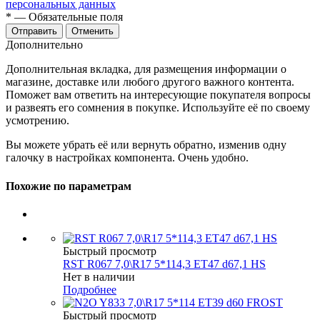
персональных данных
*
— Обязательные поля
Отменить
Дополнительно
Дополнительная вкладка, для размещения информации о
магазине, доставке или любого другого важного контента.
Поможет вам ответить на интересующие покупателя вопросы
и развеять его сомнения в покупке. Используйте её по своему
усмотрению.
Вы можете убрать её или вернуть обратно, изменив одну
галочку в настройках компонента. Очень удобно.
Похожие по параметрам
Быстрый просмотр
RST R067 7,0\R17 5*114,3 ET47 d67,1 HS
Нет в наличии
Подробнее
Быстрый просмотр