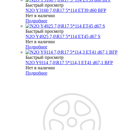
Быстрый просмотр
N2O Y3160 7,0\R17 5*114 ET39 d60 BFP
Нет в наличии
Подробнее
Быстрый просмотр
N2O Y4925 7,0\R17 5*114 ET45 d67 S
Нет в наличии
Подробнее
Быстрый просмотр
N2O Y9114 7,0\R17 5*114,3 ET41 d67,1 BFP
Нет в наличии
Подробнее