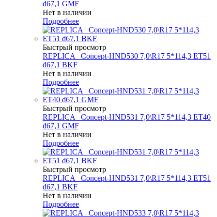
d67,1 GMF
Нет в наличии
Подробнее
Быстрый просмотр
REPLICA _Concept-HND530 7,0\R17 5*114,3 ET51
d67,1 BKF
Нет в наличии
Подробнее
Быстрый просмотр
REPLICA _Concept-HND531 7,0\R17 5*114,3 ET40
d67,1 GMF
Нет в наличии
Подробнее
Быстрый просмотр
REPLICA _Concept-HND531 7,0\R17 5*114,3 ET51
d67,1 BKF
Нет в наличии
Подробнее