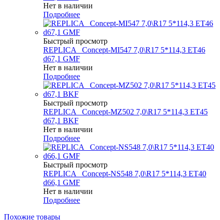
Нет в наличии
Подробнее
Быстрый просмотр
REPLICA _Concept-MI547 7,0\R17 5*114,3 ET46
d67,1 GMF
Нет в наличии
Подробнее
Быстрый просмотр
REPLICA _Concept-MZ502 7,0\R17 5*114,3 ET45
d67,1 BKF
Нет в наличии
Подробнее
Быстрый просмотр
REPLICA _Concept-NS548 7,0\R17 5*114,3 ET40
d66,1 GMF
Нет в наличии
Подробнее
Похожие товары