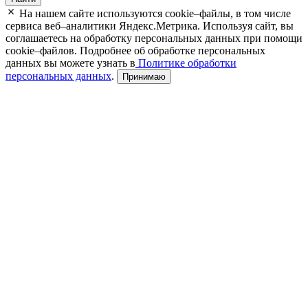
На нашем сайте используются cookie–файлы, в том числе
сервиса веб–аналитики Яндекс.Метрика. Используя сайт, вы
соглашаетесь на обработку персональных данных при помощи
cookie–файлов. Подробнее об обработке персональных
данных вы можете узнать в
Политике обработки
персональных данных
.
Принимаю