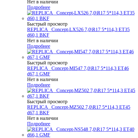
Нет в наличии
Подробнее
Быстрый просмотр
REPLICA _Concept-LX526 7,0\R17 5*114,3 ET35
d60,1 BKF
Нет в наличии
Подробнее
Быстрый просмотр
REPLICA _Concept-MI547 7,0\R17 5*114,3 ET46
d67,1 GMF
Нет в наличии
Подробнее
Быстрый просмотр
REPLICA _Concept-MZ502 7,0\R17 5*114,3 ET45
d67,1 BKF
Нет в наличии
Подробнее