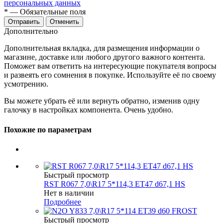
персональных данных
*
— Обязательные поля
Отменить
Дополнительно
Дополнительная вкладка, для размещения информации о
магазине, доставке или любого другого важного контента.
Поможет вам ответить на интересующие покупателя вопросы
и развеять его сомнения в покупке. Используйте её по своему
усмотрению.
Вы можете убрать её или вернуть обратно, изменив одну
галочку в настройках компонента. Очень удобно.
Похожие по параметрам
Быстрый просмотр
RST R067 7,0\R17 5*114,3 ET47 d67,1 HS
Нет в наличии
Подробнее
Быстрый просмотр