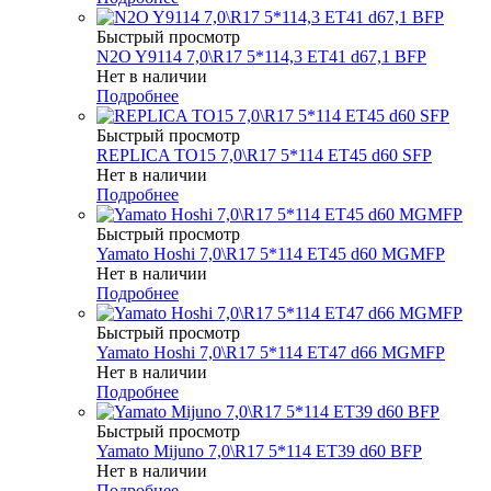
Быстрый просмотр
N2O Y9114 7,0\R17 5*114,3 ET41 d67,1 BFP
Нет в наличии
Подробнее
Быстрый просмотр
REPLICA TO15 7,0\R17 5*114 ET45 d60 SFP
Нет в наличии
Подробнее
Быстрый просмотр
Yamato Hoshi 7,0\R17 5*114 ET45 d60 MGMFP
Нет в наличии
Подробнее
Быстрый просмотр
Yamato Hoshi 7,0\R17 5*114 ET47 d66 MGMFP
Нет в наличии
Подробнее
Быстрый просмотр
Yamato Mijuno 7,0\R17 5*114 ET39 d60 BFP
Нет в наличии
Подробнее