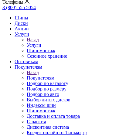
Телефоны
8 (800) 555 5054
Шины
Диски
Акции
Услуги
Назад
Услуги
Шиномонтаж
Сезонное хранение
Оптовикам
Покупателям
Назад
Покупателям
Подбор по каталогу
Подбор по размеру
Подбор по авто
Выбор литых дисков
Индексы шин
Шиномонтаж
Доставка и оплата товара
Гарантия
Дисконтная система
Кредит онлайн от Тинькофф