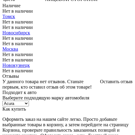
Наличие
Нет в наличии
Томск
Нет в наличии
Нет в наличии
Новосибирск
Нет в наличии
Нет в наличии
Москва
Нет в наличии
Нет в наличии
Новокузнецк
Нет в наличии
Отзывы
У данного товара нет отзывов. Станьте
Оставить отзыв
первым, кто оставил отзыв об этом товаре!
Подходит к авто
Выберите подходящую марку автомобиля
Как купить
Оформить заказ на нашем сайте легко. Просто добавьте
выбранные товары в корзину, а затем перейдите на страницу
Корзина, проверьте правильность заказанных позиций и