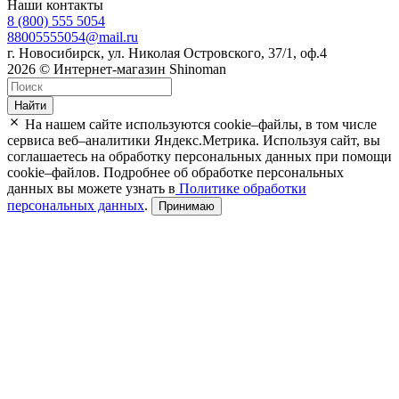
Наши контакты
8 (800) 555 5054
88005555054@mail.ru
г. Новосибирск, ул. Николая Островского, 37/1, оф.4
2026 © Интернет-магазин Shinoman
Найти
На нашем сайте используются cookie–файлы, в том числе
сервиса веб–аналитики Яндекс.Метрика. Используя сайт, вы
соглашаетесь на обработку персональных данных при помощи
cookie–файлов. Подробнее об обработке персональных
данных вы можете узнать в
Политике обработки
персональных данных
.
Принимаю