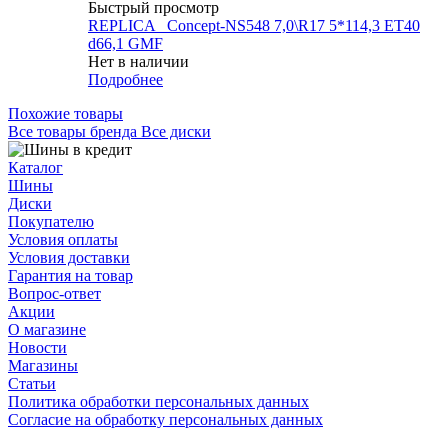
Быстрый просмотр
REPLICA _Concept-NS548 7,0\R17 5*114,3 ET40
d66,1 GMF
Нет в наличии
Подробнее
Похожие товары
Все товары бренда Все диски
Каталог
Шины
Диски
Покупателю
Условия оплаты
Условия доставки
Гарантия на товар
Вопрос-ответ
Акции
О магазине
Новости
Магазины
Статьи
Политика обработки персональных данных
Согласие на обработку персональных данных