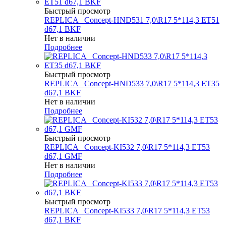
Быстрый просмотр
REPLICA _Concept-HND531 7,0\R17 5*114,3 ET51
d67,1 BKF
Нет в наличии
Подробнее
Быстрый просмотр
REPLICA _Concept-HND533 7,0\R17 5*114,3 ET35
d67,1 BKF
Нет в наличии
Подробнее
Быстрый просмотр
REPLICA _Concept-KI532 7,0\R17 5*114,3 ET53
d67,1 GMF
Нет в наличии
Подробнее
Быстрый просмотр
REPLICA _Concept-KI533 7,0\R17 5*114,3 ET53
d67,1 BKF