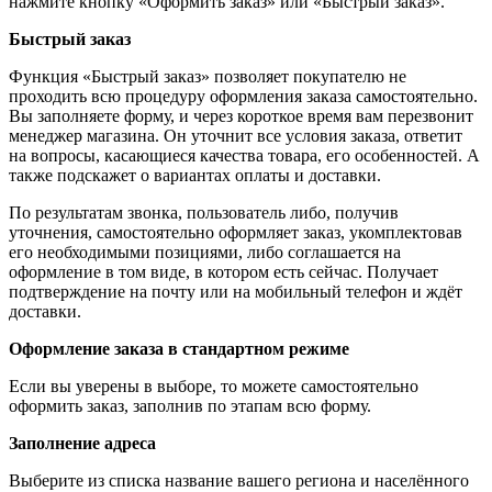
нажмите кнопку «Оформить заказ» или «Быстрый заказ».
Быстрый заказ
Функция «Быстрый заказ» позволяет покупателю не
проходить всю процедуру оформления заказа самостоятельно.
Вы заполняете форму, и через короткое время вам перезвонит
менеджер магазина. Он уточнит все условия заказа, ответит
на вопросы, касающиеся качества товара, его особенностей. А
также подскажет о вариантах оплаты и доставки.
По результатам звонка, пользователь либо, получив
уточнения, самостоятельно оформляет заказ, укомплектовав
его необходимыми позициями, либо соглашается на
оформление в том виде, в котором есть сейчас. Получает
подтверждение на почту или на мобильный телефон и ждёт
доставки.
Оформление заказа в стандартном режиме
Если вы уверены в выборе, то можете самостоятельно
оформить заказ, заполнив по этапам всю форму.
Заполнение адреса
Выберите из списка название вашего региона и населённого