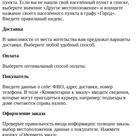
пункта. Если вы не нашли свой населённый пункт в списке,
выберите значение «Другое местоположение» и впишите
название своего населённого пункта в графу «Город».
Введите правильный индекс.
Доставка
В зависимости от места жительства вам предложат варианты
доставки. Выберите любой удобный способ.
Оплата
Выберите оптимальный способ оплаты.
Покупатель
Введите данные о себе: ФИО, адрес доставки, номер
телефона. В поле «Комментарии к заказу» введите сведения,
которые могут пригодиться курьеру, например: подъезды в
доме считаются справа налево.
Оформление заказа
Проверьте правильность ввода информации: позиции заказа,
выбор местоположения, данные о покупателе. Нажмите
кнопку «Оформить заказ».