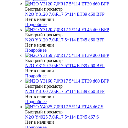
Быстрый просмотр
N2O Y3120 7,0\R17 5*114 ET39 d60 BFP
Нет в наличии
Подробнее
Быстрый просмотр
N2O Y3120 7,0\R17 5*114 ET45 d60 BFP
Нет в наличии
Подробнее
Быстрый просмотр
N2O Y3159 7,0\R17 5*114 ET39 d60 BFP
Нет в наличии
Подробнее
Быстрый просмотр
N2O Y3160 7,0\R17 5*114 ET39 d60 BFP
Нет в наличии
Подробнее
Быстрый просмотр
N2O Y4925 7,0\R17 5*114 ET45 d67 S
Нет в наличии
Подробнее