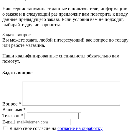
Наш сервис запоминает данные о пользователе, информацию
о заказе и в следующий раз предложит вам повторить к вводу
данные предыдущего заказа. Если условия вам не подходят,
выбирайте другие варианты.
Задать вопрос
Вы можете задать любой интересующий вас вопрос по товару
или работе магазина.
Наши квалифицированные специалисты обязательно вам
помогут.
Задать вопрос
Вопрос
*
Ваше имя
*
Телефон
*
E-mail
Я даю свое согласие на
согласие на обработку