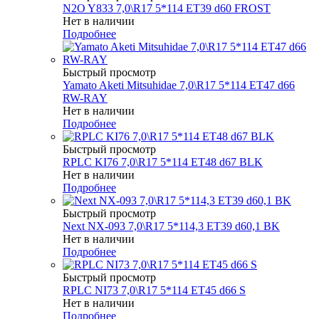
N2O Y833 7,0\R17 5*114 ET39 d60 FROST
Нет в наличии
Подробнее
Быстрый просмотр
Yamato Aketi Mitsuhidae 7,0\R17 5*114 ET47 d66
RW-RAY
Нет в наличии
Подробнее
Быстрый просмотр
RPLC KI76 7,0\R17 5*114 ET48 d67 BLK
Нет в наличии
Подробнее
Быстрый просмотр
Next NX-093 7,0\R17 5*114,3 ET39 d60,1 BK
Нет в наличии
Подробнее
Быстрый просмотр
RPLC NI73 7,0\R17 5*114 ET45 d66 S
Нет в наличии
Подробнее