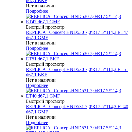
d67,1 BKF
Нет в наличии
Подробнее
Быстрый просмотр
REPLICA _Concept-HND530 7,0\R17 5*114,3 ET47
d67,1 GMF
Нет в наличии
Подробнее
Быстрый просмотр
REPLICA _Concept-HND530 7,0\R17 5*114,3 ET51
d67,1 BKF
Нет в наличии
Подробнее
Быстрый просмотр
REPLICA _Concept-HND531 7,0\R17 5*114,3 ET40
d67,1 GMF
Нет в наличии
Подробнее