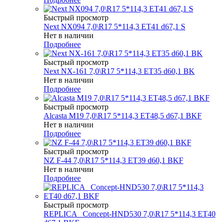
Быстрый просмотр
Next NX094 7,0\R17 5*114,3 ET41 d67,1 S
Нет в наличии
Подробнее
Быстрый просмотр
Next NX-161 7,0\R17 5*114,3 ET35 d60,1 BK
Нет в наличии
Подробнее
Быстрый просмотр
Alcasta M19 7,0\R17 5*114,3 ET48,5 d67,1 BKF
Нет в наличии
Подробнее
Быстрый просмотр
NZ F-44 7,0\R17 5*114,3 ET39 d60,1 BKF
Нет в наличии
Подробнее
Быстрый просмотр
REPLICA _Concept-HND530 7,0\R17 5*114,3 ET40