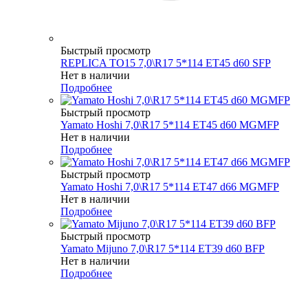
Быстрый просмотр
REPLICA TO15 7,0\R17 5*114 ET45 d60 SFP
Нет в наличии
Подробнее
Быстрый просмотр
Yamato Hoshi 7,0\R17 5*114 ET45 d60 MGMFP
Нет в наличии
Подробнее
Быстрый просмотр
Yamato Hoshi 7,0\R17 5*114 ET47 d66 MGMFP
Нет в наличии
Подробнее
Быстрый просмотр
Yamato Mijuno 7,0\R17 5*114 ET39 d60 BFP
Нет в наличии
Подробнее