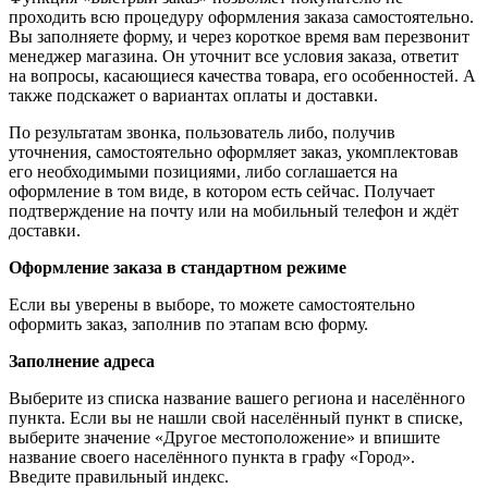
проходить всю процедуру оформления заказа самостоятельно.
Вы заполняете форму, и через короткое время вам перезвонит
менеджер магазина. Он уточнит все условия заказа, ответит
на вопросы, касающиеся качества товара, его особенностей. А
также подскажет о вариантах оплаты и доставки.
По результатам звонка, пользователь либо, получив
уточнения, самостоятельно оформляет заказ, укомплектовав
его необходимыми позициями, либо соглашается на
оформление в том виде, в котором есть сейчас. Получает
подтверждение на почту или на мобильный телефон и ждёт
доставки.
Оформление заказа в стандартном режиме
Если вы уверены в выборе, то можете самостоятельно
оформить заказ, заполнив по этапам всю форму.
Заполнение адреса
Выберите из списка название вашего региона и населённого
пункта. Если вы не нашли свой населённый пункт в списке,
выберите значение «Другое местоположение» и впишите
название своего населённого пункта в графу «Город».
Введите правильный индекс.