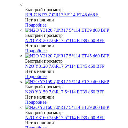
Быстрый просмотр
RPLC NI73 7,0\R17 5*114 ET45 d66 S
Нет в наличии
Подробнее
Быстрый просмотр
N2O Y3120 7,0\R17 5*114 ET39 d60 BFP
Нет в наличии
Подробнее
Быстрый просмотр
N2O Y3120 7,0\R17 5*114 ET45 d60 BFP
Нет в наличии
Подробнее
Быстрый просмотр
N2O Y3159 7,0\R17 5*114 ET39 d60 BFP
Нет в наличии
Подробнее
Быстрый просмотр
N2O Y3160 7,0\R17 5*114 ET39 d60 BFP
Нет в наличии
Подробнее