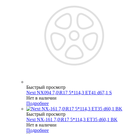
Быстрый просмотр
Next NX094 7,0\R17 5*114,3 ET41 d67,1 S
Нет в наличии
Подробнее
Быстрый просмотр
Next NX-161 7,0\R17 5*114,3 ET35 d60,1 BK
Нет в наличии
Подробнее