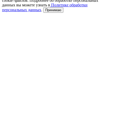
cookie–файлов. Подробнее об обработке персональных
данных вы можете узнать в
Политике обработки
персональных данных
.
Принимаю