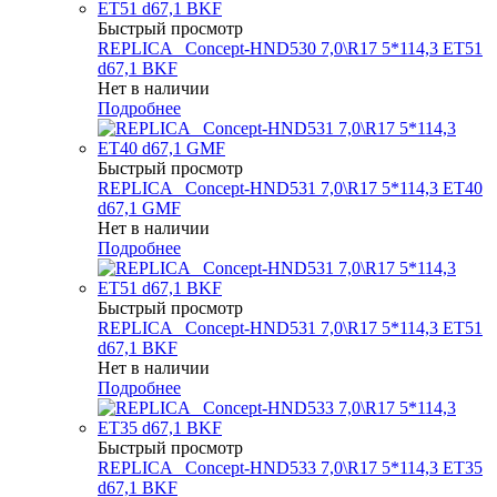
Быстрый просмотр
REPLICA _Concept-HND530 7,0\R17 5*114,3 ET51
d67,1 BKF
Нет в наличии
Подробнее
Быстрый просмотр
REPLICA _Concept-HND531 7,0\R17 5*114,3 ET40
d67,1 GMF
Нет в наличии
Подробнее
Быстрый просмотр
REPLICA _Concept-HND531 7,0\R17 5*114,3 ET51
d67,1 BKF
Нет в наличии
Подробнее
Быстрый просмотр
REPLICA _Concept-HND533 7,0\R17 5*114,3 ET35
d67,1 BKF