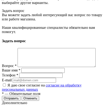
выбирайте другие варианты.
Задать вопрос
Вы можете задать любой интересующий вас вопрос по товару
или работе магазина.
Наши квалифицированные специалисты обязательно вам
помогут.
Задать вопрос
Вопрос
*
Ваше имя
*
Телефон
*
E-mail
Я даю свое согласие на
согласие на обработку
персональных данных
*
— Обязательные поля
Отменить
Дополнительно