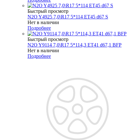
Быстрый просмотр
N2O Y4925 7,0\R17 5*114 ET45 d67 S
Нет в наличии
Подробнее
Быстрый просмотр
N2O Y9114 7,0\R17 5*114,3 ET41 d67,1 BFP
Нет в наличии
Подробнее