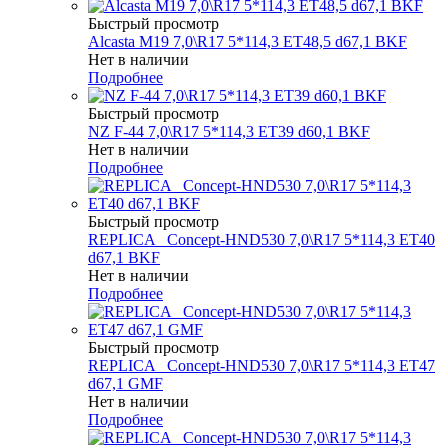
Быстрый просмотр
Alcasta M19 7,0\R17 5*114,3 ET48,5 d67,1 BKF
Нет в наличии
Подробнее
Быстрый просмотр
NZ F-44 7,0\R17 5*114,3 ET39 d60,1 BKF
Нет в наличии
Подробнее
Быстрый просмотр
REPLICA _Concept-HND530 7,0\R17 5*114,3 ET40
d67,1 BKF
Нет в наличии
Подробнее
Быстрый просмотр
REPLICA _Concept-HND530 7,0\R17 5*114,3 ET47
d67,1 GMF
Нет в наличии
Подробнее