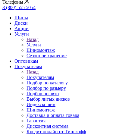
Телефоны
8 (800) 555 5054
Шины
Диски
Акции
Услуги
Назад
Услуги
Шиномонтаж
Сезонное хранение
Оптовикам
Покупателям
Назад
Покупателям
Подбор по каталогу
Подбор по размеру
Подбор по авто
Выбор литых дисков
Индексы шин
Шиномонтаж
Доставка и оплата товара
Гарантия
Дисконтная система
Кредит онлайн от Тинькофф