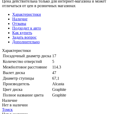
Цена действительна только для интернет-магазина и может
отличаться от цен в розничных магазинах
Характеристики
Наличие
Отзывы
Подходит к авто
Как купить
Задать вопрос
Дополнительно
Характеристики
Посадочный диаметр диска
17
Количество отверстий
5
Межболтовое расстояние
114.3
Вылет диска
47
Диаметр ступицы
67,1
Производитель
Alcasta
Цвет диска
Graphite
Полное название цвета
Graphite
Наличие
Нет в наличии
Томск