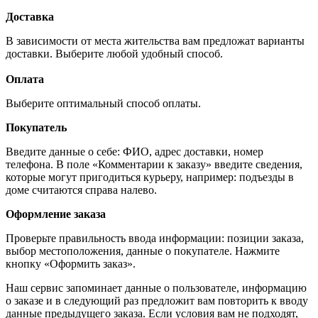
Доставка
В зависимости от места жительства вам предложат варианты
доставки. Выберите любой удобный способ.
Оплата
Выберите оптимальный способ оплаты.
Покупатель
Введите данные о себе: ФИО, адрес доставки, номер
телефона. В поле «Комментарии к заказу» введите сведения,
которые могут пригодиться курьеру, например: подъезды в
доме считаются справа налево.
Оформление заказа
Проверьте правильность ввода информации: позиции заказа,
выбор местоположения, данные о покупателе. Нажмите
кнопку «Оформить заказ».
Наш сервис запоминает данные о пользователе, информацию
о заказе и в следующий раз предложит вам повторить к вводу
данные предыдущего заказа. Если условия вам не подходят,