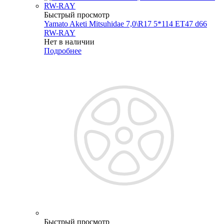
Быстрый просмотр
Yamato Aketi Mitsuhidae 7,0\R17 5*114 ET47 d66
RW-RAY
Нет в наличии
Подробнее
Быстрый просмотр