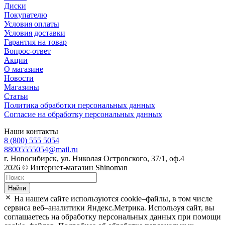
Диски
Покупателю
Условия оплаты
Условия доставки
Гарантия на товар
Вопрос-ответ
Акции
О магазине
Новости
Магазины
Статьи
Политика обработки персональных данных
Согласие на обработку персональных данных
Наши контакты
8 (800) 555 5054
88005555054@mail.ru
г. Новосибирск, ул. Николая Островского, 37/1, оф.4
2026 © Интернет-магазин Shinoman
Найти
На нашем сайте используются cookie–файлы, в том числе
сервиса веб–аналитики Яндекс.Метрика. Используя сайт, вы
соглашаетесь на обработку персональных данных при помощи