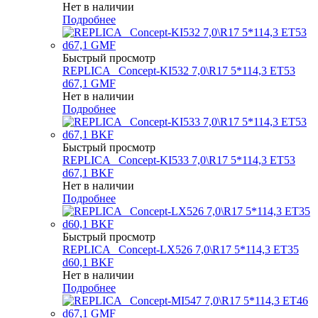
Нет в наличии
Подробнее
Быстрый просмотр
REPLICA _Concept-KI532 7,0\R17 5*114,3 ET53
d67,1 GMF
Нет в наличии
Подробнее
Быстрый просмотр
REPLICA _Concept-KI533 7,0\R17 5*114,3 ET53
d67,1 BKF
Нет в наличии
Подробнее
Быстрый просмотр
REPLICA _Concept-LX526 7,0\R17 5*114,3 ET35
d60,1 BKF
Нет в наличии
Подробнее