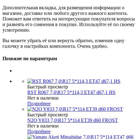
Дополнительная вкладка, для размещения информации о
магазине, доставке или любого другого важного контента.
Поможет вам ответить на интересующие покупателя вопросы
и развеять его сомнения в покупке. Используйте её по своему
усмотрению.
Вы можете убрать её или вернуть обратно, изменив одну
галочку в настройках компонента. Очень удобно.
Похожие по параметрам
Быстрый просмотр
RST R067 7,0\R17 5*114,3 ET47 d67,1 HS
Нет в наличии
Подробнее
Быстрый просмотр
N2O Y833 7,0\R17 5*114 ET39 d60 FROST
Нет в наличии
Подробнее