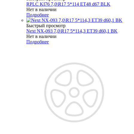
RPLC KI76 7,0\R17 5*114 ET48 d67 BLK
Нет в наличии
Подробнее
Быстрый просмотр
Next NX-093 7,0\R17 5*114,3 ET39 d60,1 BK
Нет в наличии
Подробнее