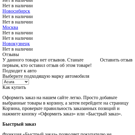
Нет в наличии
Нет в наличии
Новосибирск
Нет в наличии
Нет в наличии
Москва
Нет в наличии
Нет в наличии
Новокузнецк
Нет в наличии
Отзывы
У данного товара нет отзывов. Станьте
Оставить отзыв
первым, кто оставил отзыв об этом товаре!
Подходит к авто
Выберите подходящую марку автомобиля
Как купить
Оформить заказ на нашем сайте легко. Просто добавьте
выбранные товары в корзину, а затем перейдите на страницу
Корзина, проверьте правильность заказанных позиций и
нажмите кнопку «Оформить заказ» или «Быстрый заказ».
Быстрый заказ
Функция «Быстрый заказ» позволяет покупателю не