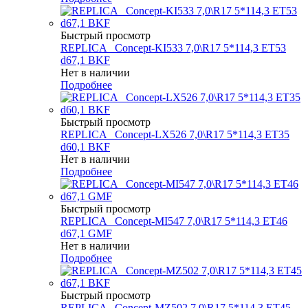
Быстрый просмотр
REPLICA _Concept-KI533 7,0\R17 5*114,3 ET53
d67,1 BKF
Нет в наличии
Подробнее
Быстрый просмотр
REPLICA _Concept-LX526 7,0\R17 5*114,3 ET35
d60,1 BKF
Нет в наличии
Подробнее
Быстрый просмотр
REPLICA _Concept-MI547 7,0\R17 5*114,3 ET46
d67,1 GMF
Нет в наличии
Подробнее
Быстрый просмотр
REPLICA _Concept-MZ502 7,0\R17 5*114,3 ET45