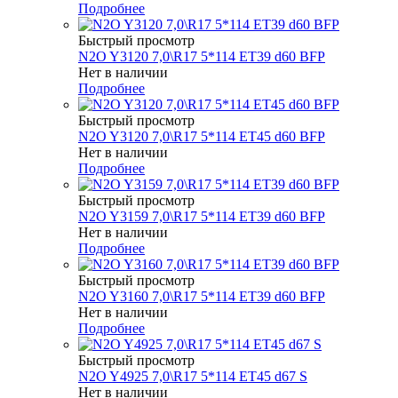
Подробнее
Быстрый просмотр
N2O Y3120 7,0\R17 5*114 ET39 d60 BFP
Нет в наличии
Подробнее
Быстрый просмотр
N2O Y3120 7,0\R17 5*114 ET45 d60 BFP
Нет в наличии
Подробнее
Быстрый просмотр
N2O Y3159 7,0\R17 5*114 ET39 d60 BFP
Нет в наличии
Подробнее
Быстрый просмотр
N2O Y3160 7,0\R17 5*114 ET39 d60 BFP
Нет в наличии
Подробнее
Быстрый просмотр
N2O Y4925 7,0\R17 5*114 ET45 d67 S
Нет в наличии