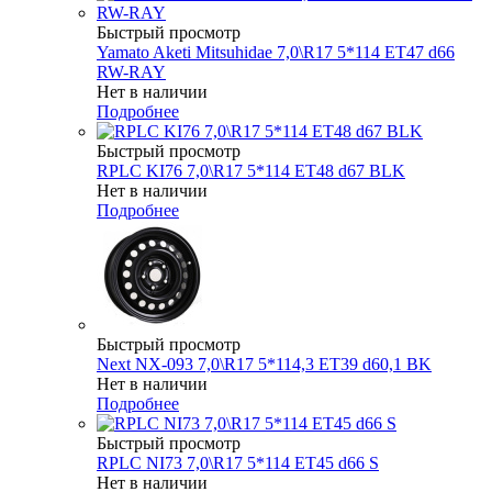
Быстрый просмотр
Yamato Aketi Mitsuhidae 7,0\R17 5*114 ET47 d66
RW-RAY
Нет в наличии
Подробнее
Быстрый просмотр
RPLC KI76 7,0\R17 5*114 ET48 d67 BLK
Нет в наличии
Подробнее
Быстрый просмотр
Next NX-093 7,0\R17 5*114,3 ET39 d60,1 BK
Нет в наличии
Подробнее
Быстрый просмотр
RPLC NI73 7,0\R17 5*114 ET45 d66 S
Нет в наличии