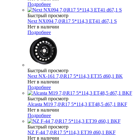
Подробнее
Быстрый просмотр
Next NX094 7,0\R17 5*114,3 ET41 d67,1 S
Нет в наличии
Подробнее
Быстрый просмотр
Next NX-161 7,0\R17 5*114,3 ET35 d60,1 BK
Нет в наличии
Подробнее
Быстрый просмотр
Alcasta M19 7,0\R17 5*114,3 ET48,5 d67,1 BKF
Нет в наличии
Подробнее
Быстрый просмотр
NZ F-44 7,0\R17 5*114,3 ET39 d60,1 BKF
Нет в наличии