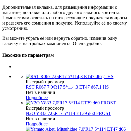
Дополнительная вкладка, для размещения информации о
магазине, доставке или любого другого важного контента.
Поможет вам ответить на интересующие покупателя вопросы
и развеять его сомнения в покупке. Используйте её по своему
усмотрению.
Вы можете убрать её или вернуть обратно, изменив одну
галочку в настройках компонента. Очень удобно.
Похожие по параметрам
Быстрый просмотр
RST R067 7,0\R17 5*114,3 ET47 d67,1 HS
Нет в наличии
Подробнее
Быстрый просмотр
N2O Y833 7,0\R17 5*114 ET39 d60 FROST
Нет в наличии
Подробнее