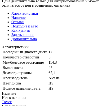
Цена действительна только для интернет-магазина и может
отличаться от цен в розничных магазинах
Характеристики
Наличие
Отзывы
Подходит к авто
Как купить
Задать вопрос
Дополнительно
Характеристики
Посадочный диаметр диска
17
Количество отверстий
5
Межболтовое расстояние
114.3
Вылет диска
47
Диаметр ступицы
67,1
Производитель
Alcasta
Цвет диска
HS
Полное название цвета
HS
Наличие
Нет в наличии
Томск