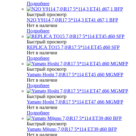
Подробнее
Быстрый просмотр
N2O Y9114 7,0\R17 5*114,3 ET41 d67,1 BFP
Нет в наличии
Подробнее
Быстрый просмотр
REPLICA TO15 7,0\R17 5*114 ET45 d60 SFP
Нет в наличии
Подробнее
Быстрый просмотр
Yamato Hoshi 7,0\R17 5*114 ET45 d60 MGMFP
Нет в наличии
Подробнее
Быстрый просмотр
Yamato Hoshi 7,0\R17 5*114 ET47 d66 MGMFP
Нет в наличии
Подробнее
Быстрый просмотр
Yamato Mijuno 7,0\R17 5*114 ET39 d60 BFP
Нет в наличии