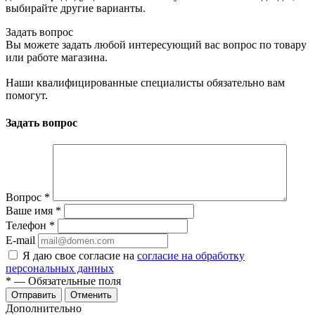
выбирайте другие варианты.
Задать вопрос
Вы можете задать любой интересующий вас вопрос по товару
или работе магазина.
Наши квалифицированные специалисты обязательно вам
помогут.
Задать вопрос
Вопрос
*
Ваше имя
*
Телефон
*
E-mail
Я даю свое согласие на
согласие на обработку
персональных данных
*
— Обязательные поля
Отменить
Дополнительно