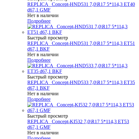
REPLICA _Concept-HND531 7,0\R17 5*114,3 ET40
d67,1 GMF
Нет в наличии
Подробнее
Быстрый просмотр
REPLICA _Concept-HND531 7,0\R17 5*114,3 ET51
d67,1 BKF
Нет в наличии
Подробнее
Быстрый просмотр
REPLICA _Concept-HND533 7,0\R17 5*114,3 ET35
d67,1 BKF
Нет в наличии
Подробнее
Быстрый просмотр
REPLICA _Concept-KI532 7,0\R17 5*114,3 ET53
d67,1 GMF
Нет в наличии
Подробнее