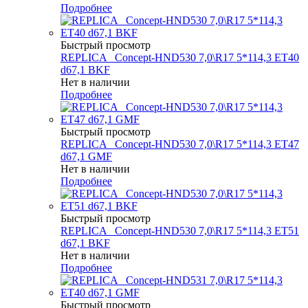
Подробнее
Быстрый просмотр
REPLICA _Concept-HND530 7,0\R17 5*114,3 ET40
d67,1 BKF
Нет в наличии
Подробнее
Быстрый просмотр
REPLICA _Concept-HND530 7,0\R17 5*114,3 ET47
d67,1 GMF
Нет в наличии
Подробнее
Быстрый просмотр
REPLICA _Concept-HND530 7,0\R17 5*114,3 ET51
d67,1 BKF
Нет в наличии
Подробнее
Быстрый просмотр