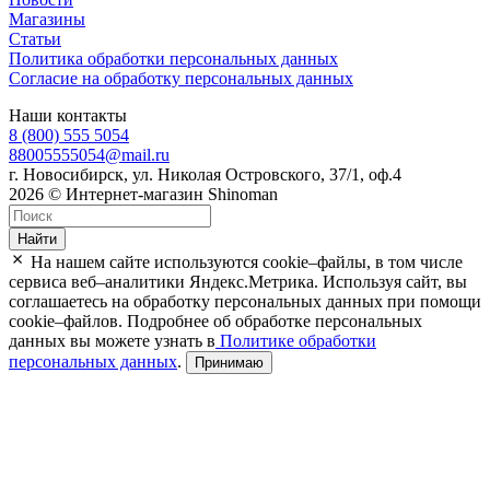
Магазины
Статьи
Политика обработки персональных данных
Согласие на обработку персональных данных
Наши контакты
8 (800) 555 5054
88005555054@mail.ru
г. Новосибирск, ул. Николая Островского, 37/1, оф.4
2026 © Интернет-магазин Shinoman
Найти
На нашем сайте используются cookie–файлы, в том числе
сервиса веб–аналитики Яндекс.Метрика. Используя сайт, вы
соглашаетесь на обработку персональных данных при помощи
cookie–файлов. Подробнее об обработке персональных
данных вы можете узнать в
Политике обработки
персональных данных
.
Принимаю