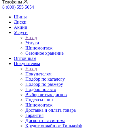
Телефоны
8 (800) 555 5054
Шины
Диски
Акции
Услуги
Назад
Услуги
Шиномонтаж
Сезонное хранение
Оптовикам
Покупателям
Назад
Покупателям
Подбор по каталогу
Подбор по размеру
Подбор по авто
Выбор литых дисков
Индексы шин
Шиномонтаж
Доставка и оплата товара
Гарантия
Дисконтная система
Кредит онлайн от Тинькофф