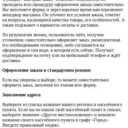
проходить всю процедуру оформления заказа самостоятельно.
Вы заполняете форму, и через короткое время вам перезвонит
менеджер магазина. Он уточнит все условия заказа, ответит
на вопросы, касающиеся качества товара, его особенностей. А
также подскажет о вариантах оплаты и доставки.
По результатам звонка, пользователь либо, получив
уточнения, самостоятельно оформляет заказ, укомплектовав
его необходимыми позициями, либо соглашается на
оформление в том виде, в котором есть сейчас. Получает
подтверждение на почту или на мобильный телефон и ждёт
доставки.
Оформление заказа в стандартном режиме
Если вы уверены в выборе, то можете самостоятельно
оформить заказ, заполнив по этапам всю форму.
Заполнение адреса
Выберите из списка название вашего региона и населённого
пункта. Если вы не нашли свой населённый пункт в списке,
выберите значение «Другое местоположение» и впишите
название своего населённого пункта в графу «Город».
Введите правильный индекс.