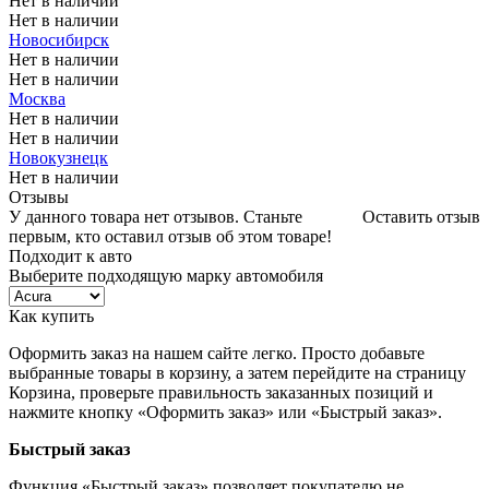
Нет в наличии
Нет в наличии
Новосибирск
Нет в наличии
Нет в наличии
Москва
Нет в наличии
Нет в наличии
Новокузнецк
Нет в наличии
Отзывы
У данного товара нет отзывов. Станьте
Оставить отзыв
первым, кто оставил отзыв об этом товаре!
Подходит к авто
Выберите подходящую марку автомобиля
Как купить
Оформить заказ на нашем сайте легко. Просто добавьте
выбранные товары в корзину, а затем перейдите на страницу
Корзина, проверьте правильность заказанных позиций и
нажмите кнопку «Оформить заказ» или «Быстрый заказ».
Быстрый заказ
Функция «Быстрый заказ» позволяет покупателю не