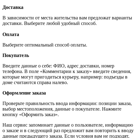
Доставка
В зависимости от места жительства вам предложат варианты
доставки. Выберите любой удобный способ.
Оплата
Выберите оптимальный способ оплаты.
Покупатель
Введите данные о себе: ФИО, адрес доставки, номер
телефона. В поле «Комментарии к заказу» введите сведения,
которые могут пригодиться курьеру, например: подъезды в
доме считаются справа налево.
Оформление заказа
Проверьте правильность ввода информации: позиции заказа,
выбор местоположения, данные о покупателе. Нажмите
кнопку «Оформить заказ».
Наш сервис запоминает данные о пользователе, информацию
о заказе и в следующий раз предложит вам повторить к вводу
данные предыдущего заказа. Если условия вам не подходят,