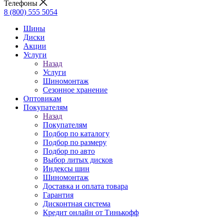
Телефоны
8 (800) 555 5054
Шины
Диски
Акции
Услуги
Назад
Услуги
Шиномонтаж
Сезонное хранение
Оптовикам
Покупателям
Назад
Покупателям
Подбор по каталогу
Подбор по размеру
Подбор по авто
Выбор литых дисков
Индексы шин
Шиномонтаж
Доставка и оплата товара
Гарантия
Дисконтная система
Кредит онлайн от Тинькофф