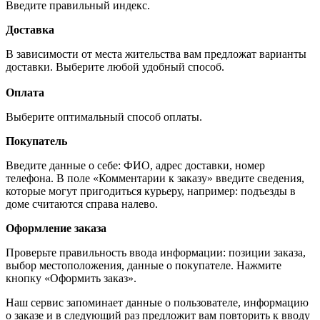
Введите правильный индекс.
Доставка
В зависимости от места жительства вам предложат варианты
доставки. Выберите любой удобный способ.
Оплата
Выберите оптимальный способ оплаты.
Покупатель
Введите данные о себе: ФИО, адрес доставки, номер
телефона. В поле «Комментарии к заказу» введите сведения,
которые могут пригодиться курьеру, например: подъезды в
доме считаются справа налево.
Оформление заказа
Проверьте правильность ввода информации: позиции заказа,
выбор местоположения, данные о покупателе. Нажмите
кнопку «Оформить заказ».
Наш сервис запоминает данные о пользователе, информацию
о заказе и в следующий раз предложит вам повторить к вводу