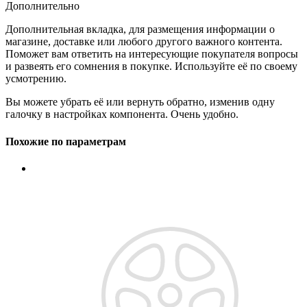
Дополнительно
Дополнительная вкладка, для размещения информации о
магазине, доставке или любого другого важного контента.
Поможет вам ответить на интересующие покупателя вопросы
и развеять его сомнения в покупке. Используйте её по своему
усмотрению.
Вы можете убрать её или вернуть обратно, изменив одну
галочку в настройках компонента. Очень удобно.
Похожие по параметрам