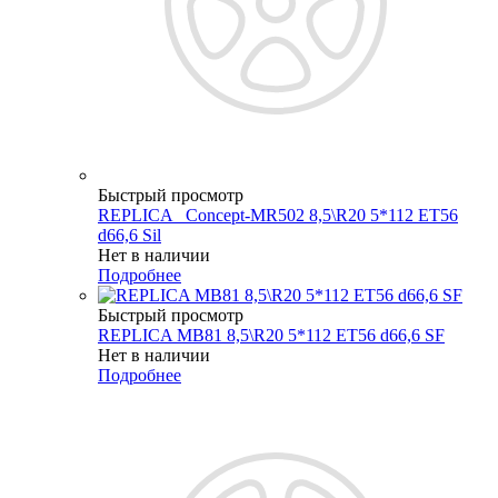
Быстрый просмотр
REPLICA _Concept-MR502 8,5\R20 5*112 ET56
d66,6 Sil
Нет в наличии
Подробнее
Быстрый просмотр
REPLICA MB81 8,5\R20 5*112 ET56 d66,6 SF
Нет в наличии
Подробнее