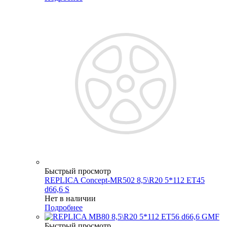
Быстрый просмотр
REPLICA Concept-MR502 8,5\R20 5*112 ET45
d66,6 S
Нет в наличии
Подробнее
Быстрый просмотр