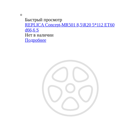
Быстрый просмотр
REPLICA Concept-MR501 8,5\R20 5*112 ET60
d66,6 S
Нет в наличии
Подробнее