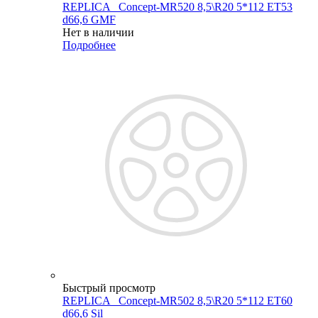
REPLICA _Concept-MR520 8,5\R20 5*112 ET53
d66,6 GMF
Нет в наличии
Подробнее
Быстрый просмотр
REPLICA _Concept-MR502 8,5\R20 5*112 ET60
d66,6 Sil