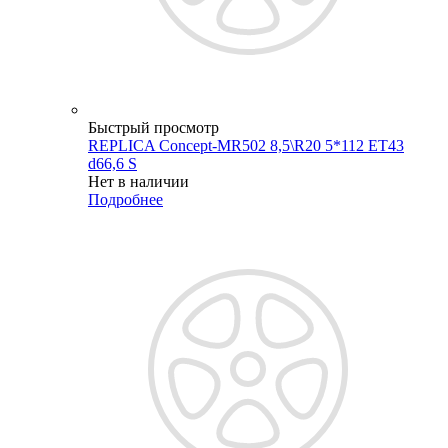
Быстрый просмотр
REPLICA Concept-MR502 8,5\R20 5*112 ET43
d66,6 S
Нет в наличии
Подробнее