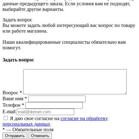
данные предыдущего заказа. Если условия вам не подходят,
выбирайте другие варианты.
Задать вопрос
Вы можете задать любой интересующий вас вопрос по товару
или работе магазина.
Наши квалифицированные специалисты обязательно вам
помогут.
Задать вопрос
Вопрос
*
Ваше имя
*
Телефон
*
E-mail
Я даю свое согласие на
согласие на обработку
персональных данных
*
— Обязательные поля
Отменить