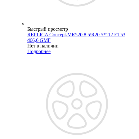
Быстрый просмотр
REPLICA Concept-MR520 8,5\R20 5*112 ET53
d66,6 GMF
Нет в наличии
Подробнее