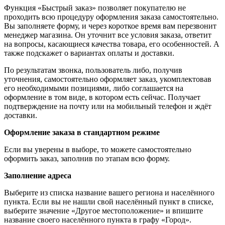
Функция «Быстрый заказ» позволяет покупателю не
проходить всю процедуру оформления заказа самостоятельно.
Вы заполняете форму, и через короткое время вам перезвонит
менеджер магазина. Он уточнит все условия заказа, ответит
на вопросы, касающиеся качества товара, его особенностей. А
также подскажет о вариантах оплаты и доставки.
По результатам звонка, пользователь либо, получив
уточнения, самостоятельно оформляет заказ, укомплектовав
его необходимыми позициями, либо соглашается на
оформление в том виде, в котором есть сейчас. Получает
подтверждение на почту или на мобильный телефон и ждёт
доставки.
Оформление заказа в стандартном режиме
Если вы уверены в выборе, то можете самостоятельно
оформить заказ, заполнив по этапам всю форму.
Заполнение адреса
Выберите из списка название вашего региона и населённого
пункта. Если вы не нашли свой населённый пункт в списке,
выберите значение «Другое местоположение» и впишите
название своего населённого пункта в графу «Город».