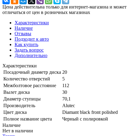
Цена действительна только для интернет-магазина и может
отличаться от цен в розничных магазинах
Характеристики
Наличие
Отзывы
Подходит к авто
Как купить
Задать вопрос
Дополнительно
Характеристики
Посадочный диаметр диска
20
Количество отверстий
5
Межболтовое расстояние
112
Вылет диска
30
Диаметр ступицы
70,1
Производитель
Alutec
Цвет диска
Diamant black front polished
Полное название цвета
Черный с полировкой
Наличие
Нет в наличии