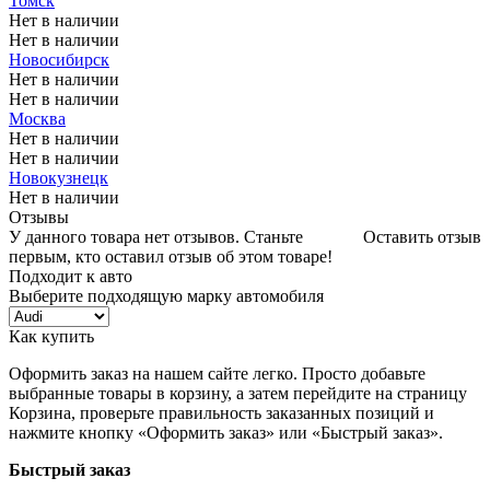
Томск
Нет в наличии
Нет в наличии
Новосибирск
Нет в наличии
Нет в наличии
Москва
Нет в наличии
Нет в наличии
Новокузнецк
Нет в наличии
Отзывы
У данного товара нет отзывов. Станьте
Оставить отзыв
первым, кто оставил отзыв об этом товаре!
Подходит к авто
Выберите подходящую марку автомобиля
Как купить
Оформить заказ на нашем сайте легко. Просто добавьте
выбранные товары в корзину, а затем перейдите на страницу
Корзина, проверьте правильность заказанных позиций и
нажмите кнопку «Оформить заказ» или «Быстрый заказ».
Быстрый заказ