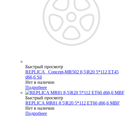
Быстрый просмотр
REPLICA _Concept-MR502 8,5\R20 5*112 ET45
d66,6 Sil
Нет в наличии
Подробнее
Быстрый просмотр
REPLICA MR81 8,5\R20 5*112 ET60 d66,6 MBF
Нет в наличии
Подробнее