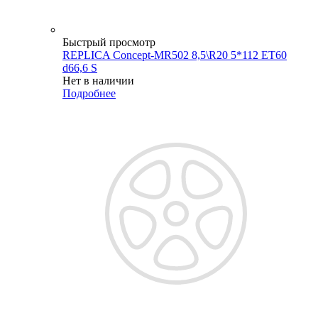
Быстрый просмотр
REPLICA Concept-MR502 8,5\R20 5*112 ET60
d66,6 S
Нет в наличии
Подробнее