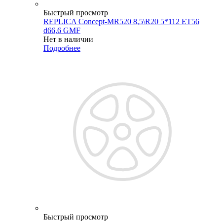
Быстрый просмотр
REPLICA Concept-MR520 8,5\R20 5*112 ET56
d66,6 GMF
Нет в наличии
Подробнее
Быстрый просмотр