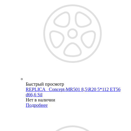
Быстрый просмотр
REPLICA _Concept-MR501 8,5\R20 5*112 ET56
d66,6 Sil
Нет в наличии
Подробнее