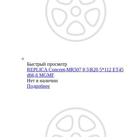
Быстрый просмотр
REPLICA Concept-MR507 8,5\R20 5*112 ET45
d66,6 MGMF
Нет в наличии
Подробнее