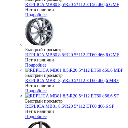
REPLICA MB80 8,5\R20 5*112 ET56 d66,6 GMF
Нет в наличии
Подробнее
Быстрый просмотр
REPLICA MB80 8,5\R20 5*112 ET60 d66,6 GMF
Нет в наличии
Подробнее
Быстрый просмотр
REPLICA MB81 8,5\R20 5*112 ET60 d66,6 MBF
Нет в наличии
Подробнее
Быстрый просмотр
REPLICA MB81 8,5\R20 5*112 ET60 d66,6 SF
Нет в наличии
Подробнее