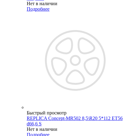
Нет в наличии
Подробнее
Быстрый просмотр
REPLICA Concept-MR502 8,5\R20 5*112 ET56
d66,6 S
Нет в наличии
Подробнее