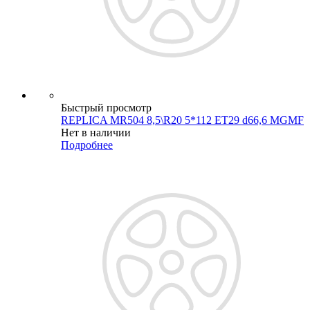
Быстрый просмотр
REPLICA MR504 8,5\R20 5*112 ET29 d66,6 MGMF
Нет в наличии
Подробнее