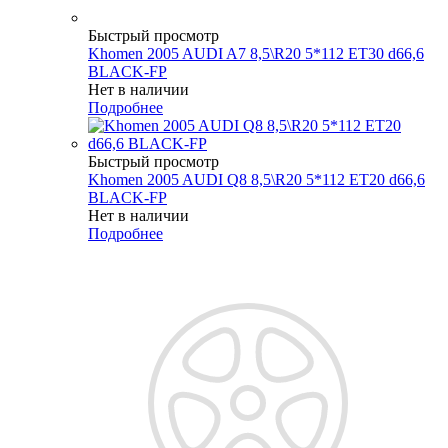
Быстрый просмотр
Khomen 2005 AUDI A7 8,5\R20 5*112 ET30 d66,6
BLACK-FP
Нет в наличии
Подробнее
Быстрый просмотр
Khomen 2005 AUDI Q8 8,5\R20 5*112 ET20 d66,6
BLACK-FP
Нет в наличии
Подробнее