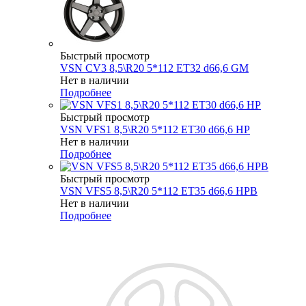
Быстрый просмотр
VSN CV3 8,5\R20 5*112 ET32 d66,6 GM
Нет в наличии
Подробнее
Быстрый просмотр
VSN VFS1 8,5\R20 5*112 ET30 d66,6 HP
Нет в наличии
Подробнее
Быстрый просмотр
VSN VFS5 8,5\R20 5*112 ET35 d66,6 HPB
Нет в наличии
Подробнее