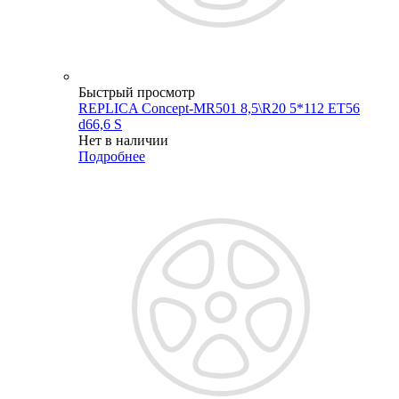
Быстрый просмотр
REPLICA Concept-MR501 8,5\R20 5*112 ET56
d66,6 S
Нет в наличии
Подробнее