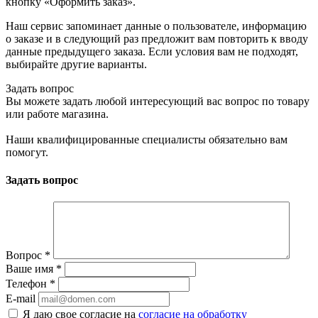
кнопку «Оформить заказ».
Наш сервис запоминает данные о пользователе, информацию
о заказе и в следующий раз предложит вам повторить к вводу
данные предыдущего заказа. Если условия вам не подходят,
выбирайте другие варианты.
Задать вопрос
Вы можете задать любой интересующий вас вопрос по товару
или работе магазина.
Наши квалифицированные специалисты обязательно вам
помогут.
Задать вопрос
Вопрос
*
Ваше имя
*
Телефон
*
E-mail
Я даю свое согласие на
согласие на обработку