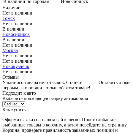
В наличии по городам
Новосибирск
Наличие
Нет в наличии
Томск
Нет в наличии
В наличии
Новосибирск
В наличии
Нет в наличии
Москва
Нет в наличии
Нет в наличии
Новокузнецк
Нет в наличии
Отзывы
У данного товара нет отзывов. Станьте
Оставить отзыв
первым, кто оставил отзыв об этом товаре!
Подходит к авто
Выберите подходящую марку автомобиля
Как купить
Оформить заказ на нашем сайте легко. Просто добавьте
выбранные товары в корзину, а затем перейдите на страницу
Корзина, проверьте правильность заказанных позиций и