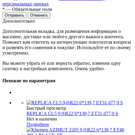
персональных данных
*
— Обязательные поля
Отменить
Дополнительно
Дополнительная вкладка, для размещения информации о
магазине, доставке или любого другого важного контента.
Поможет вам ответить на интересующие покупателя вопросы
и развеять его сомнения в покупке. Используйте её по своему
усмотрению.
Вы можете убрать её или вернуть обратно, изменив одну
галочку в настройках компонента. Очень удобно.
Похожие по параметрам
Быстрый просмотр
REPLICA CL5 9,0\R22 6*139,7 ET31 d77,9 S
Нет в наличии
Подробнее