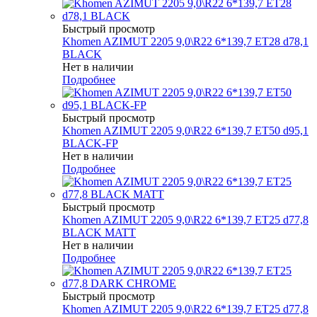
Быстрый просмотр
Khomen AZIMUT 2205 9,0\R22 6*139,7 ET28 d78,1
BLACK
Нет в наличии
Подробнее
Быстрый просмотр
Khomen AZIMUT 2205 9,0\R22 6*139,7 ET50 d95,1
BLACK-FP
Нет в наличии
Подробнее
Быстрый просмотр
Khomen AZIMUT 2205 9,0\R22 6*139,7 ET25 d77,8
BLACK MATT
Нет в наличии
Подробнее
Быстрый просмотр
Khomen AZIMUT 2205 9,0\R22 6*139,7 ET25 d77,8