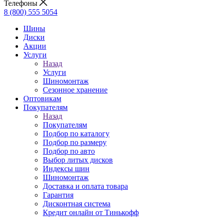
Телефоны
8 (800) 555 5054
Шины
Диски
Акции
Услуги
Назад
Услуги
Шиномонтаж
Сезонное хранение
Оптовикам
Покупателям
Назад
Покупателям
Подбор по каталогу
Подбор по размеру
Подбор по авто
Выбор литых дисков
Индексы шин
Шиномонтаж
Доставка и оплата товара
Гарантия
Дисконтная система
Кредит онлайн от Тинькофф