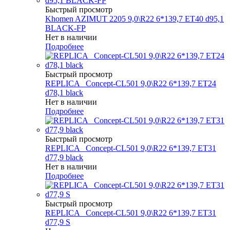
Быстрый просмотр
Khomen AZIMUT 2205 9,0\R22 6*139,7 ET40 d95,1
BLACK-FP
Нет в наличии
Подробнее
Быстрый просмотр
REPLICA _Concept-CL501 9,0\R22 6*139,7 ET24
d78,1 black
Нет в наличии
Подробнее
Быстрый просмотр
REPLICA _Concept-CL501 9,0\R22 6*139,7 ET31
d77,9 black
Нет в наличии
Подробнее
Быстрый просмотр
REPLICA _Concept-CL501 9,0\R22 6*139,7 ET31
d77,9 S