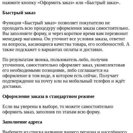
нажмите кнопку «Оформить заказ» или «Быстрый заказ».
Быстрый заказ
Функция «Быстрый заказ» позволяет покупателю не
проходить всю процедуру оформления заказа самостоятельно.
Вы заполняете форму, и через короткое время вам перезвонит
менеджер магазина. Он уточнит все условия заказа, ответит
на вопросы, касающиеся качества товара, его особенностей. А
также подскажет о вариантах оплаты и доставки.
По результатам звонка, пользователь либо, получив
уточнения, самостоятельно оформляет заказ, укомплектовав
его необходимыми позициями, либо соглашается на
оформление в том виде, в котором есть сейчас. Получает
подтверждение на почту или на мобильный телефон и ждёт
доставки.
Оформление заказа в стандартном режиме
Если вы уверены в выборе, то можете самостоятельно
оформить заказ, заполнив по этапам всю форму.
Заполнение адреса
Выберите из списка название вашего региона и населённого