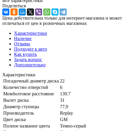
Все характеристики
Поделиться
Цена действительна только для интернет-магазина и может
отличаться от цен в розничных магазинах
Характеристики
Наличие
Отзывы
Подходит к авто
Как купить
Задать вопрос
Дополнительно
Характеристики
Посадочный диаметр диска
22
Количество отверстий
6
Межболтовое расстояние
139.7
Вылет диска
31
Диаметр ступицы
77,9
Производитель
Replay
Цвет диска
GM
Полное название цвета
Темно-серый