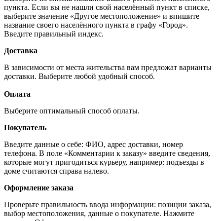
пункта. Если вы не нашли свой населённый пункт в списке,
выберите значение «Другое местоположение» и впишите
название своего населённого пункта в графу «Город».
Введите правильный индекс.
Доставка
В зависимости от места жительства вам предложат варианты
доставки. Выберите любой удобный способ.
Оплата
Выберите оптимальный способ оплаты.
Покупатель
Введите данные о себе: ФИО, адрес доставки, номер
телефона. В поле «Комментарии к заказу» введите сведения,
которые могут пригодиться курьеру, например: подъезды в
доме считаются справа налево.
Оформление заказа
Проверьте правильность ввода информации: позиции заказа,
выбор местоположения, данные о покупателе. Нажмите