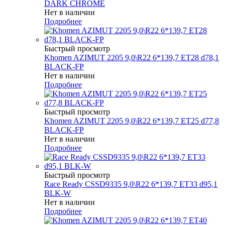
DARK CHROME
Нет в наличии
Подробнее
Быстрый просмотр
Khomen AZIMUT 2205 9,0\R22 6*139,7 ET28 d78,1
BLACK-FP
Нет в наличии
Подробнее
Быстрый просмотр
Khomen AZIMUT 2205 9,0\R22 6*139,7 ET25 d77,8
BLACK-FP
Нет в наличии
Подробнее
Быстрый просмотр
Race Ready CSSD9335 9,0\R22 6*139,7 ET33 d95,1
BLK-W
Нет в наличии
Подробнее