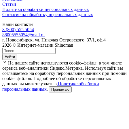
Статьи
Политика обработки персональных данных
Согласие на обработку персональных данных
Наши контакты
8 (800) 555 5054
88005555054@mail.ru
г. Новосибирск, ул. Николая Островского, 37/1, оф.4
2026 © Интернет-магазин Shinoman
Найти
На нашем сайте используются cookie–файлы, в том числе
сервиса веб–аналитики Яндекс.Метрика. Используя сайт, вы
соглашаетесь на обработку персональных данных при помощи
cookie–файлов. Подробнее об обработке персональных
данных вы можете узнать в
Политике обработки
персональных данных
.
Принимаю