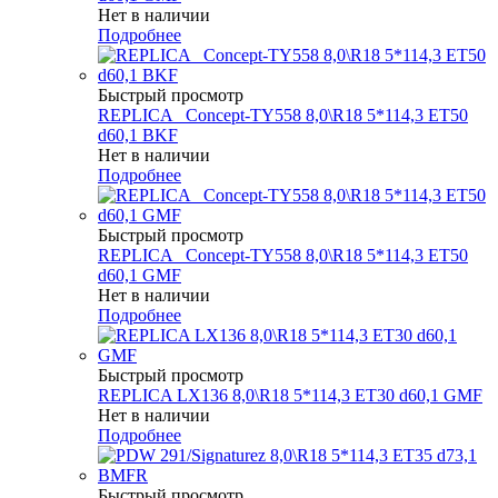
Нет в наличии
Подробнее
Быстрый просмотр
REPLICA _Concept-TY558 8,0\R18 5*114,3 ET50
d60,1 BKF
Нет в наличии
Подробнее
Быстрый просмотр
REPLICA _Concept-TY558 8,0\R18 5*114,3 ET50
d60,1 GMF
Нет в наличии
Подробнее
Быстрый просмотр
REPLICA LX136 8,0\R18 5*114,3 ET30 d60,1 GMF
Нет в наличии
Подробнее
Быстрый просмотр