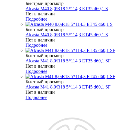
Быстрый просмотр
Alcasta M40 8,0\R18 5*114,3 ET35 d60,1 S
Нет в наличии
Подробнее
Быстрый просмотр
Alcasta M40 8,0\R18 5*114,3 ET45 d60,1 S
Нет в наличии
Подробнее
Быстрый просмотр
Alcasta M41 8,0\R18 5*114,3 ET35 d60,1 SF
Нет в наличии
Подробнее
Быстрый просмотр
Alcasta M41 8,0\R18 5*114,3 ET45 d60,1 SF
Нет в наличии
Подробнее