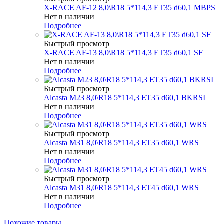
X-RACE AF-12 8,0\R18 5*114,3 ET35 d60,1 MBPS
Нет в наличии
Подробнее
Быстрый просмотр
X-RACE AF-13 8,0\R18 5*114,3 ET35 d60,1 SF
Нет в наличии
Подробнее
Быстрый просмотр
Alcasta M23 8,0\R18 5*114,3 ET35 d60,1 BKRSI
Нет в наличии
Подробнее
Быстрый просмотр
Alcasta M31 8,0\R18 5*114,3 ET35 d60,1 WRS
Нет в наличии
Подробнее
Быстрый просмотр
Alcasta M31 8,0\R18 5*114,3 ET45 d60,1 WRS
Нет в наличии
Подробнее
Похожие товары