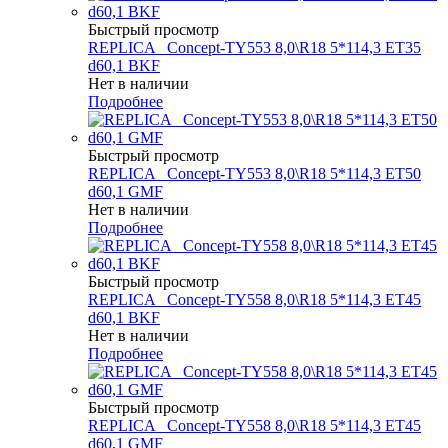
Быстрый просмотр
REPLICA _Concept-TY553 8,0\R18 5*114,3 ET35
d60,1 BKF
Нет в наличии
Подробнее
Быстрый просмотр
REPLICA _Concept-TY553 8,0\R18 5*114,3 ET50
d60,1 GMF
Нет в наличии
Подробнее
Быстрый просмотр
REPLICA _Concept-TY558 8,0\R18 5*114,3 ET45
d60,1 BKF
Нет в наличии
Подробнее
Быстрый просмотр
REPLICA _Concept-TY558 8,0\R18 5*114,3 ET45
d60,1 GMF