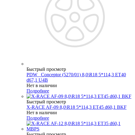
Быстрый просмотр
PDW _Conceptor (5270/01) 8,0\R18 5*114,3 ET40
d67,1 U4B
Нет в наличии
Подробнее
Быстрый просмотр
X-RACE AF-09 8,0\R18 5*114,3 ET45 d60,1 BKF
Нет в наличии
Подробнее
Быстрый просмотр