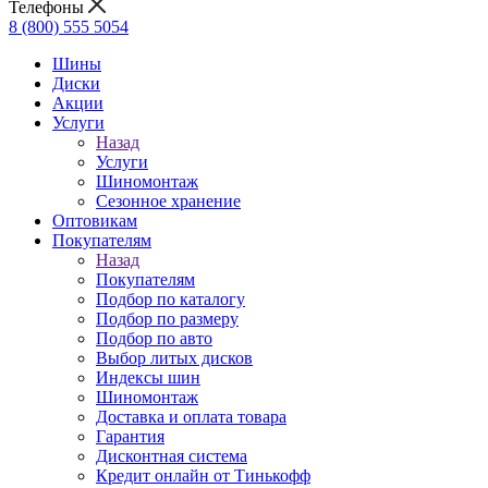
Телефоны
8 (800) 555 5054
Шины
Диски
Акции
Услуги
Назад
Услуги
Шиномонтаж
Сезонное хранение
Оптовикам
Покупателям
Назад
Покупателям
Подбор по каталогу
Подбор по размеру
Подбор по авто
Выбор литых дисков
Индексы шин
Шиномонтаж
Доставка и оплата товара
Гарантия
Дисконтная система
Кредит онлайн от Тинькофф