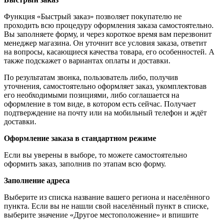
Функция «Быстрый заказ» позволяет покупателю не
проходить всю процедуру оформления заказа самостоятельно.
Вы заполняете форму, и через короткое время вам перезвонит
менеджер магазина. Он уточнит все условия заказа, ответит
на вопросы, касающиеся качества товара, его особенностей. А
также подскажет о вариантах оплаты и доставки.
По результатам звонка, пользователь либо, получив
уточнения, самостоятельно оформляет заказ, укомплектовав
его необходимыми позициями, либо соглашается на
оформление в том виде, в котором есть сейчас. Получает
подтверждение на почту или на мобильный телефон и ждёт
доставки.
Оформление заказа в стандартном режиме
Если вы уверены в выборе, то можете самостоятельно
оформить заказ, заполнив по этапам всю форму.
Заполнение адреса
Выберите из списка название вашего региона и населённого
пункта. Если вы не нашли свой населённый пункт в списке,
выберите значение «Другое местоположение» и впишите