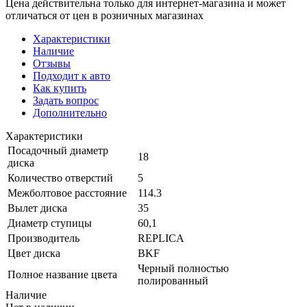
Цена действительна только для интернет-магазина и может
отличаться от цен в розничных магазинах
Характеристики
Наличие
Отзывы
Подходит к авто
Как купить
Задать вопрос
Дополнительно
Характеристики
Посадочный диаметр
18
диска
Количество отверстий
5
Межболтовое расстояние
114.3
Вылет диска
35
Диаметр ступицы
60,1
Производитель
REPLICA
Цвет диска
BKF
Черный полностью
Полное название цвета
полированный
Наличие