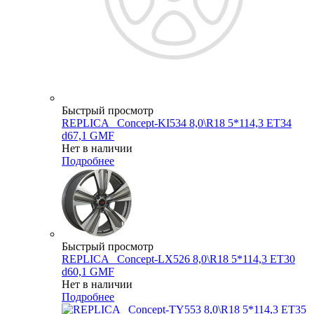
Быстрый просмотр
REPLICA _Concept-KI534 8,0\R18 5*114,3 ET34
d67,1 GMF
Нет в наличии
Подробнее
Быстрый просмотр
REPLICA _Concept-LX526 8,0\R18 5*114,3 ET30
d60,1 GMF
Нет в наличии
Подробнее