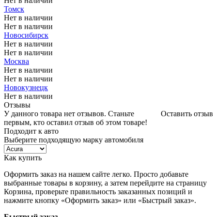
Нет в наличии
Томск
Нет в наличии
Нет в наличии
Новосибирск
Нет в наличии
Нет в наличии
Москва
Нет в наличии
Нет в наличии
Новокузнецк
Нет в наличии
Отзывы
У данного товара нет отзывов. Станьте
Оставить отзыв
первым, кто оставил отзыв об этом товаре!
Подходит к авто
Выберите подходящую марку автомобиля
Как купить
Оформить заказ на нашем сайте легко. Просто добавьте
выбранные товары в корзину, а затем перейдите на страницу
Корзина, проверьте правильность заказанных позиций и
нажмите кнопку «Оформить заказ» или «Быстрый заказ».
Быстрый заказ