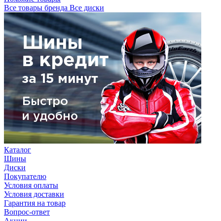
Все товары бренда Все диски
Каталог
Шины
Диски
Покупателю
Условия оплаты
Условия доставки
Гарантия на товар
Вопрос-ответ
Акции