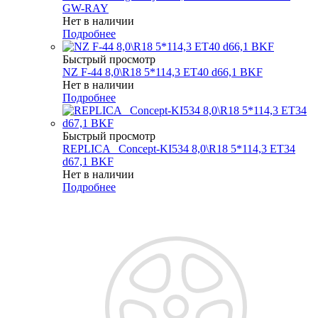
GW-RAY
Нет в наличии
Подробнее
Быстрый просмотр
NZ F-44 8,0\R18 5*114,3 ET40 d66,1 BKF
Нет в наличии
Подробнее
Быстрый просмотр
REPLICA _Concept-KI534 8,0\R18 5*114,3 ET34
d67,1 BKF
Нет в наличии
Подробнее