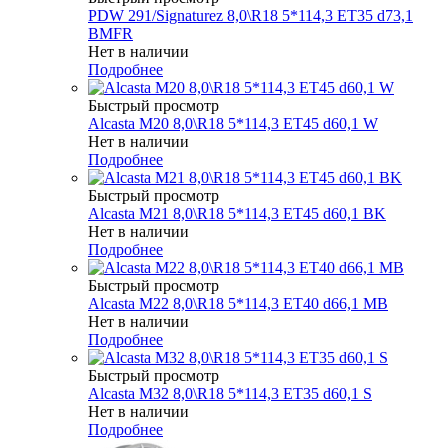
PDW 291/Signaturez 8,0\R18 5*114,3 ET35 d73,1
BMFR
Нет в наличии
Подробнее
Быстрый просмотр
Alcasta M20 8,0\R18 5*114,3 ET45 d60,1 W
Нет в наличии
Подробнее
Быстрый просмотр
Alcasta M21 8,0\R18 5*114,3 ET45 d60,1 BK
Нет в наличии
Подробнее
Быстрый просмотр
Alcasta M22 8,0\R18 5*114,3 ET40 d66,1 MB
Нет в наличии
Подробнее
Быстрый просмотр
Alcasta M32 8,0\R18 5*114,3 ET35 d60,1 S
Нет в наличии
Подробнее