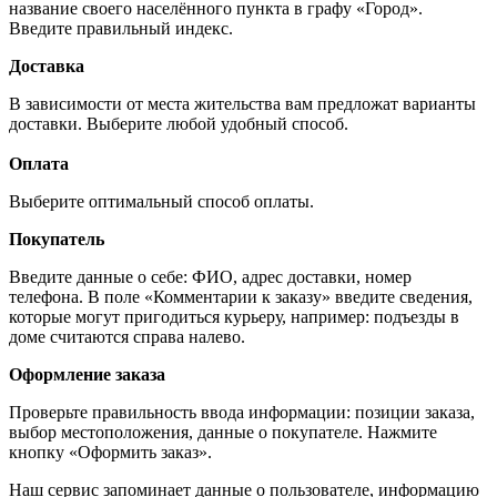
название своего населённого пункта в графу «Город».
Введите правильный индекс.
Доставка
В зависимости от места жительства вам предложат варианты
доставки. Выберите любой удобный способ.
Оплата
Выберите оптимальный способ оплаты.
Покупатель
Введите данные о себе: ФИО, адрес доставки, номер
телефона. В поле «Комментарии к заказу» введите сведения,
которые могут пригодиться курьеру, например: подъезды в
доме считаются справа налево.
Оформление заказа
Проверьте правильность ввода информации: позиции заказа,
выбор местоположения, данные о покупателе. Нажмите
кнопку «Оформить заказ».
Наш сервис запоминает данные о пользователе, информацию