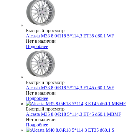
Быстрый просмотр
Alcasta M33 8,0\R18 5*114,3 ET35 d60,1 WF
Нет в наличии
Подробнее
Быстрый просмотр
Alcasta M33 8,0\R18 5*114,3 ET45 d60,1 WF
Нет в наличии
Подробнее
Быстрый просмотр
Alcasta M35 8,0\R18 5*114,3 ET45 d60,1 MBMF
Нет в наличии
Подробнее