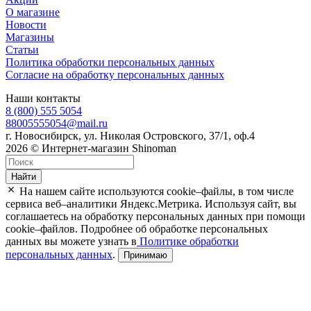
О магазине
Новости
Магазины
Статьи
Политика обработки персональных данных
Согласие на обработку персональных данных
Наши контакты
8 (800) 555 5054
88005555054@mail.ru
г. Новосибирск, ул. Николая Островского, 37/1, оф.4
2026 © Интернет-магазин Shinoman
Найти
На нашем сайте используются cookie–файлы, в том числе
сервиса веб–аналитики Яндекс.Метрика. Используя сайт, вы
соглашаетесь на обработку персональных данных при помощи
cookie–файлов. Подробнее об обработке персональных
данных вы можете узнать в
Политике обработки
персональных данных
.
Принимаю