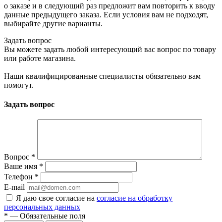
о заказе и в следующий раз предложит вам повторить к вводу
данные предыдущего заказа. Если условия вам не подходят,
выбирайте другие варианты.
Задать вопрос
Вы можете задать любой интересующий вас вопрос по товару
или работе магазина.
Наши квалифицированные специалисты обязательно вам
помогут.
Задать вопрос
Вопрос
*
Ваше имя
*
Телефон
*
E-mail
Я даю свое согласие на
согласие на обработку
персональных данных
*
— Обязательные поля