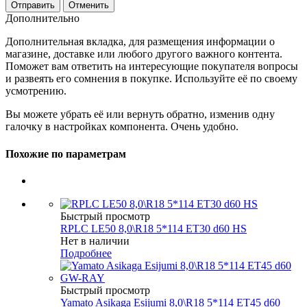
Отменить
Дополнительно
Дополнительная вкладка, для размещения информации о
магазине, доставке или любого другого важного контента.
Поможет вам ответить на интересующие покупателя вопросы
и развеять его сомнения в покупке. Используйте её по своему
усмотрению.
Вы можете убрать её или вернуть обратно, изменив одну
галочку в настройках компонента. Очень удобно.
Похожие по параметрам
Быстрый просмотр
RPLC LE50 8,0\R18 5*114 ET30 d60 HS
Нет в наличии
Подробнее
Быстрый просмотр
Yamato Asikaga Esijumi 8,0\R18 5*114 ET45 d60