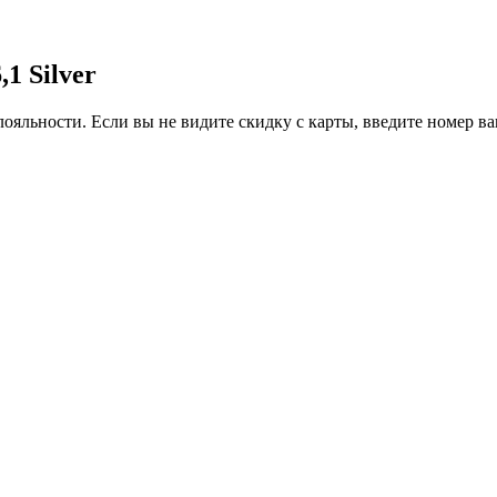
1 Silver
ояльности. Если вы не видите скидку с карты, введите номер в