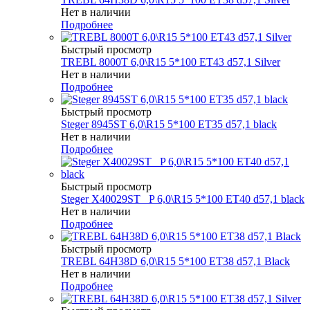
Нет в наличии
Подробнее
Быстрый просмотр
TREBL 8000T 6,0\R15 5*100 ET43 d57,1 Silver
Нет в наличии
Подробнее
Быстрый просмотр
Steger 8945ST 6,0\R15 5*100 ET35 d57,1 black
Нет в наличии
Подробнее
Быстрый просмотр
Steger X40029ST _P 6,0\R15 5*100 ET40 d57,1 black
Нет в наличии
Подробнее
Быстрый просмотр
TREBL 64H38D 6,0\R15 5*100 ET38 d57,1 Black
Нет в наличии
Подробнее