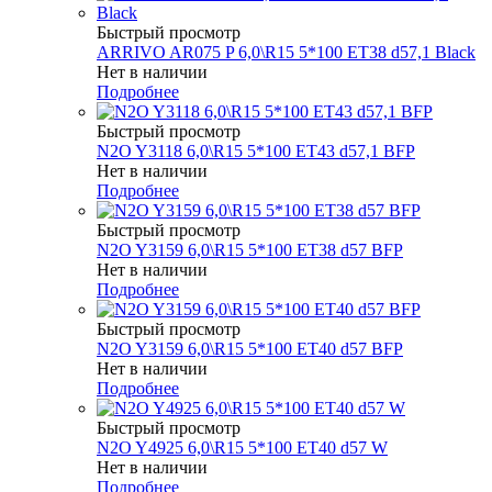
Быстрый просмотр
ARRIVO AR075 P 6,0\R15 5*100 ET38 d57,1 Black
Нет в наличии
Подробнее
Быстрый просмотр
N2O Y3118 6,0\R15 5*100 ET43 d57,1 BFP
Нет в наличии
Подробнее
Быстрый просмотр
N2O Y3159 6,0\R15 5*100 ET38 d57 BFP
Нет в наличии
Подробнее
Быстрый просмотр
N2O Y3159 6,0\R15 5*100 ET40 d57 BFP
Нет в наличии
Подробнее
Быстрый просмотр
N2O Y4925 6,0\R15 5*100 ET40 d57 W
Нет в наличии
Подробнее