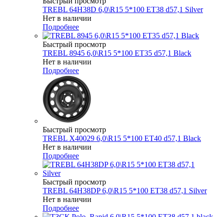
Быстрый просмотр
TREBL 64H38D 6,0\R15 5*100 ET38 d57,1 Silver
Нет в наличии
Подробнее
Быстрый просмотр
TREBL 8945 6,0\R15 5*100 ET35 d57,1 Black
Нет в наличии
Подробнее
Быстрый просмотр
TREBL X40029 6,0\R15 5*100 ET40 d57,1 Black
Нет в наличии
Подробнее
Быстрый просмотр
TREBL 64H38DP 6,0\R15 5*100 ET38 d57,1 Silver
Нет в наличии
Подробнее