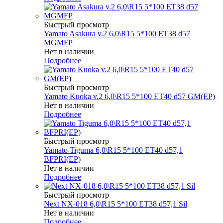
Быстрый просмотр
Yamato Asakura v.2 6,0\R15 5*100 ET38 d57
MGMFP
Нет в наличии
Подробнее
Быстрый просмотр
Yamato Kuoka v.2 6,0\R15 5*100 ET40 d57 GM(EP)
Нет в наличии
Подробнее
Быстрый просмотр
Yamato Tiguma 6,0\R15 5*100 ET40 d57,1
BFPRI(EP)
Нет в наличии
Подробнее
Быстрый просмотр
Next NX-018 6,0\R15 5*100 ET38 d57,1 Sil
Нет в наличии
Подробнее