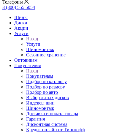
Телефоны
8 (800) 555 5054
Шины
Диски
Акции
Услуги
Назад
Услуги
Шиномонтаж
Сезонное хранение
Оптовикам
Покупателям
Назад
Покупателям
Подбор по каталогу
Подбор по размеру
Подбор по авто
Выбор литых дисков
Индексы шин
Шиномонтаж
Доставка и оплата товара
Гарантия
Дисконтная система
Кредит онлайн от Тинькофф