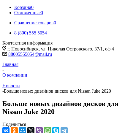
Корзина
0
Отложенные
0
Сравнение товаров
0
8 (800) 555 5054
Контактная информация
г. Новосибирск, ул. Николая Островского, 37/1, оф.4
88005555054@mail.ru
Главная
-
О компании
-
Новости
-
Больше новых дизайнов дисков для Nissan Juke 2020
Больше новых дизайнов дисков для
Nissan Juke 2020
Поделиться