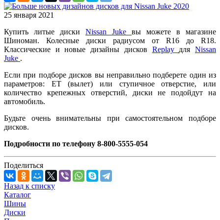
25 января 2021
Купить литые диски
Nissan Juke
вы можете в магазине
Шиноман. Колесные диски радиусом от R16 до R18.
Классические и новые дизайны дисков
Replay
для
Nissan
Juke
.
Если при подборе дисков вы неправильно подберете один из
параметров: ET (вылет) или ступичное отверстие, или
количество крепежных отверстий, диски не подойдут на
автомобиль.
Будьте очень внимательны при самостоятельном подборе
дисков.
Подробности по телефону 8-800-5555-054
Поделиться
Назад к списку
Каталог
Шины
Диски