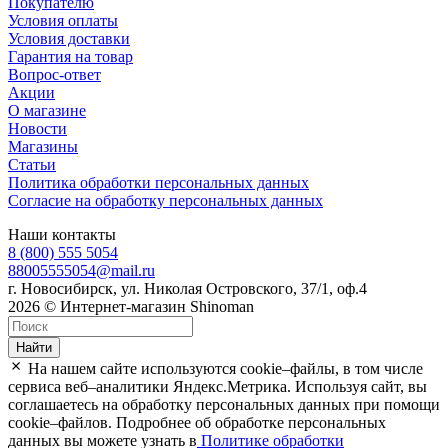
Покупателю
Условия оплаты
Условия доставки
Гарантия на товар
Вопрос-ответ
Акции
О магазине
Новости
Магазины
Статьи
Политика обработки персональных данных
Согласие на обработку персональных данных
Наши контакты
8 (800) 555 5054
88005555054@mail.ru
г. Новосибирск, ул. Николая Островского, 37/1, оф.4
2026 © Интернет-магазин Shinoman
Найти
На нашем сайте используются cookie–файлы, в том числе
сервиса веб–аналитики Яндекс.Метрика. Используя сайт, вы
соглашаетесь на обработку персональных данных при помощи
cookie–файлов. Подробнее об обработке персональных
данных вы можете узнать в
Политике обработки