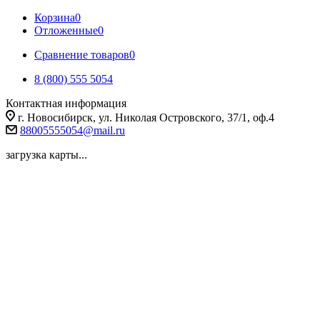
Корзина
0
Отложенные
0
Сравнение товаров
0
8 (800) 555 5054
Контактная информация
г. Новосибирск, ул. Николая Островского, 37/1, оф.4
88005555054@mail.ru
загрузка карты...