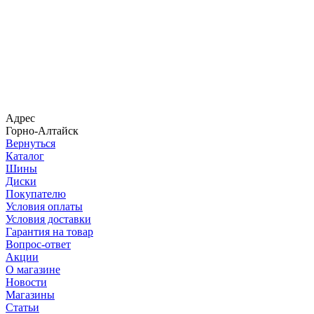
Адрес
Горно-Алтайск
Вернуться
Каталог
Шины
Диски
Покупателю
Условия оплаты
Условия доставки
Гарантия на товар
Вопрос-ответ
Акции
О магазине
Новости
Магазины
Статьи