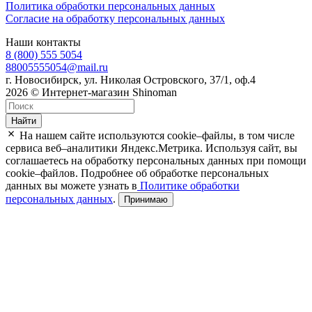
Политика обработки персональных данных
Согласие на обработку персональных данных
Наши контакты
8 (800) 555 5054
88005555054@mail.ru
г. Новосибирск, ул. Николая Островского, 37/1, оф.4
2026 © Интернет-магазин Shinoman
Найти
На нашем сайте используются cookie–файлы, в том числе
сервиса веб–аналитики Яндекс.Метрика. Используя сайт, вы
соглашаетесь на обработку персональных данных при помощи
cookie–файлов. Подробнее об обработке персональных
данных вы можете узнать в
Политике обработки
персональных данных
.
Принимаю