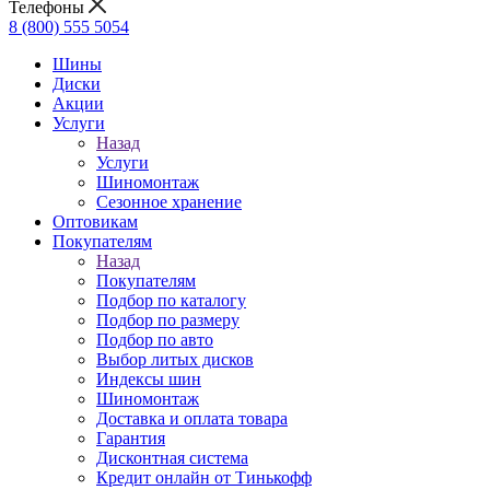
Телефоны
8 (800) 555 5054
Шины
Диски
Акции
Услуги
Назад
Услуги
Шиномонтаж
Сезонное хранение
Оптовикам
Покупателям
Назад
Покупателям
Подбор по каталогу
Подбор по размеру
Подбор по авто
Выбор литых дисков
Индексы шин
Шиномонтаж
Доставка и оплата товара
Гарантия
Дисконтная система
Кредит онлайн от Тинькофф