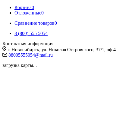
Корзина
0
Отложенные
0
Сравнение товаров
0
8 (800) 555 5054
Контактная информация
г. Новосибирск, ул. Николая Островского, 37/1, оф.4
88005555054@mail.ru
загрузка карты...