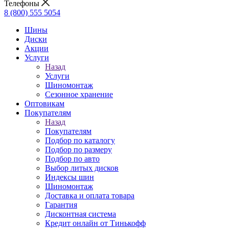
Телефоны
8 (800) 555 5054
Шины
Диски
Акции
Услуги
Назад
Услуги
Шиномонтаж
Сезонное хранение
Оптовикам
Покупателям
Назад
Покупателям
Подбор по каталогу
Подбор по размеру
Подбор по авто
Выбор литых дисков
Индексы шин
Шиномонтаж
Доставка и оплата товара
Гарантия
Дисконтная система
Кредит онлайн от Тинькофф