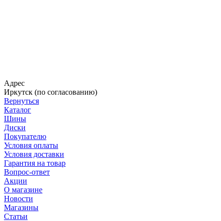
Адрес
Иркутск (по согласованию)
Вернуться
Каталог
Шины
Диски
Покупателю
Условия оплаты
Условия доставки
Гарантия на товар
Вопрос-ответ
Акции
О магазине
Новости
Магазины
Статьи