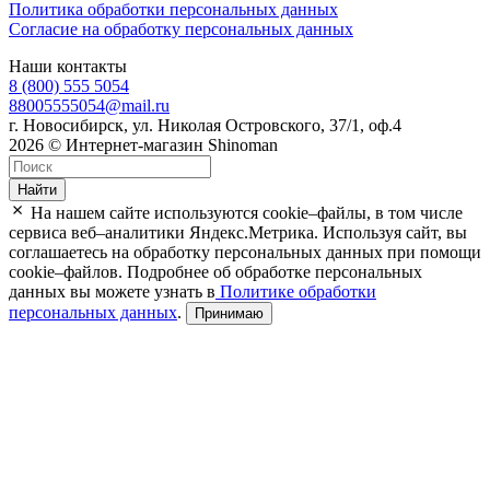
Политика обработки персональных данных
Согласие на обработку персональных данных
Наши контакты
8 (800) 555 5054
88005555054@mail.ru
г. Новосибирск, ул. Николая Островского, 37/1, оф.4
2026 © Интернет-магазин Shinoman
Найти
На нашем сайте используются cookie–файлы, в том числе
сервиса веб–аналитики Яндекс.Метрика. Используя сайт, вы
соглашаетесь на обработку персональных данных при помощи
cookie–файлов. Подробнее об обработке персональных
данных вы можете узнать в
Политике обработки
персональных данных
.
Принимаю