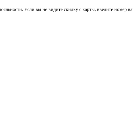
ояльности. Если вы не видите скидку с карты, введите номер в