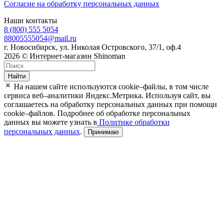
Согласие на обработку персональных данных
Наши контакты
8 (800) 555 5054
88005555054@mail.ru
г. Новосибирск, ул. Николая Островского, 37/1, оф.4
2026 © Интернет-магазин Shinoman
Найти
На нашем сайте используются cookie–файлы, в том числе
сервиса веб–аналитики Яндекс.Метрика. Используя сайт, вы
соглашаетесь на обработку персональных данных при помощи
cookie–файлов. Подробнее об обработке персональных
данных вы можете узнать в
Политике обработки
персональных данных
.
Принимаю