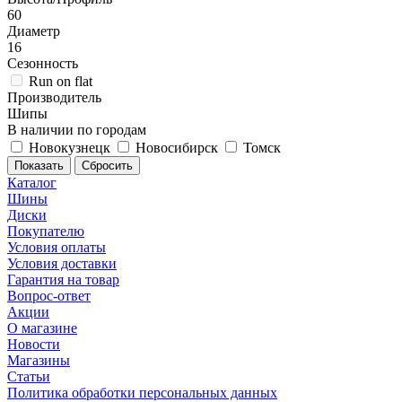
60
Диаметр
16
Сезонность
Run on flat
Производитель
Шипы
В наличии по городам
Новокузнецк
Новосибирск
Томск
Сбросить
Каталог
Шины
Диски
Покупателю
Условия оплаты
Условия доставки
Гарантия на товар
Вопрос-ответ
Акции
О магазине
Новости
Магазины
Статьи
Политика обработки персональных данных