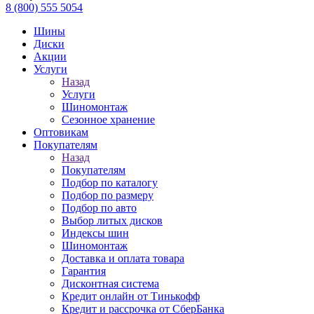
8 (800) 555 5054
Шины
Диски
Акции
Услуги
Назад
Услуги
Шиномонтаж
Сезонное хранение
Оптовикам
Покупателям
Назад
Покупателям
Подбор по каталогу
Подбор по размеру
Подбор по авто
Выбор литых дисков
Индексы шин
Шиномонтаж
Доставка и оплата товара
Гарантия
Дисконтная система
Кредит онлайн от Тинькофф
Кредит и рассрочка от СберБанка