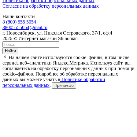
Политика обработки персональных данных
Согласие на обработку персональных данных
Наши контакты
8 (800) 555 5054
88005555054@mail.ru
г. Новосибирск, ул. Николая Островского, 37/1, оф.4
2026 © Интернет-магазин Shinoman
Найти
На нашем сайте используются cookie–файлы, в том числе
сервиса веб–аналитики Яндекс.Метрика. Используя сайт, вы
соглашаетесь на обработку персональных данных при помощи
cookie–файлов. Подробнее об обработке персональных
данных вы можете узнать в
Политике обработки
персональных данных
.
Принимаю