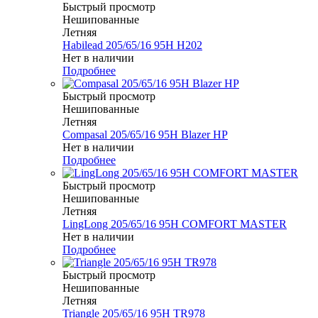
Быстрый просмотр
Нешипованные
Летняя
Habilead 205/65/16 95H H202
Нет в наличии
Подробнее
Быстрый просмотр
Нешипованные
Летняя
Compasal 205/65/16 95H Blazer HP
Нет в наличии
Подробнее
Быстрый просмотр
Нешипованные
Летняя
LingLong 205/65/16 95H COMFORT MASTER
Нет в наличии
Подробнее
Быстрый просмотр
Нешипованные
Летняя
Triangle 205/65/16 95H TR978