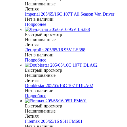
Нешипованные
Летняя
Imperial 205/65/16C 107T All Season Van Driver
Нет в наличии
Подробнее
Быстрый просмотр
Нешипованные
Летняя
Лендсэйл 205/65/16 95V LS388
Нет в наличии
Подробнее
Быстрый просмотр
Нешипованные
Летняя
Doublestar 205/65/16C 107T DLA02
Нет в наличии
Подробнее
Быстрый просмотр
Нешипованные
Летняя
Firemax 205/65/16 95H FM601
Нет в наличии