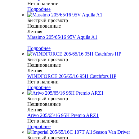
Нет в наличии
Подробнее
Быстрый просмотр
Нешипованные
Летняя
Massimo 205/65/16 95V Aquila A1
Меньше комплекта
Подробнее
Быстрый просмотр
Нешипованные
Летняя
WINDFORCE 205/65/16 95H Catchfors HP
Нет в наличии
Подробнее
Быстрый просмотр
Нешипованные
Летняя
Arivo 205/65/16 95H Premio ARZ1
Нет в наличии
Подробнее
Быстрый просмотр