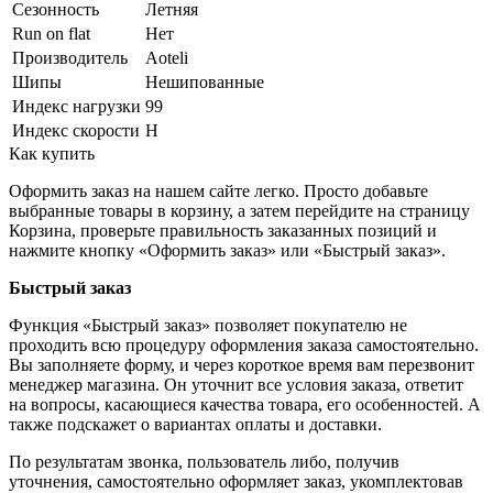
Сезонность
Летняя
Run on flat
Нет
Производитель
Aoteli
Шипы
Нешипованные
Индекс нагрузки
99
Индекс скорости
H
Как купить
Оформить заказ на нашем сайте легко. Просто добавьте
выбранные товары в корзину, а затем перейдите на страницу
Корзина, проверьте правильность заказанных позиций и
нажмите кнопку «Оформить заказ» или «Быстрый заказ».
Быстрый заказ
Функция «Быстрый заказ» позволяет покупателю не
проходить всю процедуру оформления заказа самостоятельно.
Вы заполняете форму, и через короткое время вам перезвонит
менеджер магазина. Он уточнит все условия заказа, ответит
на вопросы, касающиеся качества товара, его особенностей. А
также подскажет о вариантах оплаты и доставки.
По результатам звонка, пользователь либо, получив
уточнения, самостоятельно оформляет заказ, укомплектовав