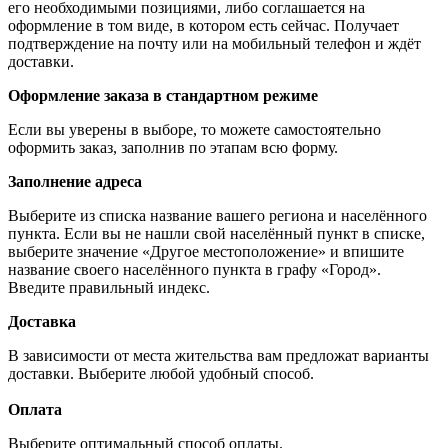
его необходимыми позициями, либо соглашается на
оформление в том виде, в котором есть сейчас. Получает
подтверждение на почту или на мобильный телефон и ждёт
доставки.
Оформление заказа в стандартном режиме
Если вы уверены в выборе, то можете самостоятельно
оформить заказ, заполнив по этапам всю форму.
Заполнение адреса
Выберите из списка название вашего региона и населённого
пункта. Если вы не нашли свой населённый пункт в списке,
выберите значение «Другое местоположение» и впишите
название своего населённого пункта в графу «Город».
Введите правильный индекс.
Доставка
В зависимости от места жительства вам предложат варианты
доставки. Выберите любой удобный способ.
Оплата
Выберите оптимальный способ оплаты.