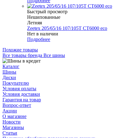
Подробнее
Быстрый просмотр
Нешипованные
Летняя
Zeetex 205/65/16 107/105T CT6000 eco
Нет в наличии
Подробнее
Похожие товары
Все товары бренда Все шины
Каталог
Шины
Диски
Покупателю
Условия оплаты
Условия доставки
Гарантия на товар
Вопрос-ответ
Акции
О магазине
Новости
Магазины
Статьи