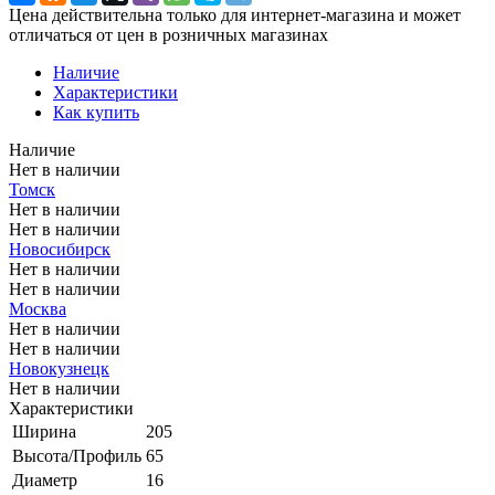
Цена действительна только для интернет-магазина и может
отличаться от цен в розничных магазинах
Наличие
Характеристики
Как купить
Наличие
Нет в наличии
Томск
Нет в наличии
Нет в наличии
Новосибирск
Нет в наличии
Нет в наличии
Москва
Нет в наличии
Нет в наличии
Новокузнецк
Нет в наличии
Характеристики
Ширина
205
Высота/Профиль
65
Диаметр
16