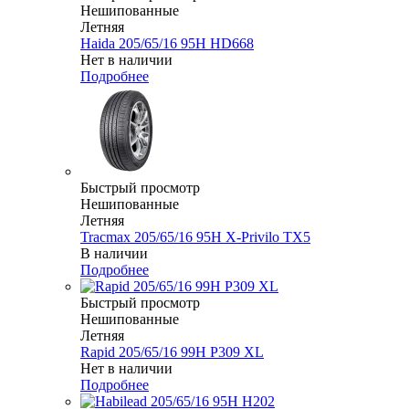
Нешипованные
Летняя
Haida 205/65/16 95H HD668
Нет в наличии
Подробнее
Быстрый просмотр
Нешипованные
Летняя
Tracmax 205/65/16 95H X-Privilo TX5
В наличии
Подробнее
Быстрый просмотр
Нешипованные
Летняя
Rapid 205/65/16 99H P309 XL
Нет в наличии
Подробнее