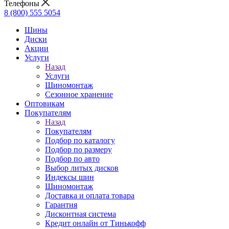
Телефоны
8 (800) 555 5054
Шины
Диски
Акции
Услуги
Назад
Услуги
Шиномонтаж
Сезонное хранение
Оптовикам
Покупателям
Назад
Покупателям
Подбор по каталогу
Подбор по размеру
Подбор по авто
Выбор литых дисков
Индексы шин
Шиномонтаж
Доставка и оплата товара
Гарантия
Дисконтная система
Кредит онлайн от Тинькофф