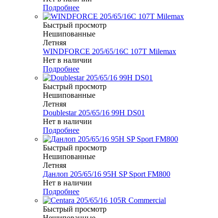
Подробнее
Быстрый просмотр
Нешипованные
Летняя
WINDFORCE 205/65/16C 107T Milemax
Нет в наличии
Подробнее
Быстрый просмотр
Нешипованные
Летняя
Doublestar 205/65/16 99H DS01
Нет в наличии
Подробнее
Быстрый просмотр
Нешипованные
Летняя
Данлоп 205/65/16 95H SP Sport FM800
Нет в наличии
Подробнее
Быстрый просмотр
Нешипованные