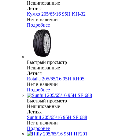
Нешипованные
Летняя
Кумхо 205/65/16 95H KH-32
Нет в наличии
Подробнее
Быстрый просмотр
Нешипованные
Летняя
Rotalla 205/65/16 95H RH05
Нет в наличии
Подробнее
Быстрый просмотр
Нешипованные
Летняя
Sunfull 205/65/16 95H SF-688
Нет в наличии
Подробнее