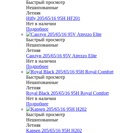
Быстрый просмотр
Нешипованные
Летняя
Hifly 205/65/16 95H HF201
Нет в наличии
Подробнее
Быстрый просмотр
Нешипованные
Летняя
Саилун 205/65/16 95V Atrezzo Elite
Нет в наличии
Подробнее
Быстрый просмотр
Нешипованные
Летняя
Royal Black 205/65/16 95H Royal Comfort
Нет в наличии
Подробнее
Быстрый просмотр
Нешипованные
Летняя
Kapsen 205/65/16 95H H202