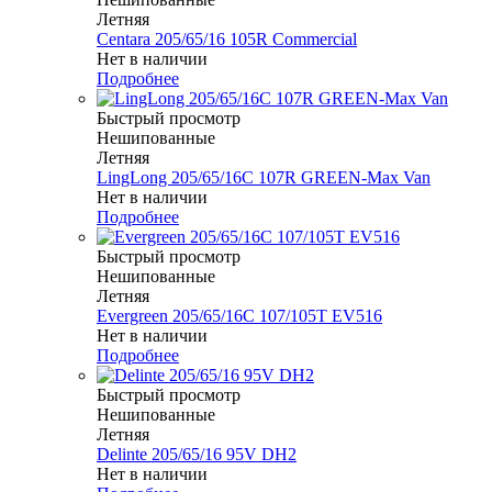
Летняя
Centara 205/65/16 105R Commercial
Нет в наличии
Подробнее
Быстрый просмотр
Нешипованные
Летняя
LingLong 205/65/16C 107R GREEN-Max Van
Нет в наличии
Подробнее
Быстрый просмотр
Нешипованные
Летняя
Evergreen 205/65/16C 107/105T EV516
Нет в наличии
Подробнее
Быстрый просмотр
Нешипованные
Летняя
Delinte 205/65/16 95V DH2
Нет в наличии