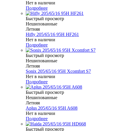
Нет в наличии
Подробнее
Быстрый просмотр
Нешипованные
Летняя
Hifly 205/65/16 95H HF261
Нет в наличии
Подробнее
Быстрый просмотр
Нешипованные
Летняя
Sonix 205/65/16 95H Xcomfort S7
Нет в наличии
Подробнее
Быстрый просмотр
Нешипованные
Летняя
Aplus 205/65/16 95H A608
Нет в наличии
Подробнее
Быстрый просмотр