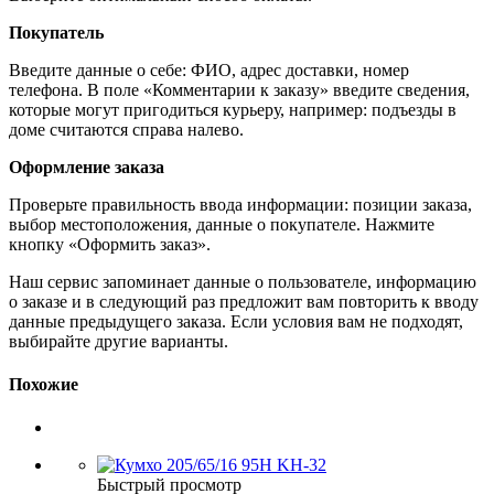
Покупатель
Введите данные о себе: ФИО, адрес доставки, номер
телефона. В поле «Комментарии к заказу» введите сведения,
которые могут пригодиться курьеру, например: подъезды в
доме считаются справа налево.
Оформление заказа
Проверьте правильность ввода информации: позиции заказа,
выбор местоположения, данные о покупателе. Нажмите
кнопку «Оформить заказ».
Наш сервис запоминает данные о пользователе, информацию
о заказе и в следующий раз предложит вам повторить к вводу
данные предыдущего заказа. Если условия вам не подходят,
выбирайте другие варианты.
Похожие
Быстрый просмотр