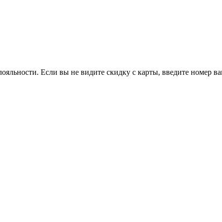
ояльности. Если вы не видите скидку с карты, введите номер в