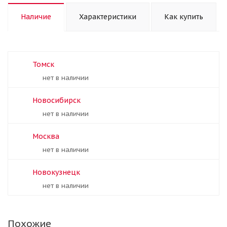
Наличие
Характеристики
Как купить
Томск
Нет в наличии
Новосибирск
Нет в наличии
Москва
Нет в наличии
Новокузнецк
Нет в наличии
Похожие