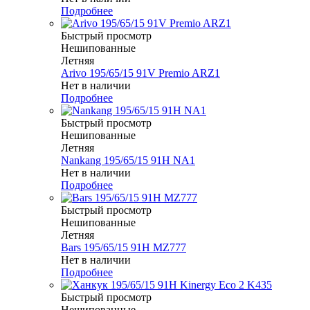
Подробнее
Быстрый просмотр
Нешипованные
Летняя
Arivo 195/65/15 91V Premio ARZ1
Нет в наличии
Подробнее
Быстрый просмотр
Нешипованные
Летняя
Nankang 195/65/15 91H NA1
Нет в наличии
Подробнее
Быстрый просмотр
Нешипованные
Летняя
Bars 195/65/15 91H MZ777
Нет в наличии
Подробнее
Быстрый просмотр
Нешипованные