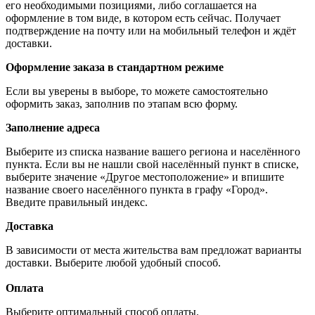
его необходимыми позициями, либо соглашается на
оформление в том виде, в котором есть сейчас. Получает
подтверждение на почту или на мобильный телефон и ждёт
доставки.
Оформление заказа в стандартном режиме
Если вы уверены в выборе, то можете самостоятельно
оформить заказ, заполнив по этапам всю форму.
Заполнение адреса
Выберите из списка название вашего региона и населённого
пункта. Если вы не нашли свой населённый пункт в списке,
выберите значение «Другое местоположение» и впишите
название своего населённого пункта в графу «Город».
Введите правильный индекс.
Доставка
В зависимости от места жительства вам предложат варианты
доставки. Выберите любой удобный способ.
Оплата
Выберите оптимальный способ оплаты.