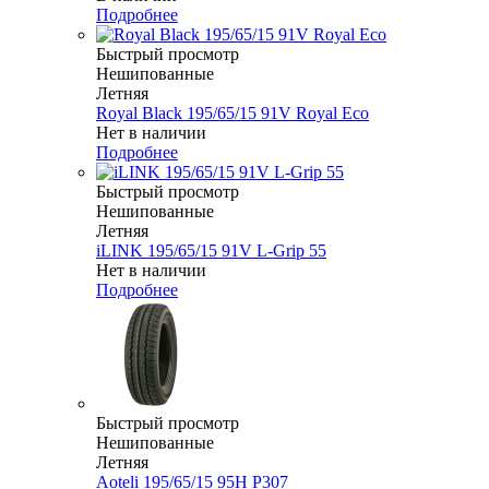
Подробнее
Быстрый просмотр
Нешипованные
Летняя
Royal Black 195/65/15 91V Royal Eco
Нет в наличии
Подробнее
Быстрый просмотр
Нешипованные
Летняя
iLINK 195/65/15 91V L-Grip 55
Нет в наличии
Подробнее
Быстрый просмотр
Нешипованные
Летняя
Aoteli 195/65/15 95H P307