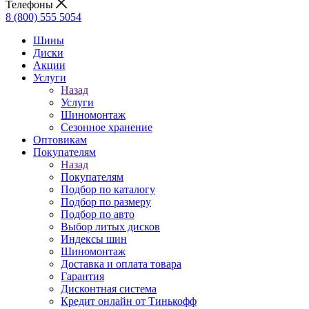
Телефоны
8 (800) 555 5054
Шины
Диски
Акции
Услуги
Назад
Услуги
Шиномонтаж
Сезонное хранение
Оптовикам
Покупателям
Назад
Покупателям
Подбор по каталогу
Подбор по размеру
Подбор по авто
Выбор литых дисков
Индексы шин
Шиномонтаж
Доставка и оплата товара
Гарантия
Дисконтная система
Кредит онлайн от Тинькофф