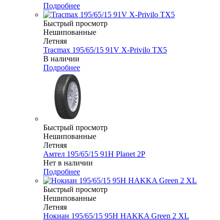
Подробнее
Быстрый просмотр
Нешипованные
Летняя
Tracmax 195/65/15 91V X-Privilo TX5
В наличии
Подробнее
Быстрый просмотр
Нешипованные
Летняя
Амтел 195/65/15 91H Planet 2P
Нет в наличии
Подробнее
Быстрый просмотр
Нешипованные
Летняя
Нокиан 195/65/15 95H HAKKA Green 2 XL