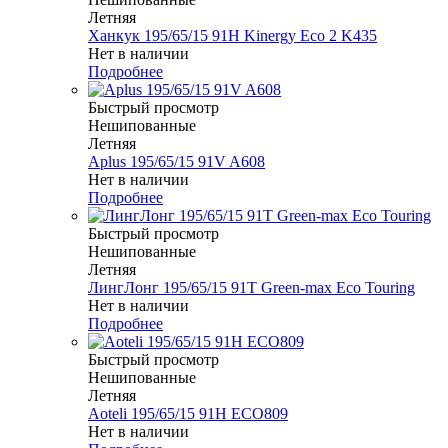
Летняя
Ханкук 195/65/15 91H Kinergy Eco 2 K435
Нет в наличии
Подробнее
Быстрый просмотр
Нешипованные
Летняя
Aplus 195/65/15 91V A608
Нет в наличии
Подробнее
Быстрый просмотр
Нешипованные
Летняя
ЛингЛонг 195/65/15 91T Green-max Eco Touring
Нет в наличии
Подробнее
Быстрый просмотр
Нешипованные
Летняя
Aoteli 195/65/15 91H ECO809
Нет в наличии