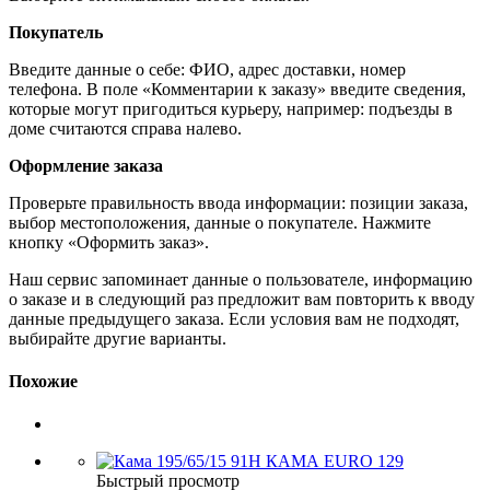
Покупатель
Введите данные о себе: ФИО, адрес доставки, номер
телефона. В поле «Комментарии к заказу» введите сведения,
которые могут пригодиться курьеру, например: подъезды в
доме считаются справа налево.
Оформление заказа
Проверьте правильность ввода информации: позиции заказа,
выбор местоположения, данные о покупателе. Нажмите
кнопку «Оформить заказ».
Наш сервис запоминает данные о пользователе, информацию
о заказе и в следующий раз предложит вам повторить к вводу
данные предыдущего заказа. Если условия вам не подходят,
выбирайте другие варианты.
Похожие
Быстрый просмотр