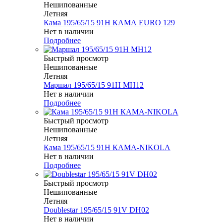
Нешипованные
Летняя
Кама 195/65/15 91H КАМА EURO 129
Нет в наличии
Подробнее
Быстрый просмотр
Нешипованные
Летняя
Маршал 195/65/15 91H MH12
Нет в наличии
Подробнее
Быстрый просмотр
Нешипованные
Летняя
Кама 195/65/15 91H КАМА-NIKOLA
Нет в наличии
Подробнее
Быстрый просмотр
Нешипованные
Летняя
Doublestar 195/65/15 91V DH02
Нет в наличии