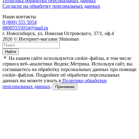
Политика обработки персональных данных
Согласие на обработку персональных данных
Наши контакты
8 (800) 555 5054
88005555054@mail.ru
г. Новосибирск, ул. Николая Островского, 37/1, оф.4
2026 © Интернет-магазин Shinoman
Найти
На нашем сайте используются cookie–файлы, в том числе
сервиса веб–аналитики Яндекс.Метрика. Используя сайт, вы
соглашаетесь на обработку персональных данных при помощи
cookie–файлов. Подробнее об обработке персональных
данных вы можете узнать в
Политике обработки
персональных данных
.
Принимаю