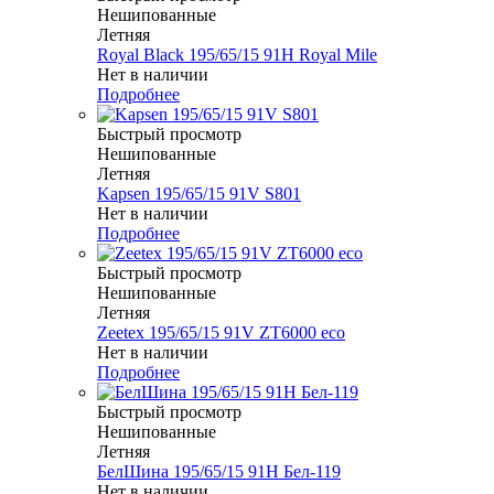
Нешипованные
Летняя
Royal Black 195/65/15 91H Royal Mile
Нет в наличии
Подробнее
Быстрый просмотр
Нешипованные
Летняя
Kapsen 195/65/15 91V S801
Нет в наличии
Подробнее
Быстрый просмотр
Нешипованные
Летняя
Zeetex 195/65/15 91V ZT6000 eco
Нет в наличии
Подробнее
Быстрый просмотр
Нешипованные
Летняя
БелШина 195/65/15 91H Бел-119
Нет в наличии