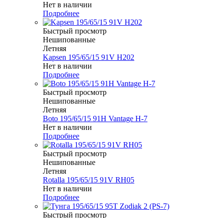
Нет в наличии
Подробнее
Быстрый просмотр
Нешипованные
Летняя
Kapsen 195/65/15 91V H202
Нет в наличии
Подробнее
Быстрый просмотр
Нешипованные
Летняя
Boto 195/65/15 91H Vantage H-7
Нет в наличии
Подробнее
Быстрый просмотр
Нешипованные
Летняя
Rotalla 195/65/15 91V RH05
Нет в наличии
Подробнее
Быстрый просмотр