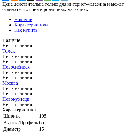
Цена действительна только для интернет-магазина и может
отличаться от цен в розничных магазинах
Наличие
Характеристики
Как купить
Наличие
Нет в наличии
Томск
Нет в наличии
Нет в наличии
Новосибирск
Нет в наличии
Нет в наличии
Москва
Нет в наличии
Нет в наличии
Новокузнецк
Нет в наличии
Характеристики
Ширина
195
Высота/Профиль
65
Диаметр
15