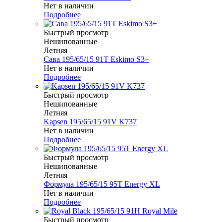
Нет в наличии
Подробнее
Быстрый просмотр
Нешипованные
Летняя
Сава 195/65/15 91T Eskimo S3+
Нет в наличии
Подробнее
Быстрый просмотр
Нешипованные
Летняя
Kapsen 195/65/15 91V K737
Нет в наличии
Подробнее
Быстрый просмотр
Нешипованные
Летняя
Формула 195/65/15 95T Energy XL
Нет в наличии
Подробнее
Быстрый просмотр