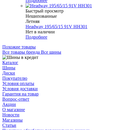
Подробнее
Быстрый просмотр
Нешипованные
Летняя
Headway 195/65/15 91V HH301
Нет в наличии
Подробнее
Похожие товары
Все товары бренда Все шины
Каталог
Шины
Диски
Покупателю
Условия оплаты
Условия доставки
Гарантия на товар
Вопрос-ответ
Акции
О магазине
Новости
Магазины
Статьи