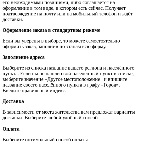
его необходимыми позициями, либо соглашается на
оформление в том виде, в котором есть сейчас. Получает
подтверждение на почту или на мобильный телефон и ждёт
доставки.
Оформление заказа в стандартном режиме
Если вы уверены в выборе, то можете самостоятельно
оформить заказ, заполнив по этапам всю форму.
Заполнение адреса
Выберите из списка название вашего региона и населённого
пункта. Если вы не нашли свой населённый пункт в списке,
выберите значение «Другое местоположение» и впишите
название своего населённого пункта в графу «Город».
Введите правильный индекс.
Доставка
В зависимости от места жительства вам предложат варианты
доставки. Выберите любой удобный способ.
Оплата
Выберите оптимальный способ оплаты.