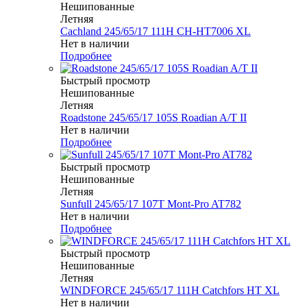
Нешипованные
Летняя
Cachland 245/65/17 111H CH-HT7006 XL
Нет в наличии
Подробнее
Быстрый просмотр
Нешипованные
Летняя
Roadstone 245/65/17 105S Roadian A/T II
Нет в наличии
Подробнее
Быстрый просмотр
Нешипованные
Летняя
Sunfull 245/65/17 107T Mont-Pro AT782
Нет в наличии
Подробнее
Быстрый просмотр
Нешипованные
Летняя
WINDFORCE 245/65/17 111H Catchfors HT XL
Нет в наличии