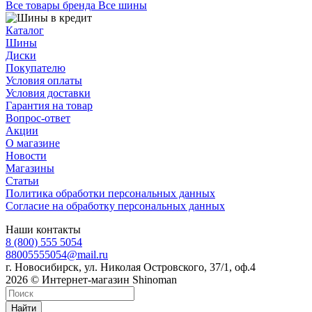
Все товары бренда Все шины
Каталог
Шины
Диски
Покупателю
Условия оплаты
Условия доставки
Гарантия на товар
Вопрос-ответ
Акции
О магазине
Новости
Магазины
Статьи
Политика обработки персональных данных
Согласие на обработку персональных данных
Наши контакты
8 (800) 555 5054
88005555054@mail.ru
г. Новосибирск, ул. Николая Островского, 37/1, оф.4
2026 © Интернет-магазин Shinoman
Найти