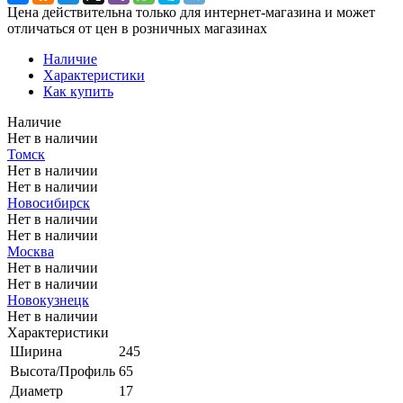
Цена действительна только для интернет-магазина и может
отличаться от цен в розничных магазинах
Наличие
Характеристики
Как купить
Наличие
Нет в наличии
Томск
Нет в наличии
Нет в наличии
Новосибирск
Нет в наличии
Нет в наличии
Москва
Нет в наличии
Нет в наличии
Новокузнецк
Нет в наличии
Характеристики
Ширина
245
Высота/Профиль
65
Диаметр
17