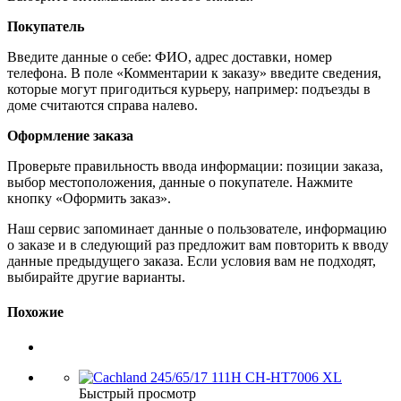
Покупатель
Введите данные о себе: ФИО, адрес доставки, номер
телефона. В поле «Комментарии к заказу» введите сведения,
которые могут пригодиться курьеру, например: подъезды в
доме считаются справа налево.
Оформление заказа
Проверьте правильность ввода информации: позиции заказа,
выбор местоположения, данные о покупателе. Нажмите
кнопку «Оформить заказ».
Наш сервис запоминает данные о пользователе, информацию
о заказе и в следующий раз предложит вам повторить к вводу
данные предыдущего заказа. Если условия вам не подходят,
выбирайте другие варианты.
Похожие
Быстрый просмотр