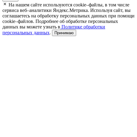
На нашем сайте используются cookie–файлы, в том числе
сервиса веб–аналитики Яндекс.Метрика. Используя сайт, вы
соглашаетесь на обработку персональных данных при помощи
cookie–файлов. Подробнее об обработке персональных
данных вы можете узнать в
Политике обработки
персональных данных
.
Принимаю