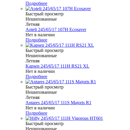
Подробнее
Быстрый просмотр
Нешипованные
Летняя
Aoteli 245/65/17 107H Ecosaver
Нет в наличии
Подробнее
Быстрый просмотр
Нешипованные
Летняя
Kapsen 245/65/17 111H RS21 XL
Нет в наличии
Подробнее
Быстрый просмотр
Нешипованные
Летняя
Antares 245/65/17 111S Majoris R1
Нет в наличии
Подробнее
Быстрый просмотр
Нешипованные