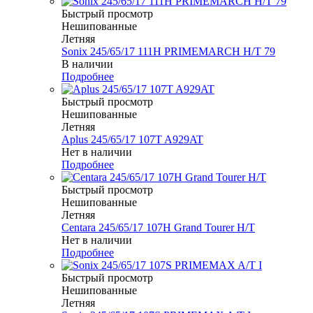
Быстрый просмотр
Нешипованные
Летняя
Sonix 245/65/17 111H PRIMEMARCH H/T 79
В наличии
Подробнее
Быстрый просмотр
Нешипованные
Летняя
Aplus 245/65/17 107T A929AT
Нет в наличии
Подробнее
Быстрый просмотр
Нешипованные
Летняя
Centara 245/65/17 107H Grand Tourer H/T
Нет в наличии
Подробнее
Быстрый просмотр
Нешипованные
Летняя