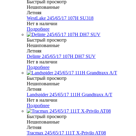
Быстрый просмотр
Нешипованные
Летняя
WestLake 245/65/17 107H SU318
Нет в наличии
Подробнее
Быстрый просмотр
Нешипованные
Летняя
Delinte 245/65/17 107H DH7 SUV
Нет в наличии
Подробнее
Быстрый просмотр
Нешипованные
Летняя
Landspider 245/65/17 111H Grandtraxx A/T
Нет в наличии
Подробнее
Быстрый просмотр
Нешипованные
Летняя
Tracmax 245/65/17 111T X-Privilo AT08