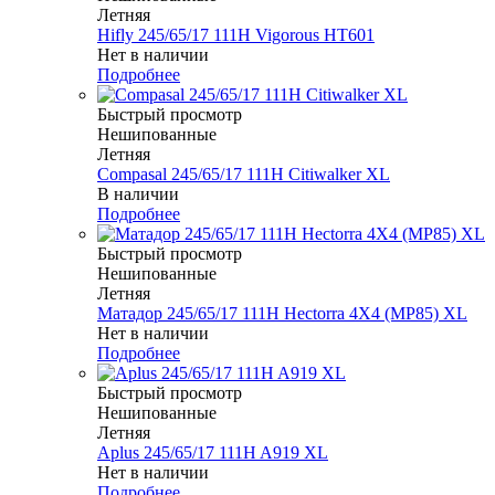
Летняя
Hifly 245/65/17 111H Vigorous HT601
Нет в наличии
Подробнее
Быстрый просмотр
Нешипованные
Летняя
Compasal 245/65/17 111H Citiwalker XL
В наличии
Подробнее
Быстрый просмотр
Нешипованные
Летняя
Матадор 245/65/17 111H Hectorra 4X4 (MP85) XL
Нет в наличии
Подробнее
Быстрый просмотр
Нешипованные
Летняя
Aplus 245/65/17 111H A919 XL
Нет в наличии
Подробнее