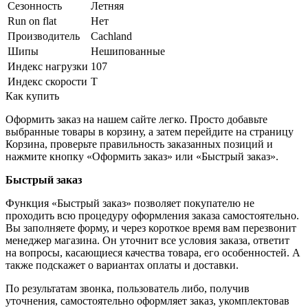
Сезонность
Летняя
Run on flat
Нет
Производитель
Cachland
Шипы
Нешипованные
Индекс нагрузки
107
Индекс скорости
T
Как купить
Оформить заказ на нашем сайте легко. Просто добавьте
выбранные товары в корзину, а затем перейдите на страницу
Корзина, проверьте правильность заказанных позиций и
нажмите кнопку «Оформить заказ» или «Быстрый заказ».
Быстрый заказ
Функция «Быстрый заказ» позволяет покупателю не
проходить всю процедуру оформления заказа самостоятельно.
Вы заполняете форму, и через короткое время вам перезвонит
менеджер магазина. Он уточнит все условия заказа, ответит
на вопросы, касающиеся качества товара, его особенностей. А
также подскажет о вариантах оплаты и доставки.
По результатам звонка, пользователь либо, получив
уточнения, самостоятельно оформляет заказ, укомплектовав