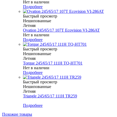
Нет в наличии
Подробнее
Быстрый просмотр
Нешипованные
Летняя
Ovation 245/65/17 107T Ecovision VI-286AT
Нет в наличии
Подробнее
Быстрый просмотр
Нешипованные
Летняя
Torque 245/65/17 111H TQ-HT701
Нет в наличии
Подробнее
Быстрый просмотр
Нешипованные
Летняя
Triangle 245/65/17 111H TR259
Меньше комплекта
Подробнее
Похожие товары