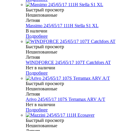
Быстрый просмотр
Нешипованные
Летняя
Massimo 245/65/17 111H Stella S1 XL
В наличии
Подробнее
Быстрый просмотр
Нешипованные
Летняя
WINDFORCE 245/65/17 107T Catchfors AT
Нет в наличии
Подробнее
Быстрый просмотр
Нешипованные
Летняя
Arivo 245/65/17 107S Terramax ARV A/T
Нет в наличии
Подробнее
Быстрый просмотр
Нешипованные
Летняя