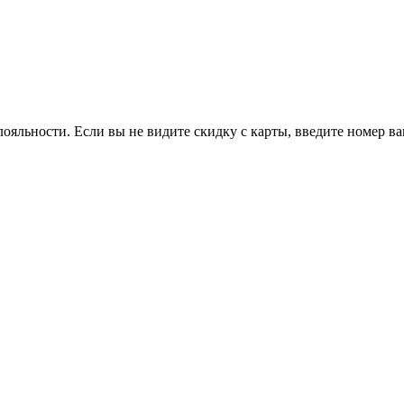
ояльности. Если вы не видите скидку с карты, введите номер в