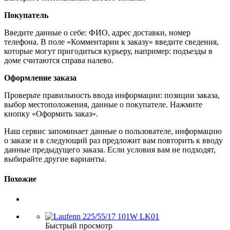
Покупатель
Введите данные о себе: ФИО, адрес доставки, номер
телефона. В поле «Комментарии к заказу» введите сведения,
которые могут пригодиться курьеру, например: подъезды в
доме считаются справа налево.
Оформление заказа
Проверьте правильность ввода информации: позиции заказа,
выбор местоположения, данные о покупателе. Нажмите
кнопку «Оформить заказ».
Наш сервис запоминает данные о пользователе, информацию
о заказе и в следующий раз предложит вам повторить к вводу
данные предыдущего заказа. Если условия вам не подходят,
выбирайте другие варианты.
Похожие
Быстрый просмотр