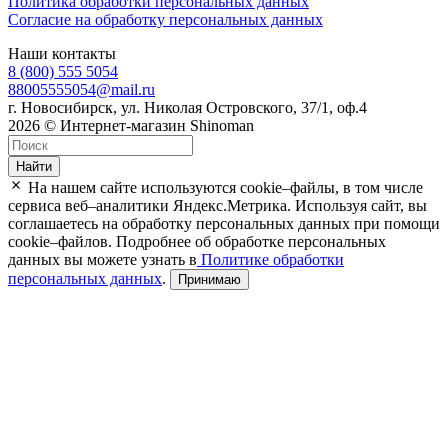
Политика обработки персональных данных
Согласие на обработку персональных данных
Наши контакты
8 (800) 555 5054
88005555054@mail.ru
г. Новосибирск, ул. Николая Островского, 37/1, оф.4
2026 © Интернет-магазин Shinoman
Найти
На нашем сайте используются cookie–файлы, в том числе
сервиса веб–аналитики Яндекс.Метрика. Используя сайт, вы
соглашаетесь на обработку персональных данных при помощи
cookie–файлов. Подробнее об обработке персональных
данных вы можете узнать в
Политике обработки
персональных данных
.
Принимаю