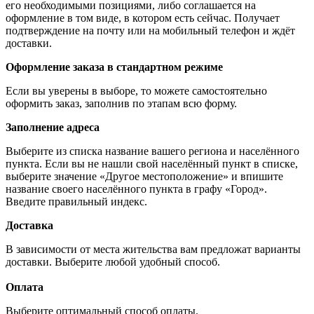
его необходимыми позициями, либо соглашается на
оформление в том виде, в котором есть сейчас. Получает
подтверждение на почту или на мобильный телефон и ждёт
доставки.
Оформление заказа в стандартном режиме
Если вы уверены в выборе, то можете самостоятельно
оформить заказ, заполнив по этапам всю форму.
Заполнение адреса
Выберите из списка название вашего региона и населённого
пункта. Если вы не нашли свой населённый пункт в списке,
выберите значение «Другое местоположение» и впишите
название своего населённого пункта в графу «Город».
Введите правильный индекс.
Доставка
В зависимости от места жительства вам предложат варианты
доставки. Выберите любой удобный способ.
Оплата
Выберите оптимальный способ оплаты.