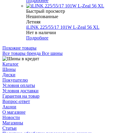
Подробнее
Быстрый просмотр
Нешипованные
Летняя
iLINK 225/55/17 101W L-Zeal 56 XL
Нет в наличии
Подробнее
Похожие товары
Все товары бренда Все шины
Каталог
Шины
Диски
Покупателю
Условия оплаты
Условия доставки
Гарантия на товар
Вопрос-ответ
Акции
О магазине
Новости
Магазины
Статьи