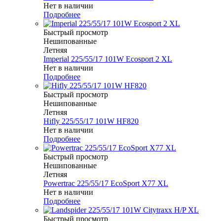
Нет в наличии
Подробнее
Быстрый просмотр
Нешипованные
Летняя
Imperial 225/55/17 101W Ecosport 2 XL
Нет в наличии
Подробнее
Быстрый просмотр
Нешипованные
Летняя
Hifly 225/55/17 101W HF820
Нет в наличии
Подробнее
Быстрый просмотр
Нешипованные
Летняя
Powertrac 225/55/17 EcoSport X77 XL
Нет в наличии
Подробнее
Быстрый просмотр