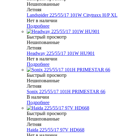
Нешипованные
Летняя
Landspider 225/55/17 101W Citytraxx H/P XL
Нет в наличии
Подробнее
Быстрый просмотр
Нешипованные
Летняя
Headway 225/55/17 101W HU901
Нет в наличии
Подробнее
Быстрый просмотр
Нешипованные
Летняя
Sonix 225/55/17 101H PRIMESTAR 66
В наличии
Подробнее
Быстрый просмотр
Нешипованные
Летняя
Haida 225/55/17 97V HD668
Нет в наличии