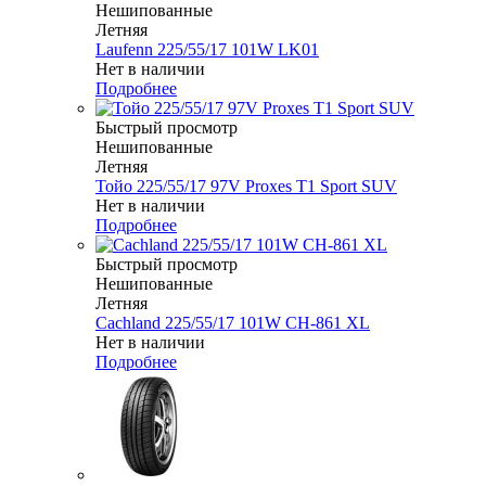
Нешипованные
Летняя
Laufenn 225/55/17 101W LK01
Нет в наличии
Подробнее
Быстрый просмотр
Нешипованные
Летняя
Тойо 225/55/17 97V Proxes T1 Sport SUV
Нет в наличии
Подробнее
Быстрый просмотр
Нешипованные
Летняя
Cachland 225/55/17 101W CH-861 XL
Нет в наличии
Подробнее