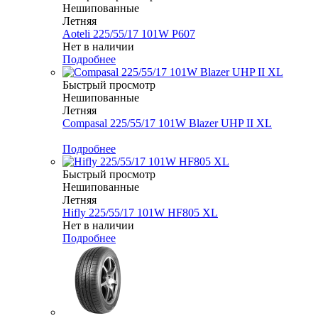
Нешипованные
Летняя
Aoteli 225/55/17 101W P607
Нет в наличии
Подробнее
Быстрый просмотр
Нешипованные
Летняя
Compasal 225/55/17 101W Blazer UHP II XL
Меньше комплекта
Подробнее
Быстрый просмотр
Нешипованные
Летняя
Hifly 225/55/17 101W HF805 XL
Нет в наличии
Подробнее