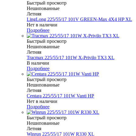
Быстрый просмотр
Нешипованные
Летняя
LingLong 225/55/17 101V GREEN-Max 4X4 HP XL
Нет в наличии
Подробнее
Быстрый просмотр
Нешипованные
Летняя
Tracmax 225/55/17 101W X-Privilo TX3 XL
В наличии
Подробнее
Быстрый просмотр
Нешипованные
Летняя
Centara 225/55/17 101W Vanti HP
Нет в наличии
Подробнее
Быстрый просмотр
Нешипованные
Летняя
Winrun 225/55/17 101W R330 XL