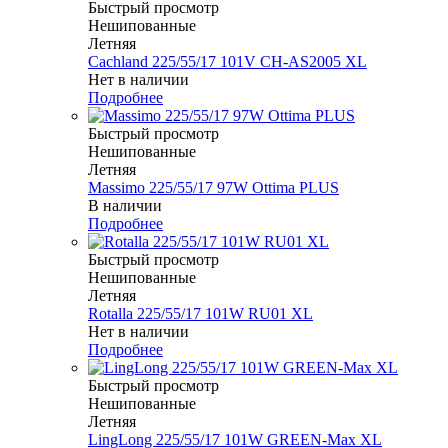
Быстрый просмотр
Нешипованные
Летняя
Cachland 225/55/17 101V CH-AS2005 XL
Нет в наличии
Подробнее
Быстрый просмотр
Нешипованные
Летняя
Massimo 225/55/17 97W Ottima PLUS
В наличии
Подробнее
Быстрый просмотр
Нешипованные
Летняя
Rotalla 225/55/17 101W RU01 XL
Нет в наличии
Подробнее
Быстрый просмотр
Нешипованные
Летняя
LingLong 225/55/17 101W GREEN-Max XL