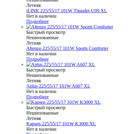
Летняя
iLINK 225/55/17 101W Thunder U09 XL
Нет в наличии
Подробнее
Быстрый просмотр
Нешипованные
Летняя
Altenzo 225/55/17 101W Sports Comforter
Нет в наличии
Подробнее
Быстрый просмотр
Нешипованные
Летняя
Aplus 225/55/17 101W A607 XL
Нет в наличии
Подробнее
Быстрый просмотр
Нешипованные
Летняя
Kapsen 225/55/17 101W K3000 XL
Нет в наличии