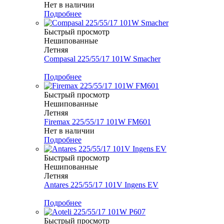
Нет в наличии
Подробнее
Быстрый просмотр
Нешипованные
Летняя
Compasal 225/55/17 101W Smacher
Меньше комплекта
Подробнее
Быстрый просмотр
Нешипованные
Летняя
Firemax 225/55/17 101W FM601
Нет в наличии
Подробнее
Быстрый просмотр
Нешипованные
Летняя
Antares 225/55/17 101V Ingens EV
Меньше комплекта
Подробнее
Быстрый просмотр