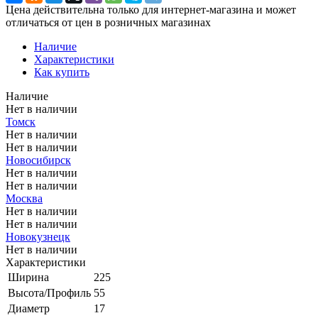
Цена действительна только для интернет-магазина и может
отличаться от цен в розничных магазинах
Наличие
Характеристики
Как купить
Наличие
Нет в наличии
Томск
Нет в наличии
Нет в наличии
Новосибирск
Нет в наличии
Нет в наличии
Москва
Нет в наличии
Нет в наличии
Новокузнецк
Нет в наличии
Характеристики
Ширина
225
Высота/Профиль
55
Диаметр
17