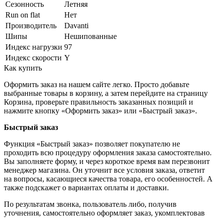
Сезонность
Летняя
Run on flat
Нет
Производитель
Davanti
Шипы
Нешипованные
Индекс нагрузки
97
Индекс скорости
Y
Как купить
Оформить заказ на нашем сайте легко. Просто добавьте
выбранные товары в корзину, а затем перейдите на страницу
Корзина, проверьте правильность заказанных позиций и
нажмите кнопку «Оформить заказ» или «Быстрый заказ».
Быстрый заказ
Функция «Быстрый заказ» позволяет покупателю не
проходить всю процедуру оформления заказа самостоятельно.
Вы заполняете форму, и через короткое время вам перезвонит
менеджер магазина. Он уточнит все условия заказа, ответит
на вопросы, касающиеся качества товара, его особенностей. А
также подскажет о вариантах оплаты и доставки.
По результатам звонка, пользователь либо, получив
уточнения, самостоятельно оформляет заказ, укомплектовав