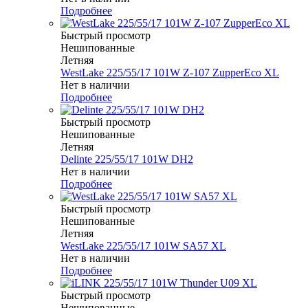
Подробнее
Быстрый просмотр
Нешипованные
Летняя
WestLake 225/55/17 101W Z-107 ZupperEco XL
Нет в наличии
Подробнее
Быстрый просмотр
Нешипованные
Летняя
Delinte 225/55/17 101W DH2
Нет в наличии
Подробнее
Быстрый просмотр
Нешипованные
Летняя
WestLake 225/55/17 101W SA57 XL
Нет в наличии
Подробнее
Быстрый просмотр
Нешипованные