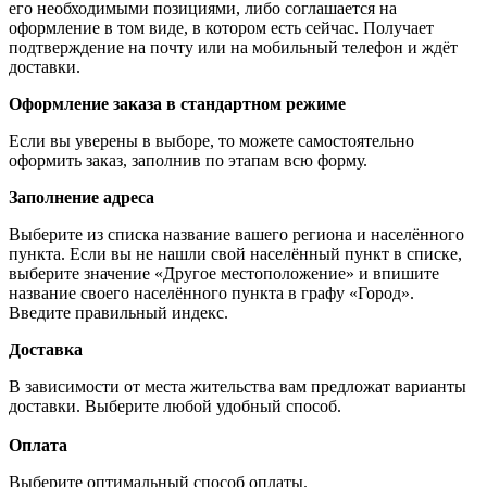
его необходимыми позициями, либо соглашается на
оформление в том виде, в котором есть сейчас. Получает
подтверждение на почту или на мобильный телефон и ждёт
доставки.
Оформление заказа в стандартном режиме
Если вы уверены в выборе, то можете самостоятельно
оформить заказ, заполнив по этапам всю форму.
Заполнение адреса
Выберите из списка название вашего региона и населённого
пункта. Если вы не нашли свой населённый пункт в списке,
выберите значение «Другое местоположение» и впишите
название своего населённого пункта в графу «Город».
Введите правильный индекс.
Доставка
В зависимости от места жительства вам предложат варианты
доставки. Выберите любой удобный способ.
Оплата
Выберите оптимальный способ оплаты.