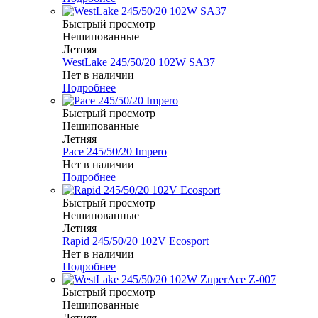
Быстрый просмотр
Нешипованные
Летняя
WestLake 245/50/20 102W SA37
Нет в наличии
Подробнее
Быстрый просмотр
Нешипованные
Летняя
Pace 245/50/20 Impero
Нет в наличии
Подробнее
Быстрый просмотр
Нешипованные
Летняя
Rapid 245/50/20 102V Ecosport
Нет в наличии
Подробнее
Быстрый просмотр
Нешипованные
Летняя