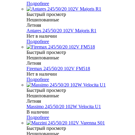
Подробнее
Быстрый просмотр
Нешипованные
Летняя
Antares 245/50/20 102V Majoris R1
Нет в наличии
Подробнее
Быстрый просмотр
Нешипованные
Летняя
Firemax 245/50/20 102V FM518
Нет в наличии
Подробнее
Быстрый просмотр
Нешипованные
Летняя
Massimo 245/50/20 102W Velocita U1
В наличии
Подробнее
Быстрый просмотр
Нешипованные