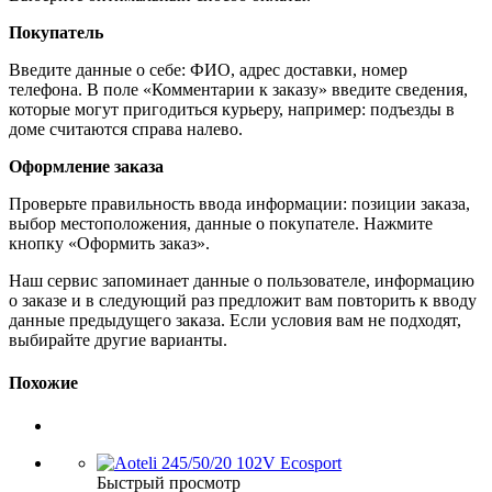
Покупатель
Введите данные о себе: ФИО, адрес доставки, номер
телефона. В поле «Комментарии к заказу» введите сведения,
которые могут пригодиться курьеру, например: подъезды в
доме считаются справа налево.
Оформление заказа
Проверьте правильность ввода информации: позиции заказа,
выбор местоположения, данные о покупателе. Нажмите
кнопку «Оформить заказ».
Наш сервис запоминает данные о пользователе, информацию
о заказе и в следующий раз предложит вам повторить к вводу
данные предыдущего заказа. Если условия вам не подходят,
выбирайте другие варианты.
Похожие
Быстрый просмотр