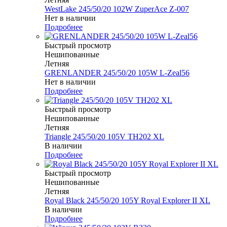
WestLake 245/50/20 102W ZuperAce Z-007
Нет в наличии
Подробнее
Быстрый просмотр
Нешипованные
Летняя
GRENLANDER 245/50/20 105W L-Zeal56
Нет в наличии
Подробнее
Быстрый просмотр
Нешипованные
Летняя
Triangle 245/50/20 105V TH202 XL
В наличии
Подробнее
Быстрый просмотр
Нешипованные
Летняя
Royal Black 245/50/20 105Y Royal Explorer II XL
В наличии
Подробнее