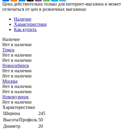
Цена действительна только для интернет-магазина и может
отличаться от цен в розничных магазинах
Наличие
Характеристики
Как купить
Наличие
Нет в наличии
Томск
Нет в наличии
Нет в наличии
Новосибирск
Нет в наличии
Нет в наличии
Москва
Нет в наличии
Нет в наличии
Новокузнецк
Нет в наличии
Характеристики
Ширина
245
Высота/Профиль
50
Диаметр
20