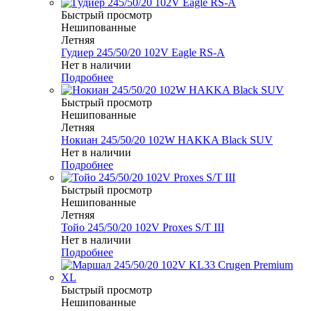
Быстрый просмотр
Нешипованные
Летняя
Гудиер 245/50/20 102V Eagle RS-A
Нет в наличии
Подробнее
Быстрый просмотр
Нешипованные
Летняя
Нокиан 245/50/20 102W HAKKA Black SUV
Нет в наличии
Подробнее
Быстрый просмотр
Нешипованные
Летняя
Тойо 245/50/20 102V Proxes S/T III
Нет в наличии
Подробнее
Быстрый просмотр
Нешипованные