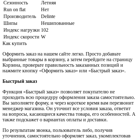
Сезонность
Летняя
Run on flat
Нет
Производитель
Delinte
Шипы
Нешипованные
Индекс нагрузки
102
Индекс скорости
W
Как купить
Оформить заказ на нашем сайте легко. Просто добавьте
выбранные товары в корзину, а затем перейдите на страницу
Корзина, проверьте правильность заказанных позиций и
нажмите кнопку «Оформить заказ» или «Быстрый заказ».
Быстрый заказ
Функция «Быстрый заказ» позволяет покупателю не
проходить всю процедуру оформления заказа самостоятельно.
Вы заполняете форму, и через короткое время вам перезвонит
менеджер магазина. Он уточнит все условия заказа, ответит
на вопросы, касающиеся качества товара, его особенностей. А
также подскажет о вариантах оплаты и доставки.
По результатам звонка, пользователь либо, получив
уточнения, самостоятельно оформляет заказ, укомплектовав