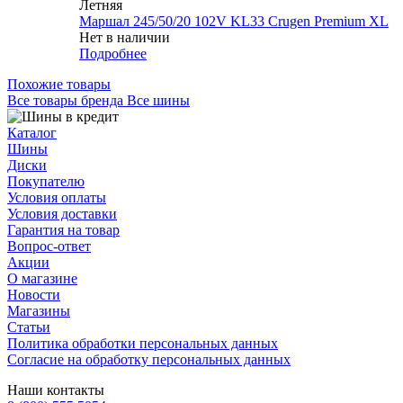
Летняя
Маршал 245/50/20 102V KL33 Crugen Premium XL
Нет в наличии
Подробнее
Похожие товары
Все товары бренда Все шины
Каталог
Шины
Диски
Покупателю
Условия оплаты
Условия доставки
Гарантия на товар
Вопрос-ответ
Акции
О магазине
Новости
Магазины
Статьи
Политика обработки персональных данных
Согласие на обработку персональных данных
Наши контакты