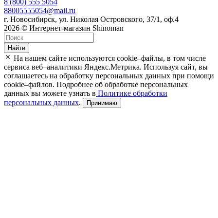
8 (800) 555 5054
88005555054@mail.ru
г. Новосибирск, ул. Николая Островского, 37/1, оф.4
2026 © Интернет-магазин Shinoman
Найти
На нашем сайте используются cookie–файлы, в том числе
сервиса веб–аналитики Яндекс.Метрика. Используя сайт, вы
соглашаетесь на обработку персональных данных при помощи
cookie–файлов. Подробнее об обработке персональных
данных вы можете узнать в
Политике обработки
персональных данных
.
Принимаю