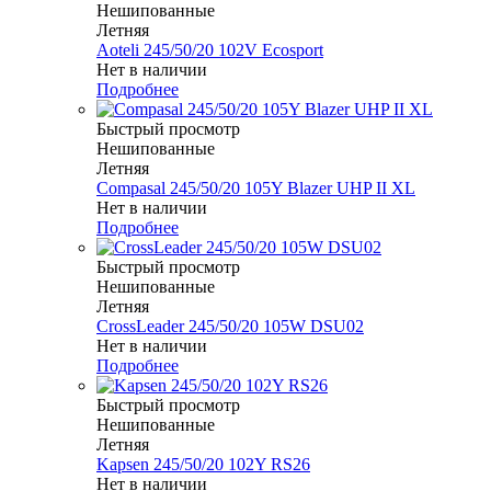
Нешипованные
Летняя
Aoteli 245/50/20 102V Ecosport
Нет в наличии
Подробнее
Быстрый просмотр
Нешипованные
Летняя
Compasal 245/50/20 105Y Blazer UHP II XL
Нет в наличии
Подробнее
Быстрый просмотр
Нешипованные
Летняя
CrossLeader 245/50/20 105W DSU02
Нет в наличии
Подробнее
Быстрый просмотр
Нешипованные
Летняя
Kapsen 245/50/20 102Y RS26
Нет в наличии