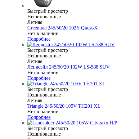
Быстрый просмотр
Нешипованные
Летняя
Greentrac 245/50/20 102Y Quest-X
Нет в наличии
Подробнее
Быстрый просмотр
Нешипованные
Летняя
Лендсэйл 245/50/20 102W LS-588 SUV
Нет в наличии
Подробнее
Быстрый просмотр
Нешипованные
Летняя
Triangle 245/50/20 105V TH201 XL
Нет в наличии
Подробнее
Быстрый просмотр
Нешипованные