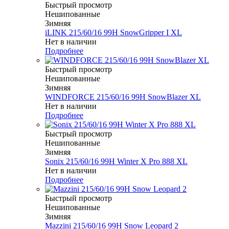
Быстрый просмотр
Нешипованные
Зимняя
iLINK 215/60/16 99H SnowGripper I XL
Нет в наличии
Подробнее
Быстрый просмотр
Нешипованные
Зимняя
WINDFORCE 215/60/16 99H SnowBlazer XL
Нет в наличии
Подробнее
Быстрый просмотр
Нешипованные
Зимняя
Sonix 215/60/16 99H Winter X Pro 888 XL
Нет в наличии
Подробнее
Быстрый просмотр
Нешипованные
Зимняя
Mazzini 215/60/16 99H Snow Leopard 2