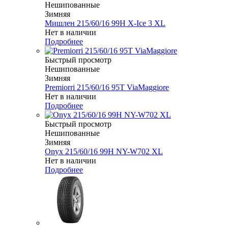
Нешипованные
Зимняя
Мишлен 215/60/16 99H X-Ice 3 XL
Нет в наличии
Подробнее
Быстрый просмотр
Нешипованные
Зимняя
Premiorri 215/60/16 95T ViaMaggiore
Нет в наличии
Подробнее
Быстрый просмотр
Нешипованные
Зимняя
Onyx 215/60/16 99H NY-W702 XL
Нет в наличии
Подробнее