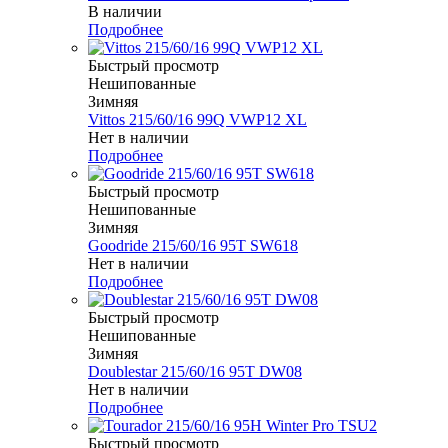
В наличии
Подробнее
Быстрый просмотр
Нешипованные
Зимняя
Vittos 215/60/16 99Q VWP12 XL
Нет в наличии
Подробнее
Быстрый просмотр
Нешипованные
Зимняя
Goodride 215/60/16 95T SW618
Нет в наличии
Подробнее
Быстрый просмотр
Нешипованные
Зимняя
Doublestar 215/60/16 95T DW08
Нет в наличии
Подробнее
Быстрый просмотр