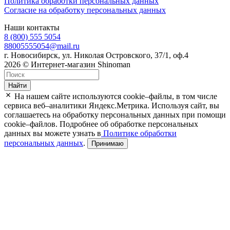
Политика обработки персональных данных
Согласие на обработку персональных данных
Наши контакты
8 (800) 555 5054
88005555054@mail.ru
г. Новосибирск, ул. Николая Островского, 37/1, оф.4
2026 © Интернет-магазин Shinoman
Найти
На нашем сайте используются cookie–файлы, в том числе
сервиса веб–аналитики Яндекс.Метрика. Используя сайт, вы
соглашаетесь на обработку персональных данных при помощи
cookie–файлов. Подробнее об обработке персональных
данных вы можете узнать в
Политике обработки
персональных данных
.
Принимаю