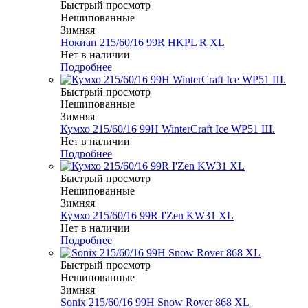
Быстрый просмотр
Нешипованные
Зимняя
Нокиан 215/60/16 99R HKPL R XL
Нет в наличии
Подробнее
Быстрый просмотр
Нешипованные
Зимняя
Кумхо 215/60/16 99H WinterCraft Ice WP51 Ш.
Нет в наличии
Подробнее
Быстрый просмотр
Нешипованные
Зимняя
Кумхо 215/60/16 99R I'Zen KW31 XL
Нет в наличии
Подробнее
Быстрый просмотр
Нешипованные
Зимняя
Sonix 215/60/16 99H Snow Rover 868 XL