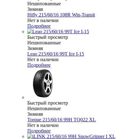
Нешипованные
Зимняя
Hifly 215/60/16 108R Win-Transit
Нет в наличии
Подробнее
Быстрый просмотр
Нешипованные
Зимняя
Leao 215/60/16 99T Ice I-15
Нет в наличии
Подробнее
Быстрый просмотр
Нешипованные
Зимняя
Torque 215/60/16 99H TQ022 XL
Нет в наличии
Подробнее