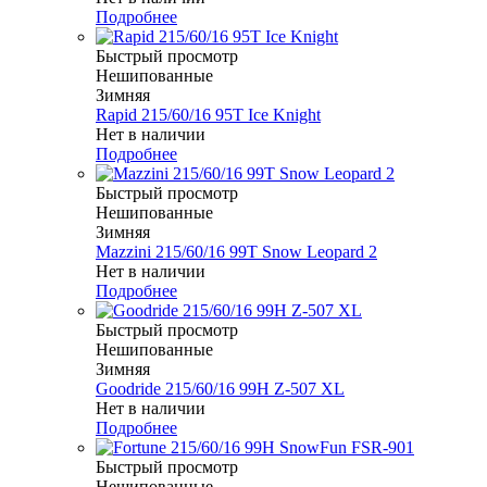
Подробнее
Быстрый просмотр
Нешипованные
Зимняя
Rapid 215/60/16 95T Ice Knight
Нет в наличии
Подробнее
Быстрый просмотр
Нешипованные
Зимняя
Mazzini 215/60/16 99T Snow Leopard 2
Нет в наличии
Подробнее
Быстрый просмотр
Нешипованные
Зимняя
Goodride 215/60/16 99H Z-507 XL
Нет в наличии
Подробнее
Быстрый просмотр
Нешипованные