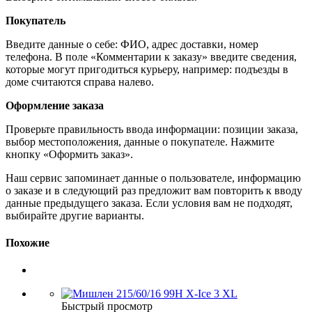
Покупатель
Введите данные о себе: ФИО, адрес доставки, номер
телефона. В поле «Комментарии к заказу» введите сведения,
которые могут пригодиться курьеру, например: подъезды в
доме считаются справа налево.
Оформление заказа
Проверьте правильность ввода информации: позиции заказа,
выбор местоположения, данные о покупателе. Нажмите
кнопку «Оформить заказ».
Наш сервис запоминает данные о пользователе, информацию
о заказе и в следующий раз предложит вам повторить к вводу
данные предыдущего заказа. Если условия вам не подходят,
выбирайте другие варианты.
Похожие
Быстрый просмотр