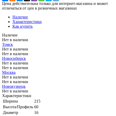
Цена действительна только для интернет-магазина и может
отличаться от цен в розничных магазинах
Наличие
Характеристики
Как купить
Наличие
Нет в наличии
Томск
Нет в наличии
Нет в наличии
Новосибирск
Нет в наличии
Нет в наличии
Москва
Нет в наличии
Нет в наличии
Новокузнецк
Нет в наличии
Характеристики
Ширина
215
Высота/Профиль
60
Диаметр
16