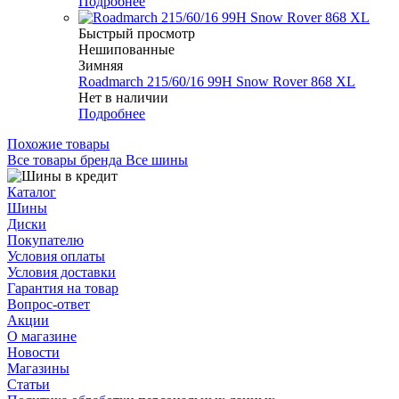
Подробнее
Быстрый просмотр
Нешипованные
Зимняя
Roadmarch 215/60/16 99H Snow Rover 868 XL
Нет в наличии
Подробнее
Похожие товары
Все товары бренда Все шины
Каталог
Шины
Диски
Покупателю
Условия оплаты
Условия доставки
Гарантия на товар
Вопрос-ответ
Акции
О магазине
Новости
Магазины
Статьи