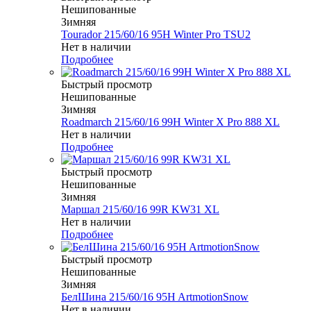
Нешипованные
Зимняя
Tourador 215/60/16 95H Winter Pro TSU2
Нет в наличии
Подробнее
Быстрый просмотр
Нешипованные
Зимняя
Roadmarch 215/60/16 99H Winter X Pro 888 XL
Нет в наличии
Подробнее
Быстрый просмотр
Нешипованные
Зимняя
Маршал 215/60/16 99R KW31 XL
Нет в наличии
Подробнее
Быстрый просмотр
Нешипованные
Зимняя
БелШина 215/60/16 95H ArtmotionSnow
Нет в наличии