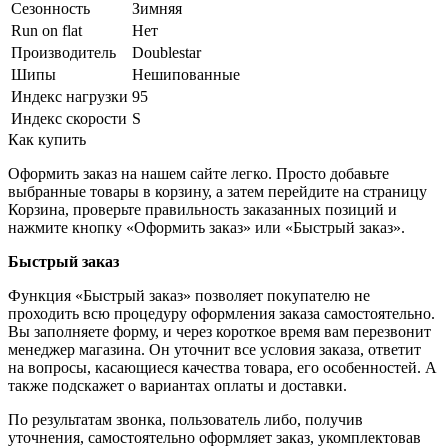
Сезонность
Зимняя
Run on flat
Нет
Производитель
Doublestar
Шипы
Нешипованные
Индекс нагрузки
95
Индекс скорости
S
Как купить
Оформить заказ на нашем сайте легко. Просто добавьте
выбранные товары в корзину, а затем перейдите на страницу
Корзина, проверьте правильность заказанных позиций и
нажмите кнопку «Оформить заказ» или «Быстрый заказ».
Быстрый заказ
Функция «Быстрый заказ» позволяет покупателю не
проходить всю процедуру оформления заказа самостоятельно.
Вы заполняете форму, и через короткое время вам перезвонит
менеджер магазина. Он уточнит все условия заказа, ответит
на вопросы, касающиеся качества товара, его особенностей. А
также подскажет о вариантах оплаты и доставки.
По результатам звонка, пользователь либо, получив
уточнения, самостоятельно оформляет заказ, укомплектовав