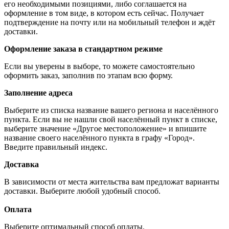
его необходимыми позициями, либо соглашается на
оформление в том виде, в котором есть сейчас. Получает
подтверждение на почту или на мобильный телефон и ждёт
доставки.
Оформление заказа в стандартном режиме
Если вы уверены в выборе, то можете самостоятельно
оформить заказ, заполнив по этапам всю форму.
Заполнение адреса
Выберите из списка название вашего региона и населённого
пункта. Если вы не нашли свой населённый пункт в списке,
выберите значение «Другое местоположение» и впишите
название своего населённого пункта в графу «Город».
Введите правильный индекс.
Доставка
В зависимости от места жительства вам предложат варианты
доставки. Выберите любой удобный способ.
Оплата
Выберите оптимальный способ оплаты.