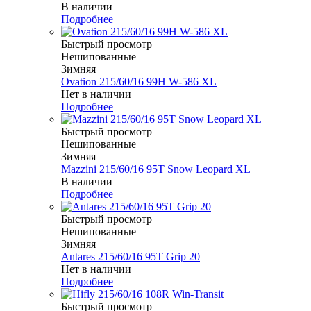
В наличии
Подробнее
Быстрый просмотр
Нешипованные
Зимняя
Ovation 215/60/16 99H W-586 XL
Нет в наличии
Подробнее
Быстрый просмотр
Нешипованные
Зимняя
Mazzini 215/60/16 95T Snow Leopard XL
В наличии
Подробнее
Быстрый просмотр
Нешипованные
Зимняя
Antares 215/60/16 95T Grip 20
Нет в наличии
Подробнее
Быстрый просмотр