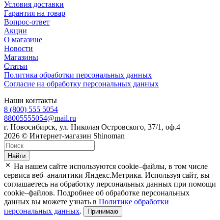
Условия доставки
Гарантия на товар
Вопрос-ответ
Акции
О магазине
Новости
Магазины
Статьи
Политика обработки персональных данных
Согласие на обработку персональных данных
Наши контакты
8 (800) 555 5054
88005555054@mail.ru
г. Новосибирск, ул. Николая Островского, 37/1, оф.4
2026 © Интернет-магазин Shinoman
Найти
На нашем сайте используются cookie–файлы, в том числе
сервиса веб–аналитики Яндекс.Метрика. Используя сайт, вы
соглашаетесь на обработку персональных данных при помощи
cookie–файлов. Подробнее об обработке персональных
данных вы можете узнать в
Политике обработки
персональных данных
.
Принимаю