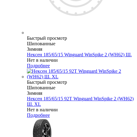
Быстрый просмотр
Шипованные
Зимняя
Нексен 185/65/15 Winguard WinSpike 2 (WH62) Ш.
Нет в наличии
Подробнее
Быстрый просмотр
Шипованные
Зимняя
Нексен 185/65/15 92T Winguard WinSpike 2 (WH62)
Ш. XL
Нет в наличии
Подробнее