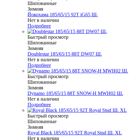
Шипованные
Зимняя
Йокохама 185/65/15 92T iG65 Ш.
Нет в наличии
Подробнее
Быстрый просмотр
Шипованные
Зимняя
Doublestar 185/65/15 88T DW07 Ш.
Нет в наличии
Подробнее
Быстрый просмотр
Шипованные
Зимняя
Dynamo 185/65/15 88T SNOW-H MWH02 Ш.
Нет в наличии
Подробнее
Быстрый просмотр
Шипованные
Зимняя
Royal Black 185/65/15 92T Royal Stud Ш. XL
Нет в наличии