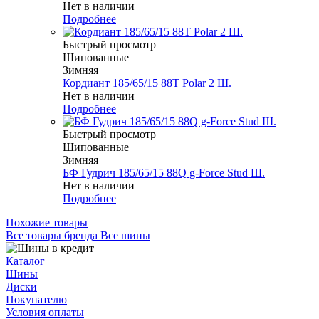
Нет в наличии
Подробнее
Быстрый просмотр
Шипованные
Зимняя
Кордиант 185/65/15 88T Polar 2 Ш.
Нет в наличии
Подробнее
Быстрый просмотр
Шипованные
Зимняя
БФ Гудрич 185/65/15 88Q g-Force Stud Ш.
Нет в наличии
Подробнее
Похожие товары
Все товары бренда Все шины
Каталог
Шины
Диски
Покупателю
Условия оплаты