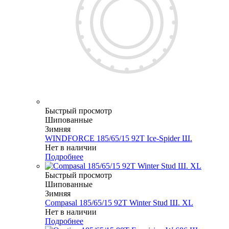
Быстрый просмотр
Шипованные
Зимняя
WINDFORCE 185/65/15 92T Ice-Spider Ш.
Нет в наличии
Подробнее
Быстрый просмотр
Шипованные
Зимняя
Compasal 185/65/15 92T Winter Stud Ш. XL
Нет в наличии
Подробнее