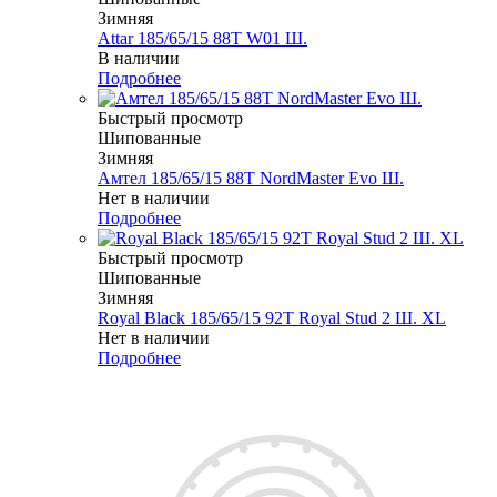
Зимняя
Attar 185/65/15 88T W01 Ш.
В наличии
Подробнее
Быстрый просмотр
Шипованные
Зимняя
Амтел 185/65/15 88T NordMaster Evo Ш.
Нет в наличии
Подробнее
Быстрый просмотр
Шипованные
Зимняя
Royal Black 185/65/15 92T Royal Stud 2 Ш. XL
Нет в наличии
Подробнее