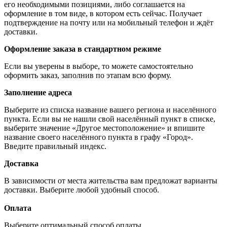
его необходимыми позициями, либо соглашается на
оформление в том виде, в котором есть сейчас. Получает
подтверждение на почту или на мобильный телефон и ждёт
доставки.
Оформление заказа в стандартном режиме
Если вы уверены в выборе, то можете самостоятельно
оформить заказ, заполнив по этапам всю форму.
Заполнение адреса
Выберите из списка название вашего региона и населённого
пункта. Если вы не нашли свой населённый пункт в списке,
выберите значение «Другое местоположение» и впишите
название своего населённого пункта в графу «Город».
Введите правильный индекс.
Доставка
В зависимости от места жительства вам предложат варианты
доставки. Выберите любой удобный способ.
Оплата
Выберите оптимальный способ оплаты.