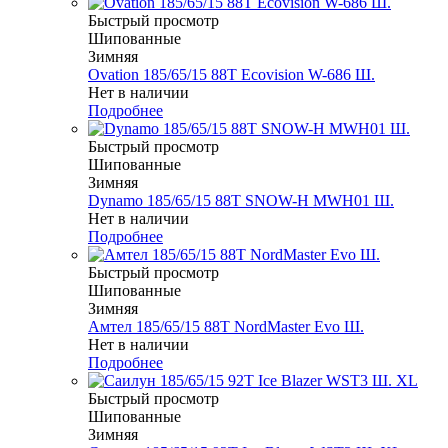
Быстрый просмотр
Шипованные
Зимняя
Ovation 185/65/15 88T Ecovision W-686 Ш.
Нет в наличии
Подробнее
Быстрый просмотр
Шипованные
Зимняя
Dynamo 185/65/15 88T SNOW-H MWH01 Ш.
Нет в наличии
Подробнее
Быстрый просмотр
Шипованные
Зимняя
Амтел 185/65/15 88T NordMaster Evo Ш.
Нет в наличии
Подробнее
Быстрый просмотр
Шипованные
Зимняя