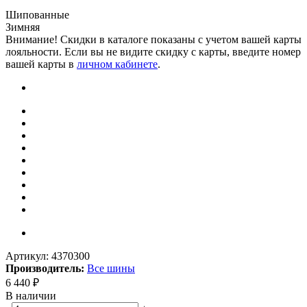
Шипованные
Зимняя
Внимание! Скидки в каталоге показаны с учетом вашей карты
лояльности. Если вы не видите скидку с карты, введите номер
вашей карты в
личном кабинете
.
Артикул:
4370300
Производитель:
Все шины
6 440
₽
В наличии