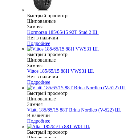
Быстрый просмотр
Шипованные
Зимняя
Kormoran 185/65/15 92T Stud 2 Ш.
Нет в наличии
Подробнее
Быстрый просмотр
Шипованные
Зимняя
Vittos 185/65/15 88H VWS31 Ш.
Нет в наличии
Подробнее
Быстрый просмотр
Шипованные
Зимняя
Viatti 185/65/15 88T Brina Nordico (V-522) Ш.
В наличии
Подробнее
Быстрый просмотр
Шипованные