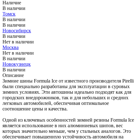
Наличие
В наличии
Томск
В наличии
В наличии
Новосибирск
В наличии
Нет в наличии
Москва
Нет в наличии
В наличии
Новокузнецк
В наличии
Описание
Зимние шины Formula Ice от известного производителя Pirelli
были специально разработаны для эксплуатации в суровых
зимних условиях. Эти автошины идеально подходят как для
городских внедорожников, так и для небольших и средних
легковых автомобилей, обеспечивая оптимальное
соотношение цены и качества.
Одной из ключевых особенностей зимней резины Formula Ice
является использование в них алюминиевых шипов, вес
которых значительно меньше, чем у стальных аналогов. Это
обеспечивает повышенную устойчивость автомобиля на