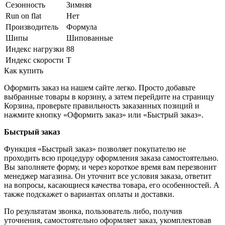
Сезонность
Зимняя
Run on flat
Нет
Производитель
Формула
Шипы
Шипованные
Индекс нагрузки
88
Индекс скорости
T
Как купить
Оформить заказ на нашем сайте легко. Просто добавьте
выбранные товары в корзину, а затем перейдите на страницу
Корзина, проверьте правильность заказанных позиций и
нажмите кнопку «Оформить заказ» или «Быстрый заказ».
Быстрый заказ
Функция «Быстрый заказ» позволяет покупателю не
проходить всю процедуру оформления заказа самостоятельно.
Вы заполняете форму, и через короткое время вам перезвонит
менеджер магазина. Он уточнит все условия заказа, ответит
на вопросы, касающиеся качества товара, его особенностей. А
также подскажет о вариантах оплаты и доставки.
По результатам звонка, пользователь либо, получив
уточнения, самостоятельно оформляет заказ, укомплектовав