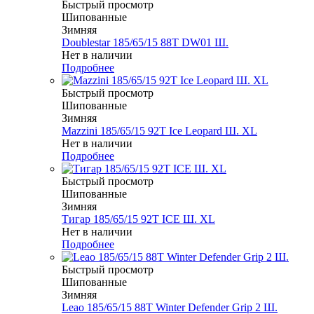
Быстрый просмотр
Шипованные
Зимняя
Doublestar 185/65/15 88T DW01 Ш.
Нет в наличии
Подробнее
Быстрый просмотр
Шипованные
Зимняя
Mazzini 185/65/15 92T Ice Leopard Ш. XL
Нет в наличии
Подробнее
Быстрый просмотр
Шипованные
Зимняя
Тигар 185/65/15 92T ICE Ш. XL
Нет в наличии
Подробнее
Быстрый просмотр
Шипованные
Зимняя
Leao 185/65/15 88T Winter Defender Grip 2 Ш.