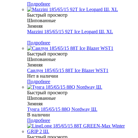
Подробнее
Быстрый просмотр
Шипованные
Зимняя
Mazzini 185/65/15 92T Ice Leopard Ш. XL
Меньше комплекта
Подробнее
Быстрый просмотр
Шипованные
Зимняя
Саилун 185/65/15 88T Ice Blazer WST1
Нет в наличии
Подробнее
Быстрый просмотр
Шипованные
Зимняя
Тунга 185/65/15 88Q Nordway Ш.
В наличии
Подробнее
Быстрый просмотр