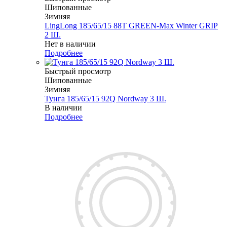
Шипованные
Зимняя
LingLong 185/65/15 88T GREEN-Max Winter GRIP
2 Ш.
Нет в наличии
Подробнее
Быстрый просмотр
Шипованные
Зимняя
Тунга 185/65/15 92Q Nordway 3 Ш.
В наличии
Подробнее