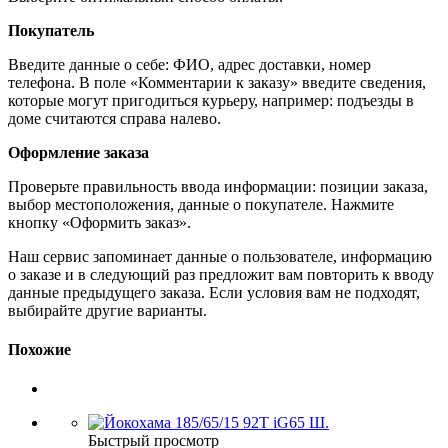
Покупатель
Введите данные о себе: ФИО, адрес доставки, номер
телефона. В поле «Комментарии к заказу» введите сведения,
которые могут пригодиться курьеру, например: подъезды в
доме считаются справа налево.
Оформление заказа
Проверьте правильность ввода информации: позиции заказа,
выбор местоположения, данные о покупателе. Нажмите
кнопку «Оформить заказ».
Наш сервис запоминает данные о пользователе, информацию
о заказе и в следующий раз предложит вам повторить к вводу
данные предыдущего заказа. Если условия вам не подходят,
выбирайте другие варианты.
Похожие
Быстрый просмотр