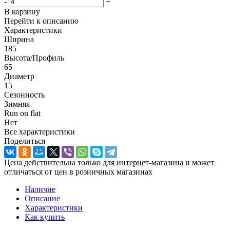
-
+
В корзину
Перейти к описанию
Характеристики
Ширина
185
Высота/Профиль
65
Диаметр
15
Сезонность
Зимняя
Run on flat
Нет
Все характеристики
Поделиться
Цена действительна только для интернет-магазина и может
отличаться от цен в розничных магазинах
Наличие
Описание
Характеристики
Как купить