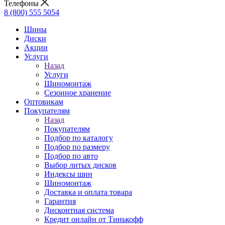
Телефоны
8 (800) 555 5054
Шины
Диски
Акции
Услуги
Назад
Услуги
Шиномонтаж
Сезонное хранение
Оптовикам
Покупателям
Назад
Покупателям
Подбор по каталогу
Подбор по размеру
Подбор по авто
Выбор литых дисков
Индексы шин
Шиномонтаж
Доставка и оплата товара
Гарантия
Дисконтная система
Кредит онлайн от Тинькофф