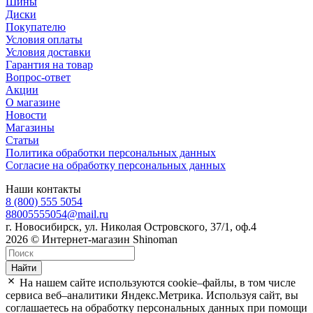
Шины
Диски
Покупателю
Условия оплаты
Условия доставки
Гарантия на товар
Вопрос-ответ
Акции
О магазине
Новости
Магазины
Статьи
Политика обработки персональных данных
Согласие на обработку персональных данных
Наши контакты
8 (800) 555 5054
88005555054@mail.ru
г. Новосибирск, ул. Николая Островского, 37/1, оф.4
2026 © Интернет-магазин Shinoman
Найти
На нашем сайте используются cookie–файлы, в том числе
сервиса веб–аналитики Яндекс.Метрика. Используя сайт, вы
соглашаетесь на обработку персональных данных при помощи