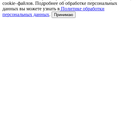
cookie–файлов. Подробнее об обработке персональных
данных вы можете узнать в
Политике обработки
персональных данных
.
Принимаю