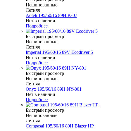
Нешипованные
Летняя
Aoteli 195/60/16 89H P307
Нет в наличии
Подробнее
Быстрый просмотр
Нешипованные
Летняя
Imperial 195/60/16 89V Ecodriver 5
Нет в наличии
Подробнее
Быстрый просмотр
Нешипованные
Летняя
Onyx 195/60/16 89H NY-801
Нет в наличии
Подробнее
Быстрый просмотр
Нешипованные
Летняя
Compasal 195/60/16 89H Blazer HP