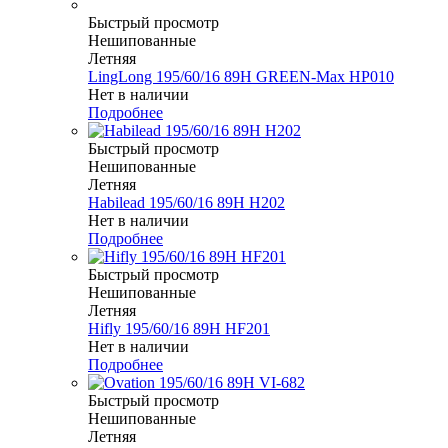
Быстрый просмотр
Нешипованные
Летняя
LingLong 195/60/16 89H GREEN-Max HP010
Нет в наличии
Подробнее
Быстрый просмотр
Нешипованные
Летняя
Habilead 195/60/16 89H H202
Нет в наличии
Подробнее
Быстрый просмотр
Нешипованные
Летняя
Hifly 195/60/16 89H HF201
Нет в наличии
Подробнее
Быстрый просмотр
Нешипованные
Летняя