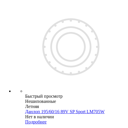
Быстрый просмотр
Нешипованные
Летняя
Данлоп 195/60/16 89V SP Sport LM705W
Нет в наличии
Подробнее