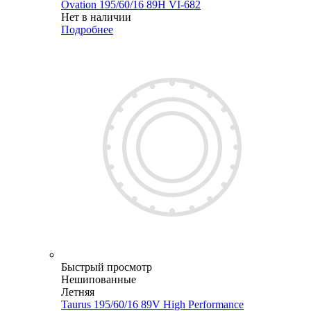
Ovation 195/60/16 89H VI-682
Нет в наличии
Подробнее
Быстрый просмотр
Нешипованные
Летняя
Taurus 195/60/16 89V High Performance