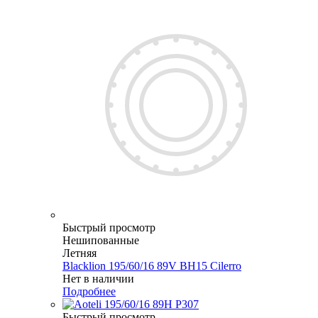
Быстрый просмотр
Нешипованные
Летняя
Blacklion 195/60/16 89V BH15 Cilerro
Нет в наличии
Подробнее
Быстрый просмотр