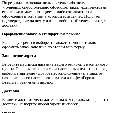
По результатам звонка, пользователь либо, получив
уточнения, самостоятельно оформляет заказ, укомплектовав
его необходимыми позициями, либо соглашается на
оформление в том виде, в котором есть сейчас. Получает
подтверждение на почту или на мобильный телефон и ждёт
доставки.
Оформление заказа в стандартном режиме
Если вы уверены в выборе, то можете самостоятельно
оформить заказ, заполнив по этапам всю форму.
Заполнение адреса
Выберите из списка название вашего региона и населённого
пункта. Если вы не нашли свой населённый пункт в списке,
выберите значение «Другое местоположение» и впишите
название своего населённого пункта в графу «Город».
Введите правильный индекс.
Доставка
В зависимости от места жительства вам предложат варианты
доставки. Выберите любой удобный способ.