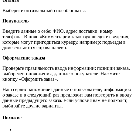
Оплата
Выберите оптимальный способ оплаты.
Покупатель
Введите данные о себе: ФИО, адрес доставки, номер
телефона. В поле «Комментарии к заказу» введите сведения,
которые могут пригодиться курьеру, например: подъезды в
доме считаются справа налево.
Оформление заказа
Проверьте правильность ввода информации: позиции заказа,
выбор местоположения, данные о покупателе. Нажмите
кнопку «Оформить заказ».
Наш сервис запоминает данные о пользователе, информацию
о заказе и в следующий раз предложит вам повторить к вводу
данные предыдущего заказа. Если условия вам не подходят,
выбирайте другие варианты.
Похожие