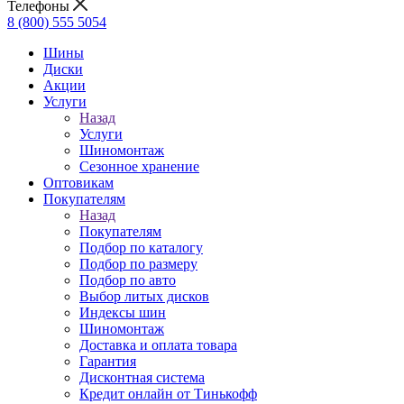
Телефоны
8 (800) 555 5054
Шины
Диски
Акции
Услуги
Назад
Услуги
Шиномонтаж
Сезонное хранение
Оптовикам
Покупателям
Назад
Покупателям
Подбор по каталогу
Подбор по размеру
Подбор по авто
Выбор литых дисков
Индексы шин
Шиномонтаж
Доставка и оплата товара
Гарантия
Дисконтная система
Кредит онлайн от Тинькофф