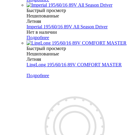
Быстрый просмотр
Нешипованные
Летняя
Imperial 195/60/16 89V All Season Driver
Нет в наличии
Подробнее
Быстрый просмотр
Нешипованные
Летняя
LingLong 195/60/16 89V COMFORT MASTER
Меньше комплекта
Подробнее