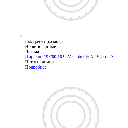
Быстрый просмотр
Нешипованные
Летняя
Пирелли 195/60/16 93V Cinturato All Season XL
Нет в наличии
Подробнее