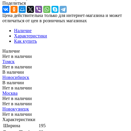
Поделиться
Цена действительна только для интернет-магазина и может
отличаться от цен в розничных магазинах
Наличие
Характеристики
Как купить
Наличие
Нет в наличии
Томск
Нет в наличии
В наличии
Новосибирск
В наличии
Нет в наличии
Москва
Нет в наличии
Нет в наличии
Новокузнецк
Нет в наличии
Характеристики
Ширина
195