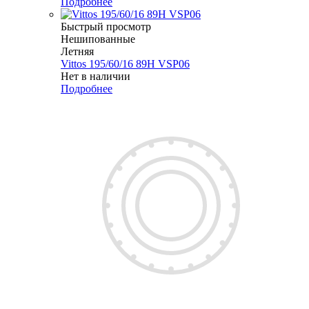
Подробнее
Быстрый просмотр
Нешипованные
Летняя
Vittos 195/60/16 89H VSP06
Нет в наличии
Подробнее