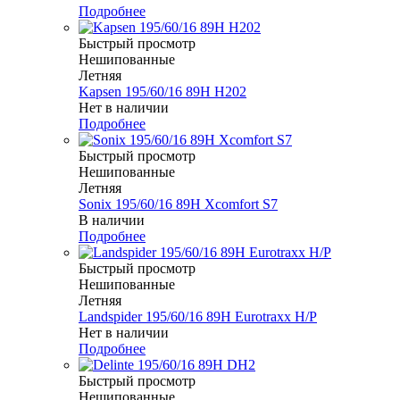
Подробнее
Быстрый просмотр
Нешипованные
Летняя
Kapsen 195/60/16 89H H202
Нет в наличии
Подробнее
Быстрый просмотр
Нешипованные
Летняя
Sonix 195/60/16 89H Xcomfort S7
В наличии
Подробнее
Быстрый просмотр
Нешипованные
Летняя
Landspider 195/60/16 89H Eurotraxx H/P
Нет в наличии
Подробнее
Быстрый просмотр
Нешипованные