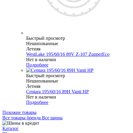
Быстрый просмотр
Нешипованные
Летняя
WestLake 195/60/16 89V Z-107 ZupperEco
Нет в наличии
Подробнее
Быстрый просмотр
Нешипованные
Летняя
Centara 195/60/16 89H Vanti HP
Нет в наличии
Подробнее
Похожие товары
Все товары бренда Все шины
Каталог