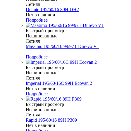
Летняя
Delinte 195/60/16 89H DH2
Нет в наличии
Подробнее
Быстрый просмотр
Нешипованные
Летняя
Massimo 195/60/16 99/97T Durevo V1
Меньше комплекта
Подробнее
Быстрый просмотр
Нешипованные
Летняя
Imperial 195/60/16C 99H Ecovan 2
Нет в наличии
Подробнее
Быстрый просмотр
Нешипованные
Летняя
Rapid 195/60/16 89H P309
Нет в наличии
Подробнее