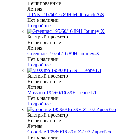
Нешипованные
Летняя
iLINK 195/60/16 89H Multimatch A/S
Нет в наличии
Подробнее
Быстрый просмотр
Нешипованные
Летняя
Greentrac 195/60/16 89H Journey-X
Нет в наличии
Подробнее
Быстрый просмотр
Нешипованные
Летняя
Massimo 195/60/16 89H Leone L1
Нет в наличии
Подробнее
Быстрый просмотр
Нешипованные
Летняя
Goodride 195/60/16 89V Z-107 ZuperEco
Нет в наличии