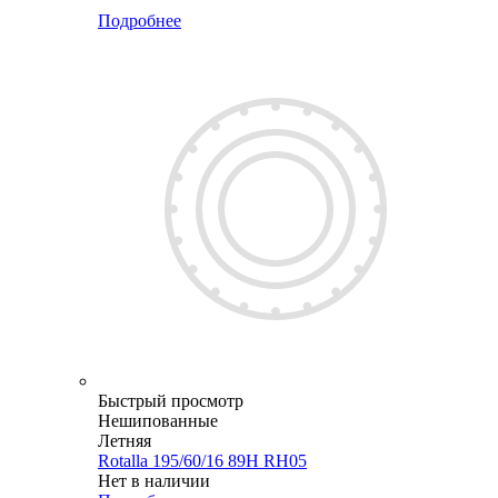
Меньше комплекта
Подробнее
Быстрый просмотр
Нешипованные
Летняя
Rotalla 195/60/16 89H RH05
Нет в наличии