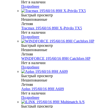
Нет в наличии
Подробнее
Быстрый просмотр
Нешипованные
Летняя
Tracmax 195/60/16 89H X-Privilo TX5
Нет в наличии
Подробнее
Быстрый просмотр
Нешипованные
Летняя
WINDFORCE 195/60/16 89H Catchfors HP
Нет в наличии
Подробнее
Быстрый просмотр
Нешипованные
Летняя
Aplus 195/60/16 89H A609
Нет в наличии
Подробнее
Быстрый просмотр