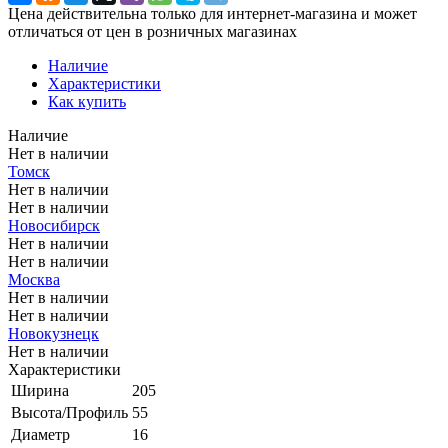
Цена действительна только для интернет-магазина и может
отличаться от цен в розничных магазинах
Наличие
Характеристики
Как купить
Наличие
Нет в наличии
Томск
Нет в наличии
Нет в наличии
Новосибирск
Нет в наличии
Нет в наличии
Москва
Нет в наличии
Нет в наличии
Новокузнецк
Нет в наличии
Характеристики
Ширина
205
Высота/Профиль
55
Диаметр
16