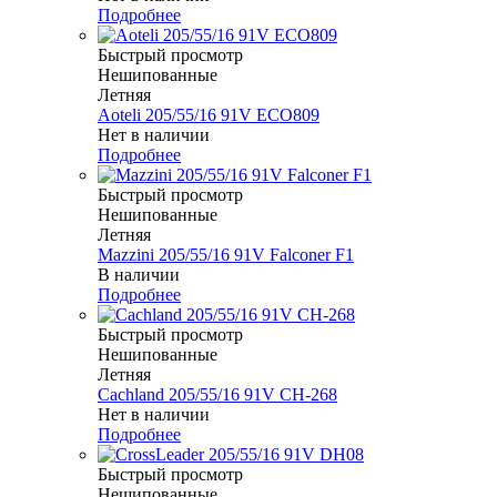
Подробнее
Быстрый просмотр
Нешипованные
Летняя
Aoteli 205/55/16 91V ECO809
Нет в наличии
Подробнее
Быстрый просмотр
Нешипованные
Летняя
Mazzini 205/55/16 91V Falconer F1
В наличии
Подробнее
Быстрый просмотр
Нешипованные
Летняя
Cachland 205/55/16 91V CH-268
Нет в наличии
Подробнее
Быстрый просмотр
Нешипованные