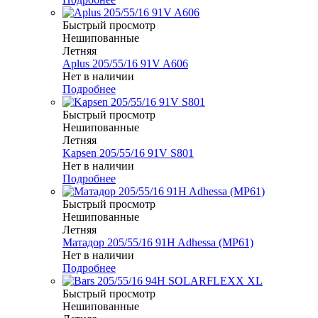
Быстрый просмотр
Нешипованные
Летняя
Aplus 205/55/16 91V A606
Нет в наличии
Подробнее
Быстрый просмотр
Нешипованные
Летняя
Kapsen 205/55/16 91V S801
Нет в наличии
Подробнее
Быстрый просмотр
Нешипованные
Летняя
Матадор 205/55/16 91H Adhessa (MP61)
Нет в наличии
Подробнее
Быстрый просмотр
Нешипованные