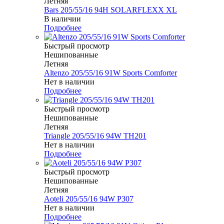
Летняя
Bars 205/55/16 94H SOLARFLEXX XL
В наличии
Подробнее
Быстрый просмотр
Нешипованные
Летняя
Altenzo 205/55/16 91W Sports Comforter
Нет в наличии
Подробнее
Быстрый просмотр
Нешипованные
Летняя
Triangle 205/55/16 94W TH201
Нет в наличии
Подробнее
Быстрый просмотр
Нешипованные
Летняя
Aoteli 205/55/16 94W P307
Нет в наличии
Подробнее