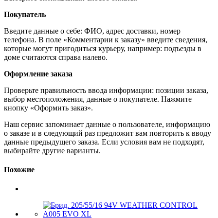
Покупатель
Введите данные о себе: ФИО, адрес доставки, номер
телефона. В поле «Комментарии к заказу» введите сведения,
которые могут пригодиться курьеру, например: подъезды в
доме считаются справа налево.
Оформление заказа
Проверьте правильность ввода информации: позиции заказа,
выбор местоположения, данные о покупателе. Нажмите
кнопку «Оформить заказ».
Наш сервис запоминает данные о пользователе, информацию
о заказе и в следующий раз предложит вам повторить к вводу
данные предыдущего заказа. Если условия вам не подходят,
выбирайте другие варианты.
Похожие