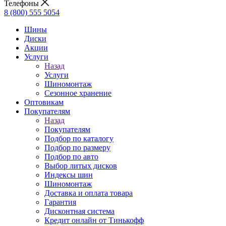
Телефоны
8 (800) 555 5054
Шины
Диски
Акции
Услуги
Назад
Услуги
Шиномонтаж
Сезонное хранение
Оптовикам
Покупателям
Назад
Покупателям
Подбор по каталогу
Подбор по размеру
Подбор по авто
Выбор литых дисков
Индексы шин
Шиномонтаж
Доставка и оплата товара
Гарантия
Дисконтная система
Кредит онлайн от Тинькофф