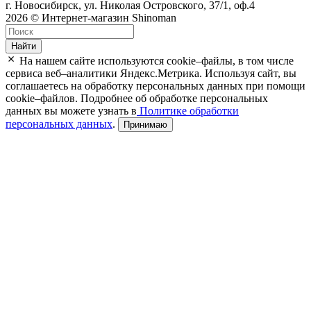
г. Новосибирск, ул. Николая Островского, 37/1, оф.4
2026 © Интернет-магазин Shinoman
Найти
На нашем сайте используются cookie–файлы, в том числе
сервиса веб–аналитики Яндекс.Метрика. Используя сайт, вы
соглашаетесь на обработку персональных данных при помощи
cookie–файлов. Подробнее об обработке персональных
данных вы можете узнать в
Политике обработки
персональных данных
.
Принимаю