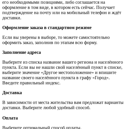
его необходимыми позициями, либо соглашается на
оформление в том виде, в котором есть сейчас. Получает
подтверждение на почту или на мобильный телефон и ждёт
доставки.
Оформление заказа в стандартном режиме
Если вы уверены в выборе, то можете самостоятельно
оформить заказ, заполнив по этапам всю форму.
Заполнение адреса
Выберите из списка название вашего региона и населённого
пункта. Если вы не нашли свой населённый пункт в списке,
выберите значение «Другое местоположение» и впишите
название своего населённого пункта в графу «Город».
Введите правильный индекс.
Доставка
В зависимости от места жительства вам предложат варианты
доставки. Выберите любой удобный способ.
Оплата
Выберите оптимальный способ оплаты.