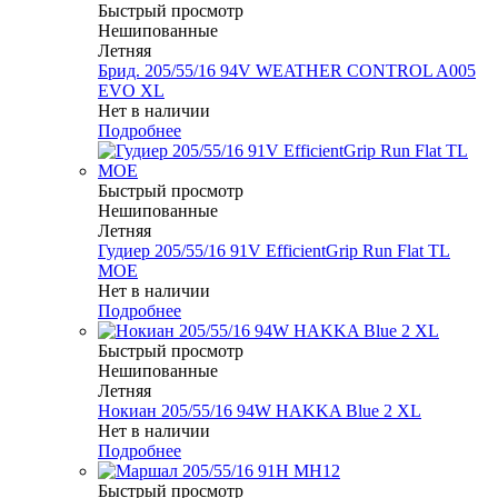
Быстрый просмотр
Нешипованные
Летняя
Брид. 205/55/16 94V WEATHER CONTROL A005
EVO XL
Нет в наличии
Подробнее
Быстрый просмотр
Нешипованные
Летняя
Гудиер 205/55/16 91V EfficientGrip Run Flat TL
MOE
Нет в наличии
Подробнее
Быстрый просмотр
Нешипованные
Летняя
Нокиан 205/55/16 94W HAKKA Blue 2 XL
Нет в наличии
Подробнее
Быстрый просмотр