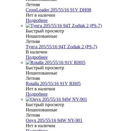
Летняя
CrossLeader 205/55/16 91V DH08
Нет в наличии
Подробнее
Быстрый просмотр
Нешипованные
Летняя
Тунга 205/55/16 94T Zodiak 2 (PS-7)
В наличии
Подробнее
Быстрый просмотр
Нешипованные
Летняя
Rotalla 205/55/16 91V RH05
Нет в наличии
Подробнее
Быстрый просмотр
Нешипованные
Летняя
Onyx 205/55/16 94W NY-901
Нет в наличии
Подробнее