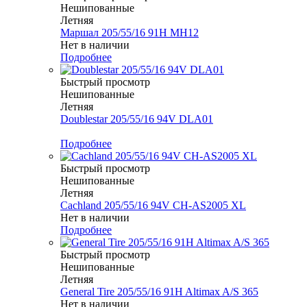
Нешипованные
Летняя
Маршал 205/55/16 91H MH12
Нет в наличии
Подробнее
Быстрый просмотр
Нешипованные
Летняя
Doublestar 205/55/16 94V DLA01
Меньше комплекта
Подробнее
Быстрый просмотр
Нешипованные
Летняя
Cachland 205/55/16 94V CH-AS2005 XL
Нет в наличии
Подробнее
Быстрый просмотр
Нешипованные
Летняя
General Tire 205/55/16 91H Altimax A/S 365
Нет в наличии