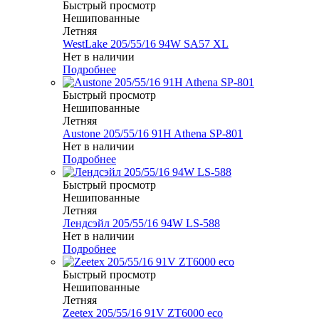
Быстрый просмотр
Нешипованные
Летняя
WestLake 205/55/16 94W SA57 XL
Нет в наличии
Подробнее
Быстрый просмотр
Нешипованные
Летняя
Austone 205/55/16 91H Athena SP-801
Нет в наличии
Подробнее
Быстрый просмотр
Нешипованные
Летняя
Лендсэйл 205/55/16 94W LS-588
Нет в наличии
Подробнее
Быстрый просмотр
Нешипованные
Летняя
Zeetex 205/55/16 91V ZT6000 eco