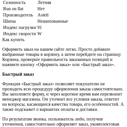
Сезонность
Летняя
Run on flat
Нет
Производитель
Aoteli
Шипы
Нешипованные
Индекс нагрузки
91
Индекс скорости
W
Как купить
Оформить заказ на нашем сайте легко. Просто добавьте
выбранные товары в корзину, а затем перейдите на страницу
Корзина, проверьте правильность заказанных позиций и
нажмите кнопку «Оформить заказ» или «Быстрый заказ».
Быстрый заказ
Функция «Быстрый заказ» позволяет покупателю не
проходить всю процедуру оформления заказа самостоятельно.
Вы заполняете форму, и через короткое время вам перезвонит
менеджер магазина. Он уточнит все условия заказа, ответит
на вопросы, касающиеся качества товара, его особенностей. А
также подскажет о вариантах оплаты и доставки.
По результатам звонка, пользователь либо, получив
уточнения, самостоятельно оформляет заказ, укомплектовав