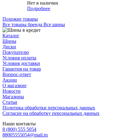
Нет в наличии
Подробнее
Похожие товары
Все товары бренда Все шины
Каталог
Шины
Диски
Покупателю
Условия оплаты
Условия доставки
Гарантия на товар
Вопрос-ответ
Акции
О магазине
Новости
Магазины
Статьи
Политика обработки персональных данных
Согласие на обработку персональных данных
Наши контакты
8 (800) 555 5054
88005555054@mail.ru