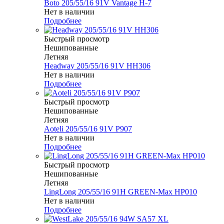
Boto 205/55/16 91V Vantage H-7
Нет в наличии
Подробнее
Быстрый просмотр
Нешипованные
Летняя
Headway 205/55/16 91V HH306
Нет в наличии
Подробнее
Быстрый просмотр
Нешипованные
Летняя
Aoteli 205/55/16 91V P907
Нет в наличии
Подробнее
Быстрый просмотр
Нешипованные
Летняя
LingLong 205/55/16 91H GREEN-Max HP010
Нет в наличии
Подробнее