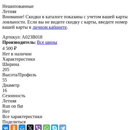
Нешипованные
Летняя
Внимание! Скидки в каталоге показаны с учетом вашей карты
лояльности. Если вы не видите скидку с карты, введите номер
вашей карты в
личном кабинете
.
Артикул:
A023B018
Производитель:
Все шины
4 500
₽
Нет в наличии
Характеристики
Ширина
205
Высота/Профиль
55
Диаметр
16
Сезонность
Летняя
Run on flat
Нет
Все характеристики
Поделиться