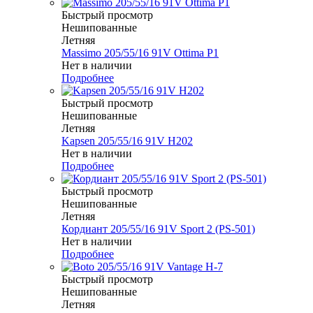
Быстрый просмотр
Нешипованные
Летняя
Massimo 205/55/16 91V Ottima P1
Нет в наличии
Подробнее
Быстрый просмотр
Нешипованные
Летняя
Kapsen 205/55/16 91V H202
Нет в наличии
Подробнее
Быстрый просмотр
Нешипованные
Летняя
Кордиант 205/55/16 91V Sport 2 (PS-501)
Нет в наличии
Подробнее
Быстрый просмотр
Нешипованные
Летняя