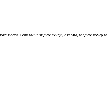
ояльности. Если вы не видите скидку с карты, введите номер в