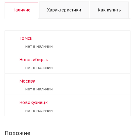
Наличие
Характеристики
Как купить
Томск
Нет в наличии
Новосибирск
Нет в наличии
Москва
Нет в наличии
Новокузнецк
Нет в наличии
Похожие