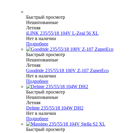
Быстрый просмотр
Нешипованные
Летняя
iLINK 235/55/18 104V L-Zeal 56 XL
Нет в наличии
Подробнее
Быстрый просмотр
Нешипованные
Летняя
Goodride 235/55/18 100V Z-107 ZuperEco
Нет в наличии
Подробнее
Быстрый просмотр
Нешипованные
Летняя
Delinte 235/55/18 104W DH2
Нет в наличии
Подробнее
Быстрый просмотр