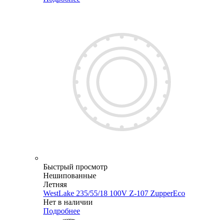
Быстрый просмотр
Нешипованные
Летняя
WestLake 235/55/18 100V Z-107 ZupperEco
Нет в наличии
Подробнее