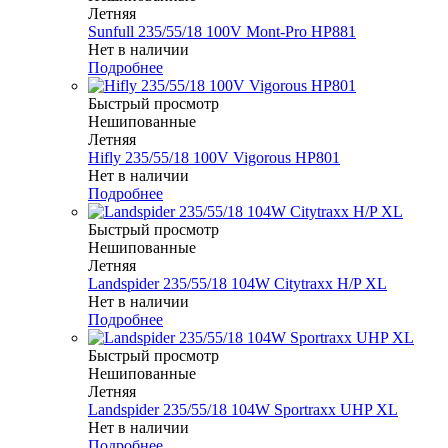
Летняя
Sunfull 235/55/18 100V Mont-Pro HP881
Нет в наличии
Подробнее
Быстрый просмотр
Нешипованные
Летняя
Hifly 235/55/18 100V Vigorous HP801
Нет в наличии
Подробнее
Быстрый просмотр
Нешипованные
Летняя
Landspider 235/55/18 104W Citytraxx H/P XL
Нет в наличии
Подробнее
Быстрый просмотр
Нешипованные
Летняя
Landspider 235/55/18 104W Sportraxx UHP XL
Нет в наличии
Подробнее