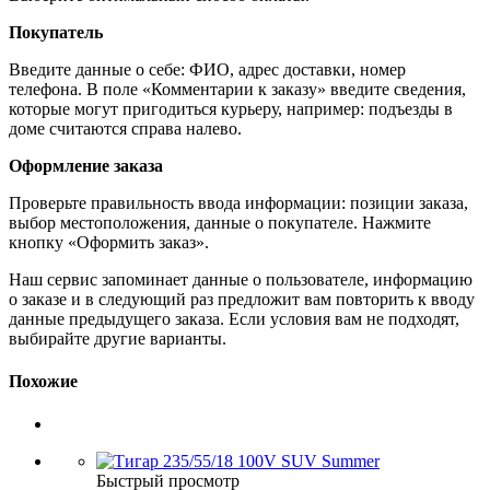
Покупатель
Введите данные о себе: ФИО, адрес доставки, номер
телефона. В поле «Комментарии к заказу» введите сведения,
которые могут пригодиться курьеру, например: подъезды в
доме считаются справа налево.
Оформление заказа
Проверьте правильность ввода информации: позиции заказа,
выбор местоположения, данные о покупателе. Нажмите
кнопку «Оформить заказ».
Наш сервис запоминает данные о пользователе, информацию
о заказе и в следующий раз предложит вам повторить к вводу
данные предыдущего заказа. Если условия вам не подходят,
выбирайте другие варианты.
Похожие
Быстрый просмотр