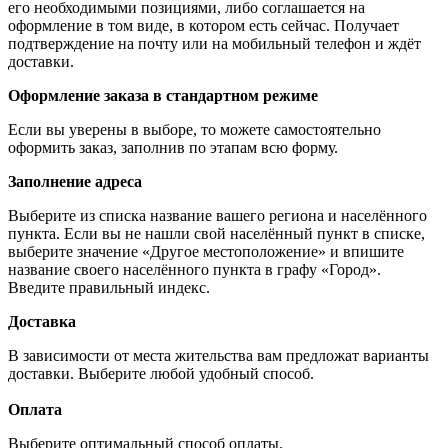
его необходимыми позициями, либо соглашается на
оформление в том виде, в котором есть сейчас. Получает
подтверждение на почту или на мобильный телефон и ждёт
доставки.
Оформление заказа в стандартном режиме
Если вы уверены в выборе, то можете самостоятельно
оформить заказ, заполнив по этапам всю форму.
Заполнение адреса
Выберите из списка название вашего региона и населённого
пункта. Если вы не нашли свой населённый пункт в списке,
выберите значение «Другое местоположение» и впишите
название своего населённого пункта в графу «Город».
Введите правильный индекс.
Доставка
В зависимости от места жительства вам предложат варианты
доставки. Выберите любой удобный способ.
Оплата
Выберите оптимальный способ оплаты.