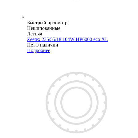
Быстрый просмотр
Нешипованные
Летняя
Zeetex 235/55/18 104W HP6000 eco XL
Нет в наличии
Подробнее