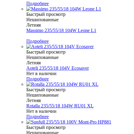
Подробнее
Быстрый просмотр
Нешипованные
Летняя
Massimo 235/55/18 104W Leone L1
Меньше комплекта
Подробнее
Быстрый просмотр
Нешипованные
Летняя
Aoteli 235/55/18 104V Ecosaver
Нет в наличии
Подробнее
Быстрый просмотр
Нешипованные
Летняя
Rotalla 235/55/18 104W RU01 XL
Нет в наличии
Подробнее
Быстрый просмотр
Нешипованные