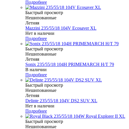
Подробнее
Быстрый просмотр
Нешипованные
Летняя
Mazzini 235/55/18 104V Ecosaver XL
Нет в наличии
Подробнее
Быстрый просмотр
Нешипованные
Летняя
Sonix 235/55/18 104H PRIMEMARCH H/T 79
В наличии
Подробнее
Быстрый просмотр
Нешипованные
Летняя
Delinte 235/55/18 104V DS2 SUV XL
Нет в наличии
Подробнее
Быстрый просмотр
Нешипованные