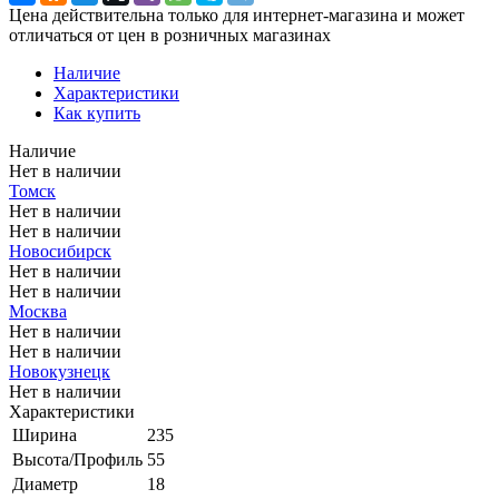
Цена действительна только для интернет-магазина и может
отличаться от цен в розничных магазинах
Наличие
Характеристики
Как купить
Наличие
Нет в наличии
Томск
Нет в наличии
Нет в наличии
Новосибирск
Нет в наличии
Нет в наличии
Москва
Нет в наличии
Нет в наличии
Новокузнецк
Нет в наличии
Характеристики
Ширина
235
Высота/Профиль
55
Диаметр
18