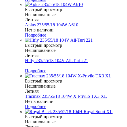
Быстрый просмотр
Нешипованные
Летняя
Aplus 235/55/18 104W A610
Нет в наличии
Подробнее
Быстрый просмотр
Нешипованные
Летняя
Hifly 235/55/18 104V All-Turi 221
Меньше комплекта
Подробнее
Быстрый просмотр
Нешипованные
Летняя
Tracmax 235/55/18 104W X-Privilo TX3 XL
Нет в наличии
Подробнее
Быстрый просмотр
Нешипованные
Летняя