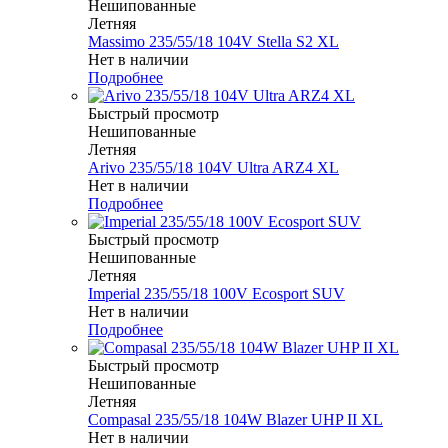
Нешипованные
Летняя
Massimo 235/55/18 104V Stella S2 XL
Нет в наличии
Подробнее
Быстрый просмотр
Нешипованные
Летняя
Arivo 235/55/18 104V Ultra ARZ4 XL
Нет в наличии
Подробнее
Быстрый просмотр
Нешипованные
Летняя
Imperial 235/55/18 100V Ecosport SUV
Нет в наличии
Подробнее
Быстрый просмотр
Нешипованные
Летняя
Compasal 235/55/18 104W Blazer UHP II XL
Нет в наличии