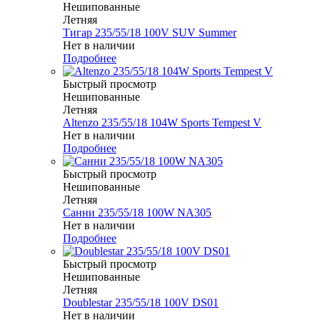
Нешипованные
Летняя
Тигар 235/55/18 100V SUV Summer
Нет в наличии
Подробнее
Быстрый просмотр
Нешипованные
Летняя
Altenzo 235/55/18 104W Sports Tempest V
Нет в наличии
Подробнее
Быстрый просмотр
Нешипованные
Летняя
Санни 235/55/18 100W NA305
Нет в наличии
Подробнее
Быстрый просмотр
Нешипованные
Летняя
Doublestar 235/55/18 100V DS01
Нет в наличии