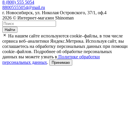
8 (800) 555 5054
88005555054@mail.ru
г. Новосибирск, ул. Николая Островского, 37/1, оф.4
2026 © Интернет-магазин Shinoman
Найти
На нашем сайте используются cookie–файлы, в том числе
сервиса веб–аналитики Яндекс.Метрика. Используя сайт, вы
соглашаетесь на обработку персональных данных при помощи
cookie–файлов. Подробнее об обработке персональных
данных вы можете узнать в
Политике обработки
персональных данных
.
Принимаю