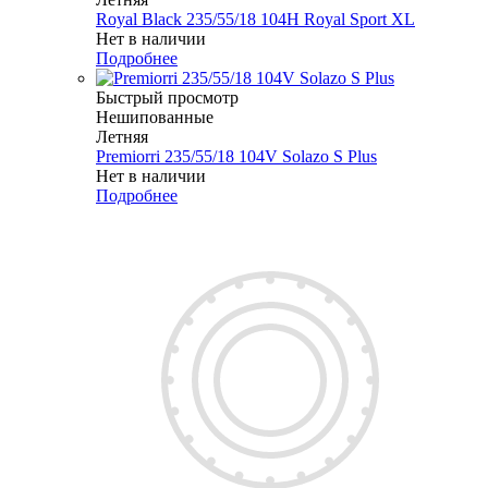
Royal Black 235/55/18 104H Royal Sport XL
Нет в наличии
Подробнее
Быстрый просмотр
Нешипованные
Летняя
Premiorri 235/55/18 104V Solazo S Plus
Нет в наличии
Подробнее