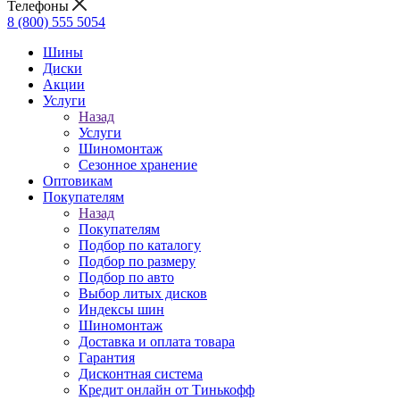
Телефоны
8 (800) 555 5054
Шины
Диски
Акции
Услуги
Назад
Услуги
Шиномонтаж
Сезонное хранение
Оптовикам
Покупателям
Назад
Покупателям
Подбор по каталогу
Подбор по размеру
Подбор по авто
Выбор литых дисков
Индексы шин
Шиномонтаж
Доставка и оплата товара
Гарантия
Дисконтная система
Кредит онлайн от Тинькофф