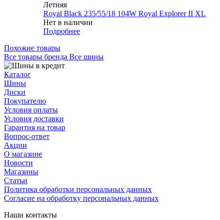
Летняя
Royal Black 235/55/18 104W Royal Explorer II XL
Нет в наличии
Подробнее
Похожие товары
Все товары бренда Все шины
Каталог
Шины
Диски
Покупателю
Условия оплаты
Условия доставки
Гарантия на товар
Вопрос-ответ
Акции
О магазине
Новости
Магазины
Статьи
Политика обработки персональных данных
Согласие на обработку персональных данных
Наши контакты