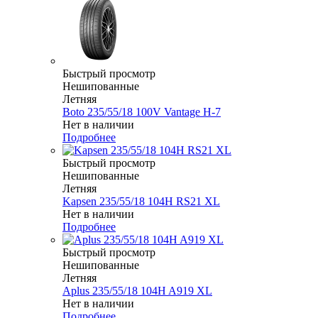
Быстрый просмотр
Нешипованные
Летняя
Boto 235/55/18 100V Vantage H-7
Нет в наличии
Подробнее
Быстрый просмотр
Нешипованные
Летняя
Kapsen 235/55/18 104H RS21 XL
Нет в наличии
Подробнее
Быстрый просмотр
Нешипованные
Летняя
Aplus 235/55/18 104H A919 XL
Нет в наличии
Подробнее