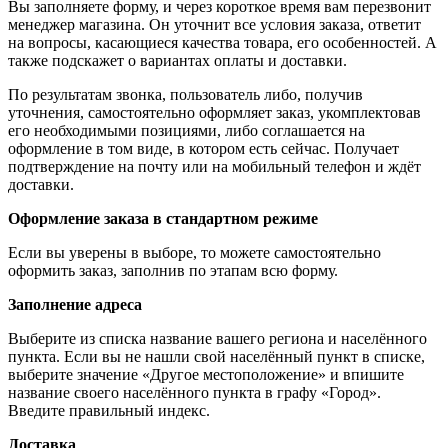
Вы заполняете форму, и через короткое время вам перезвонит
менеджер магазина. Он уточнит все условия заказа, ответит
на вопросы, касающиеся качества товара, его особенностей. А
также подскажет о вариантах оплаты и доставки.
По результатам звонка, пользователь либо, получив
уточнения, самостоятельно оформляет заказ, укомплектовав
его необходимыми позициями, либо соглашается на
оформление в том виде, в котором есть сейчас. Получает
подтверждение на почту или на мобильный телефон и ждёт
доставки.
Оформление заказа в стандартном режиме
Если вы уверены в выборе, то можете самостоятельно
оформить заказ, заполнив по этапам всю форму.
Заполнение адреса
Выберите из списка название вашего региона и населённого
пункта. Если вы не нашли свой населённый пункт в списке,
выберите значение «Другое местоположение» и впишите
название своего населённого пункта в графу «Город».
Введите правильный индекс.
Доставка