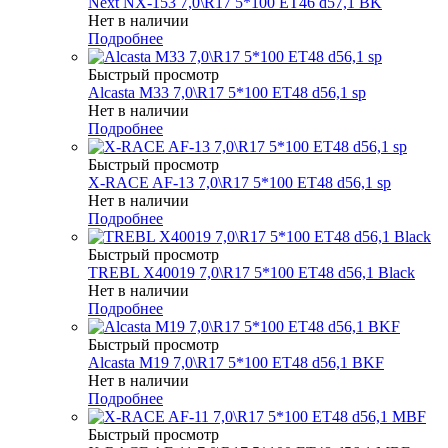
Next NX-153 7,0\R17 5*100 ET46 d57,1 BK
Нет в наличии
Подробнее
Быстрый просмотр
Alcasta M33 7,0\R17 5*100 ET48 d56,1 sp
Нет в наличии
Подробнее
Быстрый просмотр
X-RACE AF-13 7,0\R17 5*100 ET48 d56,1 sp
Нет в наличии
Подробнее
Быстрый просмотр
TREBL X40019 7,0\R17 5*100 ET48 d56,1 Black
Нет в наличии
Подробнее
Быстрый просмотр
Alcasta M19 7,0\R17 5*100 ET48 d56,1 BKF
Нет в наличии
Подробнее
Быстрый просмотр