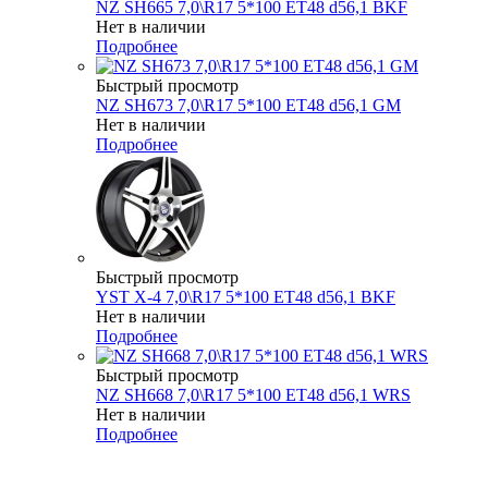
NZ SH665 7,0\R17 5*100 ET48 d56,1 BKF
Нет в наличии
Подробнее
Быстрый просмотр
NZ SH673 7,0\R17 5*100 ET48 d56,1 GM
Нет в наличии
Подробнее
Быстрый просмотр
YST X-4 7,0\R17 5*100 ET48 d56,1 BKF
Нет в наличии
Подробнее
Быстрый просмотр
NZ SH668 7,0\R17 5*100 ET48 d56,1 WRS
Нет в наличии
Подробнее