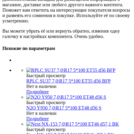
магазине, доставке или любого другого важного контента.
Поможет вам ответить на интересующие покупателя вопросы
и развеять его сомнения в покупке. Используйте её по своему
усмотрению.
Вы можете убрать её или вернуть обратно, изменив одну
галочку в настройках компонента. Очень удобно.
Похожие по параметрам
Быстрый просмотр
RPLC SU37 7,0\R17 5*100 ET55 d56 BFP
Нет в наличии
Подробнее
Быстрый просмотр
N2O Y950 7,0\R17 5*100 ET48 d56 S
Нет в наличии
Подробнее
Быстрый просмотр