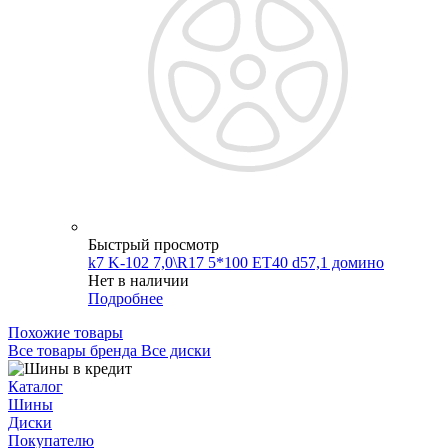
Быстрый просмотр
k7 K-102 7,0\R17 5*100 ET40 d57,1 домино
Нет в наличии
Подробнее
Похожие товары
Все товары бренда Все диски
Каталог
Шины
Диски
Покупателю