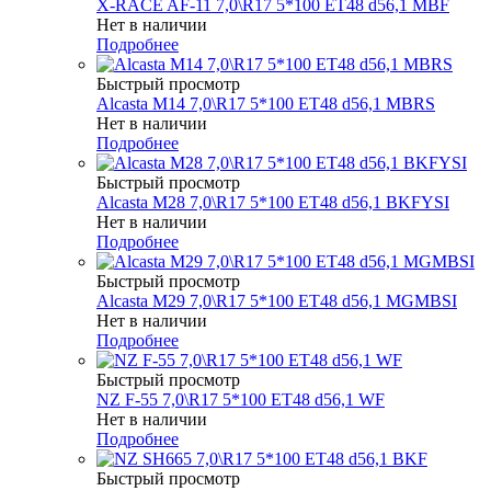
X-RACE AF-11 7,0\R17 5*100 ET48 d56,1 MBF
Нет в наличии
Подробнее
Быстрый просмотр
Alcasta M14 7,0\R17 5*100 ET48 d56,1 MBRS
Нет в наличии
Подробнее
Быстрый просмотр
Alcasta M28 7,0\R17 5*100 ET48 d56,1 BKFYSI
Нет в наличии
Подробнее
Быстрый просмотр
Alcasta M29 7,0\R17 5*100 ET48 d56,1 MGMBSI
Нет в наличии
Подробнее
Быстрый просмотр
NZ F-55 7,0\R17 5*100 ET48 d56,1 WF
Нет в наличии
Подробнее
Быстрый просмотр