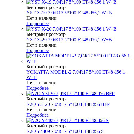
Быстрый просмотр
YST X-19 7,0\R17 5*100 ET48 d56,1 W+B
Нет в наличии
Подробнее
Быстрый просмотр
YST X-20 7,0\R17 5*100 ET48 d56,1 W+B
Нет в наличии
Подробнее
Быстрый просмотр
YOKATTA MODEL-2 7,0\R17 5*100 ET48 d56,1
W+B
Нет в наличии
Подробнее
Быстрый просмотр
N2O Y3120 7,0\R17 5*100 ET48 d56 BFP
Нет в наличии
Подробнее
Быстрый просмотр
N2O Y4409 7,0\R17 5*100 ET48 d56 S