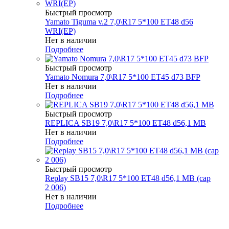
Быстрый просмотр
Yamato Tiguma v.2 7,0\R17 5*100 ET48 d56
WRI(EP)
Нет в наличии
Подробнее
Быстрый просмотр
Yamato Nomura 7,0\R17 5*100 ET45 d73 BFP
Нет в наличии
Подробнее
Быстрый просмотр
REPLICA SB19 7,0\R17 5*100 ET48 d56,1 MB
Нет в наличии
Подробнее
Быстрый просмотр
Replay SB15 7,0\R17 5*100 ET48 d56,1 MB (cap
2 006)
Нет в наличии
Подробнее