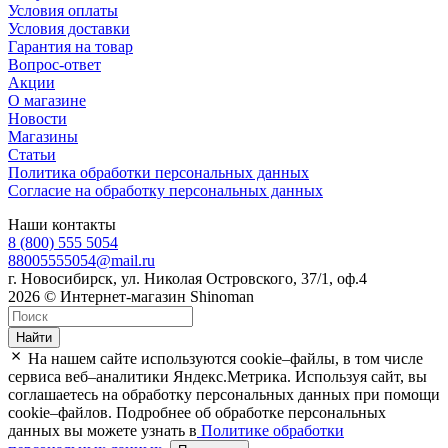
Условия оплаты
Условия доставки
Гарантия на товар
Вопрос-ответ
Акции
О магазине
Новости
Магазины
Статьи
Политика обработки персональных данных
Согласие на обработку персональных данных
Наши контакты
8 (800) 555 5054
88005555054@mail.ru
г. Новосибирск, ул. Николая Островского, 37/1, оф.4
2026 © Интернет-магазин Shinoman
Найти
На нашем сайте используются cookie–файлы, в том числе
сервиса веб–аналитики Яндекс.Метрика. Используя сайт, вы
соглашаетесь на обработку персональных данных при помощи
cookie–файлов. Подробнее об обработке персональных
данных вы можете узнать в
Политике обработки