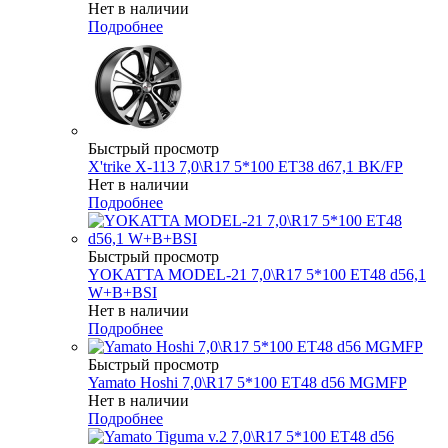
Нет в наличии
Подробнее
Быстрый просмотр
X'trike X-113 7,0\R17 5*100 ET38 d67,1 BK/FP
Нет в наличии
Подробнее
Быстрый просмотр
YOKATTA MODEL-21 7,0\R17 5*100 ET48 d56,1
W+B+BSI
Нет в наличии
Подробнее
Быстрый просмотр
Yamato Hoshi 7,0\R17 5*100 ET48 d56 MGMFP
Нет в наличии
Подробнее