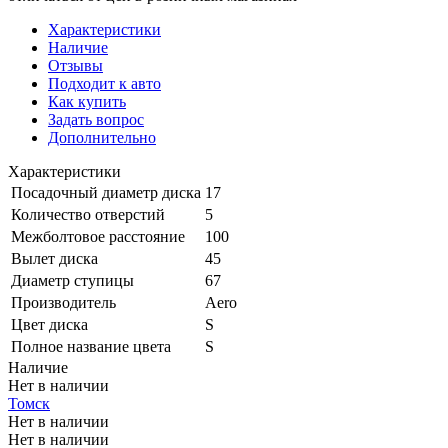
Характеристики
Наличие
Отзывы
Подходит к авто
Как купить
Задать вопрос
Дополнительно
Характеристики
Посадочный диаметр диска
17
Количество отверстий
5
Межболтовое расстояние
100
Вылет диска
45
Диаметр ступицы
67
Производитель
Aero
Цвет диска
S
Полное название цвета
S
Наличие
Нет в наличии
Томск
Нет в наличии
Нет в наличии