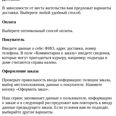
В зависимости от места жительства вам предложат варианты
доставки. Выберите любой удобный способ.
Оплата
Выберите оптимальный способ оплаты.
Покупатель
Введите данные о себе: ФИО, адрес доставки, номер
телефона. В поле «Комментарии к заказу» введите сведения,
которые могут пригодиться курьеру, например: подъезды в
доме считаются справа налево.
Оформление заказа
Проверьте правильность ввода информации: позиции заказа,
выбор местоположения, данные о покупателе. Нажмите
кнопку «Оформить заказ».
Наш сервис запоминает данные о пользователе, информацию
о заказе и в следующий раз предложит вам повторить к вводу
данные предыдущего заказа. Если условия вам не подходят,
выбирайте другие варианты.