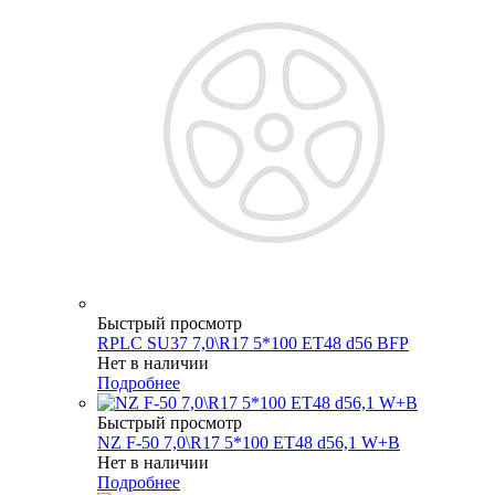
Быстрый просмотр
RPLC SU37 7,0\R17 5*100 ET48 d56 BFP
Нет в наличии
Подробнее
Быстрый просмотр
NZ F-50 7,0\R17 5*100 ET48 d56,1 W+B
Нет в наличии
Подробнее