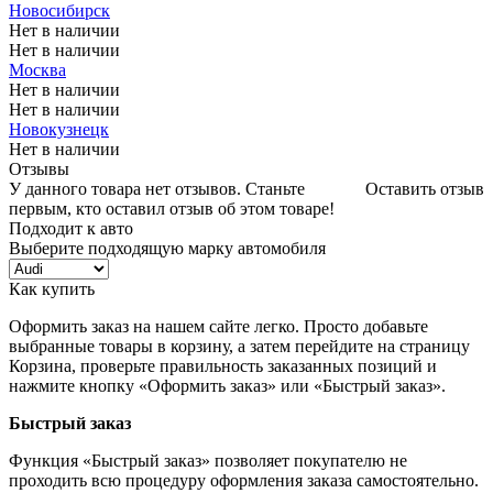
Новосибирск
Нет в наличии
Нет в наличии
Москва
Нет в наличии
Нет в наличии
Новокузнецк
Нет в наличии
Отзывы
У данного товара нет отзывов. Станьте
Оставить отзыв
первым, кто оставил отзыв об этом товаре!
Подходит к авто
Выберите подходящую марку автомобиля
Как купить
Оформить заказ на нашем сайте легко. Просто добавьте
выбранные товары в корзину, а затем перейдите на страницу
Корзина, проверьте правильность заказанных позиций и
нажмите кнопку «Оформить заказ» или «Быстрый заказ».
Быстрый заказ
Функция «Быстрый заказ» позволяет покупателю не
проходить всю процедуру оформления заказа самостоятельно.