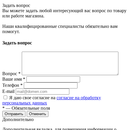
Задать вопрос
Вы можете задать любой интересующий вас вопрос по товару
или работе магазина.
Наши квалифицированные специалисты обязательно вам
помогут.
Задать вопрос
Вопрос
*
Ваше имя
*
Телефон
*
E-mail
Я даю свое согласие на
согласие на обработку
персональных данных
*
— Обязательные поля
Отменить
Дополнительно
Дополнительная вкладка, для размещения информации о