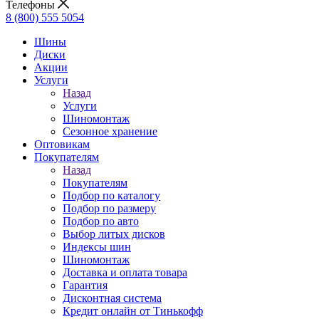
Телефоны
8 (800) 555 5054
Шины
Диски
Акции
Услуги
Назад
Услуги
Шиномонтаж
Сезонное хранение
Оптовикам
Покупателям
Назад
Покупателям
Подбор по каталогу
Подбор по размеру
Подбор по авто
Выбор литых дисков
Индексы шин
Шиномонтаж
Доставка и оплата товара
Гарантия
Дисконтная система
Кредит онлайн от Тинькофф