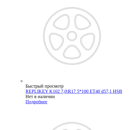
Быстрый просмотр
REPLIKEY K102 7,0\R17 5*100 ET40 d57,1 HSB
Нет в наличии
Подробнее