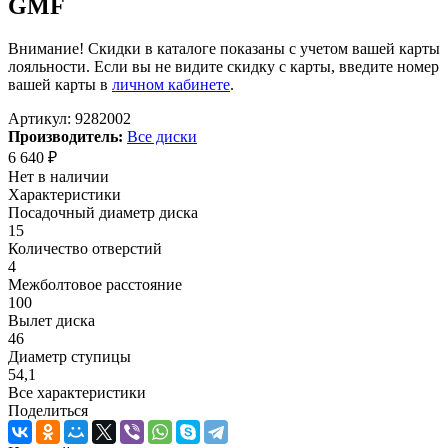
GMF
Внимание! Скидки в каталоге показаны с учетом вашей карты
лояльности. Если вы не видите скидку с карты, введите номер
вашей карты в
личном кабинете
.
Артикул:
9282002
Производитель:
Все диски
6 640
₽
Нет в наличии
Характеристики
Посадочный диаметр диска
15
Количество отверстий
4
Межболтовое расстояние
100
Вылет диска
46
Диаметр ступицы
54,1
Все характеристики
Поделиться