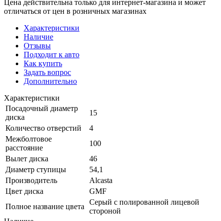
Цена действительна только для интернет-магазина и может
отличаться от цен в розничных магазинах
Характеристики
Наличие
Отзывы
Подходит к авто
Как купить
Задать вопрос
Дополнительно
Характеристики
Посадочный диаметр
15
диска
Количество отверстий
4
Межболтовое
100
расстояние
Вылет диска
46
Диаметр ступицы
54,1
Производитель
Alcasta
Цвет диска
GMF
Серый с полированной лицевой
Полное название цвета
стороной