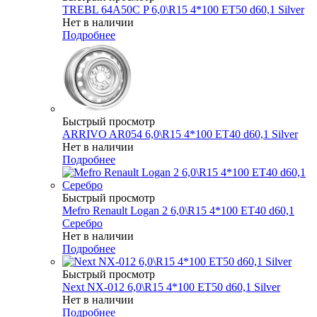
TREBL 64A50C P 6,0\R15 4*100 ET50 d60,1 Silver
Нет в наличии
Подробнее
Быстрый просмотр
ARRIVO AR054 6,0\R15 4*100 ET40 d60,1 Silver
Нет в наличии
Подробнее
Быстрый просмотр
Mefro Renault Logan 2 6,0\R15 4*100 ET40 d60,1
Серебро
Нет в наличии
Подробнее
Быстрый просмотр
Next NX-012 6,0\R15 4*100 ET50 d60,1 Silver
Нет в наличии
Подробнее