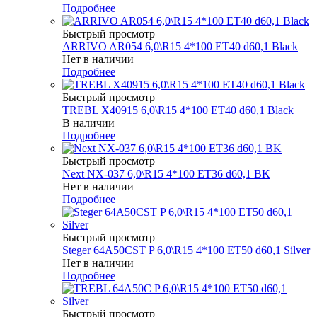
Подробнее
Быстрый просмотр
ARRIVO AR054 6,0\R15 4*100 ET40 d60,1 Black
Нет в наличии
Подробнее
Быстрый просмотр
TREBL X40915 6,0\R15 4*100 ET40 d60,1 Black
В наличии
Подробнее
Быстрый просмотр
Next NX-037 6,0\R15 4*100 ET36 d60,1 BK
Нет в наличии
Подробнее
Быстрый просмотр
Steger 64A50CST P 6,0\R15 4*100 ET50 d60,1 Silver
Нет в наличии
Подробнее
Быстрый просмотр