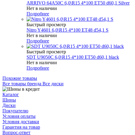
ARRIVO 64A50C 6,0\R15 4*100 ET50 d60,1 Silver
Нет в наличии
Подробнее
Быстрый просмотр
Nitro Y4601 6,0\R15 4*100 ET48 d54,1 S
Нет в наличии
Подробнее
Быстрый просмотр
SDT U9050C 6,0\R15 4*100 ET50 d60,1 black
Нет в наличии
Подробнее
Похожие товары
Все товары бренда Все диски
Каталог
Шины
Диски
Покупателю
Условия оплаты
Условия доставки
Гарантия на товар
Вопрос-ответ