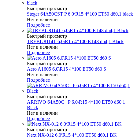
Быстрый просмотр
Steger 64A50CST P 6,0\R15 4*100 ET50 d60,1 black
Нет в наличии
Подробнее
Быстрый просмотр
TREBL 8114T 6,0\R15 4*100 ET48 d54,1 Black
Нет в наличии
Подробнее
Быстрый просмотр
Aero A1605 6,0\R15 4*100 ET50 d60 S
Нет в наличии
Подробнее
Быстрый просмотр
ARRIVO 64A50C _P 6,0\R15 4*100 ET50 d60,1
Black
Нет в наличии
Подробнее
Быстрый просмотр
Next NX-012 6,0\R15 4*100 ET50 d60,1 BK