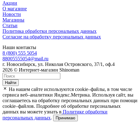
Акции
О магазине
Новости
Магазины
Статьи
Политика обработки персональных данных
Согласие на обработку персональных данных
Наши контакты
8 (800) 555 5054
88005555054@mail.ru
г. Новосибирск, ул. Николая Островского, 37/1, оф.4
2026 © Интернет-магазин Shinoman
Найти
На нашем сайте используются cookie–файлы, в том числе
сервиса веб–аналитики Яндекс.Метрика. Используя сайт, вы
соглашаетесь на обработку персональных данных при помощи
cookie–файлов. Подробнее об обработке персональных
данных вы можете узнать в
Политике обработки
персональных данных
.
Принимаю