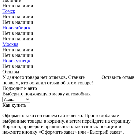
Наличие
Нет в наличии
Томск
Нет в наличии
Нет в наличии
Новосибирск
Нет в наличии
Нет в наличии
Москва
Нет в наличии
Нет в наличии
Новокузнецк
Нет в наличии
Отзывы
У данного товара нет отзывов. Станьте
Оставить отзыв
первым, кто оставил отзыв об этом товаре!
Подходит к авто
Выберите подходящую марку автомобиля
Как купить
Оформить заказ на нашем сайте легко. Просто добавьте
выбранные товары в корзину, а затем перейдите на страницу
Корзина, проверьте правильность заказанных позиций и
нажмите кнопку «Оформить заказ» или «Быстрый заказ».