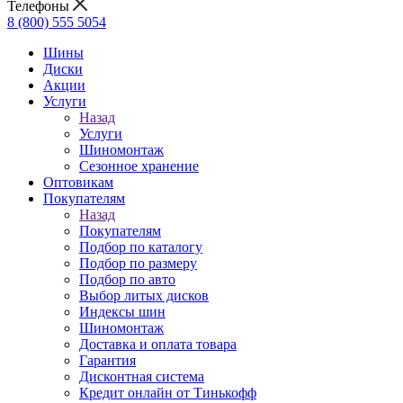
Телефоны
8 (800) 555 5054
Шины
Диски
Акции
Услуги
Назад
Услуги
Шиномонтаж
Сезонное хранение
Оптовикам
Покупателям
Назад
Покупателям
Подбор по каталогу
Подбор по размеру
Подбор по авто
Выбор литых дисков
Индексы шин
Шиномонтаж
Доставка и оплата товара
Гарантия
Дисконтная система
Кредит онлайн от Тинькофф