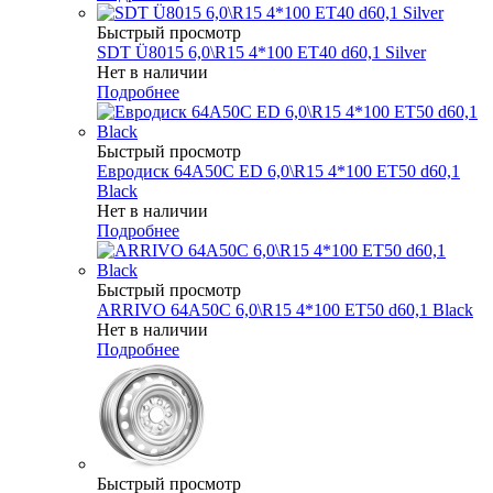
Быстрый просмотр
SDT Ü8015 6,0\R15 4*100 ET40 d60,1 Silver
Нет в наличии
Подробнее
Быстрый просмотр
Евродиск 64A50C ED 6,0\R15 4*100 ET50 d60,1
Black
Нет в наличии
Подробнее
Быстрый просмотр
ARRIVO 64A50C 6,0\R15 4*100 ET50 d60,1 Black
Нет в наличии
Подробнее
Быстрый просмотр