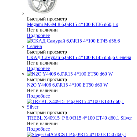
Быстрый просмотр
Megami MGM-8 6,0\R15 4*100 ET36 d60,1 s
Нет в наличии
Подробнее
Быстрый просмотр
СКАД Самурай 6,0\R15 4*100 ET45 d56,6 Селена
Нет в наличии
Подробнее
Быстрый просмотр
N2O Y4406 6,0\R15 4*100 ET50 d60 W
Нет в наличии
Подробнее
Быстрый просмотр
TREBL X40915_P 6,0\R15 4*100 ET40 d60,1 Silver
Нет в наличии
Подробнее