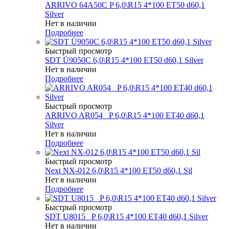
ARRIVO 64A50C P 6,0\R15 4*100 ET50 d60,1
Silver
Нет в наличии
Подробнее
Быстрый просмотр
SDT Ü9050C 6,0\R15 4*100 ET50 d60,1 Silver
Нет в наличии
Подробнее
Быстрый просмотр
ARRIVO AR054 _P 6,0\R15 4*100 ET40 d60,1
Silver
Нет в наличии
Подробнее
Быстрый просмотр
Next NX-012 6,0\R15 4*100 ET50 d60,1 Sil
Нет в наличии
Подробнее
Быстрый просмотр
SDT U8015 _P 6,0\R15 4*100 ET40 d60,1 Silver
Нет в наличии