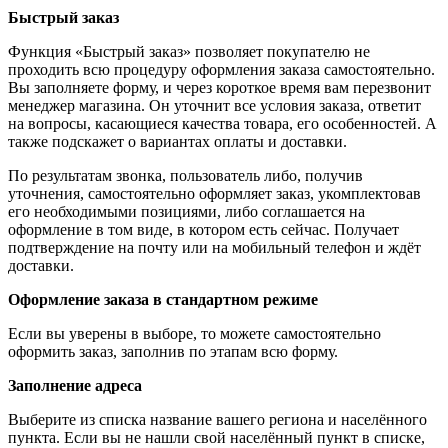
Быстрый заказ
Функция «Быстрый заказ» позволяет покупателю не
проходить всю процедуру оформления заказа самостоятельно.
Вы заполняете форму, и через короткое время вам перезвонит
менеджер магазина. Он уточнит все условия заказа, ответит
на вопросы, касающиеся качества товара, его особенностей. А
также подскажет о вариантах оплаты и доставки.
По результатам звонка, пользователь либо, получив
уточнения, самостоятельно оформляет заказ, укомплектовав
его необходимыми позициями, либо соглашается на
оформление в том виде, в котором есть сейчас. Получает
подтверждение на почту или на мобильный телефон и ждёт
доставки.
Оформление заказа в стандартном режиме
Если вы уверены в выборе, то можете самостоятельно
оформить заказ, заполнив по этапам всю форму.
Заполнение адреса
Выберите из списка название вашего региона и населённого
пункта. Если вы не нашли свой населённый пункт в списке,