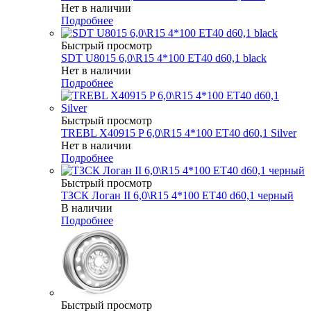
Нет в наличии
Подробнее
Быстрый просмотр
SDT U8015 6,0\R15 4*100 ET40 d60,1 black
Нет в наличии
Подробнее
Быстрый просмотр
TREBL X40915 P 6,0\R15 4*100 ET40 d60,1 Silver
Нет в наличии
Подробнее
Быстрый просмотр
ТЗСК Логан II 6,0\R15 4*100 ET40 d60,1 черный
В наличии
Подробнее
Быстрый просмотр