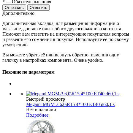
*
— Обязательные поля
Отменить
Дополнительно
Дополнительная вкладка, для размещения информации о
магазине, доставке или любого другого важного контента.
Поможет вам ответить на интересующие покупателя вопросы
и развеять его сомнения в покупке. Используйте её по своему
усмотрению.
Вы можете убрать её или вернуть обратно, изменив одну
галочку в настройках компонента. Очень удобно.
Похожие по параметрам
Быстрый просмотр
Megami MGM-3 6,0\R15 4*100 ET40 d60,1 s
Нет в наличии
Подробнее