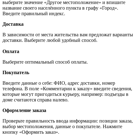
выберите значение «Другое местоположение» и впишите
название своего населённого пункта в графу «Город».
Введите правильный индекс.
Доставка
В зависимости от места жительства вам предложат варианты
доставки. Выберите любой удобный способ.
Оплата
Выберите оптимальный способ оплаты.
Покупатель
Введите данные о себе: ФИО, адрес доставки, номер
телефона. В поле «Комментарии к заказу» введите сведения,
которые могут пригодиться курьеру, например: подъезды в
доме считаются справа налево.
Оформление заказа
Проверьте правильность ввода информации: позиции заказа,
выбор местоположения, данные о покупателе. Нажмите
кнопку «Оформить заказ».