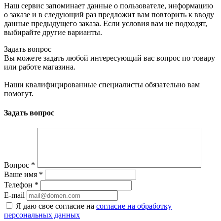
Наш сервис запоминает данные о пользователе, информацию
о заказе и в следующий раз предложит вам повторить к вводу
данные предыдущего заказа. Если условия вам не подходят,
выбирайте другие варианты.
Задать вопрос
Вы можете задать любой интересующий вас вопрос по товару
или работе магазина.
Наши квалифицированные специалисты обязательно вам
помогут.
Задать вопрос
Вопрос
*
Ваше имя
*
Телефон
*
E-mail
Я даю свое согласие на
согласие на обработку
персональных данных