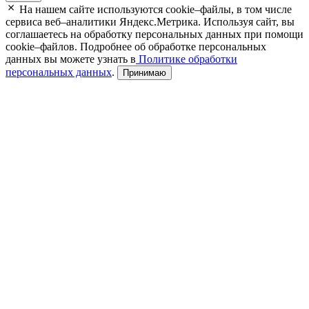
На нашем сайте используются cookie–файлы, в том числе
сервиса веб–аналитики Яндекс.Метрика. Используя сайт, вы
соглашаетесь на обработку персональных данных при помощи
cookie–файлов. Подробнее об обработке персональных
данных вы можете узнать в
Политике обработки
персональных данных
.
Принимаю