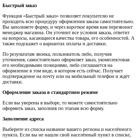
Быстрый заказ
Функция «Быстрый заказ» позволяет покупателю не
проходить всю процедуру оформления заказа самостоятельно.
Вы заполняете форму, и через короткое время вам перезвонит
менеджер магазина. Он уточнит все условия заказа, ответит
на вопросы, касающиеся качества товара, его особенностей. А
также подскажет о вариантах оплаты и доставки.
По результатам звонка, пользователь либо, получив
уточнения, самостоятельно оформляет заказ, укомплектовав
его необходимыми позициями, либо соглашается на
оформление в том виде, в котором есть сейчас. Получает
подтверждение на почту или на мобильный телефон и ждёт
доставки.
Оформление заказа в стандартном режиме
Если вы уверены в выборе, то можете самостоятельно
оформить заказ, заполнив по этапам всю форму.
Заполнение адреса
Выберите из списка название вашего региона и населённого
пункта. Если вы не нашли свой населённый пункт в списке,