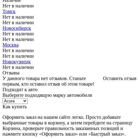
Наличие
Нет в наличии
Томск
Нет в наличии
Нет в наличии
Новосибирск
Нет в наличии
Нет в наличии
Москва
Нет в наличии
Нет в наличии
Новокузнецк
Нет в наличии
Отзывы
У данного товара нет отзывов. Станьте
Оставить отзыв
первым, кто оставил отзыв об этом товаре!
Подходит к авто
Выберите подходящую марку автомобиля
Как купить
Оформить заказ на нашем сайте легко. Просто добавьте
выбранные товары в корзину, а затем перейдите на страницу
Корзина, проверьте правильность заказанных позиций и
нажмите кнопку «Оформить заказ» или «Быстрый заказ».