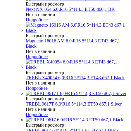
Быстрый просмотр
Next NX-054 6,0\R16 5*114,3 ET50 d60,1 BK
Нет в наличии
Подробнее
Быстрый просмотр
Magnetto 16016 AM 6,0\R16 5*114,3 ET43 d67,1
Black
Нет в наличии
Подробнее
Быстрый просмотр
TREBL X40054 6,0\R16 5*114,3 ET43 d67,1 Black
Нет в наличии
Подробнее
Быстрый просмотр
TREBL 9617T 6,0\R16 5*114,3 ET50 d67,1 Silver
Нет в наличии
Подробнее
Быстрый просмотр
TREBL 9617 6,0\R16 5*114,3 ET50 d67,1 Black