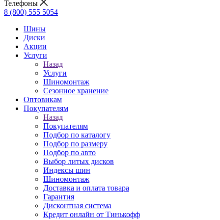
Телефоны
8 (800) 555 5054
Шины
Диски
Акции
Услуги
Назад
Услуги
Шиномонтаж
Сезонное хранение
Оптовикам
Покупателям
Назад
Покупателям
Подбор по каталогу
Подбор по размеру
Подбор по авто
Выбор литых дисков
Индексы шин
Шиномонтаж
Доставка и оплата товара
Гарантия
Дисконтная система
Кредит онлайн от Тинькофф