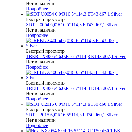
Нет в наличии
Подробнее
Быстрый просмотр
SDT U0054 6,0\R16 5*114,3 ET43 d67,1 Silver
Нет в наличии
Подробнее
Быстрый просмотр
TREBL X40054 6,0\R16 5*114,3 ET43 d67,1 Silver
Нет в наличии
Подробнее
Быстрый просмотр
TREBL X40054 6,0\R16 5*114,3 ET43 d67,1 Silver
Нет в наличии
Подробнее
Быстрый просмотр
SDT U2015 6,0\R16 5*114,3 ET50 d60,1 Silver
Нет в наличии
Подробнее