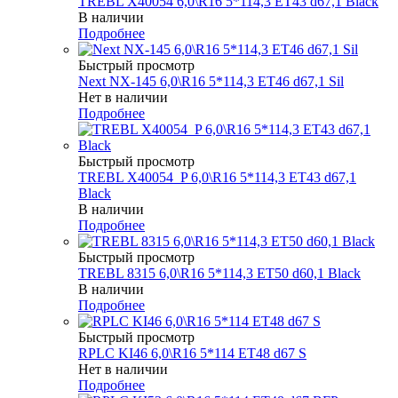
TREBL X40054 6,0\R16 5*114,3 ET43 d67,1 Black
В наличии
Подробнее
Быстрый просмотр
Next NX-145 6,0\R16 5*114,3 ET46 d67,1 Sil
Нет в наличии
Подробнее
Быстрый просмотр
TREBL X40054_P 6,0\R16 5*114,3 ET43 d67,1
Black
В наличии
Подробнее
Быстрый просмотр
TREBL 8315 6,0\R16 5*114,3 ET50 d60,1 Black
В наличии
Подробнее
Быстрый просмотр
RPLC KI46 6,0\R16 5*114 ET48 d67 S
Нет в наличии
Подробнее