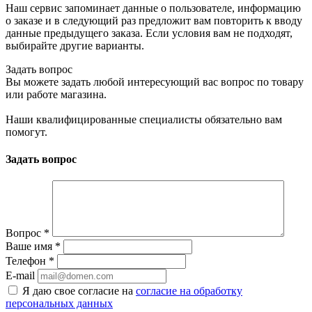
Наш сервис запоминает данные о пользователе, информацию
о заказе и в следующий раз предложит вам повторить к вводу
данные предыдущего заказа. Если условия вам не подходят,
выбирайте другие варианты.
Задать вопрос
Вы можете задать любой интересующий вас вопрос по товару
или работе магазина.
Наши квалифицированные специалисты обязательно вам
помогут.
Задать вопрос
Вопрос
*
Ваше имя
*
Телефон
*
E-mail
Я даю свое согласие на
согласие на обработку
персональных данных