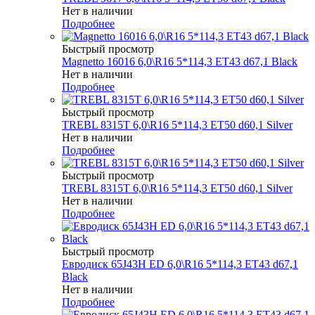
Нет в наличии
Подробнее
Быстрый просмотр
Magnetto 16016 6,0\R16 5*114,3 ET43 d67,1 Black
Нет в наличии
Подробнее
Быстрый просмотр
TREBL 8315T 6,0\R16 5*114,3 ET50 d60,1 Silver
Нет в наличии
Подробнее
Быстрый просмотр
TREBL 8315T 6,0\R16 5*114,3 ET50 d60,1 Silver
Нет в наличии
Подробнее
Быстрый просмотр
Евродиск 65J43H ED 6,0\R16 5*114,3 ET43 d67,1
Black
Нет в наличии
Подробнее