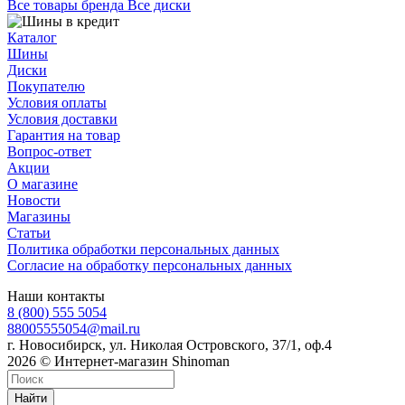
Все товары бренда Все диски
Каталог
Шины
Диски
Покупателю
Условия оплаты
Условия доставки
Гарантия на товар
Вопрос-ответ
Акции
О магазине
Новости
Магазины
Статьи
Политика обработки персональных данных
Согласие на обработку персональных данных
Наши контакты
8 (800) 555 5054
88005555054@mail.ru
г. Новосибирск, ул. Николая Островского, 37/1, оф.4
2026 © Интернет-магазин Shinoman
Найти