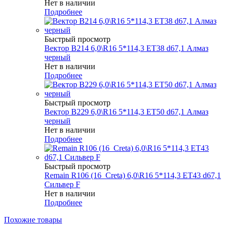
Нет в наличии
Подробнее
Быстрый просмотр
Вектор B214 6,0\R16 5*114,3 ET38 d67,1 Алмаз
черный
Нет в наличии
Подробнее
Быстрый просмотр
Вектор B229 6,0\R16 5*114,3 ET50 d67,1 Алмаз
черный
Нет в наличии
Подробнее
Быстрый просмотр
Remain R106 (16_Creta) 6,0\R16 5*114,3 ET43 d67,1
Сильвер F
Нет в наличии
Подробнее
Похожие товары