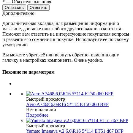
*
— Обязательные поля
Отменить
Дополнительно
Дополнительная вкладка, для размещения информации о
магазине, доставке или любого другого важного контента.
Поможет вам ответить на интересующие покупателя вопросы
и развеять его сомнения в покупке. Используйте её по своему
усмотрению.
Вы можете убрать её или вернуть обратно, изменив одну
галочку в настройках компонента. Очень удобно.
Похожие по параметрам
Быстрый просмотр
Aero A7468 6,0\R16 5*114 ET50 d60 BFP
Нет в наличии
Подробнее
Быстрый просмотр
Yamato Imagava v.2 6,0\R16 5*114 ET51 d67 BFP