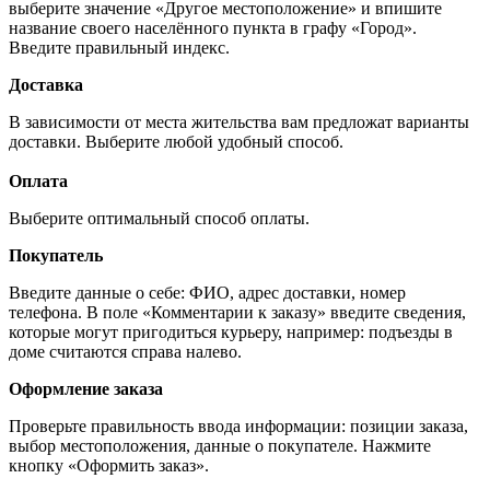
выберите значение «Другое местоположение» и впишите
название своего населённого пункта в графу «Город».
Введите правильный индекс.
Доставка
В зависимости от места жительства вам предложат варианты
доставки. Выберите любой удобный способ.
Оплата
Выберите оптимальный способ оплаты.
Покупатель
Введите данные о себе: ФИО, адрес доставки, номер
телефона. В поле «Комментарии к заказу» введите сведения,
которые могут пригодиться курьеру, например: подъезды в
доме считаются справа налево.
Оформление заказа
Проверьте правильность ввода информации: позиции заказа,
выбор местоположения, данные о покупателе. Нажмите
кнопку «Оформить заказ».