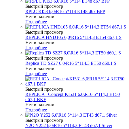
Быстрый просмотр
RPLC KI53 6,0\R16 5*114 ET48 d67 BFP
Нет в наличии
Подробнее
Быстрый просмотр
REPLICA HND105 6,0\R16 5*114,3 ET54 d67,1 S
Нет в наличии
Подробнее
Быстрый просмотр
Replica TD SZ27 6,0\R16 5*114,3 ET50 d60,1 S
Нет в наличии
Подробнее
Быстрый просмотр
REPLICA _Concept-KI531 6,0\R16 5*114,3 ET50
d67,1 BKF
Нет в наличии
Подробнее
Быстрый просмотр
N2O Y252 6,0\R16 5*114,3 ET43 d67,1 Silver