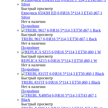
Быстрый просмотр
Евродиск 65J43H ED 6,0\R16 5*114,3 ET43 d67,1
Silver
Нет в наличии
Подробнее
Быстрый просмотр
TREBL 9617 6,0\R16 5*114,3 ET50 d67,1 Back
Нет в наличии
Подробнее
Быстрый просмотр
REPLICA SZ15 6,0\R16 5*114,3 ET50 d60,1 W
Нет в наличии
Подробнее
Быстрый просмотр
TREBL 8315T 6,0\R16 5*114,3 ET50 d60,1 Black
Нет в наличии
Подробнее
Быстрый просмотр