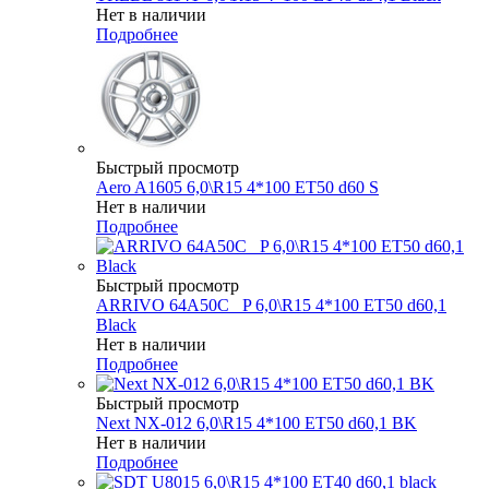
Нет в наличии
Подробнее
Быстрый просмотр
Aero A1605 6,0\R15 4*100 ET50 d60 S
Нет в наличии
Подробнее
Быстрый просмотр
ARRIVO 64A50C _P 6,0\R15 4*100 ET50 d60,1
Black
Нет в наличии
Подробнее
Быстрый просмотр
Next NX-012 6,0\R15 4*100 ET50 d60,1 BK
Нет в наличии
Подробнее