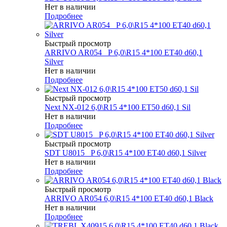
Нет в наличии
Подробнее
Быстрый просмотр
ARRIVO AR054 _P 6,0\R15 4*100 ET40 d60,1
Silver
Нет в наличии
Подробнее
Быстрый просмотр
Next NX-012 6,0\R15 4*100 ET50 d60,1 Sil
Нет в наличии
Подробнее
Быстрый просмотр
SDT U8015 _P 6,0\R15 4*100 ET40 d60,1 Silver
Нет в наличии
Подробнее
Быстрый просмотр
ARRIVO AR054 6,0\R15 4*100 ET40 d60,1 Black
Нет в наличии
Подробнее