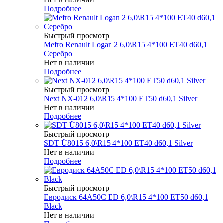
Подробнее
Быстрый просмотр
Mefro Renault Logan 2 6,0\R15 4*100 ET40 d60,1
Серебро
Нет в наличии
Подробнее
Быстрый просмотр
Next NX-012 6,0\R15 4*100 ET50 d60,1 Silver
Нет в наличии
Подробнее
Быстрый просмотр
SDT Ü8015 6,0\R15 4*100 ET40 d60,1 Silver
Нет в наличии
Подробнее
Быстрый просмотр
Евродиск 64A50C ED 6,0\R15 4*100 ET50 d60,1
Black
Нет в наличии