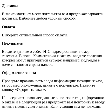
Доставка
В зависимости от места жительства вам предложат варианты
доставки. Выберите любой удобный способ.
Оплата
Выберите оптимальный способ оплаты.
Покупатель
Введите данные о себе: ФИО, адрес доставки, номер
телефона. В поле «Комментарии к заказу» введите сведения,
которые могут пригодиться курьеру, например: подъезды в
доме считаются справа налево.
Оформление заказа
Проверьте правильность ввода информации: позиции заказа,
выбор местоположения, данные о покупателе. Нажмите
кнопку «Оформить заказ».
Наш сервис запоминает данные о пользователе, информацию
о заказе и в следующий раз предложит вам повторить к вводу
данные предыдущего заказа. Если условия вам не подходят,