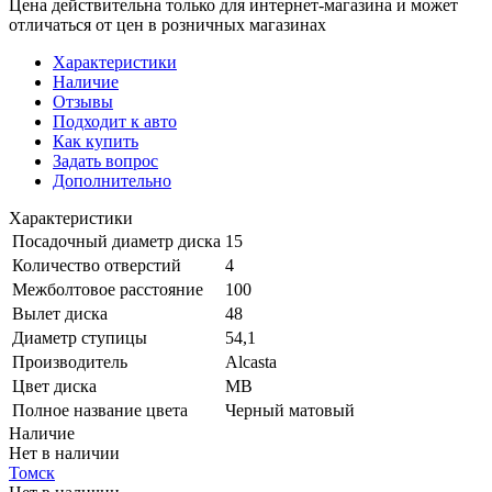
Цена действительна только для интернет-магазина и может
отличаться от цен в розничных магазинах
Характеристики
Наличие
Отзывы
Подходит к авто
Как купить
Задать вопрос
Дополнительно
Характеристики
Посадочный диаметр диска
15
Количество отверстий
4
Межболтовое расстояние
100
Вылет диска
48
Диаметр ступицы
54,1
Производитель
Alcasta
Цвет диска
MB
Полное название цвета
Черный матовый
Наличие
Нет в наличии
Томск