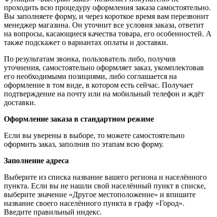
проходить всю процедуру оформления заказа самостоятельно.
Вы заполняете форму, и через короткое время вам перезвонит
менеджер магазина. Он уточнит все условия заказа, ответит
на вопросы, касающиеся качества товара, его особенностей. А
также подскажет о вариантах оплаты и доставки.
По результатам звонка, пользователь либо, получив
уточнения, самостоятельно оформляет заказ, укомплектовав
его необходимыми позициями, либо соглашается на
оформление в том виде, в котором есть сейчас. Получает
подтверждение на почту или на мобильный телефон и ждёт
доставки.
Оформление заказа в стандартном режиме
Если вы уверены в выборе, то можете самостоятельно
оформить заказ, заполнив по этапам всю форму.
Заполнение адреса
Выберите из списка название вашего региона и населённого
пункта. Если вы не нашли свой населённый пункт в списке,
выберите значение «Другое местоположение» и впишите
название своего населённого пункта в графу «Город».
Введите правильный индекс.