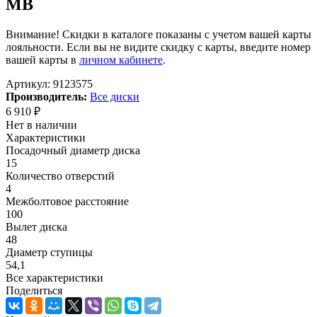
MB
Внимание! Скидки в каталоге показаны с учетом вашей карты
лояльности. Если вы не видите скидку с карты, введите номер
вашей карты в
личном кабинете
.
Артикул:
9123575
Производитель:
Все диски
6 910
₽
Нет в наличии
Характеристики
Посадочный диаметр диска
15
Количество отверстий
4
Межболтовое расстояние
100
Вылет диска
48
Диаметр ступицы
54,1
Все характеристики
Поделиться