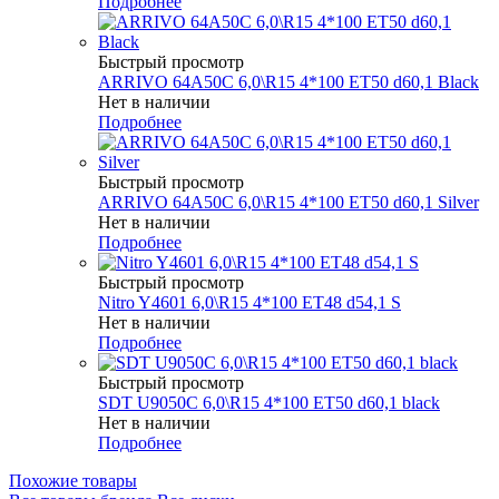
Подробнее
Быстрый просмотр
ARRIVO 64A50C 6,0\R15 4*100 ET50 d60,1 Black
Нет в наличии
Подробнее
Быстрый просмотр
ARRIVO 64A50C 6,0\R15 4*100 ET50 d60,1 Silver
Нет в наличии
Подробнее
Быстрый просмотр
Nitro Y4601 6,0\R15 4*100 ET48 d54,1 S
Нет в наличии
Подробнее
Быстрый просмотр
SDT U9050C 6,0\R15 4*100 ET50 d60,1 black
Нет в наличии
Подробнее
Похожие товары