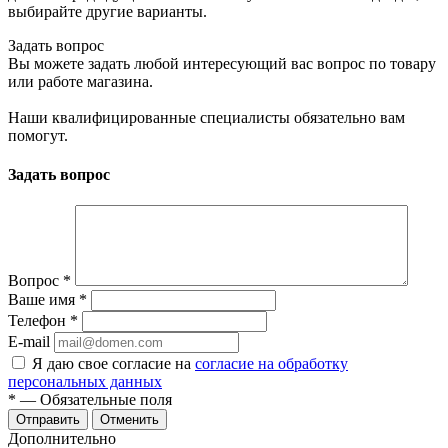
выбирайте другие варианты.
Задать вопрос
Вы можете задать любой интересующий вас вопрос по товару
или работе магазина.
Наши квалифицированные специалисты обязательно вам
помогут.
Задать вопрос
Вопрос
*
Ваше имя
*
Телефон
*
E-mail
Я даю свое согласие на
согласие на обработку
персональных данных
*
— Обязательные поля
Отменить
Дополнительно