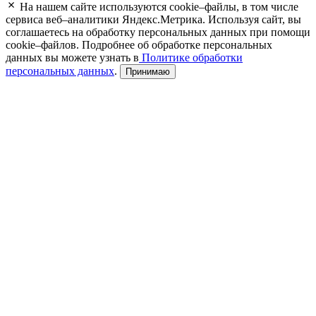
На нашем сайте используются cookie–файлы, в том числе
сервиса веб–аналитики Яндекс.Метрика. Используя сайт, вы
соглашаетесь на обработку персональных данных при помощи
cookie–файлов. Подробнее об обработке персональных
данных вы можете узнать в
Политике обработки
персональных данных
.
Принимаю