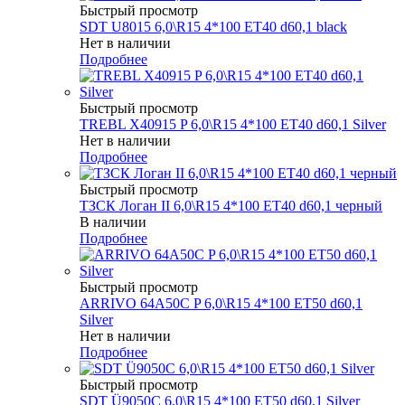
Быстрый просмотр
SDT U8015 6,0\R15 4*100 ET40 d60,1 black
Нет в наличии
Подробнее
Быстрый просмотр
TREBL X40915 P 6,0\R15 4*100 ET40 d60,1 Silver
Нет в наличии
Подробнее
Быстрый просмотр
ТЗСК Логан II 6,0\R15 4*100 ET40 d60,1 черный
В наличии
Подробнее
Быстрый просмотр
ARRIVO 64A50C P 6,0\R15 4*100 ET50 d60,1
Silver
Нет в наличии
Подробнее
Быстрый просмотр
SDT Ü9050C 6,0\R15 4*100 ET50 d60,1 Silver