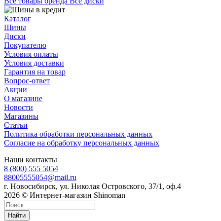
Все товары бренда Все диски
Каталог
Шины
Диски
Покупателю
Условия оплаты
Условия доставки
Гарантия на товар
Вопрос-ответ
Акции
О магазине
Новости
Магазины
Статьи
Политика обработки персональных данных
Согласие на обработку персональных данных
Наши контакты
8 (800) 555 5054
88005555054@mail.ru
г. Новосибирск, ул. Николая Островского, 37/1, оф.4
2026 © Интернет-магазин Shinoman
Найти