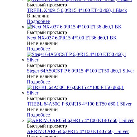
Быстрый просмотр
TREBL X40915 6,0\R15 4*100 ET40 d60,1 Black
В наличии
Подробнее
Быстрый просмотр
Next NX-037 6,0\R15 4*100 ET36 d60,1 BK
Нет в наличии
Подробнее
Быстрый просмотр
Steger 64A50CST P 6,0\R15 4*100 ET50 d60,1 Silver
Нет в наличии
Подробнее
Быстрый просмотр
TREBL 64A50C P 6,0\R15 4*100 ET50 d60,1 Silver
Нет в наличии
Подробнее
Быстрый просмотр
ARRIVO AR054 6,0\R15 4*100 ET40 d60,1 Silver
Нет в наличии