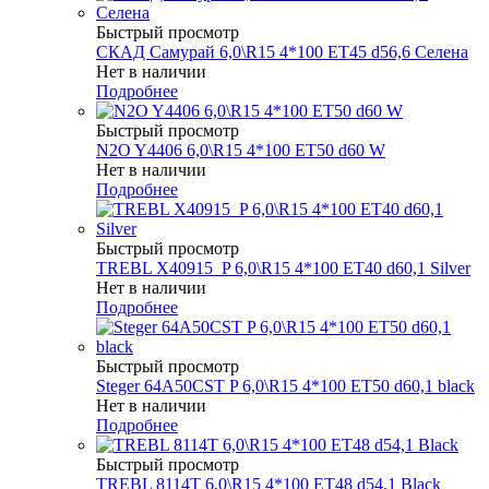
Быстрый просмотр
СКАД Самурай 6,0\R15 4*100 ET45 d56,6 Селена
Нет в наличии
Подробнее
Быстрый просмотр
N2O Y4406 6,0\R15 4*100 ET50 d60 W
Нет в наличии
Подробнее
Быстрый просмотр
TREBL X40915_P 6,0\R15 4*100 ET40 d60,1 Silver
Нет в наличии
Подробнее
Быстрый просмотр
Steger 64A50CST P 6,0\R15 4*100 ET50 d60,1 black
Нет в наличии
Подробнее
Быстрый просмотр
TREBL 8114T 6,0\R15 4*100 ET48 d54,1 Black