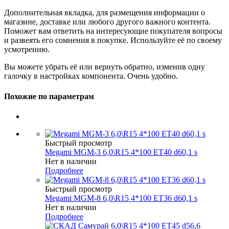
Дополнительная вкладка, для размещения информации о
магазине, доставке или любого другого важного контента.
Поможет вам ответить на интересующие покупателя вопросы
и развеять его сомнения в покупке. Используйте её по своему
усмотрению.
Вы можете убрать её или вернуть обратно, изменив одну
галочку в настройках компонента. Очень удобно.
Похожие по параметрам
Быстрый просмотр
Megami MGM-3 6,0\R15 4*100 ET40 d60,1 s
Нет в наличии
Подробнее
Быстрый просмотр
Megami MGM-8 6,0\R15 4*100 ET36 d60,1 s
Нет в наличии
Подробнее