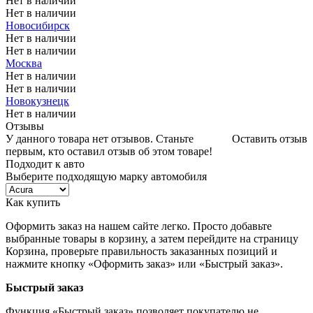
Нет в наличии
Нет в наличии
Новосибирск
Нет в наличии
Нет в наличии
Москва
Нет в наличии
Нет в наличии
Новокузнецк
Нет в наличии
Отзывы
У данного товара нет отзывов. Станьте
Оставить отзыв
первым, кто оставил отзыв об этом товаре!
Подходит к авто
Выберите подходящую марку автомобиля
Как купить
Оформить заказ на нашем сайте легко. Просто добавьте
выбранные товары в корзину, а затем перейдите на страницу
Корзина, проверьте правильность заказанных позиций и
нажмите кнопку «Оформить заказ» или «Быстрый заказ».
Быстрый заказ
Функция «Быстрый заказ» позволяет покупателю не