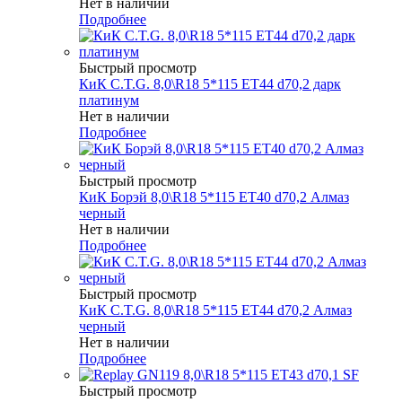
Нет в наличии
Подробнее
Быстрый просмотр
КиК C.T.G. 8,0\R18 5*115 ET44 d70,2 дарк
платинум
Нет в наличии
Подробнее
Быстрый просмотр
КиК Борэй 8,0\R18 5*115 ET40 d70,2 Алмаз
черный
Нет в наличии
Подробнее
Быстрый просмотр
КиК C.T.G. 8,0\R18 5*115 ET44 d70,2 Алмаз
черный
Нет в наличии
Подробнее
Быстрый просмотр