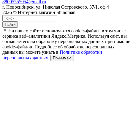
88005555054@mail.ru
г. Новосибирск, ул. Николая Островского, 37/1, оф.4
2026 © Интернет-магазин Shinoman
Найти
На нашем сайте используются cookie–файлы, в том числе
сервиса веб–аналитики Яндекс.Метрика. Используя сайт, вы
соглашаетесь на обработку персональных данных при помощи
cookie–файлов. Подробнее об обработке персональных
данных вы можете узнать в
Политике обработки
персональных данных
.
Принимаю