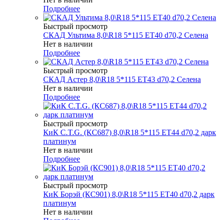
Подробнее
Быстрый просмотр
СКАД Ультима 8,0\R18 5*115 ET40 d70,2 Селена
Нет в наличии
Подробнее
Быстрый просмотр
СКАД Астер 8,0\R18 5*115 ET43 d70,2 Селена
Нет в наличии
Подробнее
Быстрый просмотр
КиК C.T.G. (КС687) 8,0\R18 5*115 ET44 d70,2 дарк
платинум
Нет в наличии
Подробнее
Быстрый просмотр
КиК Борэй (КС901) 8,0\R18 5*115 ET40 d70,2 дарк
платинум
Нет в наличии