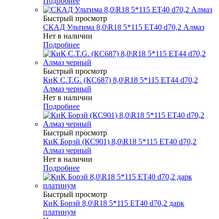
Подробнее
Быстрый просмотр
СКАД Ультима 8,0\R18 5*115 ET40 d70,2 Алмаз
Нет в наличии
Подробнее
Быстрый просмотр
КиК C.T.G. (КС687) 8,0\R18 5*115 ET44 d70,2
Алмаз черный
Нет в наличии
Подробнее
Быстрый просмотр
КиК Борэй (КС901) 8,0\R18 5*115 ET40 d70,2
Алмаз черный
Нет в наличии
Подробнее
Быстрый просмотр
КиК Борэй 8,0\R18 5*115 ET40 d70,2 дарк
платинум