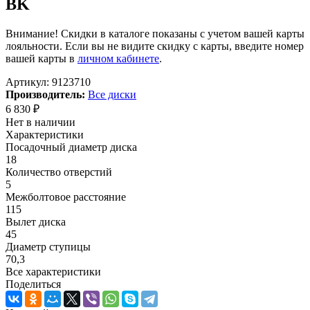
BK
Внимание! Скидки в каталоге показаны с учетом вашей карты
лояльности. Если вы не видите скидку с карты, введите номер
вашей карты в
личном кабинете
.
Артикул:
9123710
Производитель:
Все диски
6 830
₽
Нет в наличии
Характеристики
Посадочный диаметр диска
18
Количество отверстий
5
Межболтовое расстояние
115
Вылет диска
45
Диаметр ступицы
70,3
Все характеристики
Поделиться