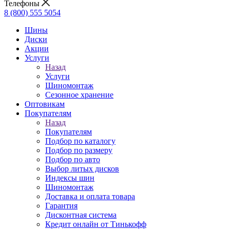
Телефоны
8 (800) 555 5054
Шины
Диски
Акции
Услуги
Назад
Услуги
Шиномонтаж
Сезонное хранение
Оптовикам
Покупателям
Назад
Покупателям
Подбор по каталогу
Подбор по размеру
Подбор по авто
Выбор литых дисков
Индексы шин
Шиномонтаж
Доставка и оплата товара
Гарантия
Дисконтная система
Кредит онлайн от Тинькофф