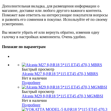
Дополнительная вкладка, для размещения информации о
магазине, доставке или любого другого важного контента.
Поможет вам ответить на интересующие покупателя вопросы
и развеять его сомнения в покупке. Используйте её по своему
усмотрению.
Вы можете убрать её или вернуть обратно, изменив одну
галочку в настройках компонента. Очень удобно.
Похожие по параметрам
Быстрый просмотр
Alcasta M27 8,0\R18 5*115 ET45 d70,3 MBRS
Нет в наличии
Подробнее
Быстрый просмотр
Alcasta M29 8,0\R18 5*115 ET45 d70,3 MGMBSI
Нет в наличии
Подробнее