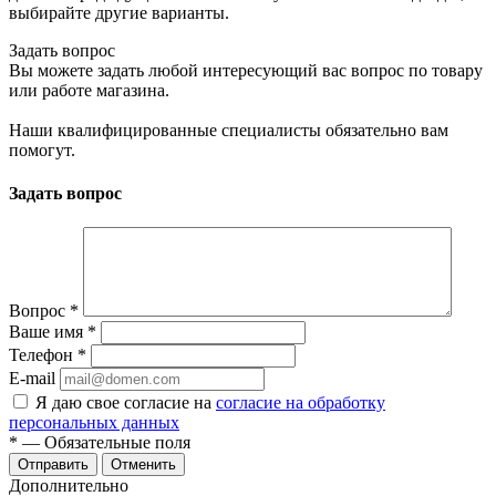
выбирайте другие варианты.
Задать вопрос
Вы можете задать любой интересующий вас вопрос по товару
или работе магазина.
Наши квалифицированные специалисты обязательно вам
помогут.
Задать вопрос
Вопрос
*
Ваше имя
*
Телефон
*
E-mail
Я даю свое согласие на
согласие на обработку
персональных данных
*
— Обязательные поля
Отменить
Дополнительно