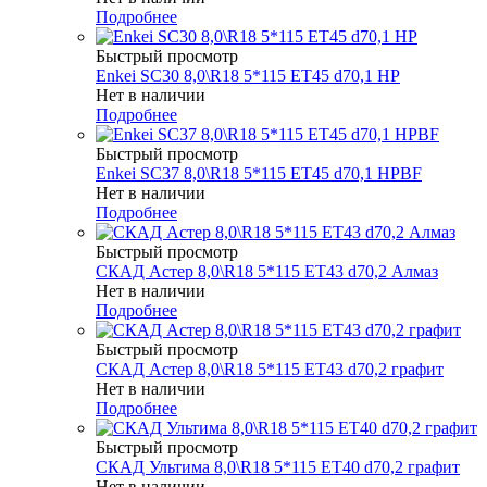
Подробнее
Быстрый просмотр
Enkei SC30 8,0\R18 5*115 ET45 d70,1 HP
Нет в наличии
Подробнее
Быстрый просмотр
Enkei SC37 8,0\R18 5*115 ET45 d70,1 HPBF
Нет в наличии
Подробнее
Быстрый просмотр
СКАД Астер 8,0\R18 5*115 ET43 d70,2 Алмаз
Нет в наличии
Подробнее
Быстрый просмотр
СКАД Астер 8,0\R18 5*115 ET43 d70,2 графит
Нет в наличии
Подробнее
Быстрый просмотр
СКАД Ультима 8,0\R18 5*115 ET40 d70,2 графит
Нет в наличии