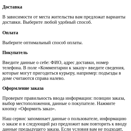
Доставка
В зависимости от места жительства вам предложат варианты
доставки. Выберите любой удобный способ.
Оплата
Выберите оптимальный способ оплаты.
Покупатель
Введите данные о себе: ФИО, адрес доставки, номер
телефона. В поле «Комментарии к заказу» введите сведения,
которые могут пригодиться курьеру, например: подъезды в
доме считаются справа налево.
Оформление заказа
Проверьте правильность ввода информации: позиции заказа,
выбор местоположения, данные о покупателе. Нажмите
кнопку «Оформить заказ».
Наш сервис запоминает данные о пользователе, информацию
о заказе и в следующий раз предложит вам повторить к вводу
данные предыдущего заказа. Если условия вам не подходят,