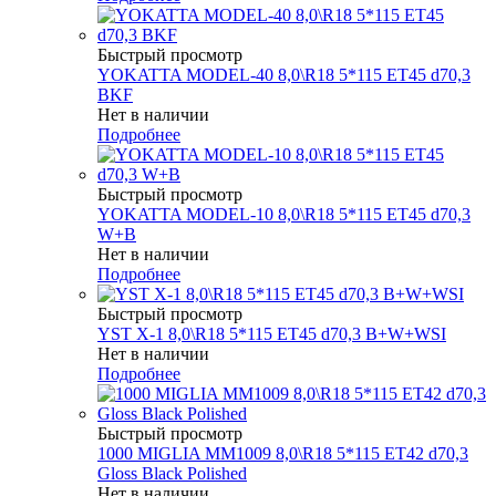
Быстрый просмотр
YOKATTA MODEL-40 8,0\R18 5*115 ET45 d70,3
BKF
Нет в наличии
Подробнее
Быстрый просмотр
YOKATTA MODEL-10 8,0\R18 5*115 ET45 d70,3
W+B
Нет в наличии
Подробнее
Быстрый просмотр
YST X-1 8,0\R18 5*115 ET45 d70,3 B+W+WSI
Нет в наличии
Подробнее
Быстрый просмотр
1000 MIGLIA MM1009 8,0\R18 5*115 ET42 d70,3
Gloss Black Polished
Нет в наличии