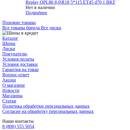
Replay OPL86 8,0\R18 5*115 ET45 d70,1 BKF
Нет в наличии
Подробнее
Похожие товары
Все товары бренда Все диски
Каталог
Шины
Диски
Покупателю
Условия оплаты
Условия доставки
Гарантия на товар
Вопрос-ответ
Акции
О магазине
Новости
Магазины
Статьи
Политика обработки персональных данных
Согласие на обработку персональных данных
Наши контакты
8 (800) 555 5054