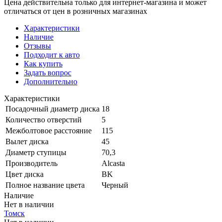
Цена действительна только для интернет-магазина и может
отличаться от цен в розничных магазинах
Характеристики
Наличие
Отзывы
Подходит к авто
Как купить
Задать вопрос
Дополнительно
Характеристики
Посадочный диаметр диска
18
Количество отверстий
5
Межболтовое расстояние
115
Вылет диска
45
Диаметр ступицы
70,3
Производитель
Alcasta
Цвет диска
BK
Полное название цвета
Черный
Наличие
Нет в наличии
Томск