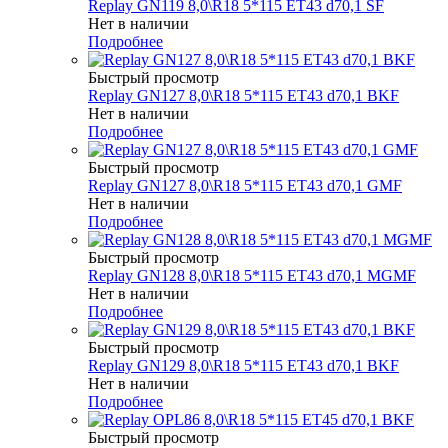
Replay GN119 8,0\R18 5*115 ET43 d70,1 SF
Нет в наличии
Подробнее
Быстрый просмотр
Replay GN127 8,0\R18 5*115 ET43 d70,1 BKF
Нет в наличии
Подробнее
Быстрый просмотр
Replay GN127 8,0\R18 5*115 ET43 d70,1 GMF
Нет в наличии
Подробнее
Быстрый просмотр
Replay GN128 8,0\R18 5*115 ET43 d70,1 MGMF
Нет в наличии
Подробнее
Быстрый просмотр
Replay GN129 8,0\R18 5*115 ET43 d70,1 BKF
Нет в наличии
Подробнее
Быстрый просмотр