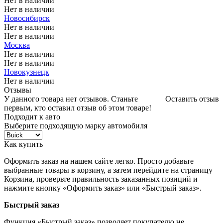
Нет в наличии
Нет в наличии
Новосибирск
Нет в наличии
Нет в наличии
Москва
Нет в наличии
Нет в наличии
Новокузнецк
Нет в наличии
Отзывы
У данного товара нет отзывов. Станьте
Оставить отзыв
первым, кто оставил отзыв об этом товаре!
Подходит к авто
Выберите подходящую марку автомобиля
Как купить
Оформить заказ на нашем сайте легко. Просто добавьте
выбранные товары в корзину, а затем перейдите на страницу
Корзина, проверьте правильность заказанных позиций и
нажмите кнопку «Оформить заказ» или «Быстрый заказ».
Быстрый заказ
Функция «Быстрый заказ» позволяет покупателю не