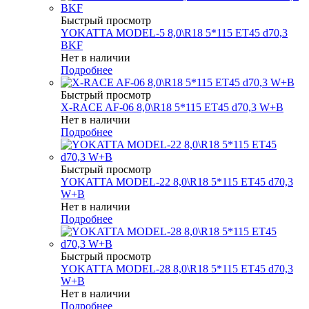
Быстрый просмотр
YOKATTA MODEL-5 8,0\R18 5*115 ET45 d70,3
BKF
Нет в наличии
Подробнее
Быстрый просмотр
X-RACE AF-06 8,0\R18 5*115 ET45 d70,3 W+B
Нет в наличии
Подробнее
Быстрый просмотр
YOKATTA MODEL-22 8,0\R18 5*115 ET45 d70,3
W+B
Нет в наличии
Подробнее
Быстрый просмотр
YOKATTA MODEL-28 8,0\R18 5*115 ET45 d70,3
W+B
Нет в наличии
Подробнее