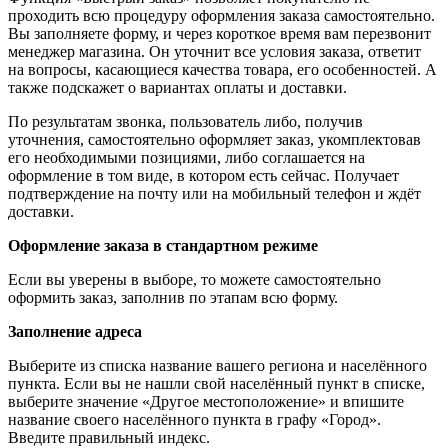
проходить всю процедуру оформления заказа самостоятельно.
Вы заполняете форму, и через короткое время вам перезвонит
менеджер магазина. Он уточнит все условия заказа, ответит
на вопросы, касающиеся качества товара, его особенностей. А
также подскажет о вариантах оплаты и доставки.
По результатам звонка, пользователь либо, получив
уточнения, самостоятельно оформляет заказ, укомплектовав
его необходимыми позициями, либо соглашается на
оформление в том виде, в котором есть сейчас. Получает
подтверждение на почту или на мобильный телефон и ждёт
доставки.
Оформление заказа в стандартном режиме
Если вы уверены в выборе, то можете самостоятельно
оформить заказ, заполнив по этапам всю форму.
Заполнение адреса
Выберите из списка название вашего региона и населённого
пункта. Если вы не нашли свой населённый пункт в списке,
выберите значение «Другое местоположение» и впишите
название своего населённого пункта в графу «Город».
Введите правильный индекс.