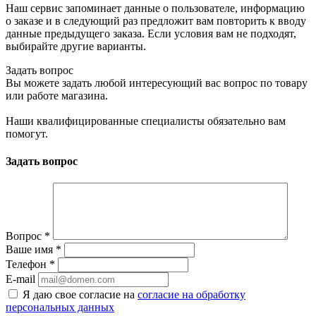
Наш сервис запоминает данные о пользователе, информацию
о заказе и в следующий раз предложит вам повторить к вводу
данные предыдущего заказа. Если условия вам не подходят,
выбирайте другие варианты.
Задать вопрос
Вы можете задать любой интересующий вас вопрос по товару
или работе магазина.
Наши квалифицированные специалисты обязательно вам
помогут.
Задать вопрос
Вопрос
*
Ваше имя
*
Телефон
*
E-mail
Я даю свое согласие на
согласие на обработку
персональных данных