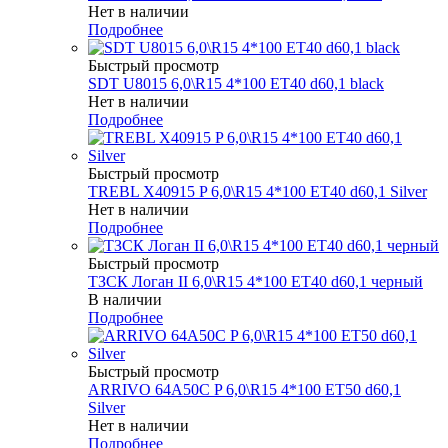
Нет в наличии
Подробнее
Быстрый просмотр
SDT U8015 6,0\R15 4*100 ET40 d60,1 black
Нет в наличии
Подробнее
Быстрый просмотр
TREBL X40915 P 6,0\R15 4*100 ET40 d60,1 Silver
Нет в наличии
Подробнее
Быстрый просмотр
ТЗСК Логан II 6,0\R15 4*100 ET40 d60,1 черный
В наличии
Подробнее
Быстрый просмотр
ARRIVO 64A50C P 6,0\R15 4*100 ET50 d60,1
Silver
Нет в наличии
Подробнее