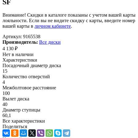
SF
Внимание! Скидки в каталоге показаны с учетом вашей карты
лояльности. Если вы не видите скидку с карты, введите номер
вашей карты в
личном кабинете
.
Артикул:
9165538
Производитель:
Все диски
4 130
₽
Нет в наличии
Характеристики
Посадочный диаметр диска
15
Количество отверстий
4
Межболтовое расстояние
100
Вылет диска
40
Диаметр ступицы
60,1
Все характеристики
Поделиться