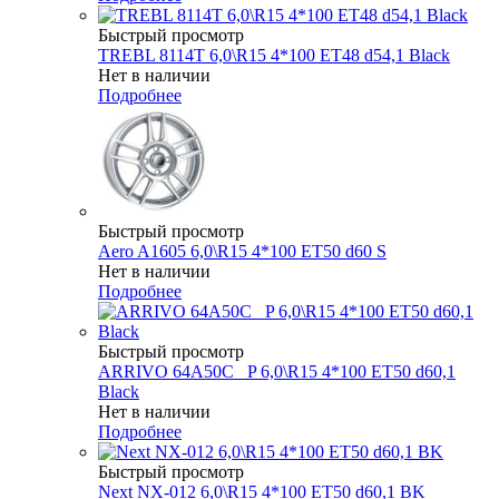
Быстрый просмотр
TREBL 8114T 6,0\R15 4*100 ET48 d54,1 Black
Нет в наличии
Подробнее
Быстрый просмотр
Aero A1605 6,0\R15 4*100 ET50 d60 S
Нет в наличии
Подробнее
Быстрый просмотр
ARRIVO 64A50C _P 6,0\R15 4*100 ET50 d60,1
Black
Нет в наличии
Подробнее
Быстрый просмотр
Next NX-012 6,0\R15 4*100 ET50 d60,1 BK