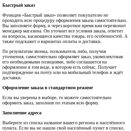
Быстрый заказ
Функция «Быстрый заказ» позволяет покупателю не
проходить всю процедуру оформления заказа самостоятельно.
Вы заполняете форму, и через короткое время вам перезвонит
менеджер магазина. Он уточнит все условия заказа, ответит
на вопросы, касающиеся качества товара, его особенностей. А
также подскажет о вариантах оплаты и доставки.
По результатам звонка, пользователь либо, получив
уточнения, самостоятельно оформляет заказ, укомплектовав
его необходимыми позициями, либо соглашается на
оформление в том виде, в котором есть сейчас. Получает
подтверждение на почту или на мобильный телефон и ждёт
доставки.
Оформление заказа в стандартном режиме
Если вы уверены в выборе, то можете самостоятельно
оформить заказ, заполнив по этапам всю форму.
Заполнение адреса
Выберите из списка название вашего региона и населённого
пункта. Если вы не нашли свой населённый пункт в списке,