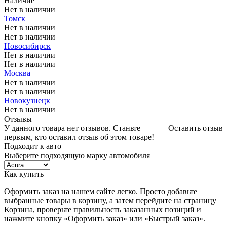
Наличие
Нет в наличии
Томск
Нет в наличии
Нет в наличии
Новосибирск
Нет в наличии
Нет в наличии
Москва
Нет в наличии
Нет в наличии
Новокузнецк
Нет в наличии
Отзывы
У данного товара нет отзывов. Станьте
Оставить отзыв
первым, кто оставил отзыв об этом товаре!
Подходит к авто
Выберите подходящую марку автомобиля
Как купить
Оформить заказ на нашем сайте легко. Просто добавьте
выбранные товары в корзину, а затем перейдите на страницу
Корзина, проверьте правильность заказанных позиций и
нажмите кнопку «Оформить заказ» или «Быстрый заказ».