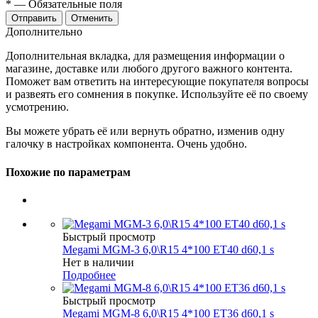
*
— Обязательные поля
Отменить
Дополнительно
Дополнительная вкладка, для размещения информации о
магазине, доставке или любого другого важного контента.
Поможет вам ответить на интересующие покупателя вопросы
и развеять его сомнения в покупке. Используйте её по своему
усмотрению.
Вы можете убрать её или вернуть обратно, изменив одну
галочку в настройках компонента. Очень удобно.
Похожие по параметрам
Быстрый просмотр
Megami MGM-3 6,0\R15 4*100 ET40 d60,1 s
Нет в наличии
Подробнее
Быстрый просмотр
Megami MGM-8 6,0\R15 4*100 ET36 d60,1 s