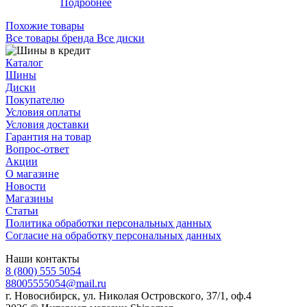
Подробнее
Похожие товары
Все товары бренда Все диски
Каталог
Шины
Диски
Покупателю
Условия оплаты
Условия доставки
Гарантия на товар
Вопрос-ответ
Акции
О магазине
Новости
Магазины
Статьи
Политика обработки персональных данных
Согласие на обработку персональных данных
Наши контакты
8 (800) 555 5054
88005555054@mail.ru
г. Новосибирск, ул. Николая Островского, 37/1, оф.4