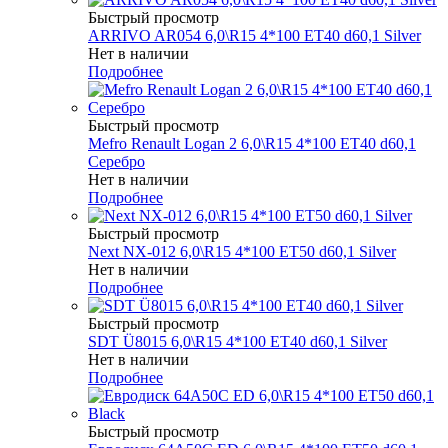
Быстрый просмотр
ARRIVO AR054 6,0\R15 4*100 ET40 d60,1 Silver
Нет в наличии
Подробнее
Быстрый просмотр
Mefro Renault Logan 2 6,0\R15 4*100 ET40 d60,1
Серебро
Нет в наличии
Подробнее
Быстрый просмотр
Next NX-012 6,0\R15 4*100 ET50 d60,1 Silver
Нет в наличии
Подробнее
Быстрый просмотр
SDT Ü8015 6,0\R15 4*100 ET40 d60,1 Silver
Нет в наличии
Подробнее
Быстрый просмотр