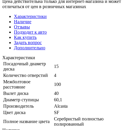
Цена действительна только для интернет-магазина и может
отличаться от цен в розничных магазинах
Характеристики
Наличие
Отзывы
Подходит к авто
Как купить
Задать вопрос
Дополнительно
Характеристики
Посадочный диаметр
15
диска
Количество отверстий
4
Межболтовое
100
расстояние
Вылет диска
40
Диаметр ступицы
60,1
Производитель
Alcasta
Цвет диска
SF
Серебристый полностью
Полное название цвета
полированный