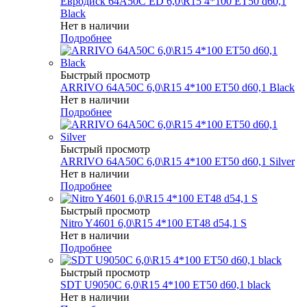
Евродиск 64A50C ED 6,0\R15 4*100 ET50 d60,1
Black
Нет в наличии
Подробнее
Быстрый просмотр
ARRIVO 64A50C 6,0\R15 4*100 ET50 d60,1 Black
Нет в наличии
Подробнее
Быстрый просмотр
ARRIVO 64A50C 6,0\R15 4*100 ET50 d60,1 Silver
Нет в наличии
Подробнее
Быстрый просмотр
Nitro Y4601 6,0\R15 4*100 ET48 d54,1 S
Нет в наличии
Подробнее
Быстрый просмотр
SDT U9050C 6,0\R15 4*100 ET50 d60,1 black
Нет в наличии