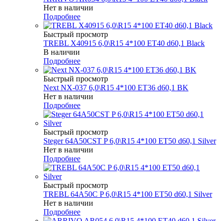
Нет в наличии
Подробнее
Быстрый просмотр
TREBL X40915 6,0\R15 4*100 ET40 d60,1 Black
В наличии
Подробнее
Быстрый просмотр
Next NX-037 6,0\R15 4*100 ET36 d60,1 BK
Нет в наличии
Подробнее
Быстрый просмотр
Steger 64A50CST P 6,0\R15 4*100 ET50 d60,1 Silver
Нет в наличии
Подробнее
Быстрый просмотр
TREBL 64A50C P 6,0\R15 4*100 ET50 d60,1 Silver
Нет в наличии
Подробнее