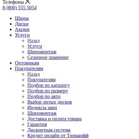
Телефоны
8 (800) 555 5054
Шины
Диски
Акции
Услуги
Назад
Услуги
Шиномонтаж
Сезонное хранение
Оптовикам
Покупателям
Назад
Покупателям
Подбор по каталогу
Подбор по размеру
Подбор по авто
Выбор литых дисков
Индексы шин
Шиномонтаж
Доставка и оплата товара
Гарантия
Дисконтная система
Кредит онлайн от Тинькофф