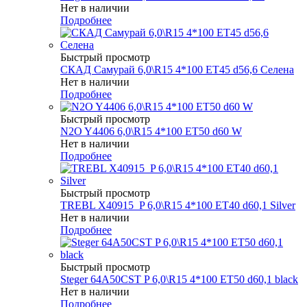
Нет в наличии
Подробнее
Быстрый просмотр
СКАД Самурай 6,0\R15 4*100 ET45 d56,6 Селена
Нет в наличии
Подробнее
Быстрый просмотр
N2O Y4406 6,0\R15 4*100 ET50 d60 W
Нет в наличии
Подробнее
Быстрый просмотр
TREBL X40915_P 6,0\R15 4*100 ET40 d60,1 Silver
Нет в наличии
Подробнее
Быстрый просмотр
Steger 64A50CST P 6,0\R15 4*100 ET50 d60,1 black
Нет в наличии
Подробнее