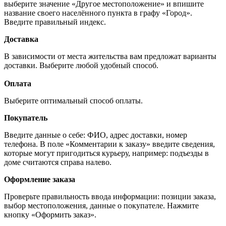
выберите значение «Другое местоположение» и впишите
название своего населённого пункта в графу «Город».
Введите правильный индекс.
Доставка
В зависимости от места жительства вам предложат варианты
доставки. Выберите любой удобный способ.
Оплата
Выберите оптимальный способ оплаты.
Покупатель
Введите данные о себе: ФИО, адрес доставки, номер
телефона. В поле «Комментарии к заказу» введите сведения,
которые могут пригодиться курьеру, например: подъезды в
доме считаются справа налево.
Оформление заказа
Проверьте правильность ввода информации: позиции заказа,
выбор местоположения, данные о покупателе. Нажмите
кнопку «Оформить заказ».