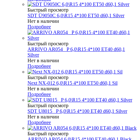
Быстрый просмотр
SDT Ü9050C 6,0\R15 4*100 ET50 d60,1 Silver
Нет в наличии
Подробнее
Быстрый просмотр
ARRIVO AR054 _P 6,0\R15 4*100 ET40 d60,1
Silver
Нет в наличии
Подробнее
Быстрый просмотр
Next NX-012 6,0\R15 4*100 ET50 d60,1 Sil
Нет в наличии
Подробнее
Быстрый просмотр
SDT U8015 _P 6,0\R15 4*100 ET40 d60,1 Silver
Нет в наличии
Подробнее
Быстрый просмотр
ARRIVO AR054 6,0\R15 4*100 ET40 d60,1 Black