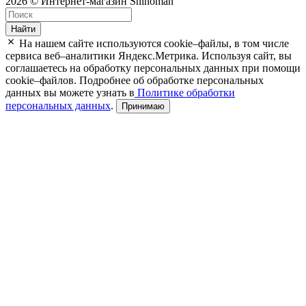
2026 © Интернет-магазин Shinoman
Найти
На нашем сайте используются cookie–файлы, в том числе
сервиса веб–аналитики Яндекс.Метрика. Используя сайт, вы
соглашаетесь на обработку персональных данных при помощи
cookie–файлов. Подробнее об обработке персональных
данных вы можете узнать в
Политике обработки
персональных данных
.
Принимаю