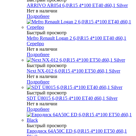
ARRIVO AR054 6,0\R15 4*100 ET40 d60,1 Silver
Нет в наличии
Подробнее
Быстрый просмотр
Mefro Renault Logan 2 6,0\R15 4*100 ET40 d60,1
Серебро
Нет в наличии
Подробнее
Быстрый просмотр
Next NX-012 6,0\R15 4*100 ET50 d60,1 Silver
Нет в наличии
Подробнее
Быстрый просмотр
SDT Ü8015 6,0\R15 4*100 ET40 d60,1 Silver
Нет в наличии
Подробнее
Быстрый просмотр
Евродиск 64A50C ED 6,0\R15 4*100 ET50 d60,1