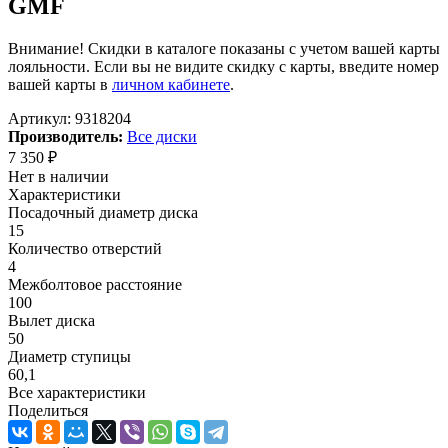
GMF
Внимание! Скидки в каталоге показаны с учетом вашей карты
лояльности. Если вы не видите скидку с карты, введите номер
вашей карты в
личном кабинете
.
Артикул:
9318204
Производитель:
Все диски
7 350
₽
Нет в наличии
Характеристики
Посадочный диаметр диска
15
Количество отверстий
4
Межболтовое расстояние
100
Вылет диска
50
Диаметр ступицы
60,1
Все характеристики
Поделиться