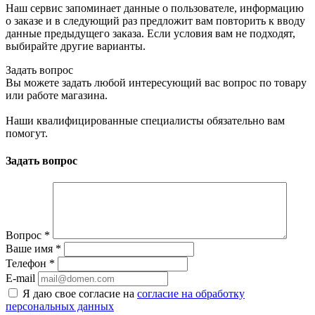
Наш сервис запоминает данные о пользователе, информацию
о заказе и в следующий раз предложит вам повторить к вводу
данные предыдущего заказа. Если условия вам не подходят,
выбирайте другие варианты.
Задать вопрос
Вы можете задать любой интересующий вас вопрос по товару
или работе магазина.
Наши квалифицированные специалисты обязательно вам
помогут.
Задать вопрос
Вопрос
*
Ваше имя
*
Телефон
*
E-mail
Я даю свое согласие на
согласие на обработку
персональных данных