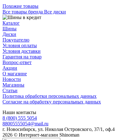
Похожие товары
Все товары бренда Все диски
Каталог
Шины
Диски
Покупателю
Условия оплаты
Условия доставки
Гарантия на товар
Вопрос-ответ
Акции
О магазине
Новости
Магазины
Статьи
Политика обработки персональных данных
Согласие на обработку персональных данных
Наши контакты
8 (800) 555 5054
88005555054@mail.ru
г. Новосибирск, ул. Николая Островского, 37/1, оф.4
2026 © Интернет-магазин Shinoman