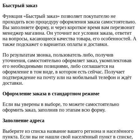
Быстрый заказ
Функция «Быстрый заказ» позволяет покупателю не
проходить всю процедуру оформления заказа самостоятельно.
Вы заполняете форму, и через короткое время вам перезвонит
менеджер магазина. Он уточнит все условия заказа, ответит
на вопросы, касающиеся качества товара, его особенностей. А
также подскажет о вариантах оплаты и доставки.
По результатам звонка, пользователь либо, получив
уточнения, самостоятельно оформляет заказ, укомплектовав
его необходимыми позициями, либо соглашается на
оформление в том виде, в котором есть сейчас. Получает
подтверждение на почту или на мобильный телефон и ждёт
доставки.
Оформление заказа в стандартном режиме
Если вы уверены в выборе, то можете самостоятельно
оформить заказ, заполнив по этапам всю форму.
Заполнение адреса
Выберите из списка название вашего региона и населённого
пункта. Если вы не нашли свой населённый пункт в списке,