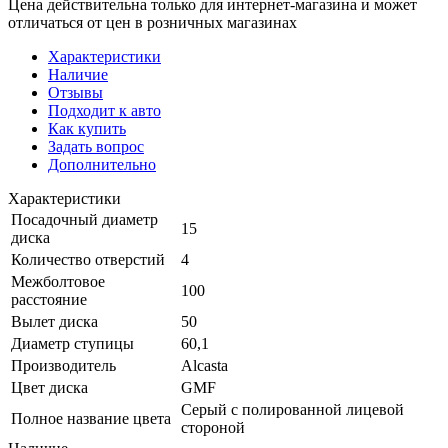
Цена действительна только для интернет-магазина и может
отличаться от цен в розничных магазинах
Характеристики
Наличие
Отзывы
Подходит к авто
Как купить
Задать вопрос
Дополнительно
Характеристики
Посадочный диаметр
15
диска
Количество отверстий
4
Межболтовое
100
расстояние
Вылет диска
50
Диаметр ступицы
60,1
Производитель
Alcasta
Цвет диска
GMF
Серый с полированной лицевой
Полное название цвета
стороной