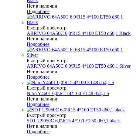
Black
Нет в наличии
Подробнее
Быстрый просмотр
ARRIVO 64A50C 6,0\R15 4*100 ET50 d60,1 Black
Нет в наличии
Подробнее
Быстрый просмотр
ARRIVO 64A50C 6,0\R15 4*100 ET50 d60,1 Silver
Нет в наличии
Подробнее
Быстрый просмотр
Nitro Y4601 6,0\R15 4*100 ET48 d54,1 S
Нет в наличии
Подробнее
Быстрый просмотр
SDT U9050C 6,0\R15 4*100 ET50 d60,1 black
Нет в наличии
Подробнее