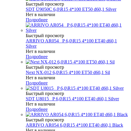
Быстрый просмотр
SDT Ü9050C 6,0\R15 4*100 ET50 d60,1 Silver
Нет в наличии
Подробнее
Быстрый просмотр
ARRIVO AR054 _P 6,0\R15 4*100 ET40 d60,1
Silver
Нет в наличии
Подробнее
Быстрый просмотр
Next NX-012 6,0\R15 4*100 ET50 d60,1 Sil
Нет в наличии
Подробнее
Быстрый просмотр
SDT U8015 _P 6,0\R15 4*100 ET40 d60,1 Silver
Нет в наличии
Подробнее
Быстрый просмотр
ARRIVO AR054 6,0\R15 4*100 ET40 d60,1 Black
Нет в наличии