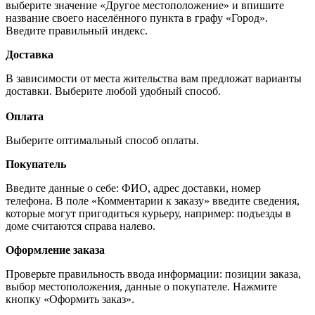
выберите значение «Другое местоположение» и впишите
название своего населённого пункта в графу «Город».
Введите правильный индекс.
Доставка
В зависимости от места жительства вам предложат варианты
доставки. Выберите любой удобный способ.
Оплата
Выберите оптимальный способ оплаты.
Покупатель
Введите данные о себе: ФИО, адрес доставки, номер
телефона. В поле «Комментарии к заказу» введите сведения,
которые могут пригодиться курьеру, например: подъезды в
доме считаются справа налево.
Оформление заказа
Проверьте правильность ввода информации: позиции заказа,
выбор местоположения, данные о покупателе. Нажмите
кнопку «Оформить заказ».