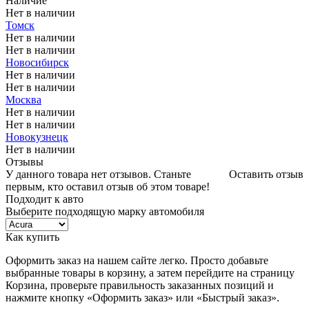
Наличие
Нет в наличии
Томск
Нет в наличии
Нет в наличии
Новосибирск
Нет в наличии
Нет в наличии
Москва
Нет в наличии
Нет в наличии
Новокузнецк
Нет в наличии
Отзывы
У данного товара нет отзывов. Станьте
Оставить отзыв
первым, кто оставил отзыв об этом товаре!
Подходит к авто
Выберите подходящую марку автомобиля
Как купить
Оформить заказ на нашем сайте легко. Просто добавьте
выбранные товары в корзину, а затем перейдите на страницу
Корзина, проверьте правильность заказанных позиций и
нажмите кнопку «Оформить заказ» или «Быстрый заказ».