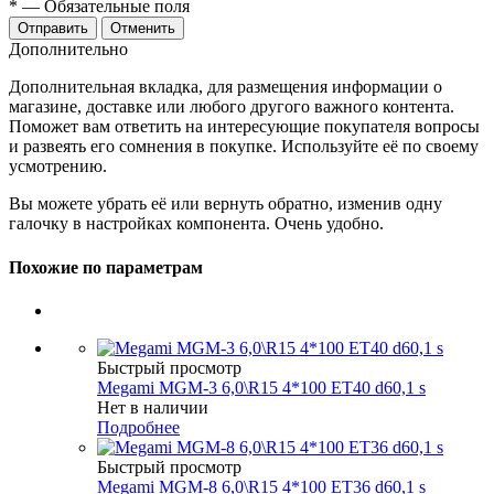
*
— Обязательные поля
Отменить
Дополнительно
Дополнительная вкладка, для размещения информации о
магазине, доставке или любого другого важного контента.
Поможет вам ответить на интересующие покупателя вопросы
и развеять его сомнения в покупке. Используйте её по своему
усмотрению.
Вы можете убрать её или вернуть обратно, изменив одну
галочку в настройках компонента. Очень удобно.
Похожие по параметрам
Быстрый просмотр
Megami MGM-3 6,0\R15 4*100 ET40 d60,1 s
Нет в наличии
Подробнее
Быстрый просмотр
Megami MGM-8 6,0\R15 4*100 ET36 d60,1 s