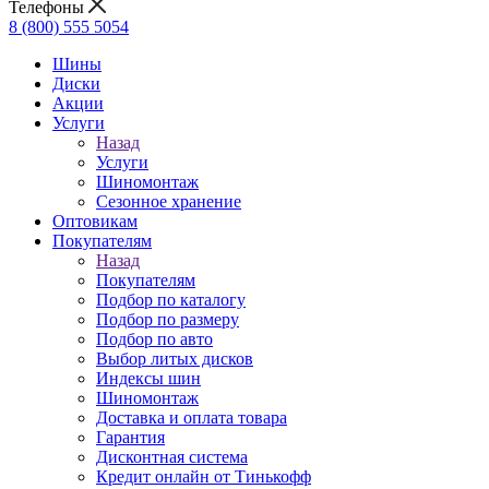
Телефоны
8 (800) 555 5054
Шины
Диски
Акции
Услуги
Назад
Услуги
Шиномонтаж
Сезонное хранение
Оптовикам
Покупателям
Назад
Покупателям
Подбор по каталогу
Подбор по размеру
Подбор по авто
Выбор литых дисков
Индексы шин
Шиномонтаж
Доставка и оплата товара
Гарантия
Дисконтная система
Кредит онлайн от Тинькофф