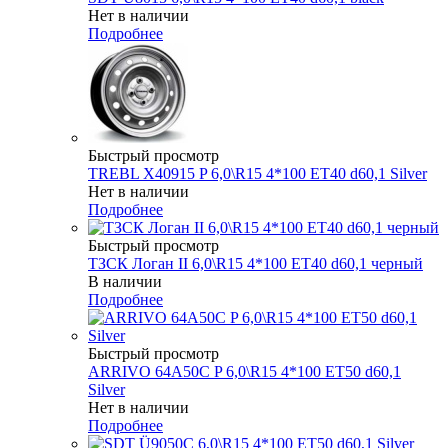
Нет в наличии
Подробнее
Быстрый просмотр
TREBL X40915 P 6,0\R15 4*100 ET40 d60,1 Silver
Нет в наличии
Подробнее
Быстрый просмотр
ТЗСК Логан II 6,0\R15 4*100 ET40 d60,1 черный
В наличии
Подробнее
Быстрый просмотр
ARRIVO 64A50C P 6,0\R15 4*100 ET50 d60,1
Silver
Нет в наличии
Подробнее