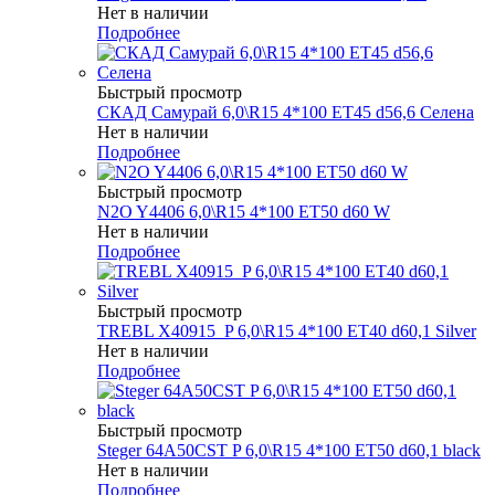
Нет в наличии
Подробнее
Быстрый просмотр
СКАД Самурай 6,0\R15 4*100 ET45 d56,6 Селена
Нет в наличии
Подробнее
Быстрый просмотр
N2O Y4406 6,0\R15 4*100 ET50 d60 W
Нет в наличии
Подробнее
Быстрый просмотр
TREBL X40915_P 6,0\R15 4*100 ET40 d60,1 Silver
Нет в наличии
Подробнее
Быстрый просмотр
Steger 64A50CST P 6,0\R15 4*100 ET50 d60,1 black
Нет в наличии
Подробнее