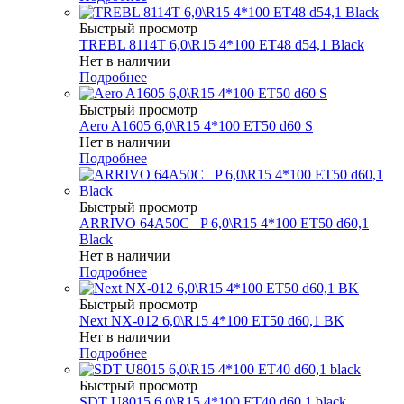
Быстрый просмотр
TREBL 8114T 6,0\R15 4*100 ET48 d54,1 Black
Нет в наличии
Подробнее
Быстрый просмотр
Aero A1605 6,0\R15 4*100 ET50 d60 S
Нет в наличии
Подробнее
Быстрый просмотр
ARRIVO 64A50C _P 6,0\R15 4*100 ET50 d60,1
Black
Нет в наличии
Подробнее
Быстрый просмотр
Next NX-012 6,0\R15 4*100 ET50 d60,1 BK
Нет в наличии
Подробнее
Быстрый просмотр
SDT U8015 6,0\R15 4*100 ET40 d60,1 black