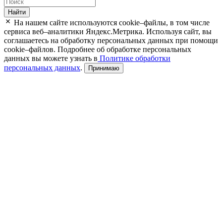
Найти
На нашем сайте используются cookie–файлы, в том числе
сервиса веб–аналитики Яндекс.Метрика. Используя сайт, вы
соглашаетесь на обработку персональных данных при помощи
cookie–файлов. Подробнее об обработке персональных
данных вы можете узнать в
Политике обработки
персональных данных
.
Принимаю