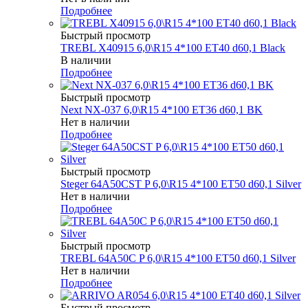
Подробнее
Быстрый просмотр
TREBL X40915 6,0\R15 4*100 ET40 d60,1 Black
В наличии
Подробнее
Быстрый просмотр
Next NX-037 6,0\R15 4*100 ET36 d60,1 BK
Нет в наличии
Подробнее
Быстрый просмотр
Steger 64A50CST P 6,0\R15 4*100 ET50 d60,1 Silver
Нет в наличии
Подробнее
Быстрый просмотр
TREBL 64A50C P 6,0\R15 4*100 ET50 d60,1 Silver
Нет в наличии
Подробнее
Быстрый просмотр