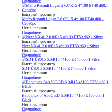
Подробнее
Быстрый просмотр
Mefro Renault Logan 2 6,0\R15 4*100 ET40 d60,1
Серебро
Нет в наличии
Подробнее
Быстрый просмотр
Next NX-012 6,0\R15 4*100 ET50 d60,1 Silver
Нет в наличии
Подробнее
Быстрый просмотр
SDT Ü8015 6,0\R15 4*100 ET40 d60,1 Silver
Нет в наличии
Подробнее
Быстрый просмотр
Евродиск 64A50C ED 6,0\R15 4*100 ET50 d60,1
Black
Нет в наличии
Подробнее