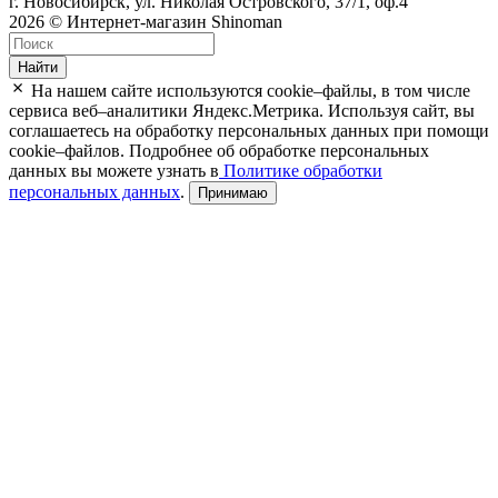
г. Новосибирск, ул. Николая Островского, 37/1, оф.4
2026 © Интернет-магазин Shinoman
Найти
На нашем сайте используются cookie–файлы, в том числе
сервиса веб–аналитики Яндекс.Метрика. Используя сайт, вы
соглашаетесь на обработку персональных данных при помощи
cookie–файлов. Подробнее об обработке персональных
данных вы можете узнать в
Политике обработки
персональных данных
.
Принимаю