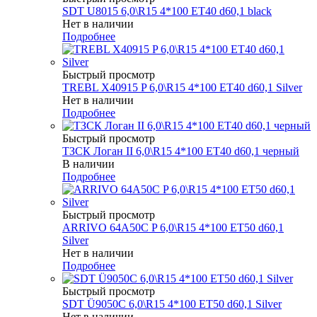
SDT U8015 6,0\R15 4*100 ET40 d60,1 black
Нет в наличии
Подробнее
Быстрый просмотр
TREBL X40915 P 6,0\R15 4*100 ET40 d60,1 Silver
Нет в наличии
Подробнее
Быстрый просмотр
ТЗСК Логан II 6,0\R15 4*100 ET40 d60,1 черный
В наличии
Подробнее
Быстрый просмотр
ARRIVO 64A50C P 6,0\R15 4*100 ET50 d60,1
Silver
Нет в наличии
Подробнее
Быстрый просмотр
SDT Ü9050C 6,0\R15 4*100 ET50 d60,1 Silver
Нет в наличии