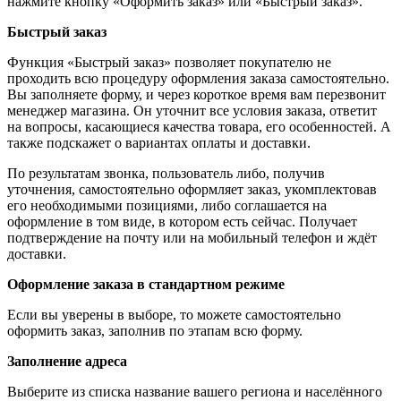
нажмите кнопку «Оформить заказ» или «Быстрый заказ».
Быстрый заказ
Функция «Быстрый заказ» позволяет покупателю не
проходить всю процедуру оформления заказа самостоятельно.
Вы заполняете форму, и через короткое время вам перезвонит
менеджер магазина. Он уточнит все условия заказа, ответит
на вопросы, касающиеся качества товара, его особенностей. А
также подскажет о вариантах оплаты и доставки.
По результатам звонка, пользователь либо, получив
уточнения, самостоятельно оформляет заказ, укомплектовав
его необходимыми позициями, либо соглашается на
оформление в том виде, в котором есть сейчас. Получает
подтверждение на почту или на мобильный телефон и ждёт
доставки.
Оформление заказа в стандартном режиме
Если вы уверены в выборе, то можете самостоятельно
оформить заказ, заполнив по этапам всю форму.
Заполнение адреса
Выберите из списка название вашего региона и населённого