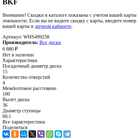
BKF
Внимание! Скидки в каталоге показаны с учетом вашей карты
лояльности. Если вы не видите скидку с карты, введите номер
вашей карты в
личном кабинете
.
Артикул:
WHS499258
Производитель:
Все диски
6 880
₽
Нет в наличии
Характеристики
Посадочный диаметр диска
15
Количество отверстий
4
Межболтовое расстояние
100
Вылет диска
36
Диаметр ступицы
60,1
Все характеристики
Поделиться