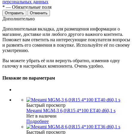
персональных данных
*
— Обязательные поля
Отменить
Дополнительно
Дополнительная вкладка, для размещения информации о
магазине, доставке или любого другого важного контента.
Поможет вам ответить на интересующие покупателя вопросы
и развеять его сомнения в покупке. Используйте её по своему
усмотрению.
Вы можете убрать её или вернуть обратно, изменив одну
галочку в настройках компонента. Очень удобно.
Похожие по параметрам
Быстрый просмотр
Megami MGM-3 6,0\R15 4*100 ET40 d60,1 s
Нет в наличии
Подробнее
Быстрый просмотр