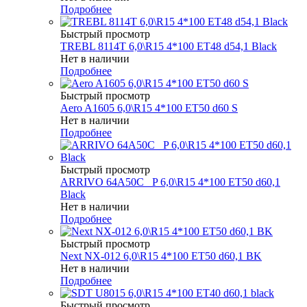
Подробнее
Быстрый просмотр
TREBL 8114T 6,0\R15 4*100 ET48 d54,1 Black
Нет в наличии
Подробнее
Быстрый просмотр
Aero A1605 6,0\R15 4*100 ET50 d60 S
Нет в наличии
Подробнее
Быстрый просмотр
ARRIVO 64A50C _P 6,0\R15 4*100 ET50 d60,1
Black
Нет в наличии
Подробнее
Быстрый просмотр
Next NX-012 6,0\R15 4*100 ET50 d60,1 BK
Нет в наличии
Подробнее
Быстрый просмотр