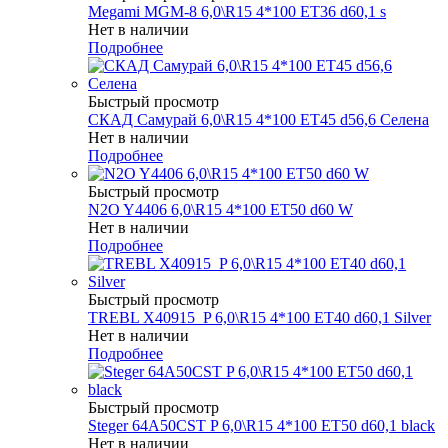
Megami MGM-8 6,0\R15 4*100 ET36 d60,1 s
Нет в наличии
Подробнее
Быстрый просмотр
СКАД Самурай 6,0\R15 4*100 ET45 d56,6 Селена
Нет в наличии
Подробнее
Быстрый просмотр
N2O Y4406 6,0\R15 4*100 ET50 d60 W
Нет в наличии
Подробнее
Быстрый просмотр
TREBL X40915_P 6,0\R15 4*100 ET40 d60,1 Silver
Нет в наличии
Подробнее
Быстрый просмотр
Steger 64A50CST P 6,0\R15 4*100 ET50 d60,1 black
Нет в наличии