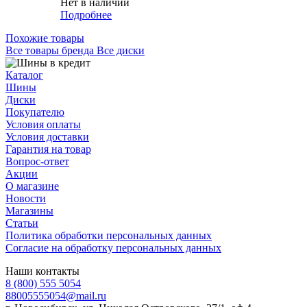
Нет в наличии
Подробнее
Похожие товары
Все товары бренда Все диски
Каталог
Шины
Диски
Покупателю
Условия оплаты
Условия доставки
Гарантия на товар
Вопрос-ответ
Акции
О магазине
Новости
Магазины
Статьи
Политика обработки персональных данных
Согласие на обработку персональных данных
Наши контакты
8 (800) 555 5054
88005555054@mail.ru