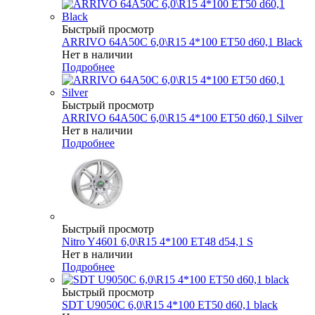
Быстрый просмотр
ARRIVO 64A50C 6,0\R15 4*100 ET50 d60,1 Black
Нет в наличии
Подробнее
Быстрый просмотр
ARRIVO 64A50C 6,0\R15 4*100 ET50 d60,1 Silver
Нет в наличии
Подробнее
Быстрый просмотр
Nitro Y4601 6,0\R15 4*100 ET48 d54,1 S
Нет в наличии
Подробнее
Быстрый просмотр
SDT U9050C 6,0\R15 4*100 ET50 d60,1 black