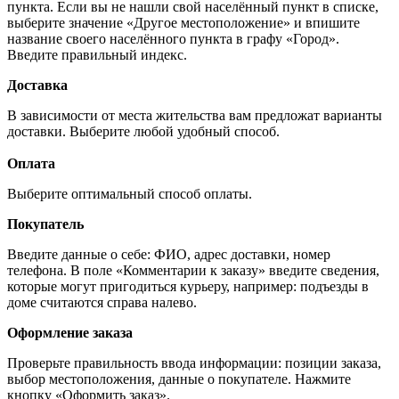
пункта. Если вы не нашли свой населённый пункт в списке,
выберите значение «Другое местоположение» и впишите
название своего населённого пункта в графу «Город».
Введите правильный индекс.
Доставка
В зависимости от места жительства вам предложат варианты
доставки. Выберите любой удобный способ.
Оплата
Выберите оптимальный способ оплаты.
Покупатель
Введите данные о себе: ФИО, адрес доставки, номер
телефона. В поле «Комментарии к заказу» введите сведения,
которые могут пригодиться курьеру, например: подъезды в
доме считаются справа налево.
Оформление заказа
Проверьте правильность ввода информации: позиции заказа,
выбор местоположения, данные о покупателе. Нажмите
кнопку «Оформить заказ».