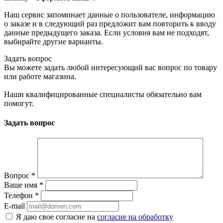
Наш сервис запоминает данные о пользователе, информацию
о заказе и в следующий раз предложит вам повторить к вводу
данные предыдущего заказа. Если условия вам не подходят,
выбирайте другие варианты.
Задать вопрос
Вы можете задать любой интересующий вас вопрос по товару
или работе магазина.
Наши квалифицированные специалисты обязательно вам
помогут.
Задать вопрос
Вопрос
*
Ваше имя
*
Телефон
*
E-mail
Я даю свое согласие на
согласие на обработку