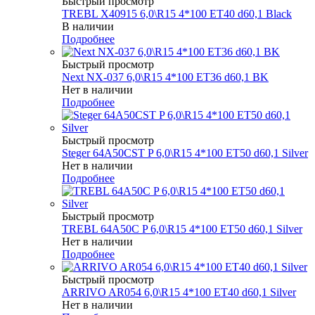
Быстрый просмотр
TREBL X40915 6,0\R15 4*100 ET40 d60,1 Black
В наличии
Подробнее
Быстрый просмотр
Next NX-037 6,0\R15 4*100 ET36 d60,1 BK
Нет в наличии
Подробнее
Быстрый просмотр
Steger 64A50CST P 6,0\R15 4*100 ET50 d60,1 Silver
Нет в наличии
Подробнее
Быстрый просмотр
TREBL 64A50C P 6,0\R15 4*100 ET50 d60,1 Silver
Нет в наличии
Подробнее
Быстрый просмотр
ARRIVO AR054 6,0\R15 4*100 ET40 d60,1 Silver
Нет в наличии