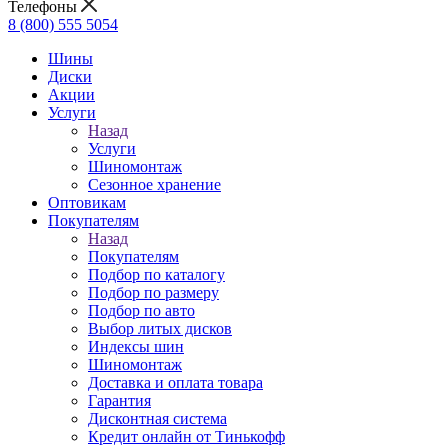
Телефоны
8 (800) 555 5054
Шины
Диски
Акции
Услуги
Назад
Услуги
Шиномонтаж
Сезонное хранение
Оптовикам
Покупателям
Назад
Покупателям
Подбор по каталогу
Подбор по размеру
Подбор по авто
Выбор литых дисков
Индексы шин
Шиномонтаж
Доставка и оплата товара
Гарантия
Дисконтная система
Кредит онлайн от Тинькофф