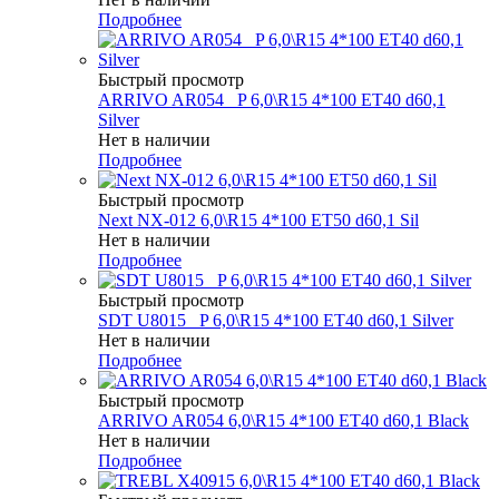
Подробнее
Быстрый просмотр
ARRIVO AR054 _P 6,0\R15 4*100 ET40 d60,1
Silver
Нет в наличии
Подробнее
Быстрый просмотр
Next NX-012 6,0\R15 4*100 ET50 d60,1 Sil
Нет в наличии
Подробнее
Быстрый просмотр
SDT U8015 _P 6,0\R15 4*100 ET40 d60,1 Silver
Нет в наличии
Подробнее
Быстрый просмотр
ARRIVO AR054 6,0\R15 4*100 ET40 d60,1 Black
Нет в наличии
Подробнее