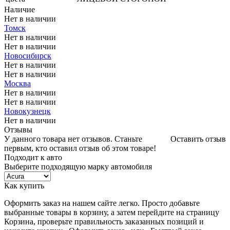
Наличие
Нет в наличии
Томск
Нет в наличии
Нет в наличии
Новосибирск
Нет в наличии
Нет в наличии
Москва
Нет в наличии
Нет в наличии
Новокузнецк
Нет в наличии
Отзывы
У данного товара нет отзывов. Станьте
Оставить отзыв
первым, кто оставил отзыв об этом товаре!
Подходит к авто
Выберите подходящую марку автомобиля
Как купить
Оформить заказ на нашем сайте легко. Просто добавьте
выбранные товары в корзину, а затем перейдите на страницу
Корзина, проверьте правильность заказанных позиций и