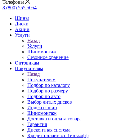
Телефоны
8 (800) 555 5054
Шины
Диски
Акции
Услуги
Назад
Услуги
Шиномонтаж
Сезонное хранение
Оптовикам
Покупателям
Назад
Покупателям
Подбор по каталогу
Подбор по размеру
Подбор по авто
Выбор литых дисков
Индексы шин
Шиномонтаж
Доставка и оплата товара
Гарантия
Дисконтная система
Кредит онлайн от Тинькофф