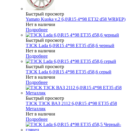
Быстрый просмотр
Yamato Kuoka v.2 6,0\R15 4*98 ET32 d58 WRI(EP)
Нет в наличии
Подробнее
Быстрый просмотр
ТЗСК Lada 6,0\R15 4*98 ET35 d58,6 черный
Нет в наличии
Подробнее
Быстрый просмотр
ТЗСК Lada 6,0\R15 4*98 ET35 d58,6 серый
Нет в наличии
Подробнее
Быстрый просмотр
ТЗСК ТЗСК ВАЗ 2112 6,0\R15 4*98 ET35 d58
Металлик
Нет в наличии
Подробнее