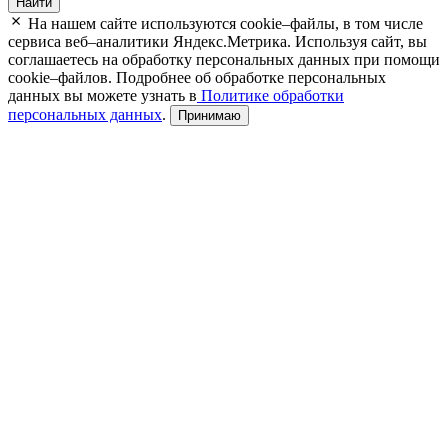
Найти
На нашем сайте используются cookie–файлы, в том числе
сервиса веб–аналитики Яндекс.Метрика. Используя сайт, вы
соглашаетесь на обработку персональных данных при помощи
cookie–файлов. Подробнее об обработке персональных
данных вы можете узнать в
Политике обработки
персональных данных
.
Принимаю