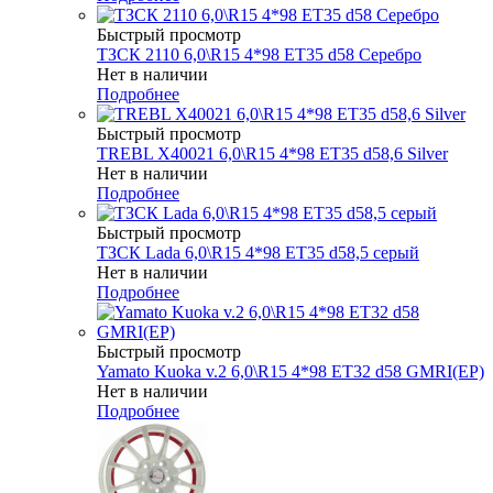
Быстрый просмотр
ТЗСК 2110 6,0\R15 4*98 ET35 d58 Серебро
Нет в наличии
Подробнее
Быстрый просмотр
TREBL X40021 6,0\R15 4*98 ET35 d58,6 Silver
Нет в наличии
Подробнее
Быстрый просмотр
ТЗСК Lada 6,0\R15 4*98 ET35 d58,5 серый
Нет в наличии
Подробнее
Быстрый просмотр
Yamato Kuoka v.2 6,0\R15 4*98 ET32 d58 GMRI(EP)
Нет в наличии
Подробнее