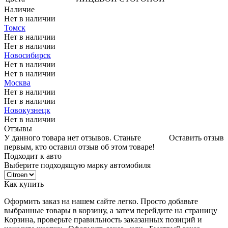
Наличие
Нет в наличии
Томск
Нет в наличии
Нет в наличии
Новосибирск
Нет в наличии
Нет в наличии
Москва
Нет в наличии
Нет в наличии
Новокузнецк
Нет в наличии
Отзывы
У данного товара нет отзывов. Станьте
Оставить отзыв
первым, кто оставил отзыв об этом товаре!
Подходит к авто
Выберите подходящую марку автомобиля
Как купить
Оформить заказ на нашем сайте легко. Просто добавьте
выбранные товары в корзину, а затем перейдите на страницу
Корзина, проверьте правильность заказанных позиций и