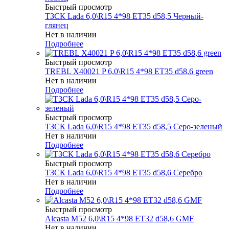
Быстрый просмотр
ТЗСК Lada 6,0\R15 4*98 ET35 d58,5 Черный-
глянец
Нет в наличии
Подробнее
Быстрый просмотр
TREBL X40021 P 6,0\R15 4*98 ET35 d58,6 green
Нет в наличии
Подробнее
Быстрый просмотр
ТЗСК Lada 6,0\R15 4*98 ET35 d58,5 Серо-зеленый
Нет в наличии
Подробнее
Быстрый просмотр
ТЗСК Lada 6,0\R15 4*98 ET35 d58,6 Серебро
Нет в наличии
Подробнее
Быстрый просмотр
Alcasta M52 6,0\R15 4*98 ET32 d58,6 GMF
Нет в наличии