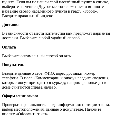
пункта. Если вы не нашли свой населённый пункт в списке,
выберите значение «Другое местоположение» и впишите
название своего населённого пункта в графу «Город».
Введите правильный индекс.
Доставка
В зависимости от места жительства вам предложат варианты
доставки. Выберите любой удобный способ.
Оплата
Выберите оптимальный способ оплаты.
Покупатель
Введите данные о себе: ФИО, адрес доставки, номер
телефона. В поле «Комментарии к заказу» введите сведения,
которые могут пригодиться курьеру, например: подъезды в
доме считаются справа налево.
Оформление заказа
Проверьте правильность ввода информации: позиции заказа,
выбор местоположения, данные о покупателе. Нажмите
кнопку «Оформить заказ».