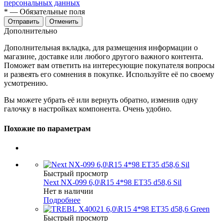
персональных данных
*
— Обязательные поля
Отменить
Дополнительно
Дополнительная вкладка, для размещения информации о
магазине, доставке или любого другого важного контента.
Поможет вам ответить на интересующие покупателя вопросы
и развеять его сомнения в покупке. Используйте её по своему
усмотрению.
Вы можете убрать её или вернуть обратно, изменив одну
галочку в настройках компонента. Очень удобно.
Похожие по параметрам
Быстрый просмотр
Next NX-099 6,0\R15 4*98 ET35 d58,6 Sil
Нет в наличии
Подробнее
Быстрый просмотр