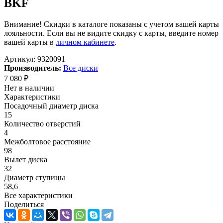
BKF
Внимание! Скидки в каталоге показаны с учетом вашей карты
лояльности. Если вы не видите скидку с карты, введите номер
вашей карты в
личном кабинете
.
Артикул:
9320091
Производитель:
Все диски
7 080
₽
Нет в наличии
Характеристики
Посадочный диаметр диска
15
Количество отверстий
4
Межболтовое расстояние
98
Вылет диска
32
Диаметр ступицы
58,6
Все характеристики
Поделиться