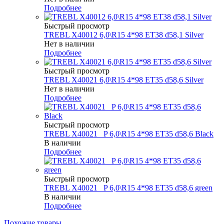
Подробнее
Быстрый просмотр
TREBL X40012 6,0\R15 4*98 ET38 d58,1 Silver
Нет в наличии
Подробнее
Быстрый просмотр
TREBL X40021 6,0\R15 4*98 ET35 d58,6 Silver
Нет в наличии
Подробнее
Быстрый просмотр
TREBL X40021 _P 6,0\R15 4*98 ET35 d58,6 Black
В наличии
Подробнее
Быстрый просмотр
TREBL X40021 _P 6,0\R15 4*98 ET35 d58,6 green
В наличии
Подробнее
Похожие товары