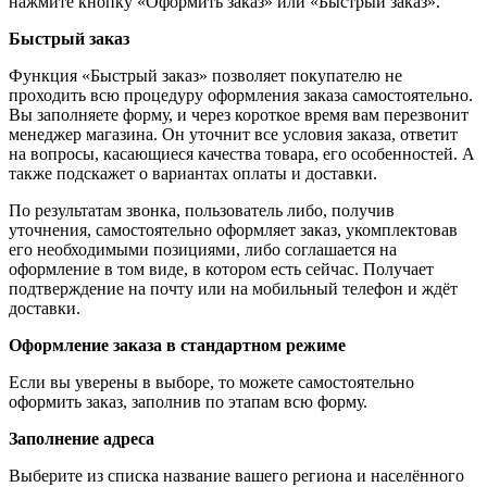
нажмите кнопку «Оформить заказ» или «Быстрый заказ».
Быстрый заказ
Функция «Быстрый заказ» позволяет покупателю не
проходить всю процедуру оформления заказа самостоятельно.
Вы заполняете форму, и через короткое время вам перезвонит
менеджер магазина. Он уточнит все условия заказа, ответит
на вопросы, касающиеся качества товара, его особенностей. А
также подскажет о вариантах оплаты и доставки.
По результатам звонка, пользователь либо, получив
уточнения, самостоятельно оформляет заказ, укомплектовав
его необходимыми позициями, либо соглашается на
оформление в том виде, в котором есть сейчас. Получает
подтверждение на почту или на мобильный телефон и ждёт
доставки.
Оформление заказа в стандартном режиме
Если вы уверены в выборе, то можете самостоятельно
оформить заказ, заполнив по этапам всю форму.
Заполнение адреса
Выберите из списка название вашего региона и населённого