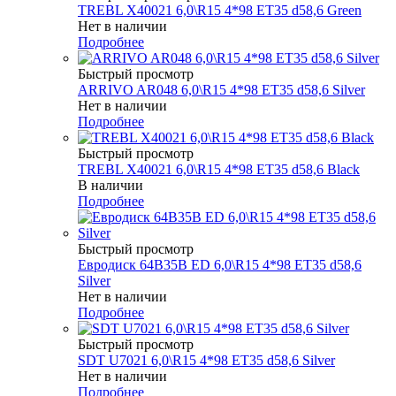
TREBL X40021 6,0\R15 4*98 ET35 d58,6 Green
Нет в наличии
Подробнее
Быстрый просмотр
ARRIVO AR048 6,0\R15 4*98 ET35 d58,6 Silver
Нет в наличии
Подробнее
Быстрый просмотр
TREBL X40021 6,0\R15 4*98 ET35 d58,6 Black
В наличии
Подробнее
Быстрый просмотр
Евродиск 64B35B ED 6,0\R15 4*98 ET35 d58,6
Silver
Нет в наличии
Подробнее
Быстрый просмотр
SDT U7021 6,0\R15 4*98 ET35 d58,6 Silver
Нет в наличии
Подробнее