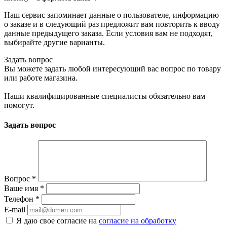
Наш сервис запоминает данные о пользователе, информацию
о заказе и в следующий раз предложит вам повторить к вводу
данные предыдущего заказа. Если условия вам не подходят,
выбирайте другие варианты.
Задать вопрос
Вы можете задать любой интересующий вас вопрос по товару
или работе магазина.
Наши квалифицированные специалисты обязательно вам
помогут.
Задать вопрос
Вопрос
*
Ваше имя
*
Телефон
*
E-mail
Я даю свое согласие на
согласие на обработку