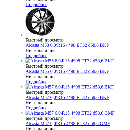
Подробнее
Быстрый просмотр
Alcasta M53 6,0\R15 4*98 ET32 d58,6 BKF
Нет в наличии
Подробнее
Быстрый просмотр
Alcasta M55 6,0\R15 4*98 ET32 d58,6 BKF
Нет в наличии
Подробнее
Быстрый просмотр
Alcasta M57 6,0\R15 4*98 ET32 d58,6 BKF
Нет в наличии
Подробнее
Быстрый просмотр
Alcasta M57 6,0\R15 4*98 ET32 d58,6 GMF
Нет в наличии