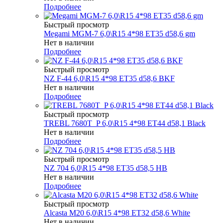
Подробнее
Быстрый просмотр
Megami MGM-7 6,0\R15 4*98 ET35 d58,6 gm
Нет в наличии
Подробнее
Быстрый просмотр
NZ F-44 6,0\R15 4*98 ET35 d58,6 BKF
Нет в наличии
Подробнее
Быстрый просмотр
TREBL 7680T_P 6,0\R15 4*98 ET44 d58,1 Black
Нет в наличии
Подробнее
Быстрый просмотр
NZ 704 6,0\R15 4*98 ET35 d58,5 HB
Нет в наличии
Подробнее
Быстрый просмотр
Alcasta M20 6,0\R15 4*98 ET32 d58,6 White
Нет в наличии