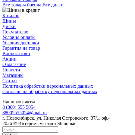
Все товары бренда Все диски
Каталог
Шины
Диски
Покупателю
Условия оплаты
Условия доставки
Гарантия на товар
Вопрос-ответ
Акции
О магазине
Новости
Магазины
Статьи
Политика обработки персональных данных
Согласие на обработку персональных данных
Наши контакты
8 (800) 555 5054
88005555054@mail.ru
г. Новосибирск, ул. Николая Островского, 37/1, оф.4
2026 © Интернет-магазин Shinoman