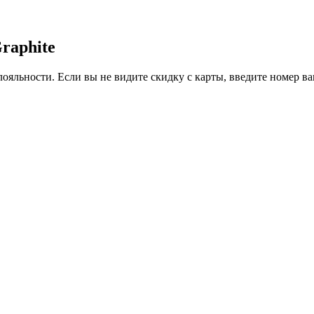
Graphite
ояльности. Если вы не видите скидку с карты, введите номер в