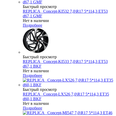
Быстрый просмотр
REPLICA _Concept-KI532 7,0\R17 5*114,3 ET53
d67,1 GMF
Нет в наличии
Подробнее
Быстрый просмотр
REPLICA _Concept-KI533 7,0\R17 5*114,3 ET53
d67,1 BKF
Нет в наличии
Подробнее
Быстрый просмотр
REPLICA _Concept-LX526 7,0\R17 5*114,3 ET35
d60,1 BKF
Нет в наличии
Подробнее