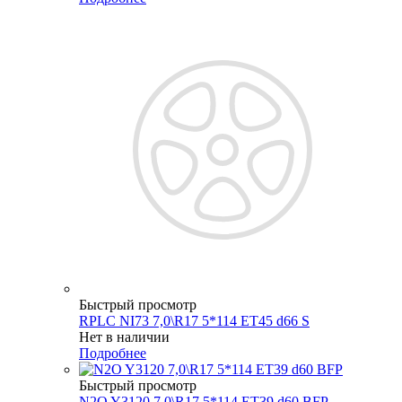
Быстрый просмотр
RPLC NI73 7,0\R17 5*114 ET45 d66 S
Нет в наличии
Подробнее
Быстрый просмотр
N2O Y3120 7,0\R17 5*114 ET39 d60 BFP