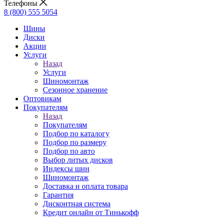
Телефоны
8 (800) 555 5054
Шины
Диски
Акции
Услуги
Назад
Услуги
Шиномонтаж
Сезонное хранение
Оптовикам
Покупателям
Назад
Покупателям
Подбор по каталогу
Подбор по размеру
Подбор по авто
Выбор литых дисков
Индексы шин
Шиномонтаж
Доставка и оплата товара
Гарантия
Дисконтная система
Кредит онлайн от Тинькофф