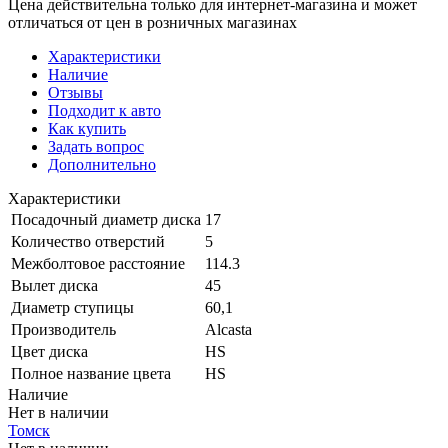
Цена действительна только для интернет-магазина и может
отличаться от цен в розничных магазинах
Характеристики
Наличие
Отзывы
Подходит к авто
Как купить
Задать вопрос
Дополнительно
Характеристики
Посадочный диаметр диска
17
Количество отверстий
5
Межболтовое расстояние
114.3
Вылет диска
45
Диаметр ступицы
60,1
Производитель
Alcasta
Цвет диска
HS
Полное название цвета
HS
Наличие
Нет в наличии
Томск