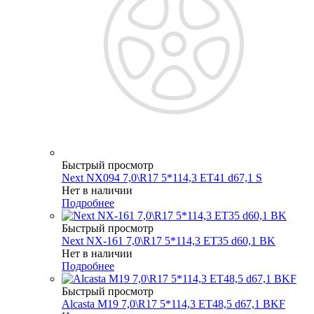
Быстрый просмотр
Next NX094 7,0\R17 5*114,3 ET41 d67,1 S
Нет в наличии
Подробнее
Быстрый просмотр
Next NX-161 7,0\R17 5*114,3 ET35 d60,1 BK
Нет в наличии
Подробнее
Быстрый просмотр
Alcasta M19 7,0\R17 5*114,3 ET48,5 d67,1 BKF