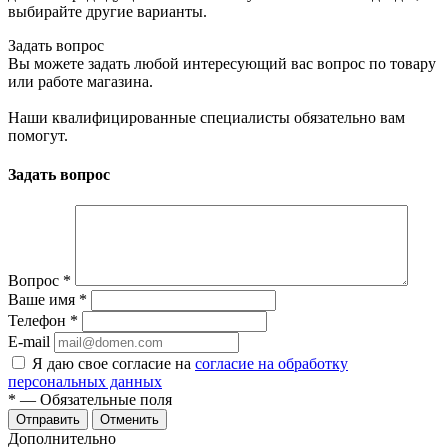
выбирайте другие варианты.
Задать вопрос
Вы можете задать любой интересующий вас вопрос по товару
или работе магазина.
Наши квалифицированные специалисты обязательно вам
помогут.
Задать вопрос
Вопрос
*
Ваше имя
*
Телефон
*
E-mail
Я даю свое согласие на
согласие на обработку
персональных данных
*
— Обязательные поля
Отменить
Дополнительно