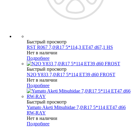
Быстрый просмотр
RST R067 7,0\R17 5*114,3 ET47 d67,1 HS
Нет в наличии
Подробнее
Быстрый просмотр
N2O Y833 7,0\R17 5*114 ET39 d60 FROST
Нет в наличии
Подробнее
Быстрый просмотр
Yamato Aketi Mitsuhidae 7,0\R17 5*114 ET47 d66
RW-RAY
Нет в наличии
Подробнее