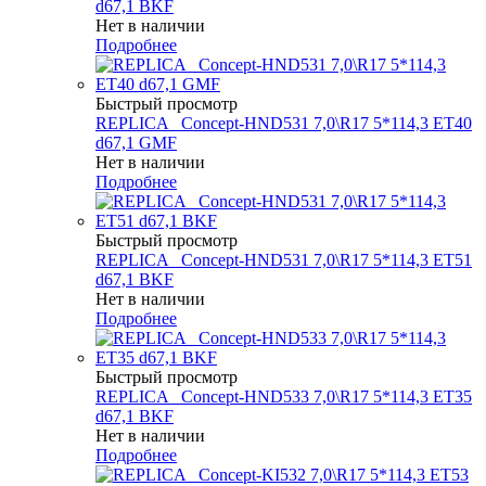
d67,1 BKF
Нет в наличии
Подробнее
Быстрый просмотр
REPLICA _Concept-HND531 7,0\R17 5*114,3 ET40
d67,1 GMF
Нет в наличии
Подробнее
Быстрый просмотр
REPLICA _Concept-HND531 7,0\R17 5*114,3 ET51
d67,1 BKF
Нет в наличии
Подробнее
Быстрый просмотр
REPLICA _Concept-HND533 7,0\R17 5*114,3 ET35
d67,1 BKF
Нет в наличии
Подробнее