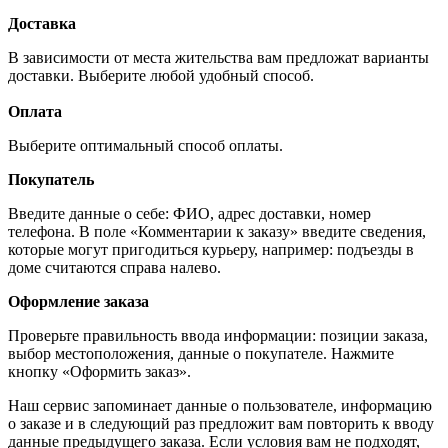
Доставка
В зависимости от места жительства вам предложат варианты
доставки. Выберите любой удобный способ.
Оплата
Выберите оптимальный способ оплаты.
Покупатель
Введите данные о себе: ФИО, адрес доставки, номер
телефона. В поле «Комментарии к заказу» введите сведения,
которые могут пригодиться курьеру, например: подъезды в
доме считаются справа налево.
Оформление заказа
Проверьте правильность ввода информации: позиции заказа,
выбор местоположения, данные о покупателе. Нажмите
кнопку «Оформить заказ».
Наш сервис запоминает данные о пользователе, информацию
о заказе и в следующий раз предложит вам повторить к вводу
данные предыдущего заказа. Если условия вам не подходят,