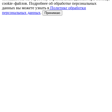
cookie–файлов. Подробнее об обработке персональных
данных вы можете узнать в
Политике обработки
персональных данных
.
Принимаю