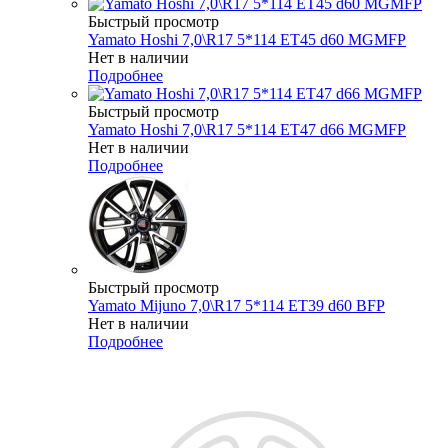
Быстрый просмотр
Yamato Hoshi 7,0\R17 5*114 ET45 d60 MGMFP
Нет в наличии
Подробнее
Быстрый просмотр
Yamato Hoshi 7,0\R17 5*114 ET47 d66 MGMFP
Нет в наличии
Подробнее
Быстрый просмотр
Yamato Mijuno 7,0\R17 5*114 ET39 d60 BFP
Нет в наличии
Подробнее