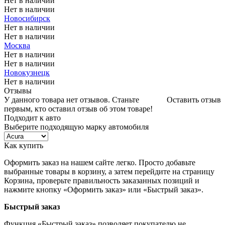
Нет в наличии
Нет в наличии
Новосибирск
Нет в наличии
Нет в наличии
Москва
Нет в наличии
Нет в наличии
Новокузнецк
Нет в наличии
Отзывы
У данного товара нет отзывов. Станьте
Оставить отзыв
первым, кто оставил отзыв об этом товаре!
Подходит к авто
Выберите подходящую марку автомобиля
Как купить
Оформить заказ на нашем сайте легко. Просто добавьте
выбранные товары в корзину, а затем перейдите на страницу
Корзина, проверьте правильность заказанных позиций и
нажмите кнопку «Оформить заказ» или «Быстрый заказ».
Быстрый заказ
Функция «Быстрый заказ» позволяет покупателю не