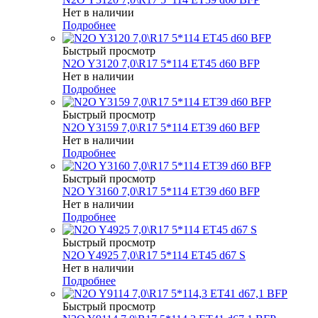
Нет в наличии
Подробнее
Быстрый просмотр
N2O Y3120 7,0\R17 5*114 ET45 d60 BFP
Нет в наличии
Подробнее
Быстрый просмотр
N2O Y3159 7,0\R17 5*114 ET39 d60 BFP
Нет в наличии
Подробнее
Быстрый просмотр
N2O Y3160 7,0\R17 5*114 ET39 d60 BFP
Нет в наличии
Подробнее
Быстрый просмотр
N2O Y4925 7,0\R17 5*114 ET45 d67 S
Нет в наличии
Подробнее
Быстрый просмотр