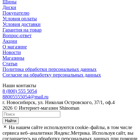
Шины
Диски
Покупателю
Условия оплаты
Условия доставки
Гарантия на товар
Вопрос-ответ
Акции
О магазине
Новости
Магазины
Статьи
Политика обработки персональных данных
Согласие на обработку персональных данных
Наши контакты
8 (800) 555 5054
88005555054@mail.ru
г. Новосибирск, ул. Николая Островского, 37/1, оф.4
2026 © Интернет-магазин Shinoman
Найти
На нашем сайте используются cookie–файлы, в том числе
сервиса веб–аналитики Яндекс.Метрика. Используя сайт, вы
соглашаетесь на обработку персональных данных при помощи