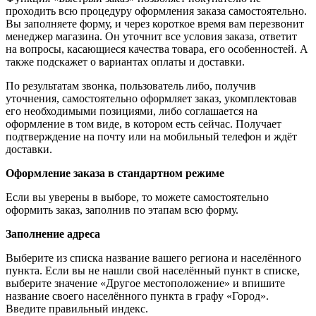
проходить всю процедуру оформления заказа самостоятельно.
Вы заполняете форму, и через короткое время вам перезвонит
менеджер магазина. Он уточнит все условия заказа, ответит
на вопросы, касающиеся качества товара, его особенностей. А
также подскажет о вариантах оплаты и доставки.
По результатам звонка, пользователь либо, получив
уточнения, самостоятельно оформляет заказ, укомплектовав
его необходимыми позициями, либо соглашается на
оформление в том виде, в котором есть сейчас. Получает
подтверждение на почту или на мобильный телефон и ждёт
доставки.
Оформление заказа в стандартном режиме
Если вы уверены в выборе, то можете самостоятельно
оформить заказ, заполнив по этапам всю форму.
Заполнение адреса
Выберите из списка название вашего региона и населённого
пункта. Если вы не нашли свой населённый пункт в списке,
выберите значение «Другое местоположение» и впишите
название своего населённого пункта в графу «Город».
Введите правильный индекс.