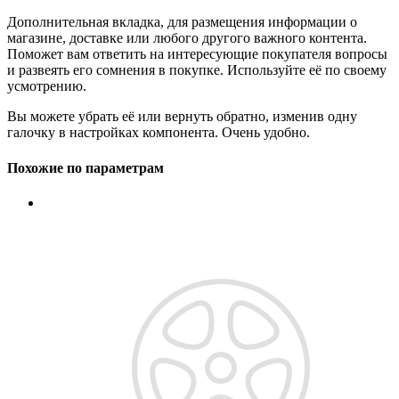
Дополнительная вкладка, для размещения информации о
магазине, доставке или любого другого важного контента.
Поможет вам ответить на интересующие покупателя вопросы
и развеять его сомнения в покупке. Используйте её по своему
усмотрению.
Вы можете убрать её или вернуть обратно, изменив одну
галочку в настройках компонента. Очень удобно.
Похожие по параметрам