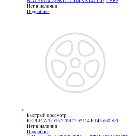
N2O Y9114 7,0\R17 5*114,3 ET41 d67,1 BFP
Нет в наличии
Подробнее
Быстрый просмотр
REPLICA TO15 7,0\R17 5*114 ET45 d60 SFP
Нет в наличии
Подробнее