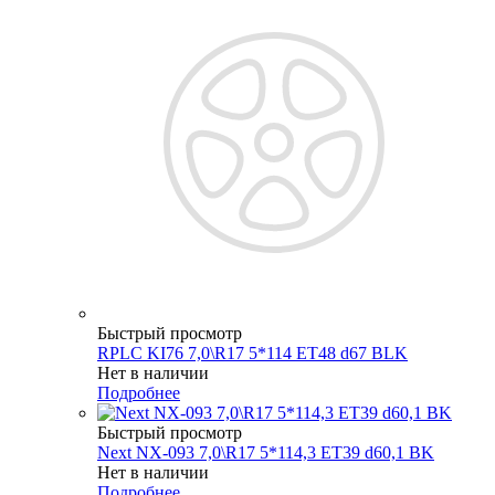
Быстрый просмотр
RPLC KI76 7,0\R17 5*114 ET48 d67 BLK
Нет в наличии
Подробнее
Быстрый просмотр
Next NX-093 7,0\R17 5*114,3 ET39 d60,1 BK
Нет в наличии
Подробнее