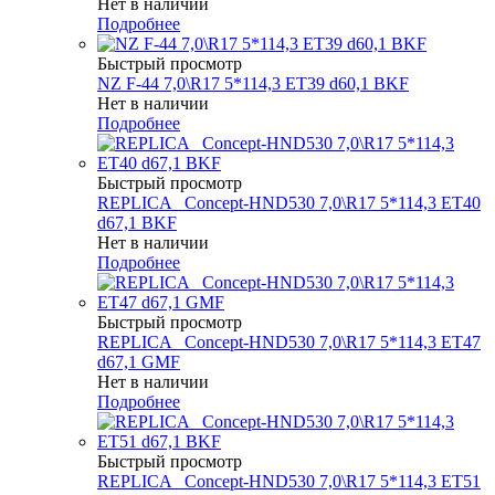
Нет в наличии
Подробнее
Быстрый просмотр
NZ F-44 7,0\R17 5*114,3 ET39 d60,1 BKF
Нет в наличии
Подробнее
Быстрый просмотр
REPLICA _Concept-HND530 7,0\R17 5*114,3 ET40
d67,1 BKF
Нет в наличии
Подробнее
Быстрый просмотр
REPLICA _Concept-HND530 7,0\R17 5*114,3 ET47
d67,1 GMF
Нет в наличии
Подробнее
Быстрый просмотр
REPLICA _Concept-HND530 7,0\R17 5*114,3 ET51