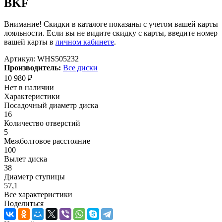
BKF
Внимание! Скидки в каталоге показаны с учетом вашей карты
лояльности. Если вы не видите скидку с карты, введите номер
вашей карты в
личном кабинете
.
Артикул:
WHS505232
Производитель:
Все диски
10 980
₽
Нет в наличии
Характеристики
Посадочный диаметр диска
16
Количество отверстий
5
Межболтовое расстояние
100
Вылет диска
38
Диаметр ступицы
57,1
Все характеристики
Поделиться