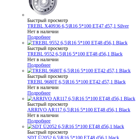
Быстрый просмотр
TREBL X40936 6,5\R16 5*100 ET47 d57,1 Silver
Нет в наличии
Подробнее
Быстрый просмотр
TREBL 9552 6,5\R16 5*100 ET48 d56,1 Black
Нет в наличии
Подробнее
Быстрый просмотр
TREBL 9680T 6,5\R16 5*100 ET42 d57,1 Black
Нет в наличии
Подробнее
Быстрый просмотр
ARRIVO AR117 6,5\R16 5*100 ET48 d56,1 Black
Нет в наличии
Подробнее
Быстрый просмотр
SDT Ü2052 6,5\R16 5*100 ET48 d56,1 black