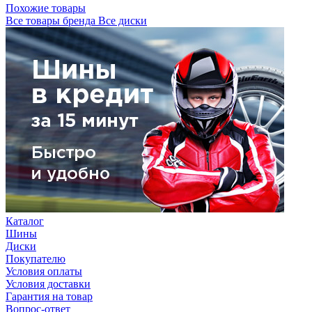
Похожие товары
Все товары бренда Все диски
Каталог
Шины
Диски
Покупателю
Условия оплаты
Условия доставки
Гарантия на товар
Вопрос-ответ