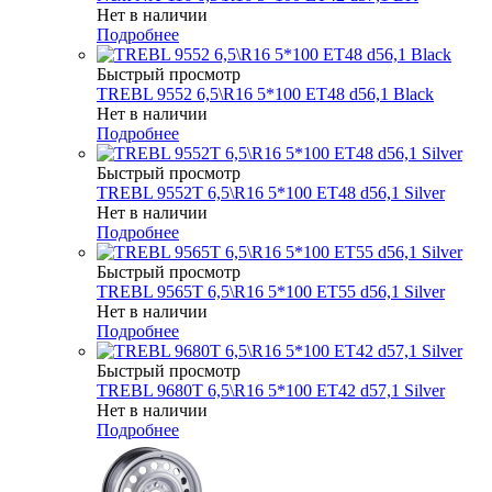
Нет в наличии
Подробнее
Быстрый просмотр
TREBL 9552 6,5\R16 5*100 ET48 d56,1 Black
Нет в наличии
Подробнее
Быстрый просмотр
TREBL 9552T 6,5\R16 5*100 ET48 d56,1 Silver
Нет в наличии
Подробнее
Быстрый просмотр
TREBL 9565T 6,5\R16 5*100 ET55 d56,1 Silver
Нет в наличии
Подробнее
Быстрый просмотр
TREBL 9680T 6,5\R16 5*100 ET42 d57,1 Silver
Нет в наличии
Подробнее