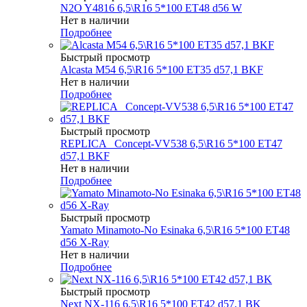
N2O Y4816 6,5\R16 5*100 ET48 d56 W
Нет в наличии
Подробнее
Быстрый просмотр
Alcasta M54 6,5\R16 5*100 ET35 d57,1 BKF
Нет в наличии
Подробнее
Быстрый просмотр
REPLICA _Concept-VV538 6,5\R16 5*100 ET47
d57,1 BKF
Нет в наличии
Подробнее
Быстрый просмотр
Yamato Minamoto-No Esinaka 6,5\R16 5*100 ET48
d56 X-Ray
Нет в наличии
Подробнее
Быстрый просмотр
Next NX-116 6,5\R16 5*100 ET42 d57,1 BK