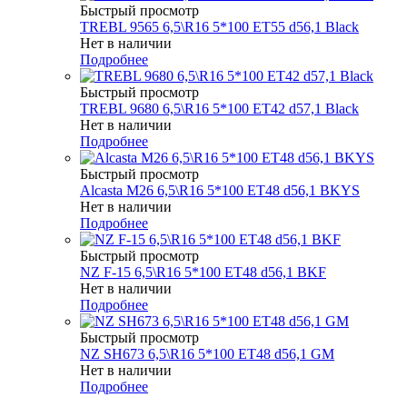
Быстрый просмотр
TREBL 9565 6,5\R16 5*100 ET55 d56,1 Black
Нет в наличии
Подробнее
Быстрый просмотр
TREBL 9680 6,5\R16 5*100 ET42 d57,1 Black
Нет в наличии
Подробнее
Быстрый просмотр
Alcasta M26 6,5\R16 5*100 ET48 d56,1 BKYS
Нет в наличии
Подробнее
Быстрый просмотр
NZ F-15 6,5\R16 5*100 ET48 d56,1 BKF
Нет в наличии
Подробнее
Быстрый просмотр
NZ SH673 6,5\R16 5*100 ET48 d56,1 GM
Нет в наличии
Подробнее