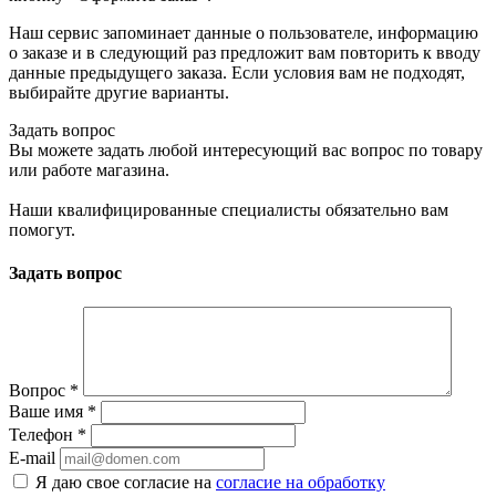
Наш сервис запоминает данные о пользователе, информацию
о заказе и в следующий раз предложит вам повторить к вводу
данные предыдущего заказа. Если условия вам не подходят,
выбирайте другие варианты.
Задать вопрос
Вы можете задать любой интересующий вас вопрос по товару
или работе магазина.
Наши квалифицированные специалисты обязательно вам
помогут.
Задать вопрос
Вопрос
*
Ваше имя
*
Телефон
*
E-mail
Я даю свое согласие на
согласие на обработку