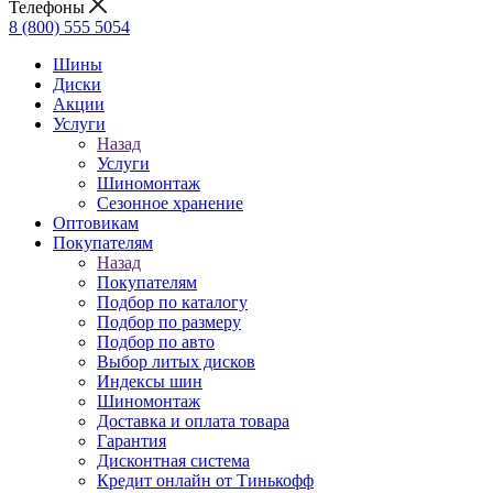
Телефоны
8 (800) 555 5054
Шины
Диски
Акции
Услуги
Назад
Услуги
Шиномонтаж
Сезонное хранение
Оптовикам
Покупателям
Назад
Покупателям
Подбор по каталогу
Подбор по размеру
Подбор по авто
Выбор литых дисков
Индексы шин
Шиномонтаж
Доставка и оплата товара
Гарантия
Дисконтная система
Кредит онлайн от Тинькофф