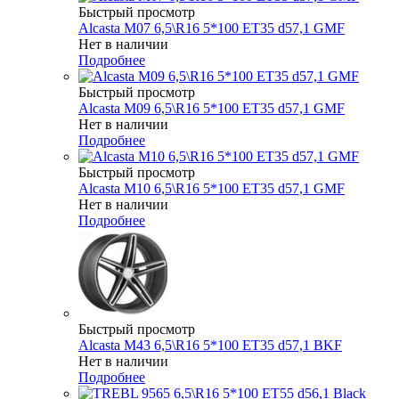
Быстрый просмотр
Alcasta M07 6,5\R16 5*100 ET35 d57,1 GMF
Нет в наличии
Подробнее
Быстрый просмотр
Alcasta M09 6,5\R16 5*100 ET35 d57,1 GMF
Нет в наличии
Подробнее
Быстрый просмотр
Alcasta M10 6,5\R16 5*100 ET35 d57,1 GMF
Нет в наличии
Подробнее
Быстрый просмотр
Alcasta M43 6,5\R16 5*100 ET35 d57,1 BKF
Нет в наличии
Подробнее