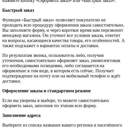
нажмите кнопку «Оформить заказ» или «Быстрый заказ».
Быстрый заказ
Функция «Быстрый заказ» позволяет покупателю не
проходить всю процедуру оформления заказа самостоятельно.
Вы заполняете форму, и через короткое время вам перезвонит
менеджер магазина. Он уточнит все условия заказа, ответит
на вопросы, касающиеся качества товара, его особенностей. А
также подскажет о вариантах оплаты и доставки.
По результатам звонка, пользователь либо, получив
уточнения, самостоятельно оформляет заказ, укомплектовав
его необходимыми позициями, либо соглашается на
оформление в том виде, в котором есть сейчас. Получает
подтверждение на почту или на мобильный телефон и ждёт
доставки.
Оформление заказа в стандартном режиме
Если вы уверены в выборе, то можете самостоятельно
оформить заказ, заполнив по этапам всю форму.
Заполнение адреса
Выберите из списка название вашего региона и населённого