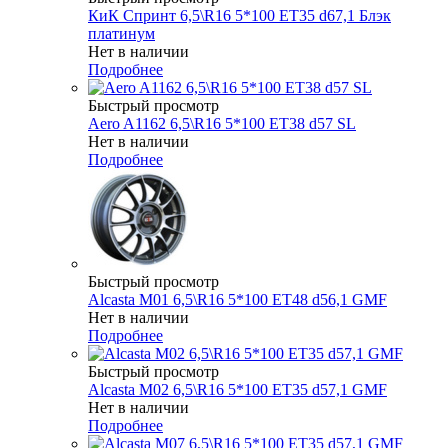
КиК Спринт 6,5\R16 5*100 ET35 d67,1 Блэк
платинум
Нет в наличии
Подробнее
Быстрый просмотр
Aero A1162 6,5\R16 5*100 ET38 d57 SL
Нет в наличии
Подробнее
Быстрый просмотр
Alcasta M01 6,5\R16 5*100 ET48 d56,1 GMF
Нет в наличии
Подробнее
Быстрый просмотр
Alcasta M02 6,5\R16 5*100 ET35 d57,1 GMF
Нет в наличии
Подробнее