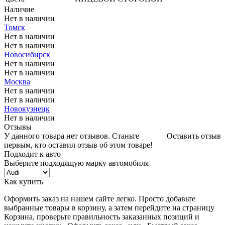
Наличие
Нет в наличии
Томск
Нет в наличии
Нет в наличии
Новосибирск
Нет в наличии
Нет в наличии
Москва
Нет в наличии
Нет в наличии
Новокузнецк
Нет в наличии
Отзывы
У данного товара нет отзывов. Станьте
Оставить отзыв
первым, кто оставил отзыв об этом товаре!
Подходит к авто
Выберите подходящую марку автомобиля
Как купить
Оформить заказ на нашем сайте легко. Просто добавьте
выбранные товары в корзину, а затем перейдите на страницу
Корзина, проверьте правильность заказанных позиций и