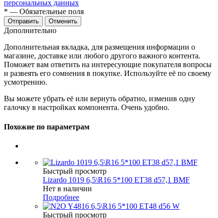
персональных данных
*
— Обязательные поля
Отменить
Дополнительно
Дополнительная вкладка, для размещения информации о
магазине, доставке или любого другого важного контента.
Поможет вам ответить на интересующие покупателя вопросы
и развеять его сомнения в покупке. Используйте её по своему
усмотрению.
Вы можете убрать её или вернуть обратно, изменив одну
галочку в настройках компонента. Очень удобно.
Похожие по параметрам
Быстрый просмотр
Lizardo 1019 6,5\R16 5*100 ET38 d57,1 BMF
Нет в наличии
Подробнее
Быстрый просмотр