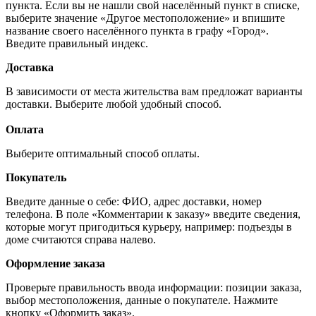
пункта. Если вы не нашли свой населённый пункт в списке,
выберите значение «Другое местоположение» и впишите
название своего населённого пункта в графу «Город».
Введите правильный индекс.
Доставка
В зависимости от места жительства вам предложат варианты
доставки. Выберите любой удобный способ.
Оплата
Выберите оптимальный способ оплаты.
Покупатель
Введите данные о себе: ФИО, адрес доставки, номер
телефона. В поле «Комментарии к заказу» введите сведения,
которые могут пригодиться курьеру, например: подъезды в
доме считаются справа налево.
Оформление заказа
Проверьте правильность ввода информации: позиции заказа,
выбор местоположения, данные о покупателе. Нажмите
кнопку «Оформить заказ».