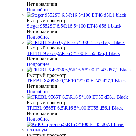
Нет в наличии
Подробнее
Быстрый просмотр
Steger 9552ST 6,5\R16 5*100 ET48 d56,1 black
Нет в наличии
Подробнее
Быстрый просмотр
TREBL 9565 6,5\R16 5*100 ET55 d56,1 Black
Нет в наличии
Подробнее
Быстрый просмотр
TREBL X40936 6,5\R16 5*100 ET47 d57,1 Black
Нет в наличии
Подробнее
Быстрый просмотр
TREBL 9565T 6,5\R16 5*100 ET55 d56,1 Black
Нет в наличии
Подробнее
Быстрый просмотр