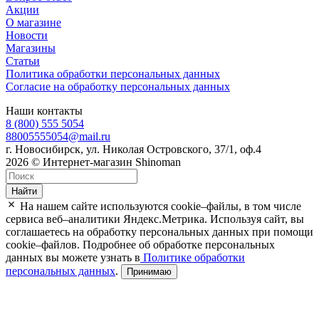
Акции
О магазине
Новости
Магазины
Статьи
Политика обработки персональных данных
Согласие на обработку персональных данных
Наши контакты
8 (800) 555 5054
88005555054@mail.ru
г. Новосибирск, ул. Николая Островского, 37/1, оф.4
2026 © Интернет-магазин Shinoman
Найти
На нашем сайте используются cookie–файлы, в том числе
сервиса веб–аналитики Яндекс.Метрика. Используя сайт, вы
соглашаетесь на обработку персональных данных при помощи
cookie–файлов. Подробнее об обработке персональных
данных вы можете узнать в
Политике обработки
персональных данных
.
Принимаю