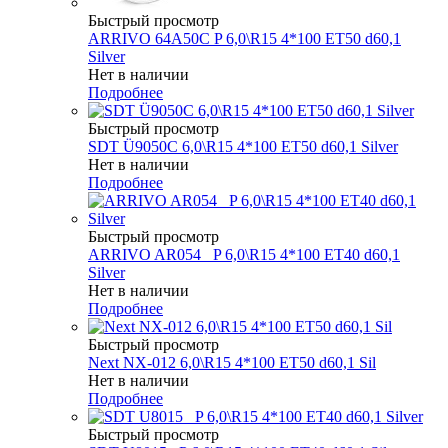
Быстрый просмотр
ARRIVO 64A50C P 6,0\R15 4*100 ET50 d60,1
Silver
Нет в наличии
Подробнее
Быстрый просмотр
SDT Ü9050C 6,0\R15 4*100 ET50 d60,1 Silver
Нет в наличии
Подробнее
Быстрый просмотр
ARRIVO AR054 _P 6,0\R15 4*100 ET40 d60,1
Silver
Нет в наличии
Подробнее
Быстрый просмотр
Next NX-012 6,0\R15 4*100 ET50 d60,1 Sil
Нет в наличии
Подробнее
Быстрый просмотр