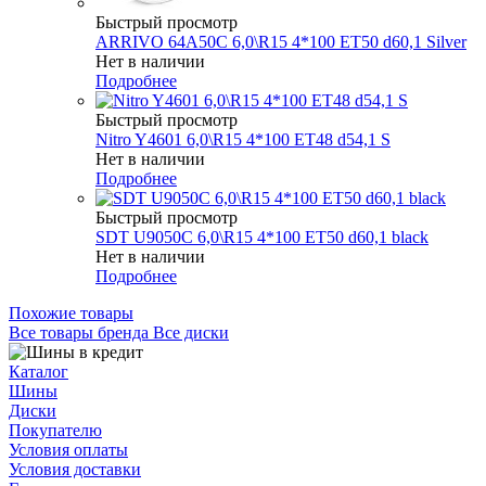
Быстрый просмотр
ARRIVO 64A50C 6,0\R15 4*100 ET50 d60,1 Silver
Нет в наличии
Подробнее
Быстрый просмотр
Nitro Y4601 6,0\R15 4*100 ET48 d54,1 S
Нет в наличии
Подробнее
Быстрый просмотр
SDT U9050C 6,0\R15 4*100 ET50 d60,1 black
Нет в наличии
Подробнее
Похожие товары
Все товары бренда Все диски
Каталог
Шины
Диски
Покупателю
Условия оплаты
Условия доставки