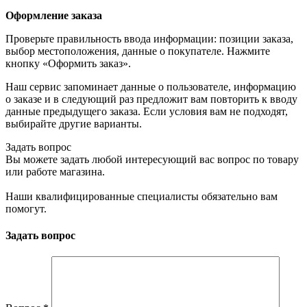
Оформление заказа
Проверьте правильность ввода информации: позиции заказа,
выбор местоположения, данные о покупателе. Нажмите
кнопку «Оформить заказ».
Наш сервис запоминает данные о пользователе, информацию
о заказе и в следующий раз предложит вам повторить к вводу
данные предыдущего заказа. Если условия вам не подходят,
выбирайте другие варианты.
Задать вопрос
Вы можете задать любой интересующий вас вопрос по товару
или работе магазина.
Наши квалифицированные специалисты обязательно вам
помогут.
Задать вопрос