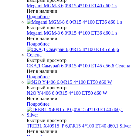
Быстрый просмотр
Megami MGM-3 6,0\R15 4*100 ET40 d60,1 s
Нет в наличии
Подробнее
Быстрый просмотр
Megami MGM-8 6,0\R15 4*100 ET36 d60,1 s
Нет в наличии
Подробнее
Быстрый просмотр
СКАД Самурай 6,0\R15 4*100 ET45 d56,6 Селена
Нет в наличии
Подробнее
Быстрый просмотр
N2O Y4406 6,0\R15 4*100 ET50 d60 W
Нет в наличии
Подробнее
Быстрый просмотр
TREBL X40915_P 6,0\R15 4*100 ET40 d60,1 Silver
Нет в наличии