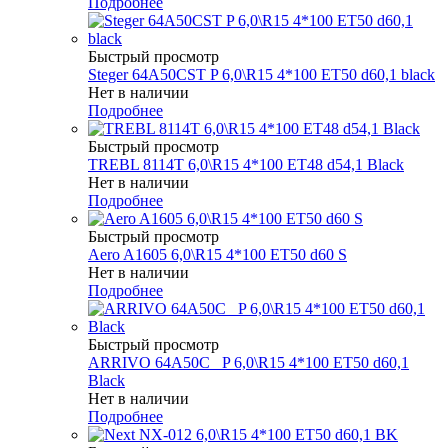
Подробнее
Быстрый просмотр
Steger 64A50CST P 6,0\R15 4*100 ET50 d60,1 black
Нет в наличии
Подробнее
Быстрый просмотр
TREBL 8114T 6,0\R15 4*100 ET48 d54,1 Black
Нет в наличии
Подробнее
Быстрый просмотр
Aero A1605 6,0\R15 4*100 ET50 d60 S
Нет в наличии
Подробнее
Быстрый просмотр
ARRIVO 64A50C _P 6,0\R15 4*100 ET50 d60,1
Black
Нет в наличии
Подробнее