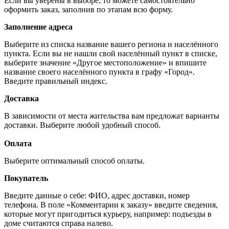
Если вы уверены в выборе, то можете самостоятельно
оформить заказ, заполнив по этапам всю форму.
Заполнение адреса
Выберите из списка название вашего региона и населённого
пункта. Если вы не нашли свой населённый пункт в списке,
выберите значение «Другое местоположение» и впишите
название своего населённого пункта в графу «Город».
Введите правильный индекс.
Доставка
В зависимости от места жительства вам предложат варианты
доставки. Выберите любой удобный способ.
Оплата
Выберите оптимальный способ оплаты.
Покупатель
Введите данные о себе: ФИО, адрес доставки, номер
телефона. В поле «Комментарии к заказу» введите сведения,
которые могут пригодиться курьеру, например: подъезды в
доме считаются справа налево.