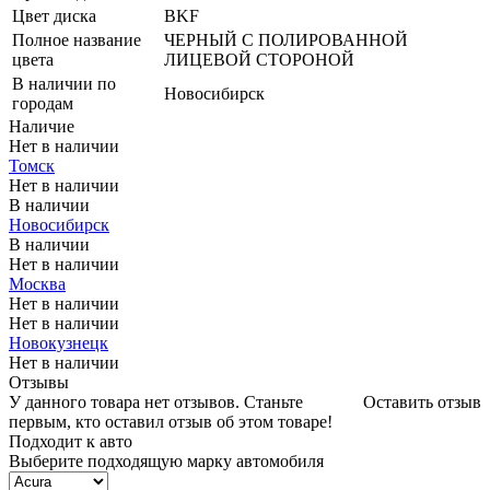
Цвет диска
BKF
Полное название
ЧЕРНЫЙ С ПОЛИРОВАННОЙ
цвета
ЛИЦЕВОЙ СТОРОНОЙ
В наличии по
Новосибирск
городам
Наличие
Нет в наличии
Томск
Нет в наличии
В наличии
Новосибирск
В наличии
Нет в наличии
Москва
Нет в наличии
Нет в наличии
Новокузнецк
Нет в наличии
Отзывы
У данного товара нет отзывов. Станьте
Оставить отзыв
первым, кто оставил отзыв об этом товаре!
Подходит к авто
Выберите подходящую марку автомобиля