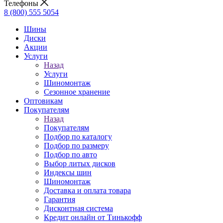
Телефоны
8 (800) 555 5054
Шины
Диски
Акции
Услуги
Назад
Услуги
Шиномонтаж
Сезонное хранение
Оптовикам
Покупателям
Назад
Покупателям
Подбор по каталогу
Подбор по размеру
Подбор по авто
Выбор литых дисков
Индексы шин
Шиномонтаж
Доставка и оплата товара
Гарантия
Дисконтная система
Кредит онлайн от Тинькофф