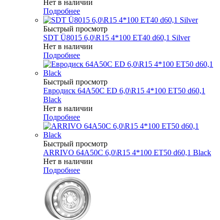
Нет в наличии
Подробнее
Быстрый просмотр
SDT Ü8015 6,0\R15 4*100 ET40 d60,1 Silver
Нет в наличии
Подробнее
Быстрый просмотр
Евродиск 64A50C ED 6,0\R15 4*100 ET50 d60,1
Black
Нет в наличии
Подробнее
Быстрый просмотр
ARRIVO 64A50C 6,0\R15 4*100 ET50 d60,1 Black
Нет в наличии
Подробнее