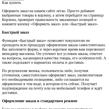
Как купить
Оформить заказ на нашем сайте легко. Просто добавьте
выбранные товары в корзину, а затем перейдите на страницу
Корзина, проверьте правильность заказанных позиций и
нажмите кнопку «Оформить заказ» или «Быстрый заказ».
Быстрый заказ
Функция «Быстрый заказ» позволяет покупателю не
проходить всю процедуру оформления заказа самостоятельно.
Вы заполняете форму, и через короткое время вам перезвонит
менеджер магазина. Он уточнит все условия заказа, ответит
на вопросы, касающиеся качества товара, его особенностей. А
также подскажет о вариантах оплаты и доставки.
По результатам звонка, пользователь либо, получив
уточнения, самостоятельно оформляет заказ, укомплектовав
его необходимыми позициями, либо соглашается на
оформление в том виде, в котором есть сейчас. Получает
подтверждение на почту или на мобильный телефон и ждёт
доставки.
Оформление заказа в стандартном режиме