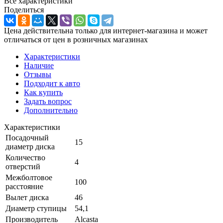
Все характеристики
Поделиться
Цена действительна только для интернет-магазина и может
отличаться от цен в розничных магазинах
Характеристики
Наличие
Отзывы
Подходит к авто
Как купить
Задать вопрос
Дополнительно
Характеристики
Посадочный
15
диаметр диска
Количество
4
отверстий
Межболтовое
100
расстояние
Вылет диска
46
Диаметр ступицы
54,1
Производитель
Alcasta