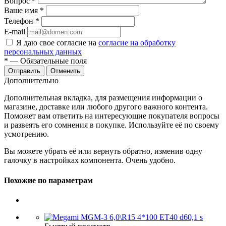
Вопрос
*
Ваше имя
*
Телефон
*
E-mail
Я даю свое согласие на
согласие на обработку
персональных данных
*
— Обязательные поля
Отменить
Дополнительно
Дополнительная вкладка, для размещения информации о
магазине, доставке или любого другого важного контента.
Поможет вам ответить на интересующие покупателя вопросы
и развеять его сомнения в покупке. Используйте её по своему
усмотрению.
Вы можете убрать её или вернуть обратно, изменив одну
галочку в настройках компонента. Очень удобно.
Похожие по параметрам