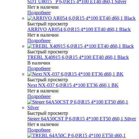
SDT U8015 _P 6,0\R15 4*100 ET40 d60,1 Silver
Нет в наличии
Подробнее
Быстрый просмотр
ARRIVO AR054 6,0\R15 4*100 ET40 d60,1 Black
Нет в наличии
Подробнее
Быстрый просмотр
TREBL X40915 6,0\R15 4*100 ET40 d60,1 Black
В наличии
Подробнее
Быстрый просмотр
Next NX-037 6,0\R15 4*100 ET36 d60,1 BK
Нет в наличии
Подробнее
Быстрый просмотр
Steger 64A50CST P 6,0\R15 4*100 ET50 d60,1 Silver
Нет в наличии
Подробнее