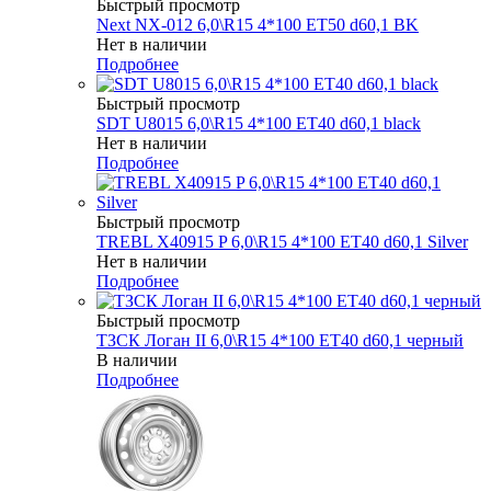
Быстрый просмотр
Next NX-012 6,0\R15 4*100 ET50 d60,1 BK
Нет в наличии
Подробнее
Быстрый просмотр
SDT U8015 6,0\R15 4*100 ET40 d60,1 black
Нет в наличии
Подробнее
Быстрый просмотр
TREBL X40915 P 6,0\R15 4*100 ET40 d60,1 Silver
Нет в наличии
Подробнее
Быстрый просмотр
ТЗСК Логан II 6,0\R15 4*100 ET40 d60,1 черный
В наличии
Подробнее