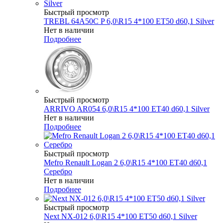
Быстрый просмотр
TREBL 64A50C P 6,0\R15 4*100 ET50 d60,1 Silver
Нет в наличии
Подробнее
Быстрый просмотр
ARRIVO AR054 6,0\R15 4*100 ET40 d60,1 Silver
Нет в наличии
Подробнее
Быстрый просмотр
Mefro Renault Logan 2 6,0\R15 4*100 ET40 d60,1
Серебро
Нет в наличии
Подробнее
Быстрый просмотр
Next NX-012 6,0\R15 4*100 ET50 d60,1 Silver