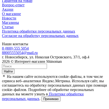
Гарантия на товар
Вопрос-ответ
Акции
О магазине
Новости
Магазины
Статьи
Политика обработки персональных данных
Согласие на обработку персональных данных
Наши контакты
8 (800) 555 5054
88005555054@mail.ru
г. Новосибирск, ул. Николая Островского, 37/1, оф.4
2026 © Интернет-магазин Shinoman
Найти
На нашем сайте используются cookie–файлы, в том числе
сервиса веб–аналитики Яндекс.Метрика. Используя сайт, вы
соглашаетесь на обработку персональных данных при помощи
cookie–файлов. Подробнее об обработке персональных
данных вы можете узнать в
Политике обработки
персональных данных
.
Принимаю